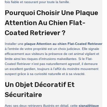
fois fiable et rassurant pour toute la famille.
Pourquoi Choisir Une Plaque
Attention Au Chien Flat-
Coated Retriever ?
Installer une
plaque Attention au chien Flat-Coated Retriever
à l’entrée de votre propriété est un choix judicieux. Elle signale
efficacement aux visiteurs la présence de cet animal vigilant et
limite ainsi les risques d’intrusions malveillantes. Si le Flat-
Coated Retriever n’est pas naturellement agressif, il demeure
un excellent gardien, toujours à l’affût du moindre mouvement
suspect grâce à sa curiosité naturelle et à sa vivacité.
Un Objet Décoratif Et
Sécuritaire
Avec ses deux retrievers illustrés en détail, cette
signalétique