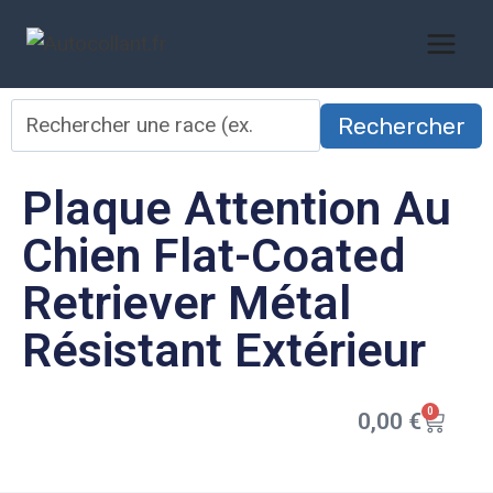
Rechercher
Plaque Attention Au
Chien Flat-Coated
Retriever Métal
Résistant Extérieur
0
0,00
€