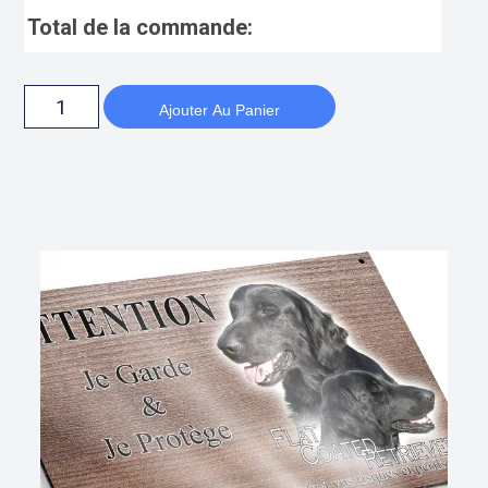
Total de la commande:
Ajouter Au Panier