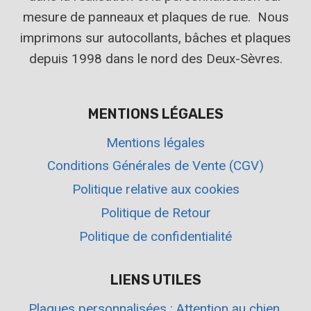
mesure de panneaux et plaques de rue. Nous
imprimons sur autocollants, bâches et plaques
depuis 1998 dans le nord des Deux-Sèvres.
MENTIONS LÉGALES
Mentions légales
Conditions Générales de Vente (CGV)
Politique relative aux cookies
Politique de Retour
Politique de confidentialité
LIENS UTILES
Plaques personnalisées : Attention au chien,