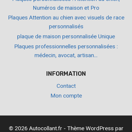
Numéros de maison et Pro
Plaques Attention au chien avec visuels de race
personnalisés
plaque de maison personnalisée Unique
Plaques professionnelles personnalisées :
médecin, avocat, artisan…
INFORMATION
Contact
Mon compte
© 2026 Autocollant.fr - Thème WordPress par