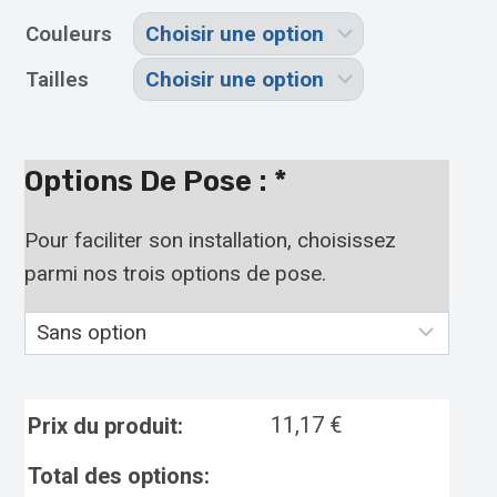
Couleurs
Tailles
Options De Pose :
*
Pour faciliter son installation, choisissez
parmi nos trois options de pose.
11,17
€
Prix du produit:
Total des options: