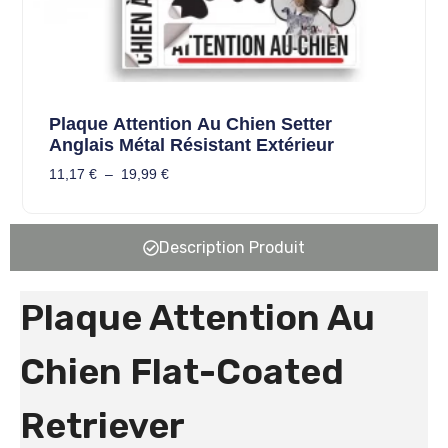
Plaque Attention Au Chien Setter
Anglais Métal Résistant Extérieur
11,17
€
–
19,99
€
Description Produit
Plaque Attention Au
Chien Flat-Coated
Retriever