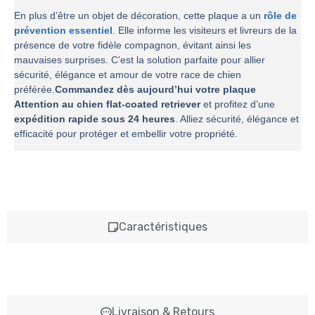
En plus d’être un objet de décoration, cette plaque a un
rôle de
prévention essentiel
. Elle informe les visiteurs et livreurs de la
présence de votre fidèle compagnon, évitant ainsi les
mauvaises surprises. C’est la solution parfaite pour allier
sécurité, élégance et amour de votre race de chien
préférée.
Commandez dès aujourd’hui votre plaque
Attention au chien flat-coated retriever
et profitez d’une
expédition rapide sous 24 heures
. Alliez sécurité, élégance et
efficacité pour protéger et embellir votre propriété.
Caractéristiques
Livraison & Retours