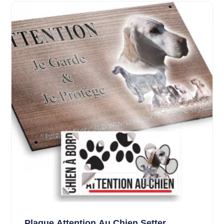
Plaque Attention Au Chien Setter