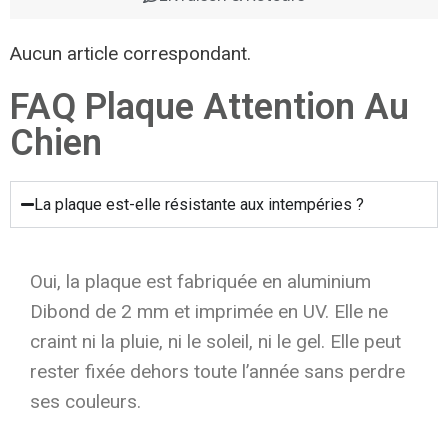
Aucun article correspondant.
FAQ Plaque Attention Au
Chien
La plaque est-elle résistante aux intempéries ?
Oui, la plaque est fabriquée en aluminium
Dibond de 2 mm et imprimée en UV. Elle ne
craint ni la pluie, ni le soleil, ni le gel. Elle peut
rester fixée dehors toute l’année sans perdre
ses couleurs.