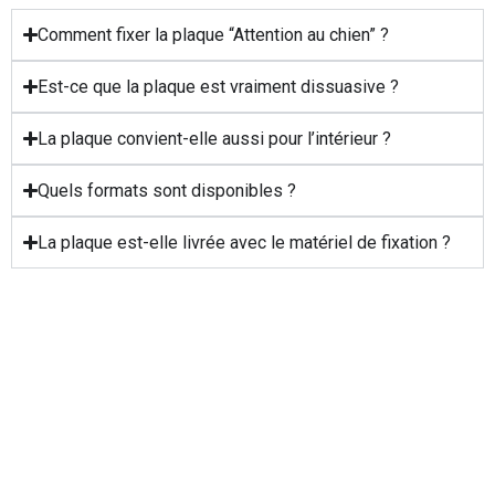
Comment fixer la plaque “Attention au chien” ?
Est-ce que la plaque est vraiment dissuasive ?
La plaque convient-elle aussi pour l’intérieur ?
Quels formats sont disponibles ?
La plaque est-elle livrée avec le matériel de fixation ?