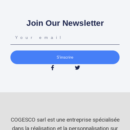
Join Our Newsletter
S'inscrire
COGESCO sarl est une entreprise spécialisée
dans la réalisation et la personnalisation sur