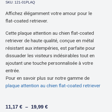
SKU: 121-01PLAQ
Affichez élégamment votre amour pour le
flat-coated retriever.
Cette plaque attention au chien flat-coated
retriever de haute qualité, conçue en métal
résistant aux intempéries, est parfaite pour
dissuader les visiteurs indésirables tout en
ajoutant une touche personnalisée à votre
entrée.
Pour en savoir plus sur notre gamme de
plaque attention au chien flat-coated retriever
11,17
€
–
19,99
€