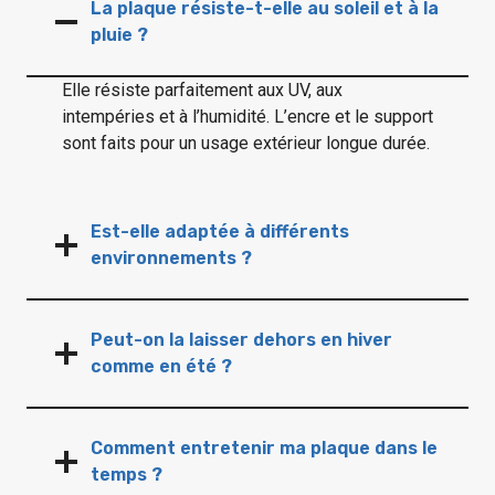
La plaque résiste-t-elle au soleil et à la
pluie ?
Elle résiste parfaitement aux UV, aux
intempéries et à l’humidité. L’encre et le support
sont faits pour un usage extérieur longue durée.
Est-elle adaptée à différents
environnements ?
Peut-on la laisser dehors en hiver
comme en été ?
Comment entretenir ma plaque dans le
temps ?