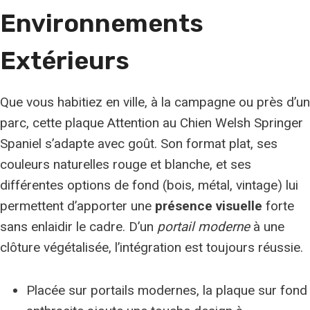
Environnements
Extérieurs
Que vous habitiez en ville, à la campagne ou près d’un
parc, cette plaque Attention au Chien Welsh Springer
Spaniel s’adapte avec goût. Son format plat, ses
couleurs naturelles rouge et blanche, et ses
différentes options de fond (bois, métal, vintage) lui
permettent d’apporter une
présence visuelle
forte
sans enlaidir le cadre. D’un
portail moderne
à une
clôture végétalisée, l’intégration est toujours réussie.
Placée sur portails modernes, la plaque sur fond