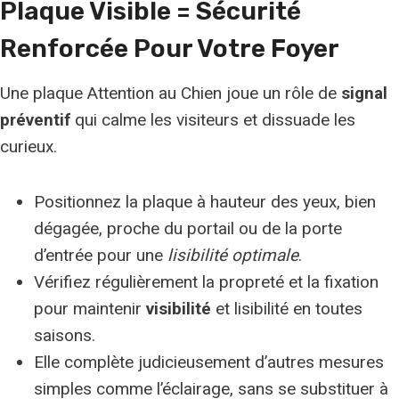
Plaque Visible = Sécurité
Renforcée Pour Votre Foyer
Une plaque Attention au Chien joue un rôle de
signal
préventif
qui calme les visiteurs et dissuade les
curieux.
Positionnez la plaque à hauteur des yeux, bien
dégagée, proche du portail ou de la porte
d’entrée pour une
lisibilité optimale
.
Vérifiez régulièrement la propreté et la fixation
pour maintenir
visibilité
et lisibilité en toutes
saisons.
Elle complète judicieusement d’autres mesures
simples comme l’éclairage, sans se substituer à