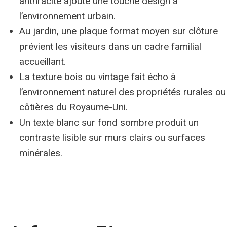
anthracite ajoute une touche design à
l’environnement urbain.
Au jardin, une plaque format moyen sur clôture
prévient les visiteurs dans un cadre familial
accueillant.
La texture bois ou vintage fait écho à
l’environnement naturel des propriétés rurales ou
côtières du Royaume-Uni.
Un texte blanc sur fond sombre produit un
contraste lisible sur murs clairs ou surfaces
minérales.