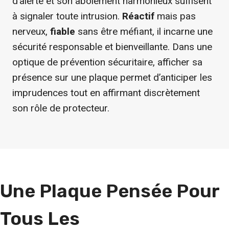
d’alerte et son aboiement harmonieux suffisent
à signaler toute intrusion.
Réactif
mais pas
nerveux,
fiable
sans être méfiant, il incarne une
sécurité responsable et bienveillante. Dans une
optique de prévention sécuritaire, afficher sa
présence sur une plaque permet d’anticiper les
imprudences tout en affirmant discrètement
son rôle de protecteur.
Une Plaque Pensée Pour
Tous Les