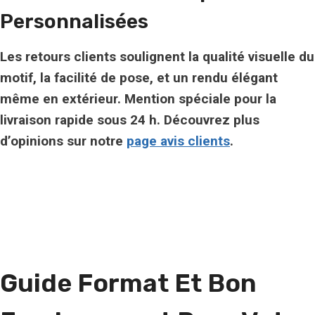
Personnalisées
Les retours clients soulignent la qualité visuelle du
motif, la facilité de pose, et un rendu élégant
même en extérieur. Mention spéciale pour la
livraison rapide sous 24 h. Découvrez plus
d’opinions sur notre
page avis clients
.
Guide Format Et Bon