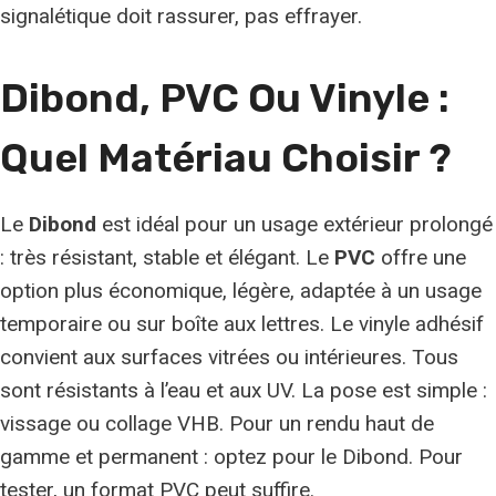
signalétique doit rassurer, pas effrayer.
Dibond, PVC Ou Vinyle :
Quel Matériau Choisir ?
Le
Dibond
est idéal pour un usage extérieur prolongé
: très résistant, stable et élégant. Le
PVC
offre une
option plus économique, légère, adaptée à un usage
temporaire ou sur boîte aux lettres. Le vinyle adhésif
convient aux surfaces vitrées ou intérieures. Tous
sont résistants à l’eau et aux UV. La pose est simple :
vissage ou collage VHB. Pour un rendu haut de
gamme et permanent : optez pour le Dibond. Pour
tester, un format PVC peut suffire.