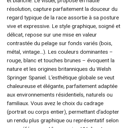
et blanche. Le visuel, proposé en haute
résolution, capture parfaitement la douceur du
regard typique de la race assortie à sa posture
vive et expressive. Le style graphique, soigné et
délicat, repose sur une mise en valeur
contrastée du pelage sur fonds variés (bois,
métal, vintage…). Les couleurs dominantes –
rouge, blanc et touches brunes – évoquent la
nature et les origines britanniques du Welsh
Springer Spaniel. L’esthétique globale se veut
chaleureuse et élégante, parfaitement adaptée
aux environnements résidentiels, naturels ou
familiaux. Vous avez le choix du cadrage
(portrait ou corps entier), permettant d’adopter
un rendu plus graphique ou représentatif selon