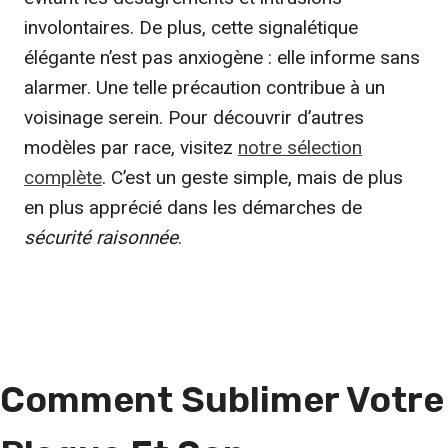
involontaires. De plus, cette signalétique
élégante n’est pas anxiogène : elle informe sans
alarmer. Une telle précaution contribue à un
voisinage serein. Pour découvrir d’autres
modèles par race, visitez
notre sélection
complète
. C’est un geste simple, mais de plus
en plus apprécié dans les démarches de
sécurité raisonnée
.
Comment Sublimer Votre