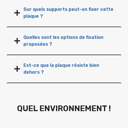
Sur quels supports peut-on fixer cette
plaque ?
Quelles sont les options de fixation
proposées ?
Est-ce que la plaque résiste bien
dehors ?
QUEL ENVIRONNEMENT !