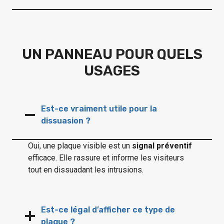
UN PANNEAU POUR QUELS
USAGES
Est-ce vraiment utile pour la
dissuasion ?
Oui, une plaque visible est un
signal préventif
efficace. Elle rassure et informe les visiteurs
tout en dissuadant les intrusions.
Est-ce légal d’afficher ce type de
plaque ?