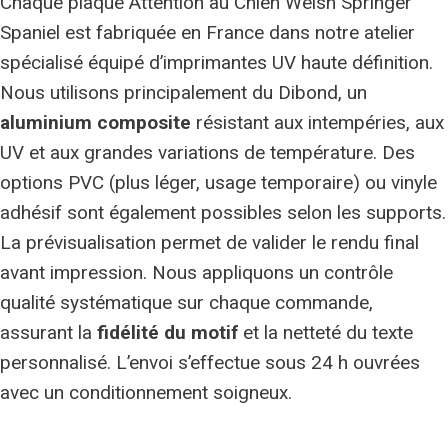
Chaque plaque Attention au Chien Welsh Springer
Spaniel est fabriquée en France dans notre atelier
spécialisé équipé d’imprimantes UV haute définition.
Nous utilisons principalement du Dibond, un
aluminium composite
résistant aux intempéries, aux
UV et aux grandes variations de température. Des
options PVC (plus léger, usage temporaire) ou vinyle
adhésif sont également possibles selon les supports.
La prévisualisation permet de valider le rendu final
avant impression. Nous appliquons un contrôle
qualité systématique sur chaque commande,
assurant la
fidélité du motif
et la netteté du texte
personnalisé. L’envoi s’effectue sous 24 h ouvrées
avec un conditionnement soigneux.