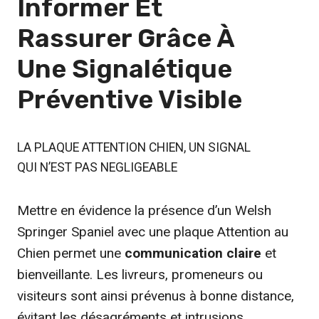
Informer Et
Rassurer Grâce À
Une
Signalétique
Préventive
Visible
LA PLAQUE ATTENTION CHIEN, UN SIGNAL
QUI N’EST PAS NEGLIGEABLE
Mettre en évidence la présence d’un Welsh
Springer Spaniel avec une plaque Attention au
Chien permet une
communication claire
et
bienveillante. Les livreurs, promeneurs ou
visiteurs sont ainsi prévenus à bonne distance,
évitant les désagréments et intrusions