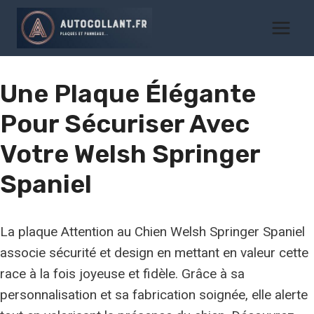
Aller
au
contenu
Une Plaque Élégante
Pour Sécuriser Avec
Votre
Welsh Springer
Spaniel
La plaque Attention au Chien Welsh Springer Spaniel
associe sécurité et design en mettant en valeur cette
race à la fois joyeuse et fidèle. Grâce à sa
personnalisation et sa fabrication soignée, elle alerte