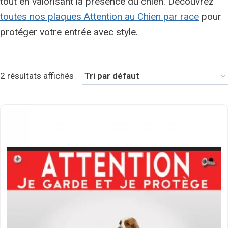
tout en valorisant la présence du chien. Découvrez
toutes nos plaques Attention au Chien par race
pour
protéger votre entrée avec style.
2 résultats affichés