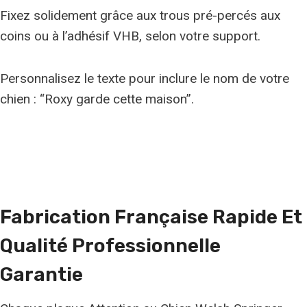
Fixez solidement grâce aux trous pré-percés aux
coins ou à l’adhésif VHB, selon votre support.
Personnalisez le texte pour inclure le nom de votre
chien : “Roxy garde cette maison”.
Fabrication Française Rapide Et
Qualité Professionnelle
Garantie