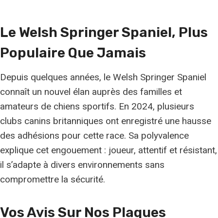
Le Welsh Springer Spaniel, Plus
Populaire Que Jamais
Depuis quelques années, le Welsh Springer Spaniel
connaît un nouvel élan auprès des familles et
amateurs de chiens sportifs. En 2024, plusieurs
clubs canins britanniques ont enregistré une hausse
des adhésions pour cette race. Sa polyvalence
explique cet engouement : joueur, attentif et résistant,
il s’adapte à divers environnements sans
compromettre la sécurité.
Vos Avis Sur Nos Plaques