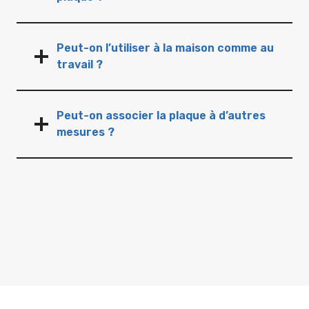
Peut-on l’utiliser à la maison comme au
travail ?
Peut-on associer la plaque à d’autres
mesures ?