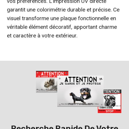
vos préférences. L’impression UV directe
garantit une colorimétrie durable et précise. Ce
visuel transforme une plaque fonctionnelle en
véritable élément décoratif, apportant charme
et caractère à votre extérieur.
Recherche Rapide De Votre