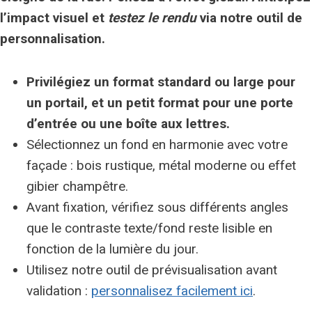
l’impact visuel et
testez le rendu
via notre outil de
personnalisation.
Privilégiez un format standard ou large pour
un portail, et un petit format pour une porte
d’entrée ou une boîte aux lettres.
Sélectionnez un fond en harmonie avec votre
façade : bois rustique, métal moderne ou effet
gibier champêtre.
Avant fixation, vérifiez sous différents angles
que le contraste texte/fond reste lisible en
fonction de la lumière du jour.
Utilisez notre outil de prévisualisation avant
validation :
personnalisez facilement ici
.