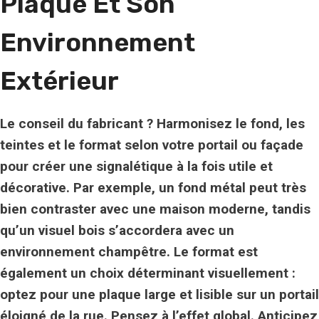
Plaque Et Son
Environnement
Extérieur
Le conseil du fabricant ? Harmonisez le fond, les
teintes et le format selon votre portail ou façade
pour créer une signalétique à la fois utile et
décorative. Par exemple, un fond métal peut très
bien contraster avec une maison moderne, tandis
qu’un visuel bois s’accordera avec un
environnement champêtre. Le format est
également un choix déterminant visuellement :
optez pour une plaque large et lisible sur un portail
éloigné de la rue. Pensez à l’effet global.
Anticipez