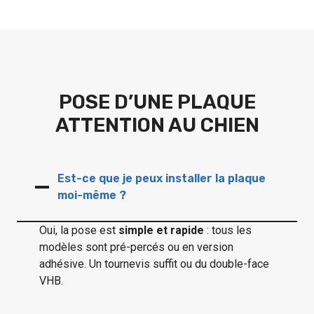
POSE D’UNE PLAQUE
ATTENTION AU CHIEN
Est-ce que je peux installer la plaque
moi-même ?
Oui, la pose est
simple et rapide
: tous les
modèles sont pré-percés ou en version
adhésive. Un tournevis suffit ou du double-face
VHB.