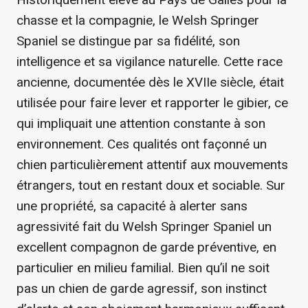
chasse et la compagnie, le Welsh Springer
Spaniel se distingue par sa fidélité, son
intelligence et sa vigilance naturelle. Cette race
ancienne, documentée dès le XVIIe siècle, était
utilisée pour faire lever et rapporter le gibier, ce
qui impliquait une attention constante à son
environnement. Ces qualités ont façonné un
chien particulièrement attentif aux mouvements
étrangers, tout en restant doux et sociable. Sur
une propriété, sa capacité à alerter sans
agressivité fait du Welsh Springer Spaniel un
excellent compagnon de garde préventive, en
particulier en milieu familial. Bien qu’il ne soit
pas un chien de garde agressif, son instinct