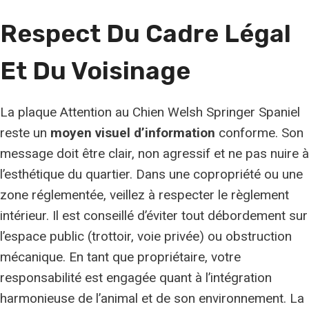
Respect Du Cadre Légal
Et Du Voisinage
La plaque Attention au Chien Welsh Springer Spaniel
reste un
moyen visuel d’information
conforme. Son
message doit être clair, non agressif et ne pas nuire à
l’esthétique du quartier. Dans une copropriété ou une
zone réglementée, veillez à respecter le règlement
intérieur. Il est conseillé d’éviter tout débordement sur
l’espace public (trottoir, voie privée) ou obstruction
mécanique. En tant que propriétaire, votre
responsabilité est engagée quant à l’intégration
harmonieuse de l’animal et de son environnement. La