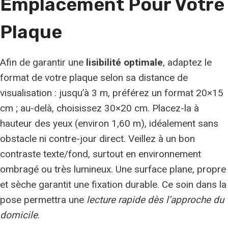
Emplacement Pour Votre
Plaque
Afin de garantir une
lisibilité optimale
, adaptez le
format de votre plaque selon sa distance de
visualisation : jusqu’à 3 m, préférez un format 20×15
cm ; au-delà, choisissez 30×20 cm. Placez-la à
hauteur des yeux (environ 1,60 m), idéalement sans
obstacle ni contre-jour direct. Veillez à un bon
contraste texte/fond, surtout en environnement
ombragé ou très lumineux. Une surface plane, propre
et sèche garantit une fixation durable. Ce soin dans la
pose permettra une
lecture rapide dès l’approche du
domicile
.