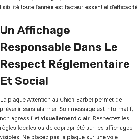
lisibilité toute l’année est facteur essentiel d’efficacité.
Un Affichage
Responsable Dans Le
Respect Réglementaire
Et Social
La plaque Attention au Chien Barbet permet de
prévenir sans alarmer. Son message est informatif,
non agressif et
visuellement clair
. Respectez les
règles locales ou de copropriété sur les affichages
visibles. Ne placez pas la plaque sur une voie