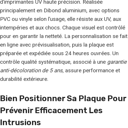
d’imprimantes UV haute précision. Réalisée
principalement en Dibond aluminium, avec options
PVC ou vinyle selon l’usage, elle résiste aux UV, aux
intempéries et aux chocs. Chaque visuel est contrôlé
pour en garantir la netteté. La personnalisation se fait
en ligne avec prévisualisation, puis la plaque est
préparée et expédiée sous 24 heures ouvrées. Un
contrôle qualité systématique, associé à une
garantie
anti-décoloration de 5 ans
, assure performance et
durabilité extérieure.
Bien Positionner Sa Plaque Pour
Prévenir Efficacement Les
Intrusions