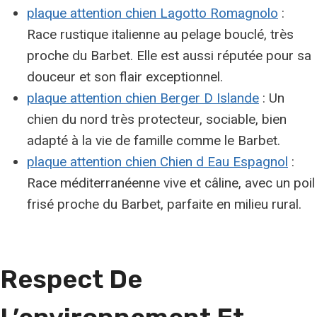
plaque attention chien Lagotto Romagnolo
:
Race rustique italienne au pelage bouclé, très
proche du Barbet. Elle est aussi réputée pour sa
douceur et son flair exceptionnel.
plaque attention chien Berger D Islande
: Un
chien du nord très protecteur, sociable, bien
adapté à la vie de famille comme le Barbet.
plaque attention chien Chien d Eau Espagnol
:
Race méditerranéenne vive et câline, avec un poil
frisé proche du Barbet, parfaite en milieu rural.
Respect De