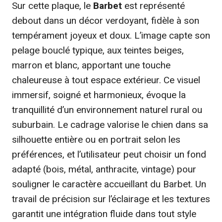
Sur cette plaque, le
Barbet
est représenté
debout dans un décor verdoyant, fidèle à son
tempérament joyeux et doux. L’image capte son
pelage bouclé typique, aux teintes beiges,
marron et blanc, apportant une touche
chaleureuse à tout espace extérieur. Ce visuel
immersif, soigné et harmonieux, évoque la
tranquillité d’un environnement naturel rural ou
suburbain. Le cadrage valorise le chien dans sa
silhouette entière ou en portrait selon les
préférences, et l’utilisateur peut choisir un fond
adapté (bois, métal, anthracite, vintage) pour
souligner le caractère accueillant du Barbet. Un
travail de précision sur l’éclairage et les textures
garantit une intégration fluide dans tout style