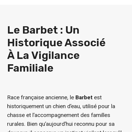
Le Barbet : Un
Historique Associé
À La Vigilance
Familiale
Race française ancienne, le
Barbet
est
historiquement un chien d’eau, utilisé pour la
chasse et l’accompagnement des familles
rurales. Bien qu’aujourd’hui reconnu pour sa