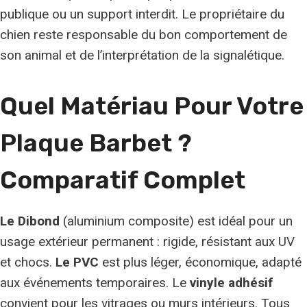
publique ou un support interdit. Le propriétaire du
chien reste responsable du bon comportement de
son animal et de l’interprétation de la signalétique.
Quel Matériau Pour Votre
Plaque Barbet ?
Comparatif Complet
Le Dibond
(aluminium composite) est idéal pour un
usage extérieur permanent : rigide, résistant aux UV
et chocs.
Le PVC
est plus léger, économique, adapté
aux événements temporaires. Le
vinyle adhésif
convient pour les vitrages ou murs intérieurs. Tous