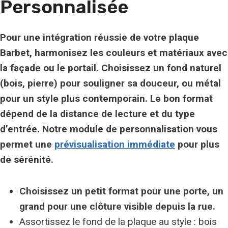
Personnalisée
Pour une intégration réussie de votre plaque
Barbet, harmonisez les couleurs et matériaux avec
la façade ou le portail. Choisissez un fond naturel
(bois, pierre) pour souligner sa douceur, ou métal
pour un style plus contemporain. Le bon format
dépend de la
distance de lecture
et du type
d’entrée. Notre module de personnalisation vous
permet une
prévisualisation immédiate
pour plus
de sérénité.
Choisissez un petit format pour une porte, un
grand pour une clôture visible depuis la rue.
Assortissez le fond de la plaque au style : bois