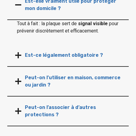
Est-elle vraiment utile pour protéger
mon domicile ?
Tout à fait : la plaque sert de
signal visible
pour
prévenir discrètement et efficacement.
Est-ce légalement obligatoire ?
Peut-on l’utiliser en maison, commerce
ou jardin ?
Peut-on l’associer à d’autres
protections ?