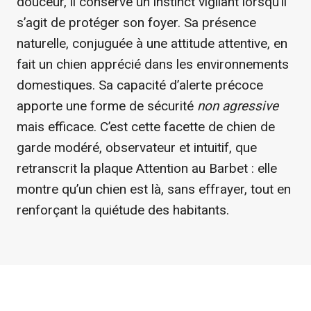
douceur, il conserve un instinct vigilant lorsqu’il
s’agit de protéger son foyer. Sa présence
naturelle, conjuguée à une attitude attentive, en
fait un chien apprécié dans les environnements
domestiques. Sa capacité d’alerte précoce
apporte une forme de sécurité
non agressive
mais efficace. C’est cette facette de chien de
garde modéré, observateur et intuitif, que
retranscrit la plaque Attention au Barbet : elle
montre qu’un chien est là, sans effrayer, tout en
renforçant la quiétude des habitants.