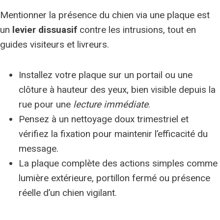
Mentionner la présence du chien via une plaque est
un
levier dissuasif
contre les intrusions, tout en
guides visiteurs et livreurs.
Installez votre plaque sur un portail ou une
clôture à hauteur des yeux, bien visible depuis la
rue pour une
lecture immédiate
.
Pensez à un nettoyage doux trimestriel et
vérifiez la fixation pour maintenir l’efficacité du
message.
La plaque complète des actions simples comme
lumière extérieure, portillon fermé ou présence
réelle d’un chien vigilant.