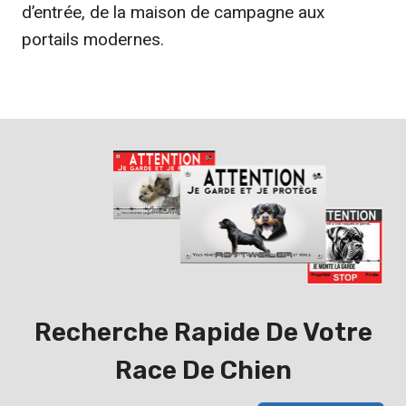
d’entrée, de la maison de campagne aux
portails modernes.
Recherche Rapide De Votre
Race De Chien