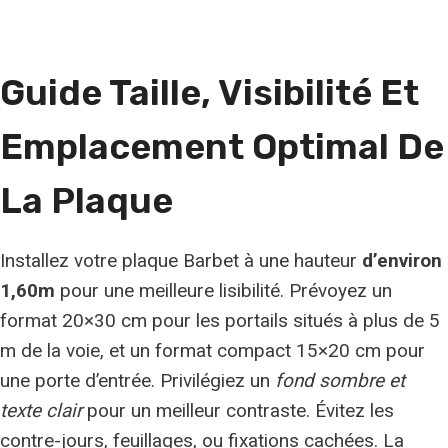
Guide Taille, Visibilité Et
Emplacement Optimal De
La Plaque
Installez votre plaque Barbet à une hauteur
d’environ
1,60m
pour une meilleure lisibilité. Prévoyez un
format 20×30 cm pour les portails situés à plus de 5
m de la voie, et un format compact 15×20 cm pour
une porte d’entrée. Privilégiez un
fond sombre et
texte clair
pour un meilleur contraste. Évitez les
contre-jours, feuillages, ou fixations cachées. La