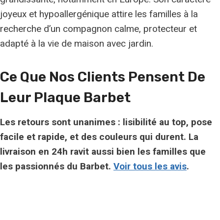
joyeux et hypoallergénique attire les familles à la
recherche d’un compagnon calme, protecteur et
adapté à la vie de maison avec jardin.
Ce Que Nos Clients Pensent De
Leur Plaque Barbet
Les retours sont unanimes : lisibilité au top, pose
facile et rapide, et des couleurs qui durent. La
livraison en 24h ravit aussi bien les familles que
les passionnés du Barbet.
Voir tous les avis
.