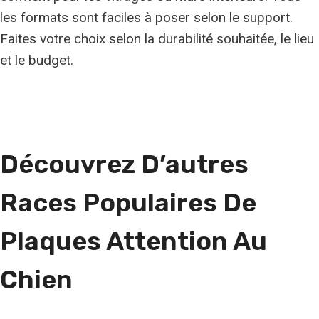
les formats sont faciles à poser selon le support.
Faites votre choix selon la durabilité souhaitée, le lieu
et le budget.
Découvrez D’autres
Races Populaires De
Plaques Attention Au
Chien