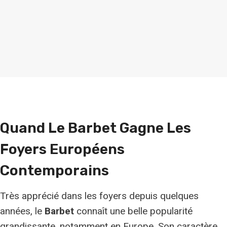
Quand Le Barbet Gagne Les
Foyers Européens
Contemporains
Très apprécié dans les foyers depuis quelques
années, le
Barbet
connaît une belle popularité
grandissante, notamment en Europe. Son caractère