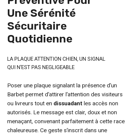
Préventive Pour
Une
Sérénité
Sécuritaire
Quotidienne
LA PLAQUE ATTENTION CHIEN, UN SIGNAL
QUI N’EST PAS NEGLIGEABLE
Poser une plaque signalant la présence d’un
Barbet permet d’attirer l’attention des visiteurs
ou livreurs tout en
dissuadant
les accès non
autorisés. Le message est clair, doux et non
menaçant, convenant parfaitement à cette race
chaleureuse. Ce geste s’inscrit dans une