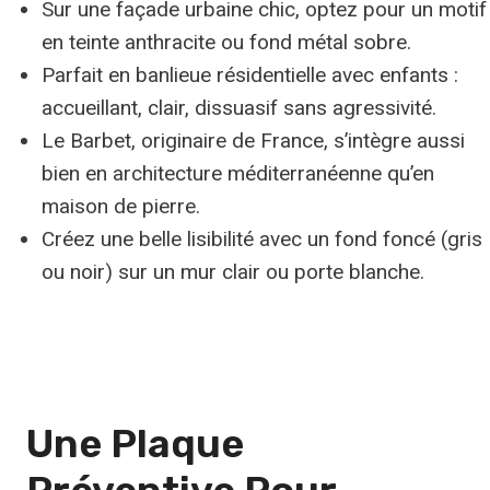
Sur une façade urbaine chic, optez pour un motif
en teinte anthracite ou fond métal sobre.
Parfait en banlieue résidentielle avec enfants :
accueillant, clair, dissuasif sans agressivité.
Le Barbet, originaire de France, s’intègre aussi
bien en architecture méditerranéenne qu’en
maison de pierre.
Créez une belle lisibilité avec un fond foncé (gris
ou noir) sur un mur clair ou porte blanche.
Une Plaque