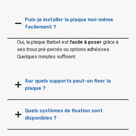
Puis-je installer la plaque moi-même
facilement ?
Oui, la plaque Barbet est
facile à poser
grâce à
ses trous pré-percés ou options adhésives.
Quelques minutes suffisent.
Sur quels supports peut-on fixer la
plaque ?
Quels systèmes de fixation sont
disponibles ?