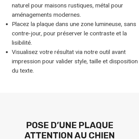
naturel pour maisons rustiques, métal pour
aménagements modernes.
Placez la plaque dans une zone lumineuse, sans
contre-jour, pour préserver le contraste et la
lisibilité.
Visualisez votre résultat via notre outil avant
impression pour valider style, taille et disposition
du texte.
POSE D’UNE PLAQUE
ATTENTION AU CHIEN