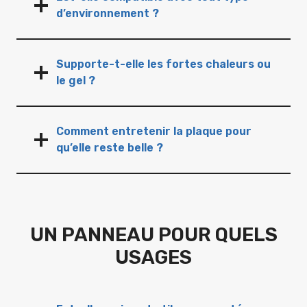
d’environnement ?
Supporte-t-elle les fortes chaleurs ou
le gel ?
Comment entretenir la plaque pour
qu’elle reste belle ?
UN PANNEAU POUR QUELS
USAGES