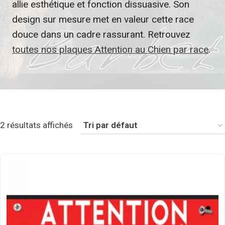
allie esthétique et fonction dissuasive. Son
design sur mesure met en valeur cette race
douce dans un cadre rassurant. Retrouvez
toutes nos plaques Attention au Chien par race
.
2 résultats affichés