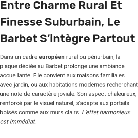
Entre Charme Rural Et
Finesse Suburbain, Le
Barbet S’intègre Partout
Dans un cadre
européen
rural ou périurbain, la
plaque dédiée au Barbet prolonge une ambiance
accueillante. Elle convient aux maisons familiales
avec jardin, ou aux habitations modernes recherchant
une note de caractère joviale. Son aspect chaleureux,
renforcé par le visuel naturel, s’adapte aux portails
boisés comme aux murs clairs.
L’effet harmonieux
est immédiat
.