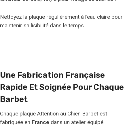
Nettoyez la plaque régulièrement à l’eau claire pour
maintenir sa lisibilité dans le temps.
Une Fabrication Française
Rapide Et Soignée Pour Chaque
Barbet
Chaque plaque Attention au Chien Barbet est
fabriquée en
France
dans un atelier équipé