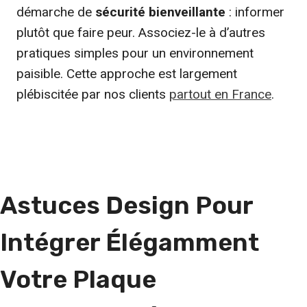
démarche de
sécurité bienveillante
: informer
plutôt que faire peur. Associez-le à d’autres
pratiques simples pour un environnement
paisible. Cette approche est largement
plébiscitée par nos clients
partout en France
.
Astuces Design Pour
Intégrer Élégamment
Votre Plaque