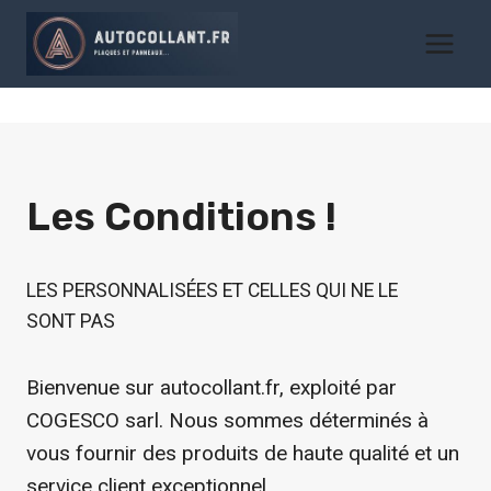
Aller
au
contenu
Les Conditions !
LES PERSONNALISÉES ET CELLES QUI NE LE
SONT PAS
Bienvenue sur autocollant.fr, exploité par
COGESCO sarl. Nous sommes déterminés à
vous fournir des produits de haute qualité et un
service client exceptionnel.