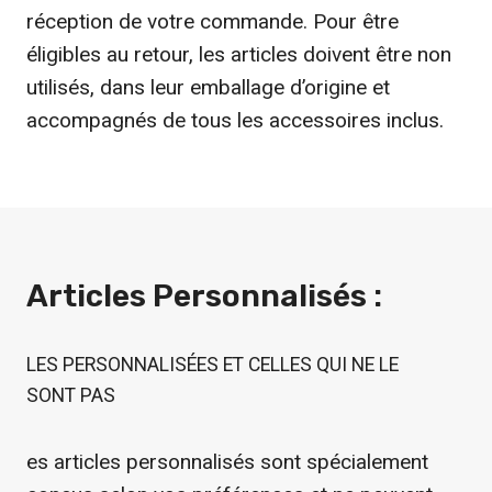
réception de votre commande. Pour être
éligibles au retour, les articles doivent être non
utilisés, dans leur emballage d’origine et
accompagnés de tous les accessoires inclus.
Articles Personnalisés :
LES PERSONNALISÉES ET CELLES QUI NE LE
SONT PAS
es articles personnalisés sont spécialement