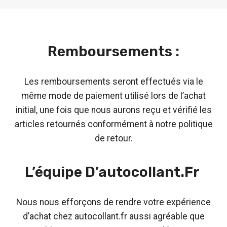
Remboursements :
Les remboursements seront effectués via le
même mode de paiement utilisé lors de l’achat
initial, une fois que nous aurons reçu et vérifié les
articles retournés conformément à notre politique
de retour.
L’équipe D’autocollant.fr
Nous nous efforçons de rendre votre expérience
d’achat chez autocollant.fr aussi agréable que