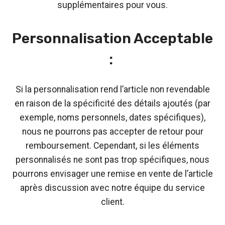
supplémentaires pour vous.
Personnalisation Acceptable
:
Si la personnalisation rend l’article non revendable
en raison de la spécificité des détails ajoutés (par
exemple, noms personnels, dates spécifiques),
nous ne pourrons pas accepter de retour pour
remboursement. Cependant, si les éléments
personnalisés ne sont pas trop spécifiques, nous
pourrons envisager une remise en vente de l’article
après discussion avec notre équipe du service
client.