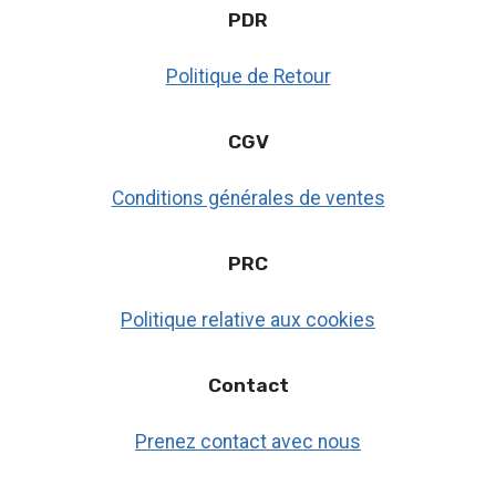
PDR
Politique de Retour
CGV
Conditions générales de ventes
PRC
Politique relative aux cookies
Contact
Prenez contact avec nous