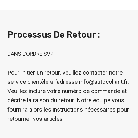
Processus De Retour :
DANS L’ORDRE SVP
Pour initier un retour, veuillez contacter notre
service clientèle à l’adresse info@autocollant.fr.
Veuillez inclure votre numéro de commande et
décrire la raison du retour. Notre équipe vous
fournira alors les instructions nécessaires pour
retourner vos articles.