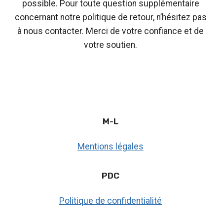
possible. Pour toute question supplémentaire
concernant notre politique de retour, n’hésitez pas
à nous contacter. Merci de votre confiance et de
votre soutien.
M-L
Mentions légales
PD
C
Politique de confidentialité