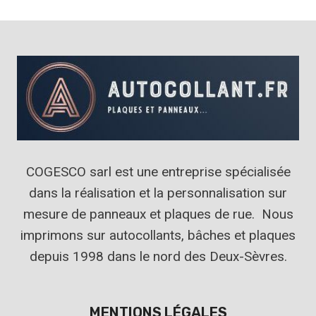
COGESCO sarl est une entreprise spécialisée
dans la réalisation et la personnalisation sur
mesure de panneaux et plaques de rue. Nous
imprimons sur autocollants, bâches et plaques
depuis 1998 dans le nord des Deux-Sèvres.
MENTIONS LÉGALES