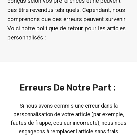
conçus selon vos préférences et ne peuvent
pas être revendus tels quels. Cependant, nous
comprenons que des erreurs peuvent survenir.
Voici notre politique de retour pour les articles
personnalisés :
Erreurs De Notre Part :
Si nous avons commis une erreur dans la
personnalisation de votre article (par exemple,
fautes de frappe, couleur incorrecte), nous nous
engageons à remplacer l’article sans frais