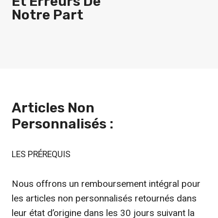
Et Erreurs De
Notre Part
Articles Non
Personnalisés :
LES PRÉREQUIS
Nous offrons un remboursement intégral pour
les articles non personnalisés retournés dans
leur état d’origine dans les 30 jours suivant la