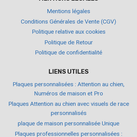
Mentions légales
Conditions Générales de Vente (CGV)
Politique relative aux cookies
Politique de Retour
Politique de confidentialité
LIENS UTILES
Plaques personnalisées : Attention au chien,
Numéros de maison et Pro
Plaques Attention au chien avec visuels de race
personnalisés
plaque de maison personnalisée Unique
Plaques professionnelles personnalisées :