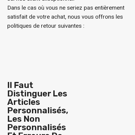
Dans le cas où vous ne seriez pas entièrement
satisfait de votre achat, nous vous offrons les
politiques de retour suivantes :
Il Faut
Distinguer Les
Articles
Personnalisés,
Les Non
Personnalisés