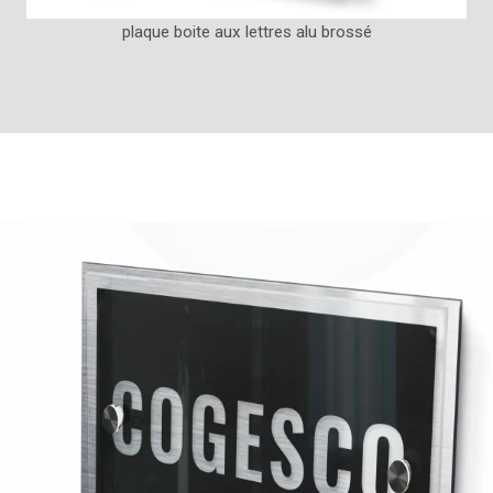
plaque boite aux lettres alu brossé