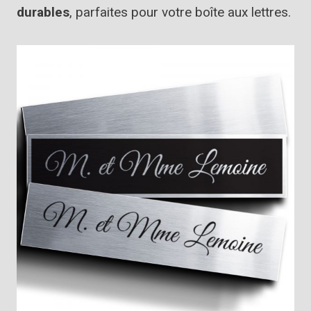
durables
, parfaites pour votre boîte aux lettres.