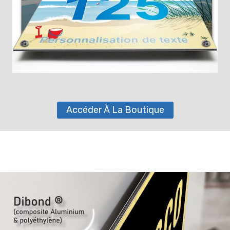
Accéder À La Boutique