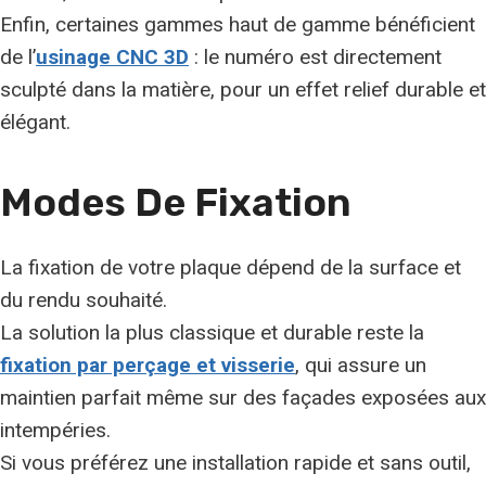
Enfin, certaines gammes haut de gamme bénéficient
de l’
usinage CNC 3D
: le numéro est directement
sculpté dans la matière, pour un effet relief durable et
élégant.
Modes De Fixation
La fixation de votre plaque dépend de la surface et
du rendu souhaité.
La solution la plus classique et durable reste la
fixation par perçage et visserie
, qui assure un
maintien parfait même sur des façades exposées aux
intempéries.
Si vous préférez une installation rapide et sans outil,