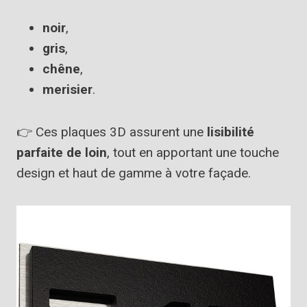
noir
,
gris
,
chêne
,
merisier
.
👉 Ces plaques 3D assurent une
lisibilité
parfaite de loin
, tout en apportant une touche
design et haut de gamme à votre façade.