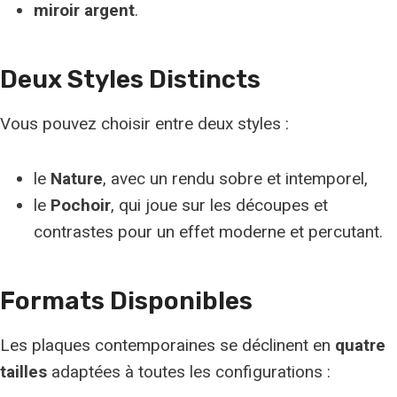
miroir argent
.
Deux Styles Distincts
Vous pouvez choisir entre deux styles :
le
Nature
, avec un rendu sobre et intemporel,
le
Pochoir
, qui joue sur les découpes et
contrastes pour un effet moderne et percutant.
Formats Disponibles
Les plaques contemporaines se déclinent en
quatre
tailles
adaptées à toutes les configurations :