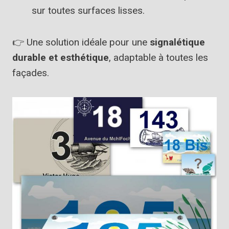
sur toutes surfaces lisses.
👉 Une solution idéale pour une
signalétique
durable et esthétique
, adaptable à toutes les
façades.