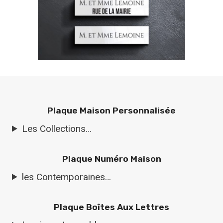
Plaque Maison Personnalisée
Les Collections…
Plaque Numéro Maison
les Contemporaines…
Plaque Boîtes Aux Lettres