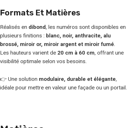
Formats Et Matières
Réalisés en
dibond
, les numéros sont disponibles en
plusieurs finitions :
blanc, noir, anthracite, alu
brossé, miroir or, miroir argent et miroir fumé
.
Les hauteurs varient de
20 cm à 60 cm
, offrant une
visibilité optimale selon vos besoins.
👉 Une solution
modulaire, durable et élégante
,
idéale pour mettre en valeur une façade ou un portail.