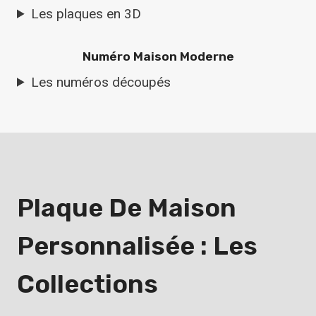
Les plaques en 3D
Numéro Maison Moderne
Les numéros découpés
Plaque De Maison
Personnalisée : Les
Collections