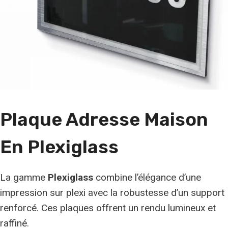
Plaque Adresse Maison
En
Plexiglass
La gamme
Plexiglass
combine l’élégance d’une
impression sur plexi avec la robustesse d’un support
renforcé. Ces plaques offrent un rendu lumineux et
raffiné.