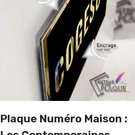
Plaque Numéro Maison :
Les
Contemporaines