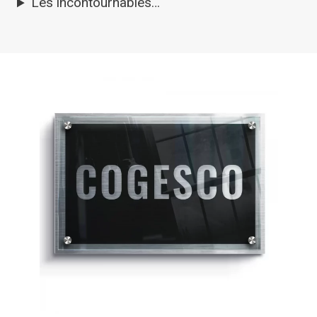
Les incontournables…