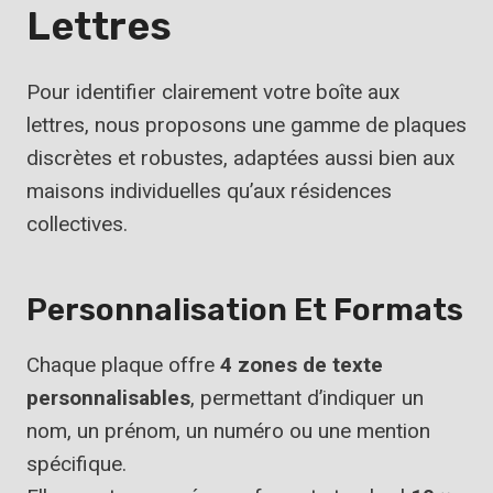
Lettres
Pour identifier clairement votre boîte aux
lettres, nous proposons une gamme de plaques
discrètes et robustes, adaptées aussi bien aux
maisons individuelles qu’aux résidences
collectives.
Personnalisation Et Formats
Chaque plaque offre
4 zones de texte
personnalisables
, permettant d’indiquer un
nom, un prénom, un numéro ou une mention
spécifique.