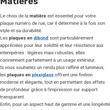
Matières
Le choix de la
matière
est essentiel pour votre
plaque numéro de rue, car il détermine à la fois son
style et sa durabilité.
Les
plaques en
dibond
sont particulièrement
appréciées pour leur solidité et leur résistance aux
intempéries : légères mais robustes, elles
conviennent parfaitement à un usage extérieur.
Si vous souhaitez un rendu plus raffiné et lumineux,
les
plaques en
plexiglass
offrent une finition
moderne et élégante, tout en permettant des effets
de profondeur grâce à l’impression sur support
transparent.
Enfin, pour un aspect haut de gamme et une longévité