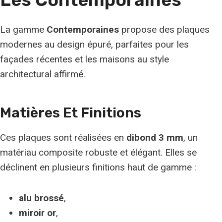
La gamme
Contemporaines
propose des plaques
modernes au design épuré, parfaites pour les
façades récentes et les maisons au style
architectural affirmé.
Matières Et Finitions
Ces plaques sont réalisées en
dibond 3 mm
, un
matériau composite robuste et élégant. Elles se
déclinent en plusieurs finitions haut de gamme :
alu brossé
,
miroir or
,