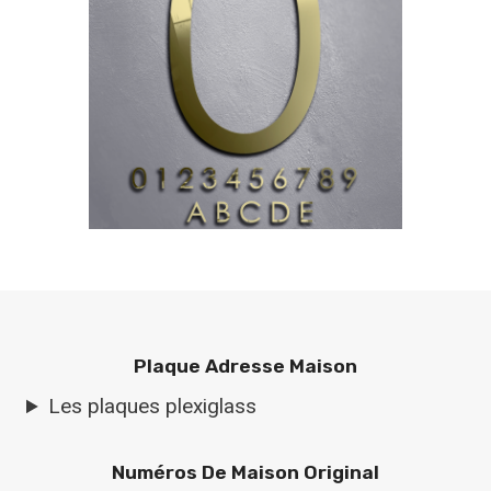
Plaque Adresse Maison
Les plaques plexiglass
Numéros De Maison Original