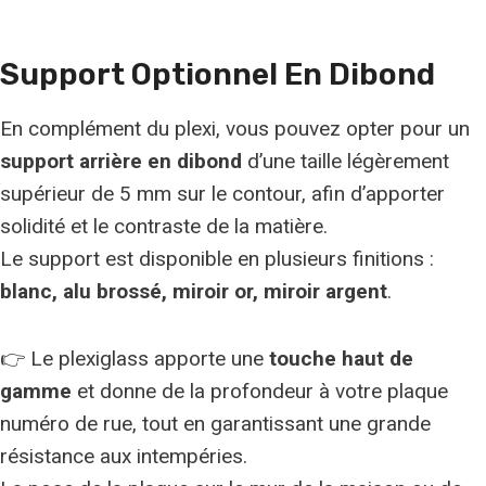
Support Optionnel En Dibond
En complément du plexi, vous pouvez opter pour un
support arrière en dibond
d’une taille légèrement
supérieur de 5 mm sur le contour, afin d’apporter
solidité et le contraste de la matière.
Le support est disponible en plusieurs finitions :
blanc, alu brossé, miroir or, miroir argent
.
👉 Le plexiglass apporte une
touche haut de
gamme
et donne de la profondeur à votre plaque
numéro de rue, tout en garantissant une grande
résistance aux intempéries.