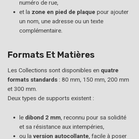
numéro de rue,
et la
zone en pied de plaque
pour ajouter
un nom, une adresse ou un texte
complémentaire.
Formats Et Matières
Les Collections sont disponibles en
quatre
formats standards
: 80 mm, 150 mm, 200 mm
et 300 mm.
Deux types de supports existent :
le
dibond 2 mm
, reconnu pour sa solidité
et sa résistance aux intempéries,
ou la
version autocollante
, facile à poser