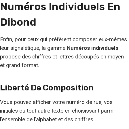
Numéros Individuels En
Dibond
Enfin, pour ceux qui préfèrent composer eux-mêmes
leur signalétique, la gamme
Numéros individuels
propose des chiffres et lettres découpés en moyen
et grand format.
Liberté De Composition
Vous pouvez afficher votre numéro de rue, vos
initiales ou tout autre texte en choisissant parmi
l’ensemble de l’alphabet et des chiffres.