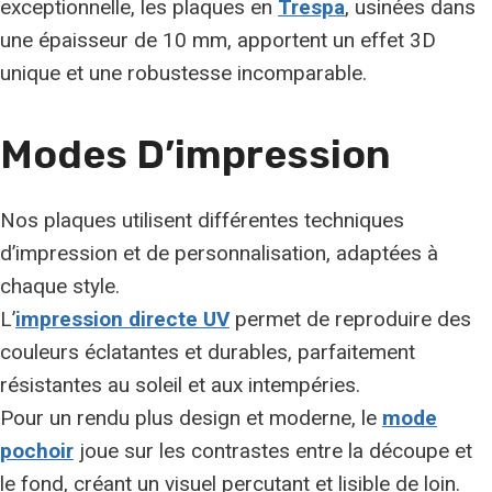
exceptionnelle, les plaques en
Trespa
, usinées dans
une épaisseur de 10 mm, apportent un effet 3D
unique et une robustesse incomparable.
Modes D’impression
Nos plaques utilisent différentes techniques
d’impression et de personnalisation, adaptées à
chaque style.
L’
impression directe UV
permet de reproduire des
couleurs éclatantes et durables, parfaitement
résistantes au soleil et aux intempéries.
Pour un rendu plus design et moderne, le
mode
pochoir
joue sur les contrastes entre la découpe et
le fond, créant un visuel percutant et lisible de loin.