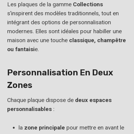
Les plaques de la gamme
Collections
s’inspirent des modèles traditionnels, tout en
intégrant des options de personnalisation
modernes. Elles sont idéales pour habiller une
maison avec une touche
classique, champêtre
ou fantaisi
e.
Personnalisation En Deux
Zones
Chaque plaque dispose de
deux espaces
personnalisables
:
la
zone principale
pour mettre en avant le