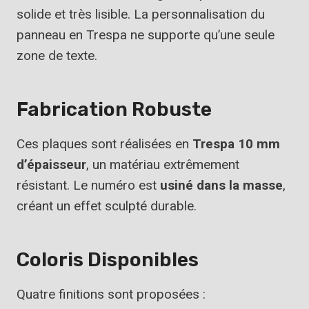
solide et très lisible. La personnalisation du
panneau en Trespa ne supporte qu’une seule
zone de texte.
Fabrication Robuste
Ces plaques sont réalisées en
Trespa 10 mm
d’épaisseur
, un matériau extrêmement
résistant. Le numéro est
usiné dans la masse
,
créant un effet sculpté durable.
Coloris Disponibles
Quatre finitions sont proposées :