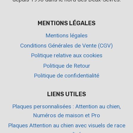
MENTIONS LÉGALES
Mentions légales
Conditions Générales de Vente (CGV)
Politique relative aux cookies
Politique de Retour
Politique de confidentialité
LIENS UTILES
Plaques personnalisées : Attention au chien,
Numéros de maison et Pro
Plaques Attention au chien avec visuels de race