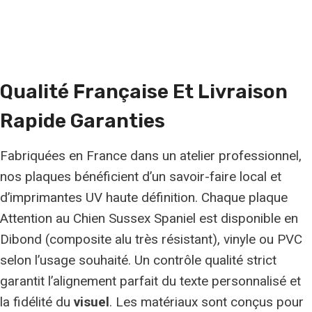
Qualité
Française Et Livraison
Rapide Garanties
Fabriquées en France dans un atelier professionnel,
nos plaques bénéficient d’un savoir-faire local et
d’imprimantes UV haute définition. Chaque plaque
Attention au Chien Sussex Spaniel est disponible en
Dibond (composite alu très résistant), vinyle ou PVC
selon l’usage souhaité. Un contrôle qualité strict
garantit l’alignement parfait du texte personnalisé et
la fidélité du
visuel
. Les matériaux sont conçus pour