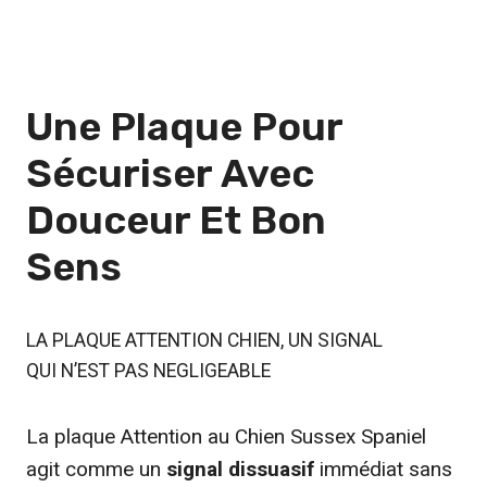
Une Plaque Pour
Sécuriser
Avec
Douceur Et Bon
Sens
LA PLAQUE ATTENTION CHIEN, UN SIGNAL
QUI N’EST PAS NEGLIGEABLE
La plaque Attention au Chien Sussex Spaniel
agit comme un
signal dissuasif
immédiat sans