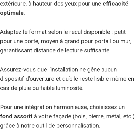
extérieure, à hauteur des yeux pour une
efficacité
optimale
.
Adaptez le format selon le recul disponible : petit
pour une porte, moyen à grand pour portail ou mur,
garantissant distance de lecture suffisante.
Assurez-vous que l’installation ne gêne aucun
dispositif d’ouverture et qu’elle reste lisible même en
cas de pluie ou faible luminosité.
Pour une intégration harmonieuse, choisissez un
fond assorti
à votre façade (bois, pierre, métal, etc.)
grâce à notre outil de personnalisation.