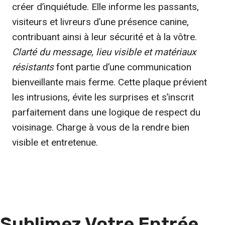
créer d’inquiétude. Elle informe les passants,
visiteurs et livreurs d’une présence canine,
contribuant ainsi à leur sécurité et à la vôtre.
Clarté du message, lieu visible et matériaux
résistants
font partie d’une communication
bienveillante mais ferme. Cette plaque prévient
les intrusions, évite les surprises et s’inscrit
parfaitement dans une logique de respect du
voisinage. Charge à vous de la rendre bien
visible et entretenue.
Sublimez Votre Entrée