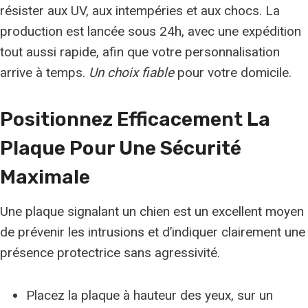
résister aux UV, aux intempéries et aux chocs. La
production est lancée sous 24h, avec une expédition
tout aussi rapide, afin que votre personnalisation
arrive à temps.
Un choix fiable
pour votre domicile.
Positionnez Efficacement La
Plaque Pour Une Sécurité
Maximale
Une plaque signalant un chien est un excellent moyen
de prévenir les intrusions et d’indiquer clairement une
présence protectrice sans agressivité.
Placez la plaque à hauteur des yeux, sur un