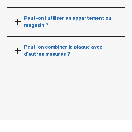
Peut-on l’utiliser en appartement ou
magasin ?
Peut-on combiner la plaque avec
d’autres mesures ?