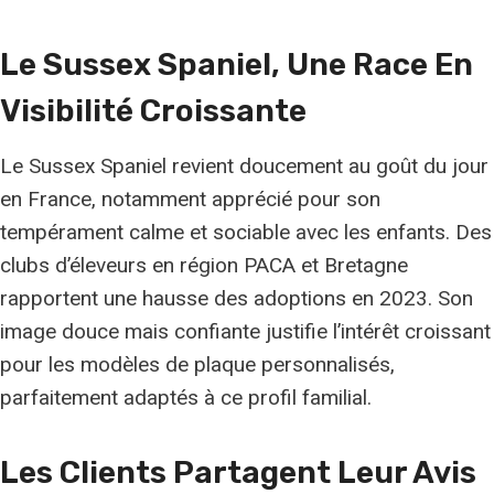
Le Sussex Spaniel, Une Race En
Visibilité Croissante
Le Sussex Spaniel revient doucement au goût du jour
en France, notamment apprécié pour son
tempérament calme et sociable avec les enfants. Des
clubs d’éleveurs en région PACA et Bretagne
rapportent une hausse des adoptions en 2023. Son
image douce mais confiante justifie l’intérêt croissant
pour les modèles de plaque personnalisés,
parfaitement adaptés à ce profil familial.
Les Clients Partagent Leur Avis