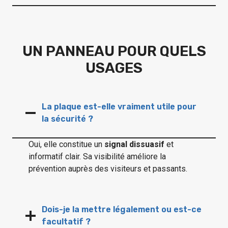
UN PANNEAU POUR QUELS
USAGES
La plaque est-elle vraiment utile pour
la sécurité ?
Oui, elle constitue un
signal dissuasif
et
informatif clair. Sa visibilité améliore la
prévention auprès des visiteurs et passants.
Dois-je la mettre légalement ou est-ce
facultatif ?