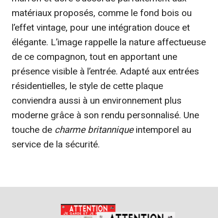
matériaux proposés, comme le fond bois ou
l’effet vintage, pour une intégration douce et
élégante. L’image rappelle la nature affectueuse
de ce compagnon, tout en apportant une
présence visible à l’entrée. Adapté aux entrées
résidentielles, le style de cette plaque
conviendra aussi à un environnement plus
moderne grâce à son rendu personnalisé. Une
touche de
charme britannique
intemporel au
service de la sécurité.