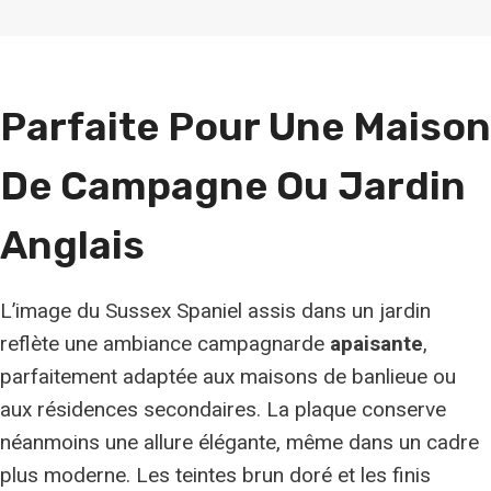
Parfaite Pour Une Maison
De Campagne Ou Jardin
Anglais
L’image du Sussex Spaniel assis dans un jardin
reflète une ambiance campagnarde
apaisante
,
parfaitement adaptée aux maisons de banlieue ou
aux résidences secondaires. La plaque conserve
néanmoins une allure élégante, même dans un cadre
plus moderne. Les teintes brun doré et les finis