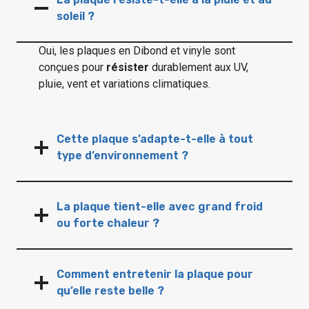
soleil ?
Oui, les plaques en Dibond et vinyle sont
conçues pour
résister
durablement aux UV,
pluie, vent et variations climatiques.
Cette plaque s’adapte-t-elle à tout
type d’environnement ?
La plaque tient-elle avec grand froid
ou forte chaleur ?
Comment entretenir la plaque pour
qu’elle reste belle ?