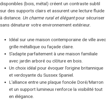
disponibles (bois, métal) créent un contraste subtil
sur des supports clairs et assurent une lecture fluide
à distance.
Un charme rural et élégant
pour sécuriser
sans dénaturer votre environnement extérieur.
Idéal sur une maison contemporaine de ville avec
grille métallique ou façade claire.
S’adapte parfaitement à une maison familiale
avec jardin arboré ou clôture en bois.
Un choix idéal pour évoquer l’origine britannique
et verdoyante du Sussex Spaniel.
L’alliance entre une plaque foncée Doré/Marron
et un support lumineux renforce la visibilité tout
en élégance.