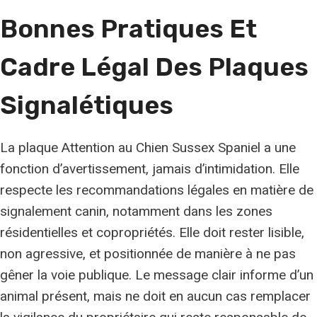
Bonnes Pratiques Et
Cadre Légal Des Plaques
Signalétiques
La plaque Attention au Chien Sussex Spaniel a une
fonction d’avertissement, jamais d’intimidation. Elle
respecte les recommandations légales en matière de
signalement canin, notamment dans les zones
résidentielles et copropriétés. Elle doit rester lisible,
non agressive, et positionnée de manière à ne pas
gêner la voie publique. Le message clair informe d’un
animal présent, mais ne doit en aucun cas remplacer