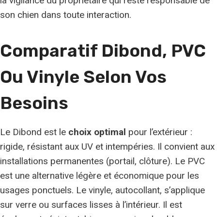
la vigilance du propriétaire qui reste responsable de
son chien dans toute interaction.
Comparatif Dibond, PVC
Ou Vinyle Selon Vos
Besoins
Le Dibond est le
choix optimal
pour l’extérieur :
rigide, résistant aux UV et intempéries. Il convient aux
installations permanentes (portail, clôture). Le PVC
est une alternative légère et économique pour les
usages ponctuels. Le vinyle, autocollant, s’applique
sur verre ou surfaces lisses à l’intérieur. Il est