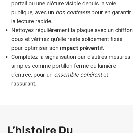
portail ou une clôture visible depuis la voie
publique, avec un
bon contraste
pour en garantir
la lecture rapide.
Nettoyez régulièrement la plaque avec un chiffon
doux et vérifiez qu’elle reste solidement fixée
pour optimiser son
impact préventif
.
Complétez la signalisation par d’autres mesures
simples comme portillon fermé ou lumière
d’entrée, pour un
ensemble cohérent
et
rassurant.
L’histoire Du