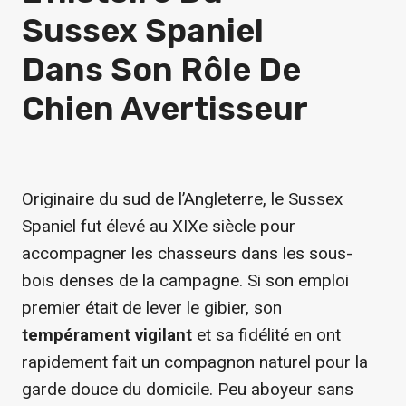
Sussex Spaniel
Dans Son Rôle De
Chien Avertisseur
Originaire du sud de l’Angleterre, le Sussex
Spaniel fut élevé au XIXe siècle pour
accompagner les chasseurs dans les sous-
bois denses de la campagne. Si son emploi
premier était de lever le gibier, son
tempérament vigilant
et sa fidélité en ont
rapidement fait un compagnon naturel pour la
garde douce du domicile. Peu aboyeur sans