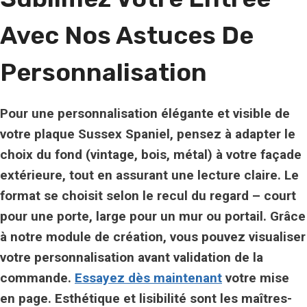
Avec Nos Astuces De
Personnalisation
Pour une personnalisation élégante et visible de
votre plaque Sussex Spaniel, pensez à adapter le
choix du fond (vintage, bois, métal) à votre façade
extérieure, tout en assurant une lecture claire. Le
format se choisit selon le recul du regard – court
pour une porte, large pour un mur ou portail. Grâce
à notre module de création, vous pouvez visualiser
votre personnalisation avant validation de la
commande.
Essayez dès maintenant
votre mise
en page.
Esthétique
et
lisibilité
sont les maîtres-