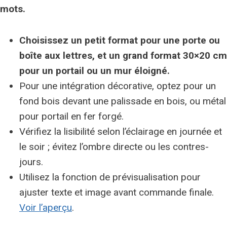
mots.
Choisissez un petit format pour une porte ou
boîte aux lettres, et un grand format 30×20 cm
pour un portail ou un mur éloigné.
Pour une intégration décorative, optez pour un
fond bois devant une palissade en bois, ou métal
pour portail en fer forgé.
Vérifiez la lisibilité selon l’éclairage en journée et
le soir ; évitez l’ombre directe ou les contres-
jours.
Utilisez la fonction de prévisualisation pour
ajuster texte et image avant commande finale.
Voir l’aperçu
.