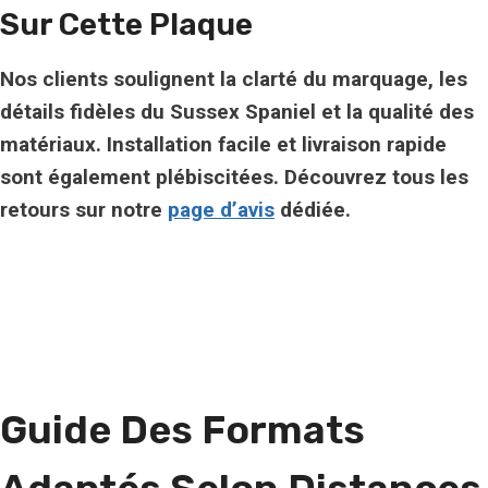
Sur Cette Plaque
Nos clients soulignent la
clarté du marquage
, les
détails fidèles du Sussex Spaniel et la qualité des
matériaux. Installation facile et livraison rapide
sont également plébiscitées. Découvrez tous les
retours sur notre
page d’avis
dédiée.
Guide Des Formats