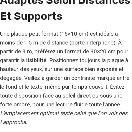
Adaptés Selon Distances
Et Supports
Une plaque petit format (15×10 cm) est idéale à
moins de 1,5 m de distance (porte, interphone). À
partir de 3 m, préférez un format de 30×20 cm pour
garantir la
lisibilité
. Positionnez toujours la plaque à
hauteur des yeux, sur une surface bien exposée et
dégagée. Veillez à garder un contraste marqué entre
le fond et le texte, même par temps couvert. Évitez
toute disposition face au soleil direct ou sous une
forte ombre, pour une lecture fluide toute l’année.
L’emplacement optimal reste celui que l’on voit dès
l’approche
.