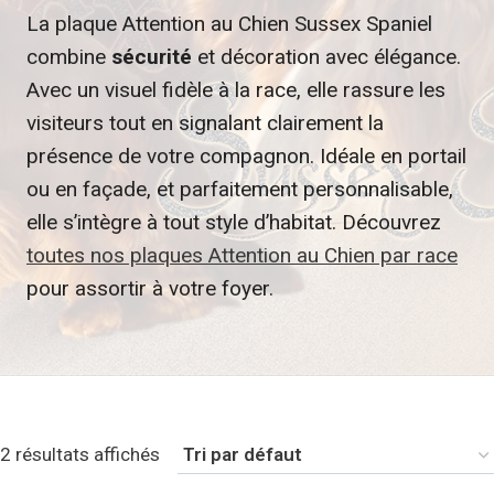
La plaque Attention au Chien Sussex Spaniel
combine
sécurité
et décoration avec élégance.
Avec un visuel fidèle à la race, elle rassure les
visiteurs tout en signalant clairement la
présence de votre compagnon. Idéale en portail
ou en façade, et parfaitement personnalisable,
elle s’intègre à tout style d’habitat. Découvrez
toutes nos plaques Attention au Chien par race
pour assortir à votre foyer.
2 résultats affichés