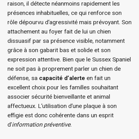
raison, il détecte néanmoins rapidement les
présences inhabituelles, ce qui renforce son
rôle dépourvu d’agressivité mais prévoyant. Son
attachement au foyer fait de lui un chien
dissuasif par sa présence visible, notamment
grâce à son gabarit bas et solide et son
expression attentive. Bien que le Sussex Spaniel
ne soit pas à proprement parler un chien de
défense, sa
capacité d’alerte
en fait un
excellent choix pour les familles souhaitant
associer sécurité bienveillante et animal
affectueux. L’utilisation d’une plaque à son
effigie est donc cohérente dans un esprit
d’
information préventive
.