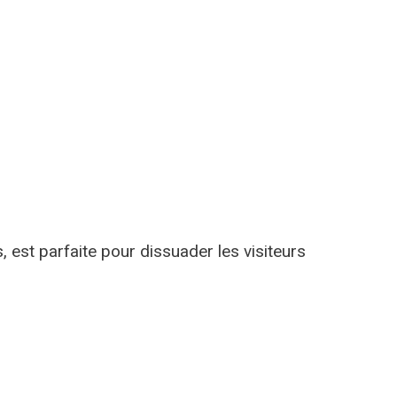
, est parfaite pour dissuader les visiteurs