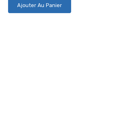
Ajouter Au Panier