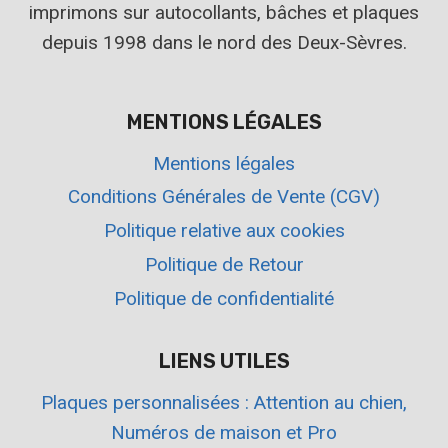
imprimons sur autocollants, bâches et plaques
depuis 1998 dans le nord des Deux-Sèvres.
MENTIONS LÉGALES
Mentions légales
Conditions Générales de Vente (CGV)
Politique relative aux cookies
Politique de Retour
Politique de confidentialité
LIENS UTILES
Plaques personnalisées : Attention au chien,
Numéros de maison et Pro