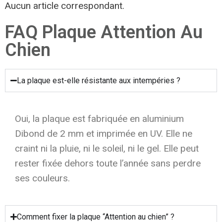
Aucun article correspondant.
FAQ Plaque Attention Au
Chien
La plaque est-elle résistante aux intempéries ?
Oui, la plaque est fabriquée en aluminium
Dibond de 2 mm et imprimée en UV. Elle ne
craint ni la pluie, ni le soleil, ni le gel. Elle peut
rester fixée dehors toute l’année sans perdre
ses couleurs.
Comment fixer la plaque “Attention au chien” ?