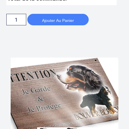
Ajouter Au Panier