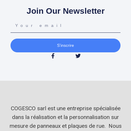
Join Our Newsletter
S'inscrire
COGESCO sarl est une entreprise spécialisée
dans la réalisation et la personnalisation sur
mesure de panneaux et plaques de rue. Nous