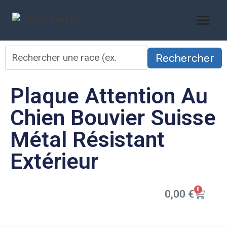
Rechercher
Plaque Attention Au
Chien Bouvier Suisse
Métal Résistant
Extérieur
0
0,00
€