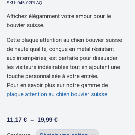
SKU: 045-02PLAQ
Affichez élégamment votre amour pour le
bouvier suisse.
Cette plaque attention au chien bouvier suisse
de haute qualité, conçue en métal résistant
aux intempéries, est parfaite pour dissuader
les visiteurs indésirables tout en ajoutant une
touche personnalisée à votre entrée.
Pour en savoir plus sur notre gamme de
plaque attention au chien bouvier suisse
11,17
€
–
19,99
€