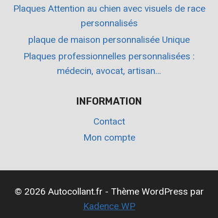
Plaques Attention au chien avec visuels de race
personnalisés
plaque de maison personnalisée Unique
Plaques professionnelles personnalisées :
médecin, avocat, artisan…
INFORMATION
Contact
Mon compte
© 2026 Autocollant.fr - Thème WordPress par
Kadence WP