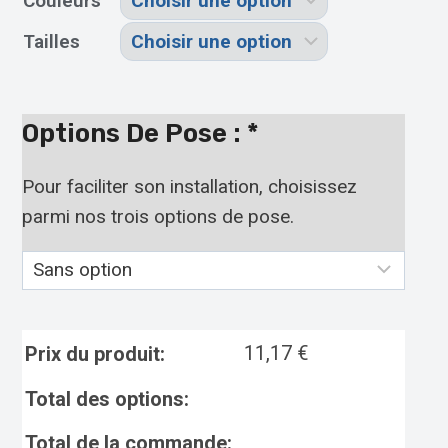
Couleurs
Tailles
Options De Pose :
*
Pour faciliter son installation, choisissez
parmi nos trois options de pose.
11,17
€
Prix du produit:
Total des options:
Total de la commande: