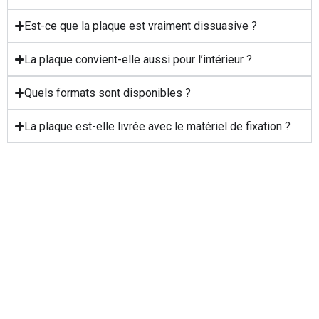
Est-ce que la plaque est vraiment dissuasive ?
La plaque convient-elle aussi pour l’intérieur ?
Quels formats sont disponibles ?
La plaque est-elle livrée avec le matériel de fixation ?