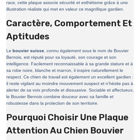
race, cette plaque associe sécurité et esthétisme grâce à une
illustration réaliste qui met en valeur ce magnifique gardien.
Caractère, Comportement Et
Aptitudes
Le
bouvier suisse
, connu également sous le nom de Bouvier
Bernois, est réputé pour sa loyauté, son courage et son
intelligence. Facilement reconnaissable à sa grande stature et à
sa robe noire, blanche et marron, il inspire naturellement le
respect. Ce chien de travail est également un excellent gardien :
il reste vigilant au moindre mouvement suspect et n’hésite pas à
alerter de sa voix profonde et dissuasive. Sociable et affectueux,
le Bouvier Bernois combine douceur avec sa famille et
robustesse dans la protection de son territoire.
Pourquoi Choisir Une Plaque
Attention Au Chien Bouvier