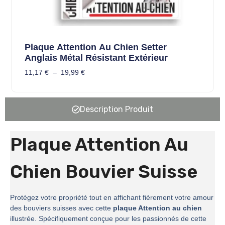
Plaque Attention Au Chien Setter
Anglais Métal Résistant Extérieur
11,17
€
–
19,99
€
Description Produit
Plaque Attention Au
Chien Bouvier Suisse
Protégez votre propriété tout en affichant fièrement votre amour
des bouviers suisses avec cette
plaque Attention au chien
illustrée. Spécifiquement conçue pour les passionnés de cette