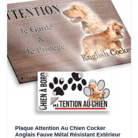
Plaque Attention Au Chien Cocker
Anglais Fauve Métal Résistant Extérieur