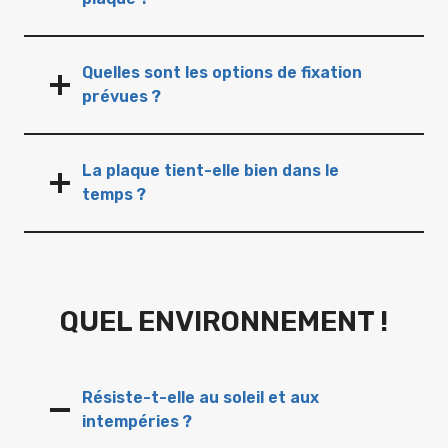
Quelles sont les options de fixation
prévues ?
La plaque tient-elle bien dans le
temps ?
QUEL ENVIRONNEMENT !
Résiste-t-elle au soleil et aux
intempéries ?