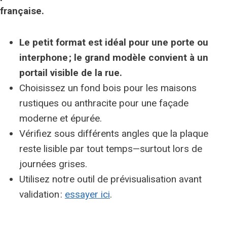
française
.
Le petit format est idéal pour une porte ou
interphone ; le grand modèle convient à un
portail visible de la rue.
Choisissez un fond bois pour les maisons
rustiques ou anthracite pour une façade
moderne et épurée.
Vérifiez sous différents angles que la plaque
reste lisible par tout temps—surtout lors de
journées grises.
Utilisez notre outil de prévisualisation avant
validation :
essayer ici
.