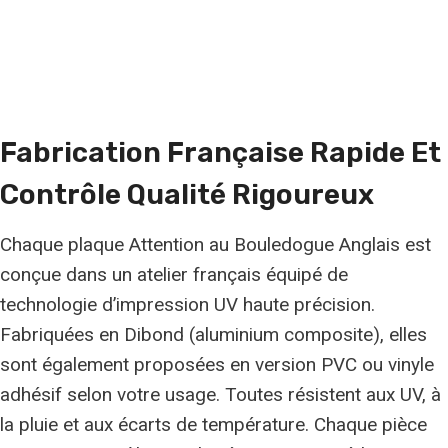
Fabrication Française Rapide Et
Contrôle Qualité Rigoureux
Chaque plaque Attention au Bouledogue Anglais est
conçue dans un atelier français équipé de
technologie d’impression UV haute précision.
Fabriquées en Dibond (aluminium composite), elles
sont également proposées en version PVC ou vinyle
adhésif selon votre usage. Toutes résistent aux UV, à
la pluie et aux écarts de température. Chaque pièce