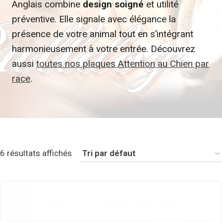
Anglais combine
design soigné
et utilité
préventive. Elle signale avec élégance la
présence de votre animal tout en s’intégrant
harmonieusement à votre entrée. Découvrez
aussi
toutes nos plaques Attention au Chien par
race
.
6 résultats affichés