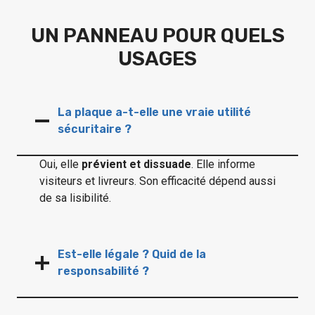
UN PANNEAU POUR QUELS
USAGES
La plaque a-t-elle une vraie utilité
sécuritaire ?
Oui, elle
prévient et dissuade
. Elle informe
visiteurs et livreurs. Son efficacité dépend aussi
de sa lisibilité.
Est-elle légale ? Quid de la
responsabilité ?