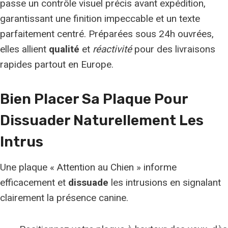
passe un contrôle visuel précis avant expédition,
garantissant une finition impeccable et un texte
parfaitement centré. Préparées sous 24h ouvrées,
elles allient
qualité
et
réactivité
pour des livraisons
rapides partout en Europe.
Bien Placer Sa Plaque Pour
Dissuader Naturellement Les
Intrus
Une plaque « Attention au Chien » informe
efficacement et
dissuade
les intrusions en signalant
clairement la présence canine.