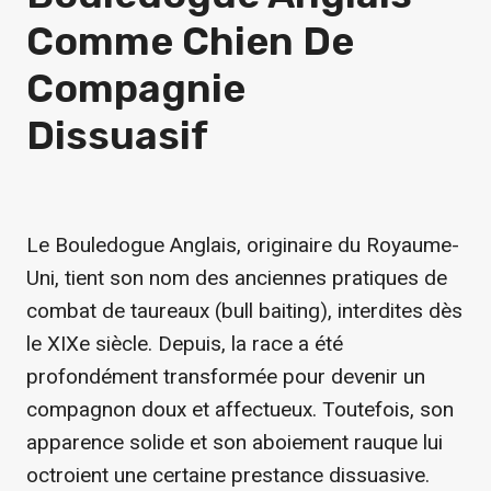
Comme Chien De
Compagnie
Dissuasif
Le Bouledogue Anglais, originaire du Royaume-
Uni, tient son nom des anciennes pratiques de
combat de taureaux (bull baiting), interdites dès
le XIXe siècle. Depuis, la race a été
profondément transformée pour devenir un
compagnon doux et affectueux. Toutefois, son
apparence solide et son aboiement rauque lui
octroient une certaine prestance dissuasive.