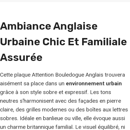
Ambiance Anglaise
Urbaine Chic Et Familiale
Assurée
Cette plaque Attention Bouledogue Anglais trouvera
aisément sa place dans un
environnement urbain
grâce à son style sobre et expressif. Les tons
neutres s’harmonisent avec des façades en pierre
claire, des grilles modernes ou des boîtes aux lettres
sobres. Idéale en banlieue ou ville, elle évoque aussi
un charme britannique familial. Le visuel équilibré, ni