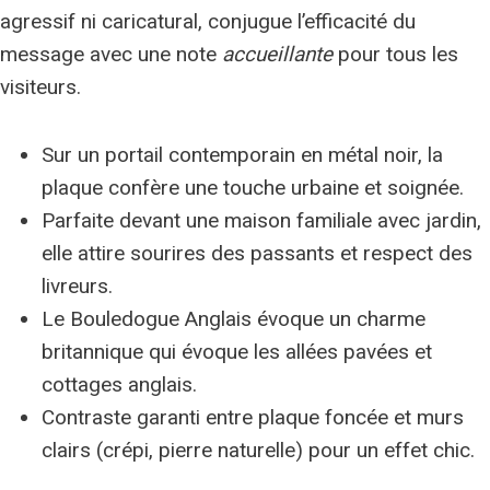
agressif ni caricatural, conjugue l’efficacité du
message avec une note
accueillante
pour tous les
visiteurs.
Sur un portail contemporain en métal noir, la
plaque confère une touche urbaine et soignée.
Parfaite devant une maison familiale avec jardin,
elle attire sourires des passants et respect des
livreurs.
Le Bouledogue Anglais évoque un charme
britannique qui évoque les allées pavées et
cottages anglais.
Contraste garanti entre plaque foncée et murs
clairs (crépi, pierre naturelle) pour un effet chic.