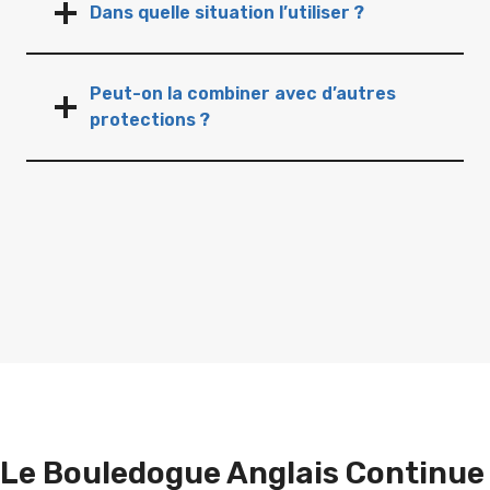
Dans quelle situation l’utiliser ?
Peut-on la combiner avec d’autres
protections ?
Le Bouledogue Anglais Continue