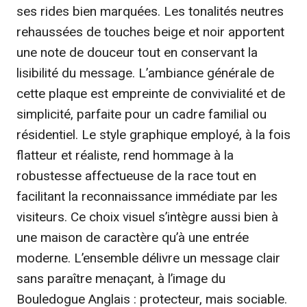
ses rides bien marquées. Les tonalités neutres
rehaussées de touches beige et noir apportent
une note de douceur tout en conservant la
lisibilité du message. L’ambiance générale de
cette plaque est empreinte de convivialité et de
simplicité, parfaite pour un cadre familial ou
résidentiel. Le style graphique employé, à la fois
flatteur et réaliste, rend hommage à la
robustesse affectueuse de la race tout en
facilitant la reconnaissance immédiate par les
visiteurs. Ce choix visuel s’intègre aussi bien à
une maison de caractère qu’à une entrée
moderne. L’ensemble délivre un message clair
sans paraître menaçant, à l’image du
Bouledogue Anglais : protecteur, mais sociable.