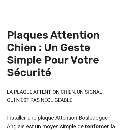
Plaques Attention
Chien : Un Geste
Simple Pour Votre
Sécurité
LA PLAQUE ATTENTION CHIEN, UN SIGNAL
QUI N’EST PAS NEGLIGEABLE
Installer une plaque Attention Bouledogue
Anglais est un moyen simple de
renforcer la