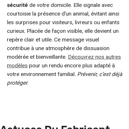
sécurité
de votre domicile. Elle signale avec
courtoisie la présence d’un animal, évitant ainsi
les surprises pour visiteurs, livreurs ou enfants
curieux. Placée de façon visible, elle devient un
repère clair et utile. Ce message visuel
contribue à une atmosphère de dissuasion
modérée et bienveillante.
Découvrez nos autres
modèles
pour un rendu encore plus adapté à
votre environnement familial.
Prévenir, c’est déjà
protéger
.