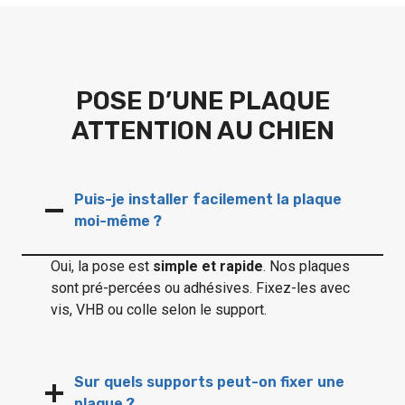
POSE D’UNE PLAQUE
ATTENTION AU CHIEN
Puis-je installer facilement la plaque
moi-même ?
Oui, la pose est
simple et rapide
. Nos plaques
sont pré-percées ou adhésives. Fixez-les avec
vis, VHB ou colle selon le support.
Sur quels supports peut-on fixer une
plaque ?