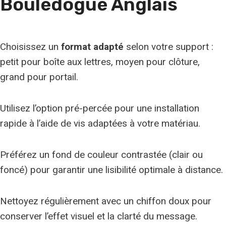
Bouledogue Anglais
e
Choisissez un
format adapté
selon votre support :
petit pour boîte aux lettres, moyen pour clôture,
grand pour portail.
Utilisez l’option pré-percée pour une installation
rapide à l’aide de vis adaptées à votre matériau.
Préférez un fond de couleur contrastée (clair ou
foncé) pour garantir une lisibilité optimale à distance.
Nettoyez régulièrement avec un chiffon doux pour
conserver l’effet visuel et la clarté du message.