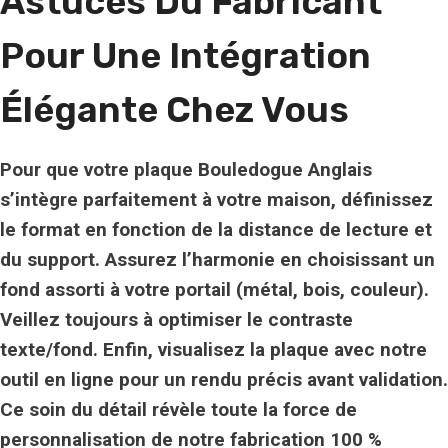
Astuces Du Fabricant
Pour Une Intégration
Élégante Chez Vous
Pour que votre plaque Bouledogue Anglais
s’intègre parfaitement à votre maison, définissez
le format en fonction de la distance de lecture et
du support. Assurez l’harmonie en choisissant un
fond assorti à votre portail (métal, bois, couleur).
Veillez toujours à optimiser le contraste
texte/fond. Enfin, visualisez la plaque avec notre
outil en ligne pour un rendu précis avant validation.
Ce soin du détail révèle toute la force de
personnalisation de notre fabrication
100 %