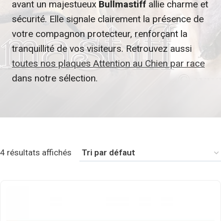
avant un majestueux
Bullmastiff
allie charme et
sécurité. Elle signale clairement la présence de
votre compagnon protecteur, renforçant la
tranquillité de vos visiteurs. Retrouvez aussi
toutes nos plaques Attention au Chien par race
dans notre sélection.
4 résultats affichés