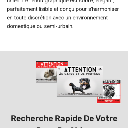
chien. Le rendu graphique est sobre, élégant,
parfaitement lisible et conçu pour s’harmoniser
en toute discrétion avec un environnement
domestique ou semi-urbain.
Recherche Rapide De Votre