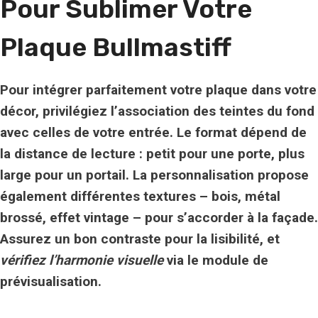
Pour Sublimer Votre
Plaque Bullmastiff
Pour intégrer parfaitement votre plaque dans votre
décor, privilégiez l’association des teintes du fond
avec celles de votre entrée. Le format dépend de
la distance de lecture : petit pour une porte, plus
large pour un portail. La personnalisation propose
également différentes textures – bois, métal
brossé, effet vintage – pour s’accorder à la façade.
Assurez un bon contraste
pour la lisibilité, et
vérifiez l’harmonie visuelle
via le module de
prévisualisation.