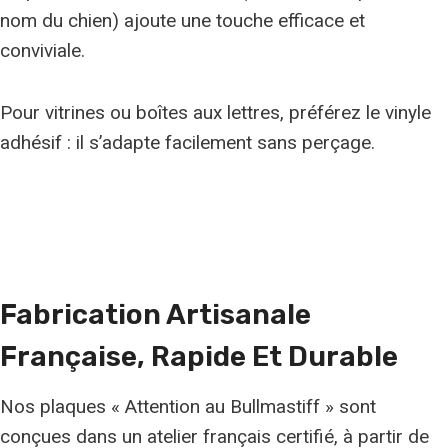
nom du chien) ajoute une touche efficace et
conviviale.
Pour vitrines ou boîtes aux lettres, préférez le vinyle
adhésif : il s’adapte facilement sans perçage.
Fabrication Artisanale
Française, Rapide Et
Durable
Nos plaques « Attention au Bullmastiff » sont
conçues dans un atelier français certifié, à partir de