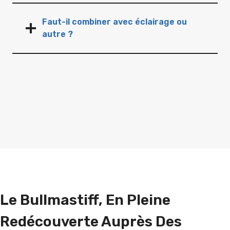
Faut-il combiner avec éclairage ou
autre ?
Le Bullmastiff, En Pleine
Redécouverte Auprès Des