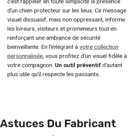
c’est rappeler en toute simplicité la présence
d’un chien protecteur sur les lieux. Ce message
visuel dissuasif, mais non oppressant, informe
les livreurs, visiteurs et promeneurs tout en
renforçant une ambiance de sécurité
bienveillante. En l’intégrant à
votre collection
personnalisée
, vous profitez d’un visuel fidèle à
votre compagnon.
Un outil préventif
d’autant
plus utile qu’il respecte les passants.
Astuces Du Fabricant