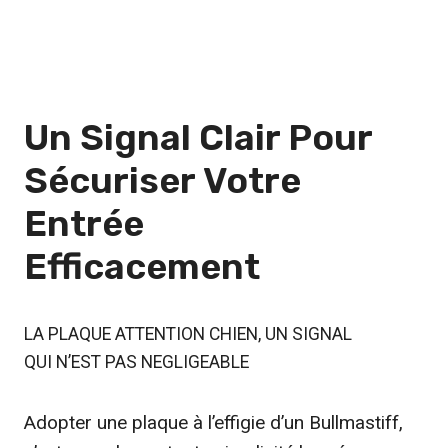
Un Signal Clair Pour
Sécuriser
Votre
Entrée
Efficacement
LA PLAQUE ATTENTION CHIEN, UN SIGNAL
QUI N’EST PAS NEGLIGEABLE
Adopter une plaque à l’effigie d’un Bullmastiff,