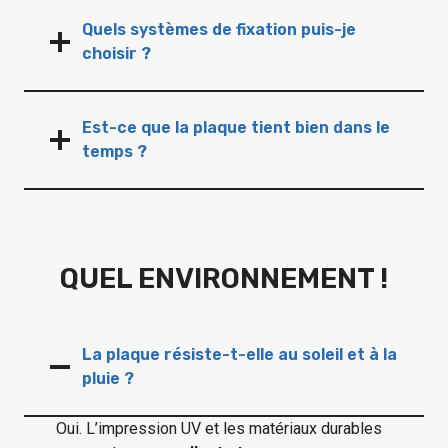
Quels systèmes de fixation puis-je
choisir ?
Est-ce que la plaque tient bien dans le
temps ?
QUEL ENVIRONNEMENT !
La plaque résiste-t-elle au soleil et à la
pluie ?
Oui. L’impression UV et les matériaux durables