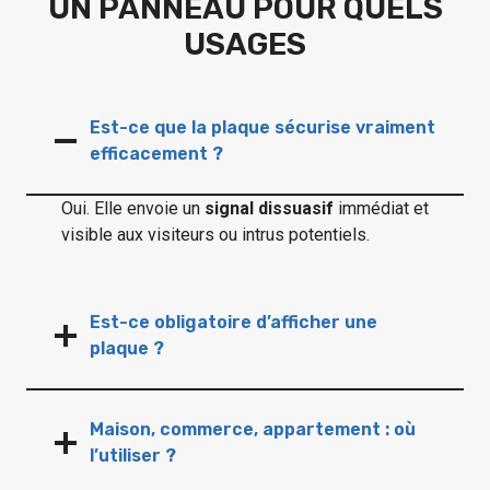
UN PANNEAU POUR QUELS
USAGES
Est-ce que la plaque sécurise vraiment
efficacement ?
Oui. Elle envoie un
signal dissuasif
immédiat et
visible aux visiteurs ou intrus potentiels.
Est-ce obligatoire d’afficher une
plaque ?
Maison, commerce, appartement : où
l’utiliser ?