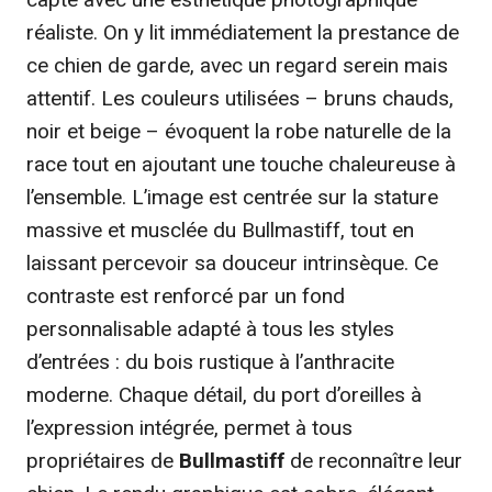
réaliste. On y lit immédiatement la prestance de
ce chien de garde, avec un regard serein mais
attentif. Les couleurs utilisées – bruns chauds,
noir et beige – évoquent la robe naturelle de la
race tout en ajoutant une touche chaleureuse à
l’ensemble. L’image est centrée sur la stature
massive et musclée du Bullmastiff, tout en
laissant percevoir sa douceur intrinsèque. Ce
contraste est renforcé par un fond
personnalisable adapté à tous les styles
d’entrées : du bois rustique à l’anthracite
moderne. Chaque détail, du port d’oreilles à
l’expression intégrée, permet à tous
propriétaires de
Bullmastiff
de reconnaître leur