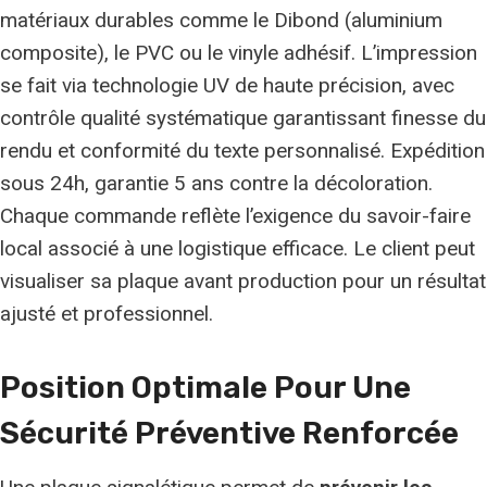
matériaux durables comme le Dibond (aluminium
composite), le PVC ou le vinyle adhésif. L’impression
se fait via technologie UV de haute précision, avec
contrôle qualité systématique garantissant finesse du
rendu et conformité du texte personnalisé. Expédition
sous 24h, garantie 5 ans contre la décoloration.
Chaque commande reflète l’exigence du savoir-faire
local associé à une logistique efficace. Le client peut
visualiser sa plaque avant production pour un résultat
ajusté et professionnel.
Position Optimale Pour Une
Sécurité
Préventive
Renforcée