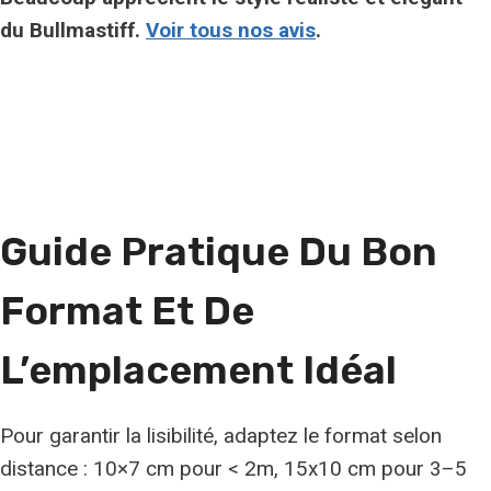
du Bullmastiff.
Voir tous nos avis
.
Guide Pratique Du Bon
Format Et De
L’emplacement Idéal
Pour garantir la lisibilité, adaptez le format selon
distance : 10×7 cm pour < 2m, 15x10 cm pour 3–5