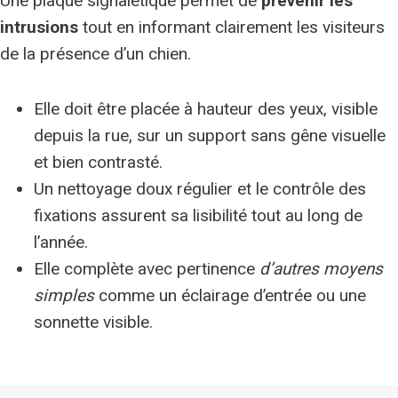
Une plaque signalétique permet de
prévenir les
intrusions
tout en informant clairement les visiteurs
de la présence d’un chien.
Elle doit être placée à hauteur des yeux, visible
depuis la rue, sur un support sans gêne visuelle
et bien contrasté.
Un nettoyage doux régulier et le contrôle des
fixations assurent sa lisibilité tout au long de
l’année.
Elle complète avec pertinence
d’autres moyens
simples
comme un éclairage d’entrée ou une
sonnette visible.