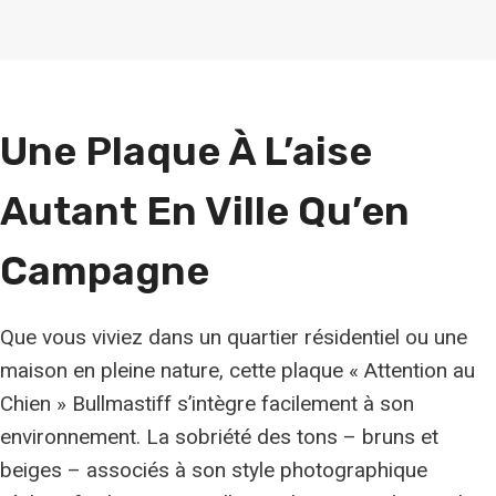
Une Plaque À L’aise
Autant En Ville Qu’en
Campagne
Que vous viviez dans un quartier résidentiel ou une
maison en pleine nature, cette plaque « Attention au
Chien » Bullmastiff s’intègre facilement à son
environnement. La sobriété des tons – bruns et
beiges – associés à son style photographique