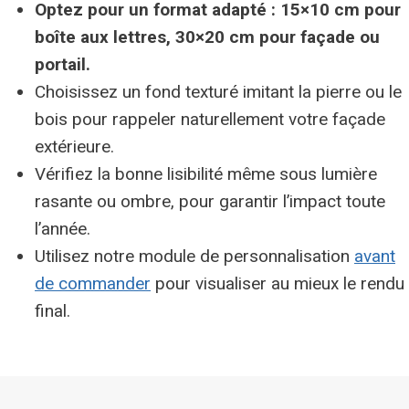
Optez pour un format adapté : 15×10 cm pour
boîte aux lettres, 30×20 cm pour façade ou
portail.
Choisissez un fond texturé imitant la pierre ou le
bois pour rappeler naturellement votre façade
extérieure.
Vérifiez la bonne lisibilité même sous lumière
rasante ou ombre, pour garantir l’impact toute
l’année.
Utilisez notre module de personnalisation
avant
de commander
pour visualiser au mieux le rendu
final.