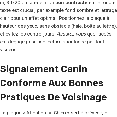
m, 30x20 cm au-delà. Un
bon contraste
entre fond et
texte est crucial, par exemple fond sombre et lettrage
clair pour un effet optimal. Positionnez la plaque à
hauteur des yeux, sans obstacle (haie, boîte au lettre),
et évitez les contre-jours.
Assurez-vous
que l’accès
est dégagé pour une lecture spontanée par tout
visiteur.
Signalement Canin
Conforme Aux Bonnes
Pratiques De Voisinage
La plaque « Attention au Chien » sert à prévenir, et