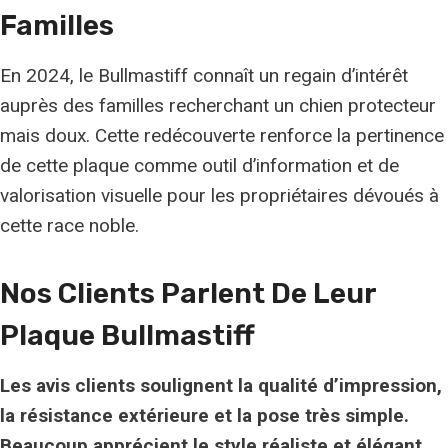
Familles
En 2024, le Bullmastiff connaît un regain d’intérêt
auprès des familles recherchant un chien protecteur
mais doux. Cette redécouverte renforce la pertinence
de cette plaque comme outil d’information et de
valorisation visuelle pour les propriétaires dévoués à
cette race noble.
Nos Clients Parlent De Leur
Plaque Bullmastiff
Les avis clients soulignent la qualité d’impression,
la résistance extérieure et la pose très simple.
Beaucoup apprécient le style réaliste et élégant