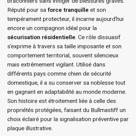
braconniers sans infliger de blessures graves.
Réputé pour sa
force tranquille
et son
tempérament protecteur, il incarne aujourd’hui
encore un compagnon idéal pour la
sécurisation résidentielle
. Ce rôle dissuasif
s’exprime à travers sa taille imposante et son
comportement territorial, souvent silencieux
mais extrêmement vigilant. Utilisé dans
différents pays comme chien de sécurité
domestique, il a su conserver sa noblesse tout
en gagnant en adaptabilité au monde moderne.
Son histoire est étroitement liée à celle des
propriétés protégées, faisant du Bullmastiff un
choix éclairé pour la signalisation préventive par
plaque illustrative.