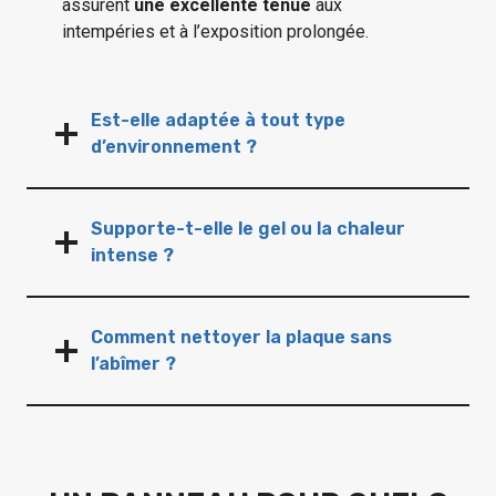
assurent
une excellente tenue
aux
intempéries et à l’exposition prolongée.
Est-elle adaptée à tout type
d’environnement ?
Supporte-t-elle le gel ou la chaleur
intense ?
Comment nettoyer la plaque sans
l’abîmer ?