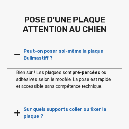
POSE D’UNE PLAQUE
ATTENTION AU CHIEN
Peut-on poser soi-même la plaque
Bullmastiff ?
Bien sûr ! Les plaques sont
pré-percées
ou
adhésives selon le modèle. La pose est rapide
et accessible sans compétence technique.
Sur quels supports coller ou fixer la
plaque ?