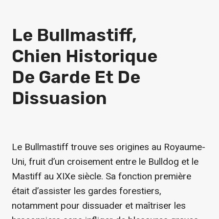
Le Bullmastiff,
Chien Historique
De Garde Et De
Dissuasion
Le Bullmastiff trouve ses origines au Royaume-
Uni, fruit d’un croisement entre le Bulldog et le
Mastiff au XIXe siècle. Sa fonction première
était d’assister les gardes forestiers,
notamment pour dissuader et maîtriser les