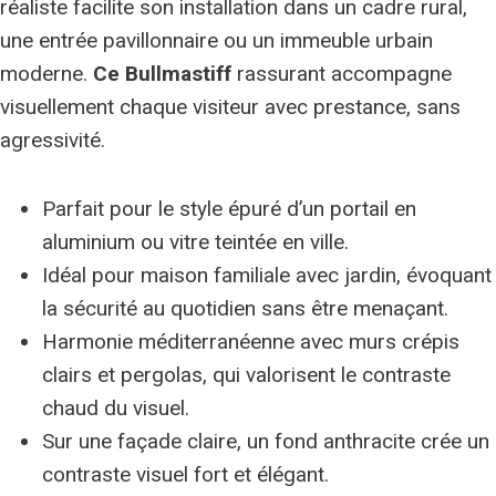
réaliste facilite son installation dans un cadre rural,
une entrée pavillonnaire ou un immeuble urbain
moderne.
Ce Bullmastiff
rassurant accompagne
visuellement chaque visiteur avec prestance, sans
agressivité.
Parfait pour le style épuré d’un portail en
aluminium ou vitre teintée en ville.
Idéal pour maison familiale avec jardin, évoquant
la sécurité au quotidien sans être menaçant.
Harmonie méditerranéenne avec murs crépis
clairs et pergolas, qui valorisent le contraste
chaud du visuel.
Sur une façade claire, un fond anthracite crée un
contraste visuel fort et élégant.