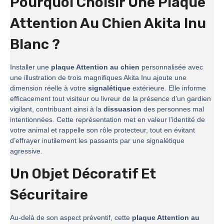
Pourquoi Choisir Une Plaque
Attention Au Chien Akita Inu
Blanc ?
Installer une
plaque Attention au chien
personnalisée avec
une illustration de trois magnifiques Akita Inu ajoute une
dimension réelle à votre
signalétique
extérieure. Elle informe
efficacement tout visiteur ou livreur de la présence d’un gardien
vigilant, contribuant ainsi à la
dissuasion
des personnes mal
intentionnées. Cette représentation met en valeur l’identité de
votre animal et rappelle son rôle protecteur, tout en évitant
d’effrayer inutilement les passants par une signalétique
agressive.
Un Objet Décoratif Et
Sécuritaire
Au-delà de son aspect préventif, cette
plaque Attention au