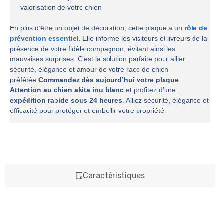
valorisation de votre chien
En plus d’être un objet de décoration, cette plaque a un
rôle de
prévention essentiel
. Elle informe les visiteurs et livreurs de la
présence de votre fidèle compagnon, évitant ainsi les
mauvaises surprises. C’est la solution parfaite pour allier
sécurité, élégance et amour de votre race de chien
préférée.
Commandez dès aujourd’hui votre plaque
Attention au chien akita inu blanc
et profitez d’une
expédition rapide sous 24 heures
. Alliez sécurité, élégance et
efficacité pour protéger et embellir votre propriété.
Caractéristiques