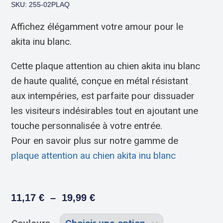
SKU: 255-02PLAQ
Affichez élégamment votre amour pour le
akita inu blanc.
Cette plaque attention au chien akita inu blanc
de haute qualité, conçue en métal résistant
aux intempéries, est parfaite pour dissuader
les visiteurs indésirables tout en ajoutant une
touche personnalisée à votre entrée.
Pour en savoir plus sur notre gamme de
plaque attention au chien akita inu blanc
11,17
€
–
19,99
€