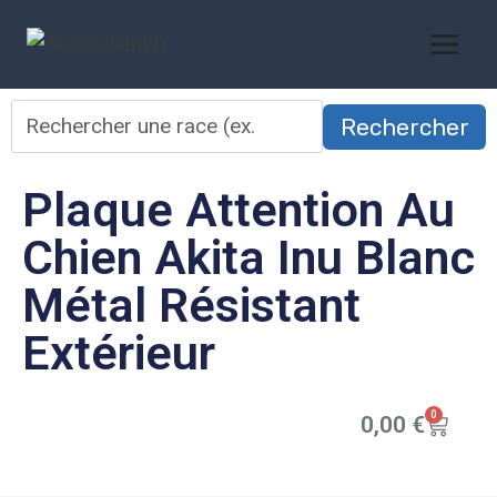
Rechercher
Plaque Attention Au
Chien Akita Inu Blanc
Métal Résistant
Extérieur
0
0,00
€