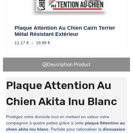
Plaque Attention Au Chien Cairn Terrier
Métal Résistant Extérieur
11,17
€
–
19,99
€
Description Produit
Plaque Attention Au
Chien Akita Inu Blanc
Protégez votre domicile tout en mettant en valeur votre
compagnon à quatre pattes grâce à cette
plaque Attention au
chien akita inu blanc
. Parfaite pour rationaliser la
dissuasion