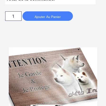
Ajouter Au Panier