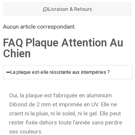
Livraison & Retours
Aucun article correspondant.
FAQ Plaque Attention Au
Chien
La plaque est-elle résistante aux intempéries ?
Oui, la plaque est fabriquée en aluminium
Dibond de 2 mm et imprimée en UV. Elle ne
craint ni la pluie, ni le soleil, ni le gel. Elle peut
rester fixée dehors toute l’année sans perdre
ses couleurs.