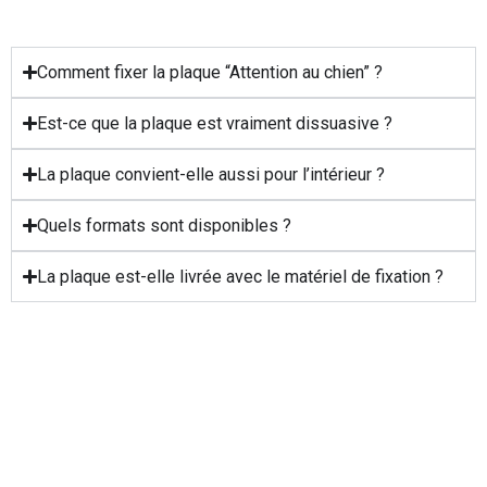
Comment fixer la plaque “Attention au chien” ?
Est-ce que la plaque est vraiment dissuasive ?
La plaque convient-elle aussi pour l’intérieur ?
Quels formats sont disponibles ?
La plaque est-elle livrée avec le matériel de fixation ?