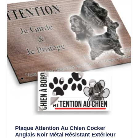
Plaque Attention Au Chien Cocker
Anglais Noir Métal Résistant Extérieur