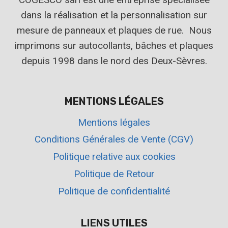
dans la réalisation et la personnalisation sur
mesure de panneaux et plaques de rue. Nous
imprimons sur autocollants, bâches et plaques
depuis 1998 dans le nord des Deux-Sèvres.
MENTIONS LÉGALES
Mentions légales
Conditions Générales de Vente (CGV)
Politique relative aux cookies
Politique de Retour
Politique de confidentialité
LIENS UTILES