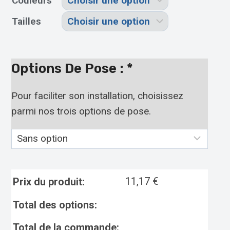
Couleurs
Tailles
Options De Pose :
*
Pour faciliter son installation, choisissez
parmi nos trois options de pose.
11,17
€
Prix du produit:
Total des options:
Total de la commande: