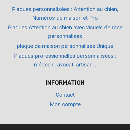
Plaques personnalisées : Attention au chien,
Numéros de maison et Pro
Plaques Attention au chien avec visuels de race
personnalisés
plaque de maison personnalisée Unique
Plaques professionnelles personnalisées :
médecin, avocat, artisan…
INFORMATION
Contact
Mon compte