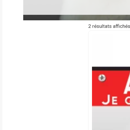
2 résultats affiché