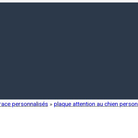
 race personnalisés
»
plaque attention au chien person