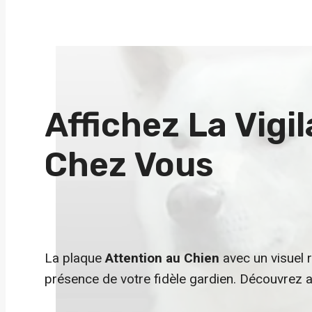
Affichez La Vigi
Chez Vous
La plaque
Attention au Chien
avec un visuel r
présence de votre fidèle gardien. Découvrez 