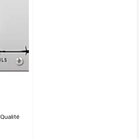
Métal – Haute Qualité