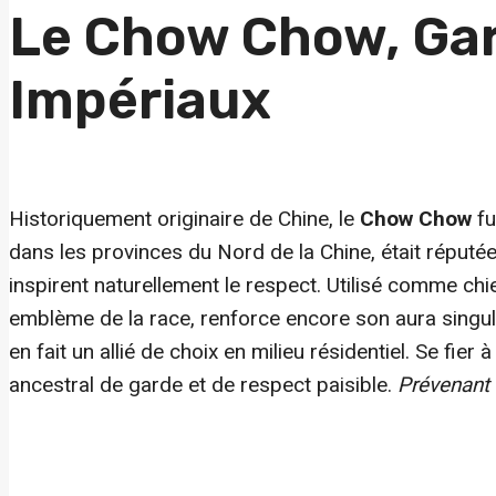
Le Chow Chow, Gar
Impériaux
Historiquement originaire de Chine, le
Chow Chow
fu
dans les provinces du Nord de la Chine, était réputé
inspirent naturellement le respect. Utilisé comme chie
emblème de la race, renforce encore son aura singul
en fait un allié de choix en milieu résidentiel. Se fie
ancestral de garde et de respect paisible.
Prévenant