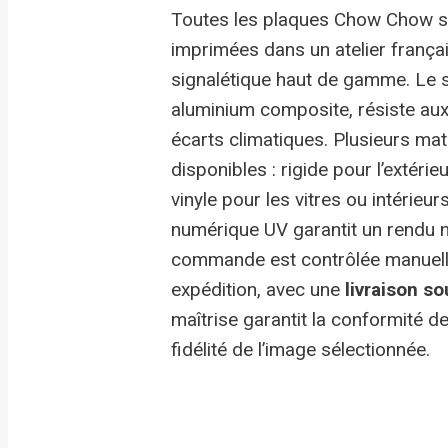
Toutes les plaques Chow Chow s
imprimées dans un atelier françai
signalétique haut de gamme. Le 
aluminium composite, résiste aux 
écarts climatiques. Plusieurs mat
disponibles : rigide pour l’extéri
vinyle pour les vitres ou intérieur
numérique UV garantit un rendu n
commande est contrôlée manuel
expédition, avec une
livraison s
maîtrise garantit la conformité de 
fidélité de l’image sélectionnée.