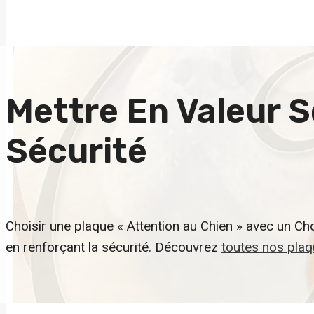
Mettre En Valeur 
Sécurité
Choisir une plaque « Attention au Chien » avec un Cho
en renforçant la sécurité. Découvrez
toutes nos plaq