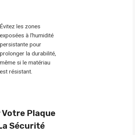
Évitez les zones
exposées à l’humidité
persistante pour
prolonger la durabilité,
même si le matériau
est résistant.
 Votre Plaque
 La
Sécurité