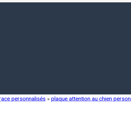
 race personnalisés
»
plaque attention au chien person