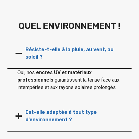
QUEL ENVIRONNEMENT !
Résiste-t-elle à la pluie, au vent, au
soleil ?
Oui, nos
encres UV et matériaux
professionnels
garantissent la tenue face aux
intempéries et aux rayons solaires prolongés.
Est-elle adaptée à tout type
d’environnement ?