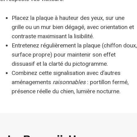
Placez la plaque à hauteur des yeux, sur une
grille ou un mur bien dégagé, avec orientation et
contraste maximisant la lisibilité.
Entretenez régulièrement la plaque (chiffon doux,
surface propre) pour maintenir son effet
dissuasif et la clarté du pictogramme.
Combinez cette signalisation avec d’autres
aménagements
raisonnables
: portillon fermé,
présence réelle du chien, lumière nocturne.