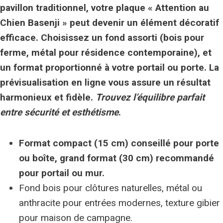
pavillon traditionnel, votre plaque « Attention au
Chien Basenji » peut devenir un élément décoratif
efficace. Choisissez un fond assorti (bois pour
ferme, métal pour résidence contemporaine), et
un format proportionné à votre portail ou porte.
La
prévisualisation en ligne
vous assure un résultat
harmonieux et fidèle.
Trouvez l’équilibre parfait
entre sécurité et esthétisme
.
Format compact (15 cm) conseillé pour porte
ou boîte, grand format (30 cm) recommandé
pour portail ou mur.
Fond bois pour clôtures naturelles, métal ou
anthracite pour entrées modernes, texture gibier
pour maison de campagne.