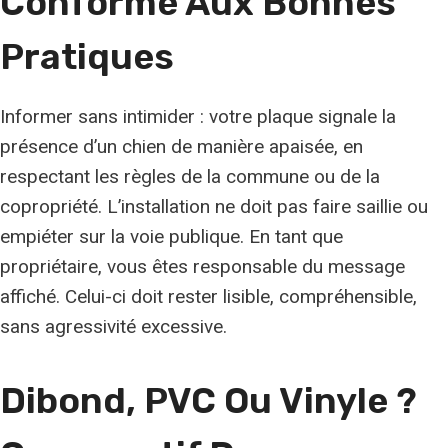
Conforme Aux Bonnes
Pratiques
Informer sans intimider : votre plaque signale la
présence d’un chien de manière apaisée, en
respectant les règles de la commune ou de la
copropriété. L’installation ne doit pas faire saillie ou
empiéter sur la voie publique. En tant que
propriétaire, vous êtes responsable du message
affiché. Celui-ci doit rester lisible, compréhensible,
sans agressivité excessive.
Dibond, PVC Ou Vinyle ?