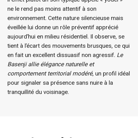
ne le rend pas moins attentif à son
environnement. Cette nature silencieuse mais
éveillée lui donne un rôle préventif apprécié
aujourd’hui en milieu résidentiel. Il observe, se
tient à l’écart des mouvements brusques, ce qui
en fait un excellent dissuasif non agressif.
Le
Basenji allie élégance naturelle et
comportement territorial modéré
, un profil idéal
pour signaler sa présence sans nuire à la
tranquillité du voisinage.