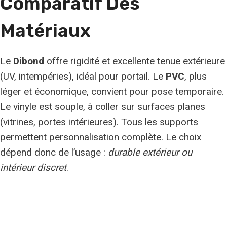
Comparatif Des
Matériaux
Le
Dibond
offre rigidité et excellente tenue extérieure
(UV, intempéries), idéal pour portail. Le
PVC
, plus
léger et économique, convient pour pose temporaire.
Le vinyle est souple, à coller sur surfaces planes
(vitrines, portes intérieures). Tous les supports
permettent personnalisation complète. Le choix
dépend donc de l’usage :
durable extérieur ou
intérieur discret
.