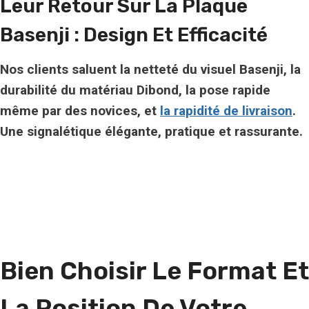
Leur Retour Sur La Plaque
Basenji : Design Et Efficacité
Nos clients saluent la netteté du visuel Basenji, la
durabilité du matériau Dibond, la pose rapide
même par des novices, et
la rapidité de livraison
.
Une signalétique élégante, pratique et rassurante.
Bien Choisir Le Format Et
La Position De Votre