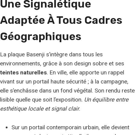
Une Signalétique
Adaptée À Tous Cadres
Géographiques
La plaque Basenji s’intègre dans tous les
environnements, grâce à son design sobre et ses
teintes naturelles
. En ville, elle apporte un rappel
vivant sur un portail haute sécurité ; à la campagne,
elle s’enchâsse dans un fond végétal. Son rendu reste
lisible quelle que soit l’exposition.
Un équilibre entre
esthétique locale et signal clair
.
Sur un portail contemporain urbain, elle devient