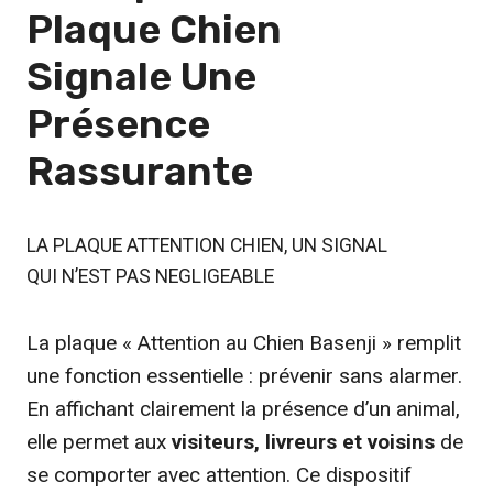
Plaque Chien
Signale Une
Présence
Rassurante
LA PLAQUE ATTENTION CHIEN, UN SIGNAL
QUI N’EST PAS NEGLIGEABLE
La plaque « Attention au Chien Basenji » remplit
une fonction essentielle : prévenir sans alarmer.
En affichant clairement la présence d’un animal,
elle permet aux
visiteurs, livreurs et voisins
de
se comporter avec attention. Ce dispositif