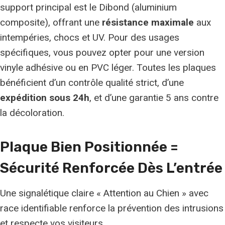
support principal est le Dibond (aluminium
composite), offrant une
résistance maximale
aux
intempéries, chocs et UV. Pour des usages
spécifiques, vous pouvez opter pour une version
vinyle adhésive ou en PVC léger. Toutes les plaques
bénéficient d’un contrôle qualité strict, d’une
expédition sous 24h
, et d’une garantie 5 ans contre
la décoloration.
Plaque Bien Positionnée =
Sécurité Renforcée Dès L’entrée
Une signalétique claire « Attention au Chien » avec
race identifiable renforce la prévention des intrusions
et respecte vos visiteurs.