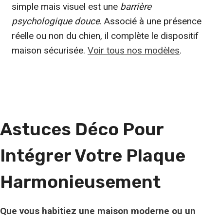
simple mais visuel est une
barrière
psychologique douce
. Associé à une présence
réelle ou non du chien, il complète le dispositif
maison sécurisée.
Voir tous nos modèles
.
Astuces Déco Pour
Intégrer Votre Plaque
Harmonieusement
Que vous habitiez une maison moderne ou un