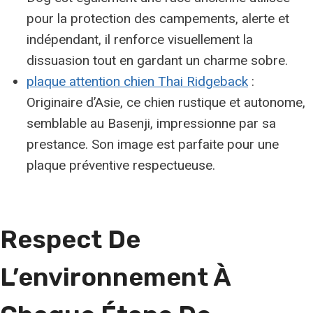
pour la protection des campements, alerte et
indépendant, il renforce visuellement la
dissuasion tout en gardant un charme sobre.
plaque attention chien Thai Ridgeback
:
Originaire d’Asie, ce chien rustique et autonome,
semblable au Basenji, impressionne par sa
prestance. Son image est parfaite pour une
plaque préventive respectueuse.
Respect De
L’environnement À