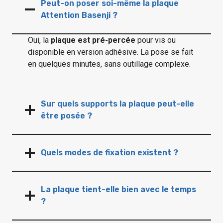
Peut-on poser soi-même la plaque
Attention Basenji ?
Oui, la
plaque est pré-percée
pour vis ou
disponible en version adhésive. La pose se fait
en quelques minutes, sans outillage complexe.
Sur quels supports la plaque peut-elle
être posée ?
Quels modes de fixation existent ?
La plaque tient-elle bien avec le temps
?