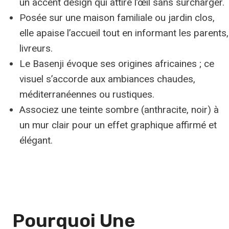
un accent design qui attire l’œil sans surcharger.
Posée sur une maison familiale ou jardin clos,
elle apaise l’accueil tout en informant les parents,
livreurs.
Le Basenji évoque ses origines africaines ; ce
visuel s’accorde aux ambiances chaudes,
méditerranéennes ou rustiques.
Associez une teinte sombre (anthracite, noir) à
un mur clair pour un effet graphique affirmé et
élégant.
Pourquoi Une