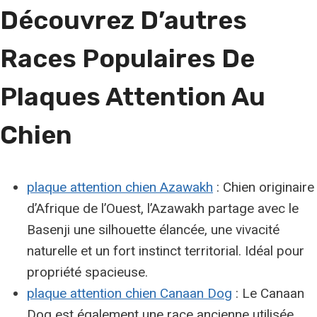
Découvrez D’autres
Races Populaires De
Plaques Attention Au
Chien
plaque attention chien Azawakh
: Chien originaire
d’Afrique de l’Ouest, l’Azawakh partage avec le
Basenji une silhouette élancée, une vivacité
naturelle et un fort instinct territorial. Idéal pour
propriété spacieuse.
plaque attention chien Canaan Dog
: Le Canaan
Dog est également une race ancienne utilisée