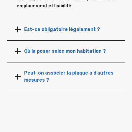
emplacement et lisibilité
.
Est-ce obligatoire légalement ?
Où la poser selon mon habitation ?
Peut-on associer la plaque à d’autres
mesures ?