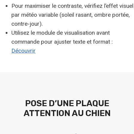
Pour maximiser le contraste, vérifiez l’effet visuel
par météo variable (soleil rasant, ombre portée,
contre-jour).
Utilisez le module de visualisation avant
commande pour ajuster texte et format :
Découvrir
POSE D’UNE PLAQUE
ATTENTION AU CHIEN