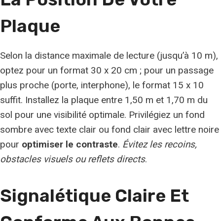
Plaque
Selon la distance maximale de lecture (jusqu’à 10 m),
optez pour un format 30 x 20 cm ; pour un passage
plus proche (porte, interphone), le format 15 x 10
suffit. Installez la plaque entre 1,50 m et 1,70 m du
sol pour une visibilité optimale. Privilégiez un fond
sombre avec texte clair ou fond clair avec lettre noire
pour
optimiser le contraste
.
Évitez les recoins,
obstacles visuels ou reflets directs
.
Signalétique Claire Et