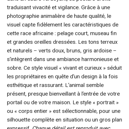
traduisant vivacité et vigilance. Grâce à une
photographie animalière de haute qualité, le
visuel capte fidèlement les caractéristiques de
cette race africaine : pelage court, museau fin
et grandes oreilles dressées. Les tons terreux
et naturels – verts doux, bruns, gris ardoise –
s’intègrent dans une ambiance harmonieuse et
sobre. Ce style visuel « vivant et curieux » séduit
les propriétaires en quête d’un design à la fois
esthétique et rassurant. L’animal semble
présent, presque bienveillant à l’entrée de votre
portail ou de votre maison. Le style « portrait »
ou « corps entier » est sélectionnable, pour une
silhouette complète en situation ou un gros plan
expressif.
Chaque détail est reproduit avec