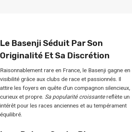
Le Basenji Séduit Par Son
Originalité Et Sa Discrétion
Raisonnablement rare en France, le Basenji gagne en
visibilité grâce aux clubs de race et passionnés. Il
attire les foyers en quête d’un compagnon silencieux,
curieux et propre.
Sa popularité croissante
reflète un
intérêt pour les races anciennes et au tempérament
équilibré.