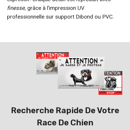
finesse
, grâce à l’impression UV
professionnelle sur support Dibond ou PVC.
Recherche Rapide De Votre
Race De Chien