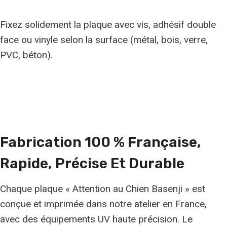
Fixez solidement la plaque avec vis, adhésif double
face ou vinyle selon la surface (métal, bois, verre,
PVC, béton).
Fabrication 100 % Française,
Rapide, Précise Et Durable
Chaque plaque « Attention au Chien Basenji » est
conçue et imprimée dans notre atelier en France,
avec des équipements UV haute précision. Le