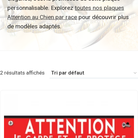
personnalisable. Explorez
toutes nos plaques
Attention au Chien par race
pour découvrir plus
de modèles adaptés.
2 résultats affichés