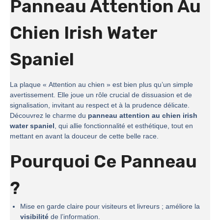
Panneau Attention Au
Chien Irish Water
Spaniel
La plaque « Attention au chien » est bien plus qu’un simple
avertissement. Elle joue un rôle crucial de dissuasion et de
signalisation, invitant au respect et à la prudence délicate.
Découvrez le charme du
panneau attention au chien irish
water spaniel
, qui allie fonctionnalité et esthétique, tout en
mettant en avant la douceur de cette belle race.
Pourquoi Ce Panneau
?
Mise en garde claire pour visiteurs et livreurs ; améliore la
visibilité
de l’information.