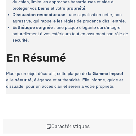
du chien, limite les approches hasardeuses et aide à
protéger vos
biens
et votre
propriété
.
Dissuasion respectueuse
: une signalisation nette, non
agressive, qui rappelle les règles de prudence dès l’entrée.
Esthétique soignée
: une plaque élégante qui s’intègre
naturellement à vos extérieurs tout en assumant son rôle de
sécurité.
En Résumé
Plus qu’un objet décoratif, cette plaque de la
Gamme Impact
allie
sécurité
, élégance et authenticité. Elle informe, guide et
dissuade, pour un accès clair et serein à votre propriété.
Caractéristiques