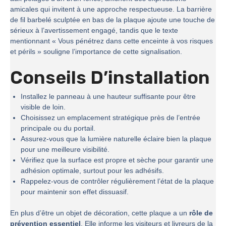
amicales qui invitent à une approche respectueuse. La barrière
de fil barbelé sculptée en bas de la plaque ajoute une touche de
sérieux à l’avertissement engagé, tandis que le texte
mentionnant « Vous pénétrez dans cette enceinte à vos risques
et périls » souligne l’importance de cette signalisation.
Conseils D’installation
Installez le panneau à une hauteur suffisante pour être
visible de loin.
Choisissez un emplacement stratégique près de l’entrée
principale ou du portail.
Assurez-vous que la lumière naturelle éclaire bien la plaque
pour une meilleure visibilité.
Vérifiez que la surface est propre et sèche pour garantir une
adhésion optimale, surtout pour les adhésifs.
Rappelez-vous de contrôler régulièrement l’état de la plaque
pour maintenir son effet dissuasif.
En plus d’être un objet de décoration, cette plaque a un
rôle de
prévention essentiel
. Elle informe les visiteurs et livreurs de la