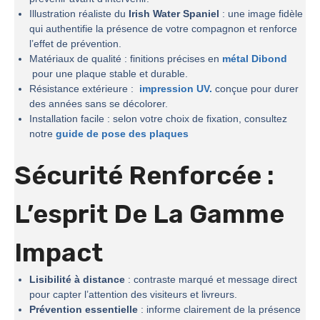
Illustration réaliste du
Irish Water Spaniel
: une image fidèle
qui authentifie la présence de votre compagnon et renforce
l’effet de prévention.
Matériaux de qualité : finitions précises en
métal Dibond
pour une plaque stable et durable.
Résistance extérieure :
impression UV.
conçue pour durer
des années sans se décolorer.
Installation facile : selon votre choix de fixation, consultez
notre
guide de pose des plaques
Sécurité Renforcée :
L’esprit De La
Gamme
Impact
Lisibilité à distance
: contraste marqué et message direct
pour capter l’attention des visiteurs et livreurs.
Prévention essentielle
: informe clairement de la présence