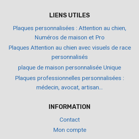
LIENS UTILES
Plaques personnalisées : Attention au chien,
Numéros de maison et Pro
Plaques Attention au chien avec visuels de race
personnalisés
plaque de maison personnalisée Unique
Plaques professionnelles personnalisées :
médecin, avocat, artisan…
INFORMATION
Contact
Mon compte