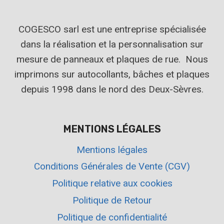
COGESCO sarl est une entreprise spécialisée
dans la réalisation et la personnalisation sur
mesure de panneaux et plaques de rue. Nous
imprimons sur autocollants, bâches et plaques
depuis 1998 dans le nord des Deux-Sèvres.
MENTIONS LÉGALES
Mentions légales
Conditions Générales de Vente (CGV)
Politique relative aux cookies
Politique de Retour
Politique de confidentialité