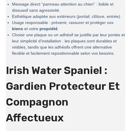
Message direct “panneau attention au chien” : lisible et
dissuasif sans agressivité.
Esthétique adaptée aux extérieurs (portail, clôture, entrée).
Usage responsable : prévenir, rassurer et protéger vos
biens
et votre
propriété
.
Choisir une plaque ou un adhésif se justifie par leur portée et
leur simplicité d’installation : les plaques sont durables et
visibles, tandis que les adhésifs offrent une alternative
flexible et facilement repositionnable selon vos besoins.
Irish Water Spaniel :
Gardien Protecteur Et
Compagnon
Affectueux