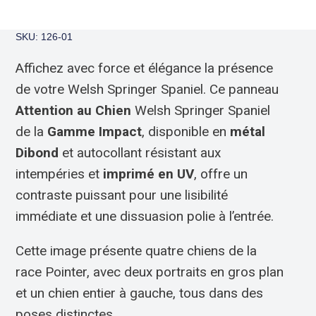
SKU: 126-01
Affichez avec force et élégance la présence
de votre Welsh Springer Spaniel. Ce panneau
Attention au Chien
Welsh Springer Spaniel
de la
Gamme Impact
, disponible en
métal
Dibond
et autocollant résistant aux
intempéries et
imprimé en UV
, offre un
contraste puissant pour une lisibilité
immédiate et une dissuasion polie à l’entrée.
Cette image présente quatre chiens de la
race Pointer, avec deux portraits en gros plan
et un chien entier à gauche, tous dans des
poses distinctes.