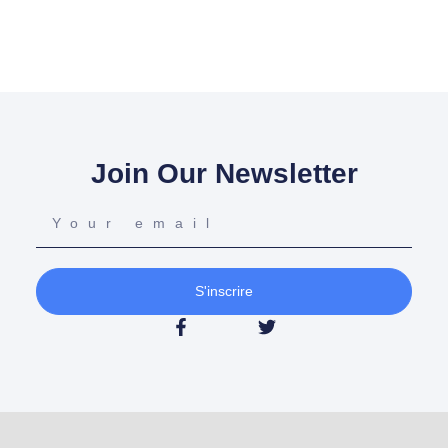
Join Our Newsletter
S'inscrire