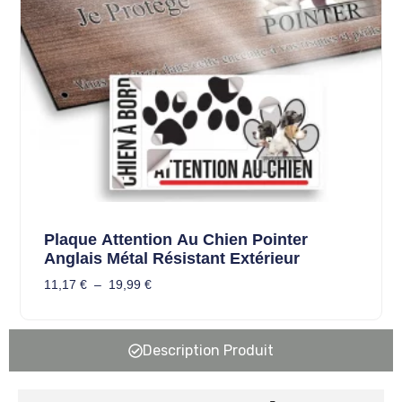
Plaque Attention Au Chien Pointer
Anglais Métal Résistant Extérieur
11,17
€
–
19,99
€
Description Produit