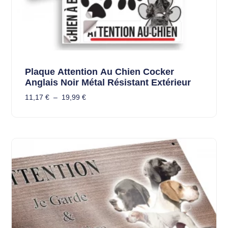
Plaque Attention Au Chien Cocker
Anglais Noir Métal Résistant Extérieur
11,17
€
–
19,99
€