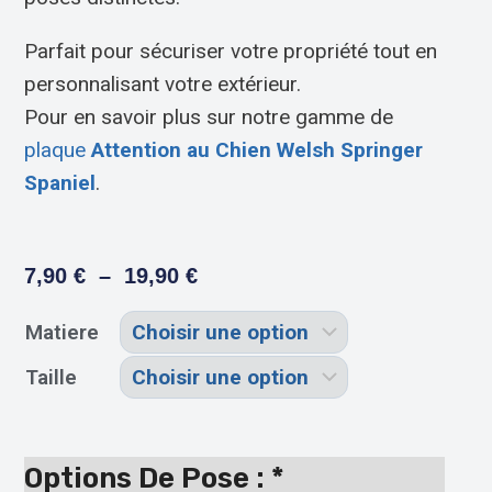
Parfait pour sécuriser votre propriété tout en
personnalisant votre extérieur.
Pour en savoir plus sur notre gamme de
plaque
Attention au Chien Welsh Springer
Spaniel
.
7,90
€
–
19,90
€
Matiere
Taille
Options De Pose :
*