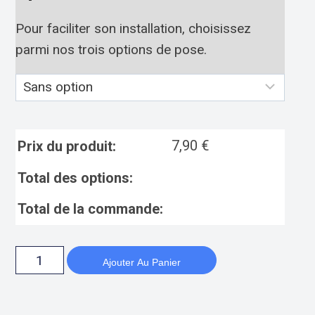
Pour faciliter son installation, choisissez
parmi nos trois options de pose.
7,90
€
Prix du produit:
Total des options:
Total de la commande:
Ajouter Au Panier