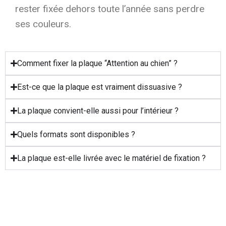
rester fixée dehors toute l’année sans perdre
ses couleurs.
Comment fixer la plaque “Attention au chien” ?
Est-ce que la plaque est vraiment dissuasive ?
La plaque convient-elle aussi pour l’intérieur ?
Quels formats sont disponibles ?
La plaque est-elle livrée avec le matériel de fixation ?