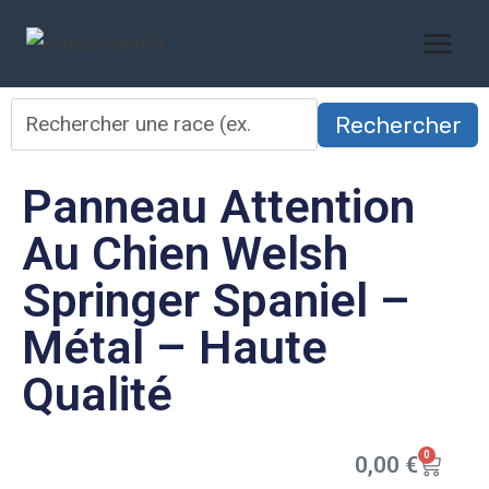
Rechercher
Panneau Attention
Au Chien Welsh
Springer Spaniel –
Métal – Haute
Qualité
0
0,00
€