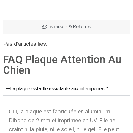
Livraison & Retours
Pas d’articles liés.
FAQ Plaque Attention Au
Chien
La plaque est-elle résistante aux intempéries ?
Oui, la plaque est fabriquée en aluminium
Dibond de 2 mm et imprimée en UV. Elle ne
craint ni la pluie, ni le soleil, ni le gel. Elle peut