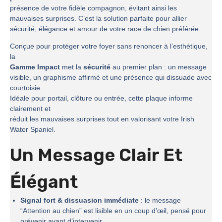
présence de votre fidèle compagnon, évitant ainsi les
mauvaises surprises. C’est la solution parfaite pour allier
sécurité, élégance et amour de votre race de chien préférée.
Conçue pour protéger votre foyer sans renoncer à l’esthétique,
la
Gamme Impact
met la
sécurité
au premier plan : un message
visible, un graphisme affirmé et une présence qui dissuade avec
courtoisie.
Idéale pour portail, clôture ou entrée, cette plaque informe
clairement et
réduit les mauvaises surprises tout en valorisant votre Irish
Water Spaniel.
Un Message Clair Et
Élégant
Signal fort & dissuasion immédiate
: le message
“Attention au chien” est lisible en un coup d’œil, pensé pour
prévenir avant d’intervenir.