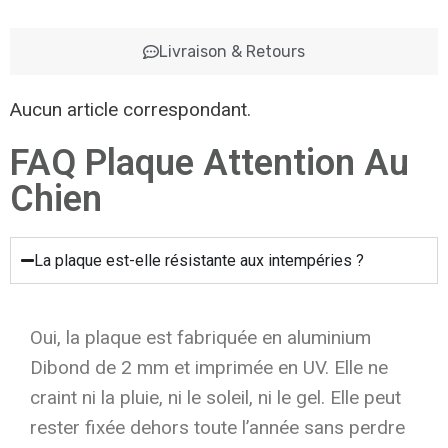
Livraison & Retours
Aucun article correspondant.
FAQ Plaque Attention Au
Chien
La plaque est-elle résistante aux intempéries ?
Oui, la plaque est fabriquée en aluminium
Dibond de 2 mm et imprimée en UV. Elle ne
craint ni la pluie, ni le soleil, ni le gel. Elle peut
rester fixée dehors toute l’année sans perdre