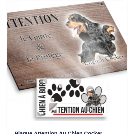
Plaque Attention Au Chien Cocker