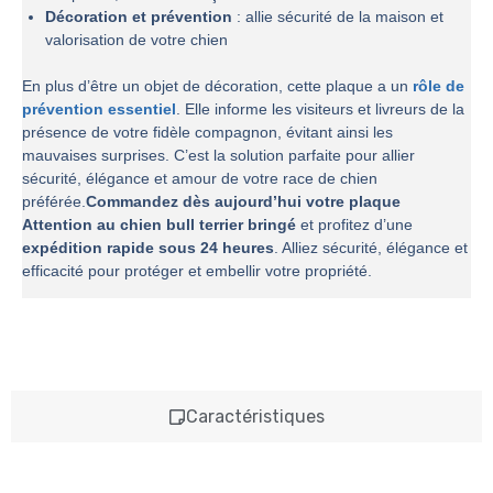
Décoration et prévention
: allie sécurité de la maison et
valorisation de votre chien
En plus d’être un objet de décoration, cette plaque a un
rôle de
prévention essentiel
. Elle informe les visiteurs et livreurs de la
présence de votre fidèle compagnon, évitant ainsi les
mauvaises surprises. C’est la solution parfaite pour allier
sécurité, élégance et amour de votre race de chien
préférée.
Commandez dès aujourd’hui votre plaque
Attention au chien bull terrier bringé
et profitez d’une
expédition rapide sous 24 heures
. Alliez sécurité, élégance et
efficacité pour protéger et embellir votre propriété.
Caractéristiques