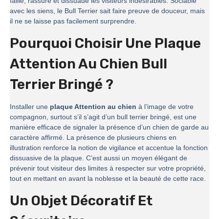
faille, rassure et dissuade les visiteurs indésirables. Sociable
avec les siens, le Bull Terrier sait faire preuve de douceur, mais
il ne se laisse pas facilement surprendre.
Pourquoi Choisir Une Plaque
Attention Au Chien Bull
Terrier Bringé ?
Installer une
plaque Attention au chien
à l’image de votre
compagnon, surtout s’il s’agit d’un bull terrier bringé, est une
manière efficace de signaler la présence d’un chien de garde au
caractère affirmé. La présence de plusieurs chiens en
illustration renforce la notion de vigilance et accentue la fonction
dissuasive de la plaque. C’est aussi un moyen élégant de
prévenir tout visiteur des limites à respecter sur votre propriété,
tout en mettant en avant la noblesse et la beauté de cette race.
Un Objet Décoratif Et