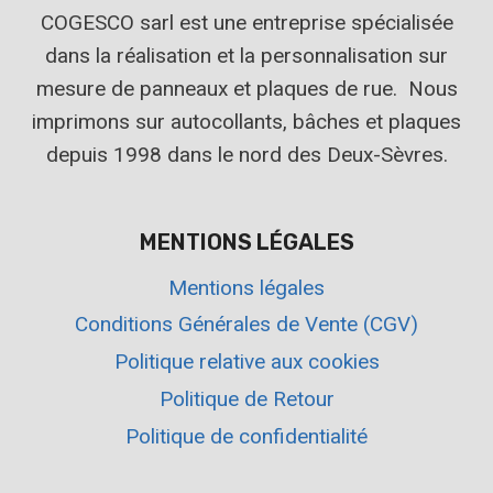
COGESCO sarl est une entreprise spécialisée
dans la réalisation et la personnalisation sur
mesure de panneaux et plaques de rue. Nous
imprimons sur autocollants, bâches et plaques
depuis 1998 dans le nord des Deux-Sèvres.
MENTIONS LÉGALES
Mentions légales
Conditions Générales de Vente (CGV)
Politique relative aux cookies
Politique de Retour
Politique de confidentialité