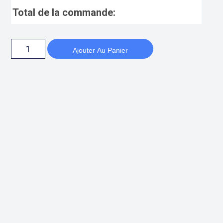
Total de la commande:
Ajouter Au Panier