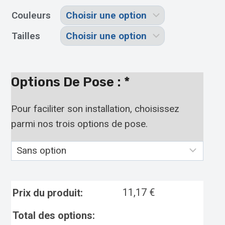
Couleurs
Tailles
Options De Pose :
*
Pour faciliter son installation, choisissez
parmi nos trois options de pose.
11,17
€
Prix du produit:
Total des options: