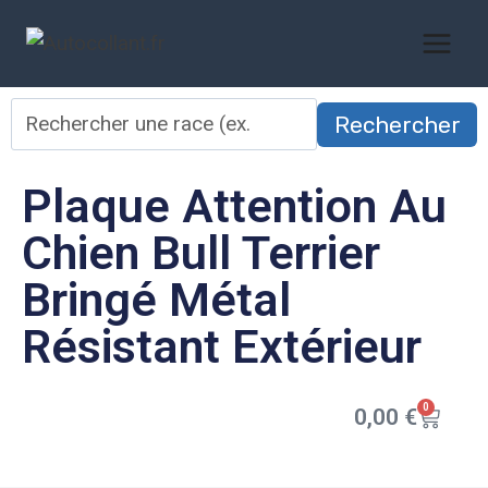
Rechercher
Plaque Attention Au
Chien Bull Terrier
Bringé Métal
Résistant Extérieur
0
0,00
€