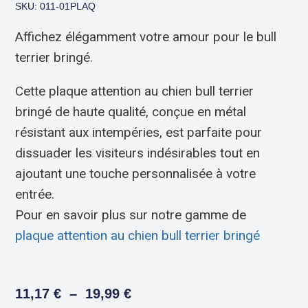
SKU: 011-01PLAQ
Affichez élégamment votre amour pour le bull
terrier bringé.
Cette plaque attention au chien bull terrier
bringé de haute qualité, conçue en métal
résistant aux intempéries, est parfaite pour
dissuader les visiteurs indésirables tout en
ajoutant une touche personnalisée à votre
entrée.
Pour en savoir plus sur notre gamme de
plaque attention au chien bull terrier bringé
11,17
€
–
19,99
€