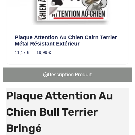
Plaque Attention Au Chien Cairn Terrier
Métal Résistant Extérieur
11,17
€
–
19,99
€
Description Produit
Plaque Attention Au
Chien Bull Terrier
Bringé