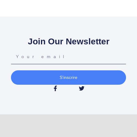
Join Our Newsletter
S'inscrire