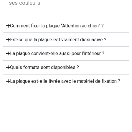
ses couleurs.
Comment fixer la plaque “Attention au chien” ?
Est-ce que la plaque est vraiment dissuasive ?
La plaque convient-elle aussi pour l’intérieur ?
Quels formats sont disponibles ?
La plaque est-elle livrée avec le matériel de fixation ?