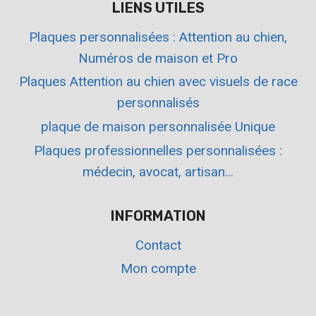
LIENS UTILES
Plaques personnalisées : Attention au chien,
Numéros de maison et Pro
Plaques Attention au chien avec visuels de race
personnalisés
plaque de maison personnalisée Unique
Plaques professionnelles personnalisées :
médecin, avocat, artisan…
INFORMATION
Contact
Mon compte