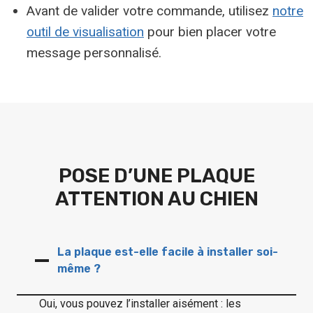
Avant de valider votre commande, utilisez
notre
outil de visualisation
pour bien placer votre
message personnalisé.
POSE D’UNE PLAQUE
ATTENTION AU CHIEN
La plaque est-elle facile à installer soi-
même ?
Oui, vous pouvez l’installer aisément : les