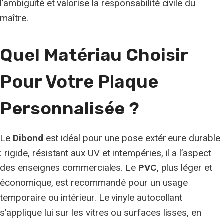
l’ambiguïté et valorise la responsabilité civile du
maître.
Quel Matériau Choisir
Pour Votre Plaque
Personnalisée ?
Le
Dibond
est idéal pour une pose extérieure durable
: rigide, résistant aux UV et intempéries, il a l’aspect
des enseignes commerciales. Le
PVC
, plus léger et
économique, est recommandé pour un usage
temporaire ou intérieur. Le vinyle autocollant
s’applique lui sur les vitres ou surfaces lisses, en