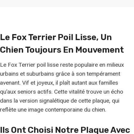
Le Fox Terrier Poil Lisse, Un
Chien Toujours En Mouvement
Le Fox Terrier poil lisse reste populaire en milieux
urbains et suburbains grâce à son tempérament
avenant. Vif et joyeux, il plaît autant aux familles
qu’aux seniors actifs. Cette vitalité trouve un écho
dans la version signalétique de cette plaque, qui
reflète une image contemporaine du chien.
Ils Ont Choisi Notre Plaque Avec