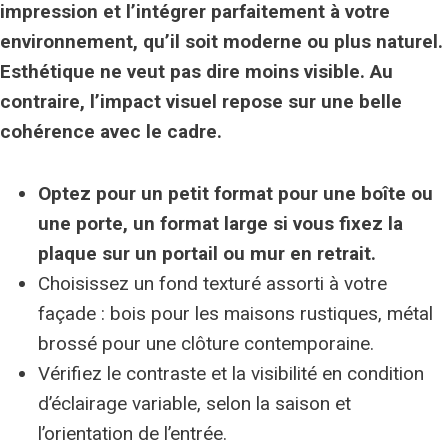
impression et l’intégrer parfaitement à votre
environnement, qu’il soit moderne ou plus naturel.
Esthétique
ne veut pas dire moins visible. Au
contraire,
l’impact visuel
repose sur une belle
cohérence avec le cadre.
Optez pour un petit format pour une boîte ou
une porte, un format large si vous fixez la
plaque sur un portail ou mur en retrait.
Choisissez un fond texturé assorti à votre
façade : bois pour les maisons rustiques, métal
brossé pour une clôture contemporaine.
Vérifiez le contraste et la visibilité en condition
d’éclairage variable, selon la saison et
l’orientation de l’entrée.