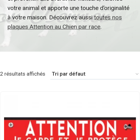
votre animal et apporte une touche d’originalité
à votre maison. Découvrez aussi
toutes nos
plaques Attention au Chien par race
.
2 résultats affichés