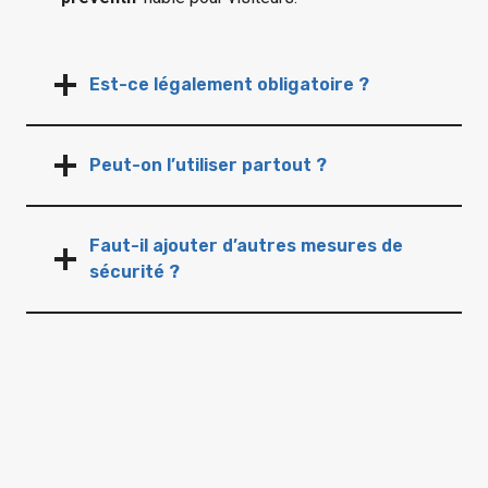
Est-ce légalement obligatoire ?
Peut-on l’utiliser partout ?
Faut-il ajouter d’autres mesures de
sécurité ?