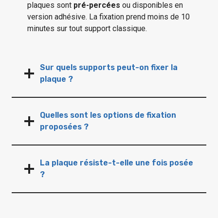
plaques sont
pré-percées
ou disponibles en
version adhésive. La fixation prend moins de 10
minutes sur tout support classique.
Sur quels supports peut-on fixer la
plaque ?
Quelles sont les options de fixation
proposées ?
La plaque résiste-t-elle une fois posée
?