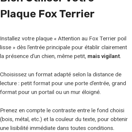
c
Plaque Fox Terrier
e
Installez votre plaque « Attention au Fox Terrier poil
lisse » dès l’entrée principale pour établir clairement
la présence d’un chien, même petit,
mais vigilant
.
Choisissez un format adapté selon la distance de
lecture : petit format pour une porte d’entrée, grand
format pour un portail ou un mur éloigné.
Prenez en compte le contraste entre le fond choisi
(bois, métal, etc.) et la couleur du texte, pour obtenir
une lisibilité immédiate dans toutes conditions.