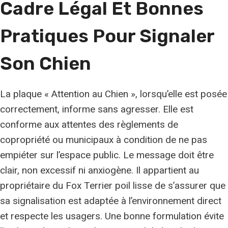
Cadre Légal Et Bonnes
Pratiques Pour Signaler
Son Chien
La plaque « Attention au Chien », lorsqu’elle est posée
correctement, informe sans agresser. Elle est
conforme aux attentes des règlements de
copropriété ou municipaux à condition de ne pas
empiéter sur l’espace public. Le message doit être
clair, non excessif ni anxiogène. Il appartient au
propriétaire du Fox Terrier poil lisse de s’assurer que
sa signalisation est adaptée à l’environnement direct
et respecte les usagers. Une bonne formulation évite