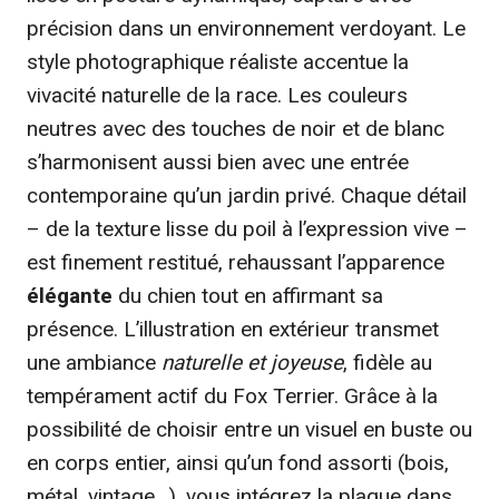
précision dans un environnement verdoyant. Le
style photographique réaliste accentue la
vivacité naturelle de la race. Les couleurs
neutres avec des touches de noir et de blanc
s’harmonisent aussi bien avec une entrée
contemporaine qu’un jardin privé. Chaque détail
– de la texture lisse du poil à l’expression vive –
est finement restitué, rehaussant l’apparence
élégante
du chien tout en affirmant sa
présence. L’illustration en extérieur transmet
une ambiance
naturelle et joyeuse
, fidèle au
tempérament actif du Fox Terrier. Grâce à la
possibilité de choisir entre un visuel en buste ou
en corps entier, ainsi qu’un fond assorti (bois,
métal, vintage…), vous intégrez la plaque dans