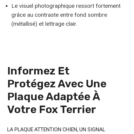
Le visuel photographique ressort fortement
grâce au contraste entre fond sombre
(métallisé) et lettrage clair.
Informez Et
Protégez
Avec Une
Plaque Adaptée À
Votre Fox Terrier
LA PLAQUE ATTENTION CHIEN, UN SIGNAL