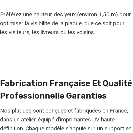
Préférez une hauteur des yeux (environ 1,50 m) pour
optimiser la visibilité de la plaque, que ce soit pour
les visiteurs, les livreurs ou les voisins.
Fabrication Française Et
Qualité
Professionnelle
Garanties
Nos plaques sont conçues et fabriquées en France,
dans un atelier équipé d’imprimantes UV haute
définition. Chaque modèle s’appuie sur un support en