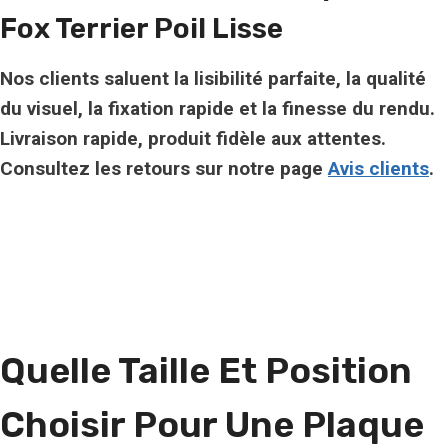
Fox Terrier Poil Lisse
Nos clients saluent la lisibilité parfaite, la qualité
du visuel, la fixation rapide et la finesse du rendu.
Livraison rapide, produit fidèle aux attentes.
Consultez les retours sur notre page
Avis clients
.
Quelle Taille Et Position
Choisir Pour Une Plaque