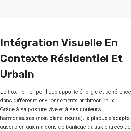
Intégration Visuelle En
Contexte Résidentiel Et
Urbain
Le Fox Terrier poil lisse apporte énergie et cohérence
dans différents environnements architecturaux.
Grâce à sa posture vive et à ses couleurs
harmonieuses (noir, blanc, neutre), la plaque s’adapte
aussi bien aux maisons de banlieue qu’aux entrées de