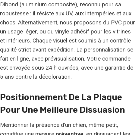
Dibond (aluminium composite), reconnu pour sa
robustesse : il résiste aux UV, aux intempéries et aux
chocs. Alternativement, nous proposons du PVC pour
un usage léger, ou du vinyle adhésif pour les vitrines
et intérieurs. Chaque visuel est soumis à un contrôle
qualité strict avant expédition. La personnalisation se
fait en ligne, avec prévisualisation. Votre commande
est envoyée sous 24 h ouvrées, avec une garantie de
5 ans contre la décoloration.
Positionnement De La Plaque
Pour Une
Meilleure Dissuasion
Mentionner la présence d’un chien, même petit,
constitue une mesure
préventive
, en dissuadant les