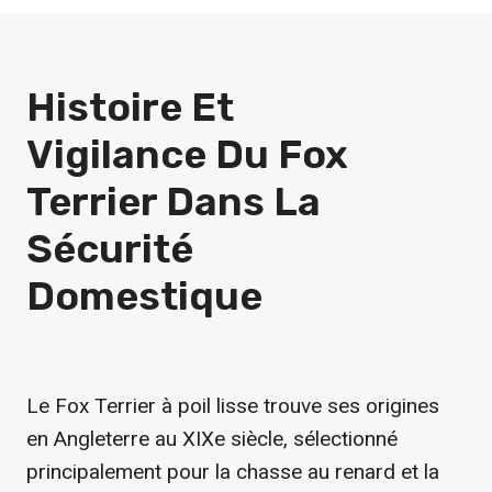
Histoire Et
Vigilance Du Fox
Terrier Dans La
Sécurité
Domestique
Le Fox Terrier à poil lisse trouve ses origines
en Angleterre au XIXe siècle, sélectionné
principalement pour la chasse au renard et la