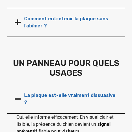
Comment entretenir la plaque sans
l’abîmer ?
UN PANNEAU POUR QUELS
USAGES
La plaque est-elle vraiment dissuasive
?
Oui, elle informe efficacement. En visuel clair et
lisible, la présence du chien devient un
signal
préventif
fiable pour visiteurs.