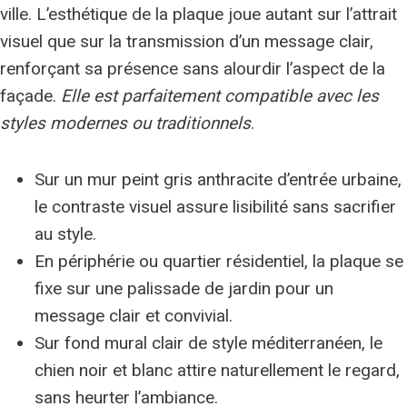
ville. L’esthétique de la plaque joue autant sur l’attrait
visuel que sur la transmission d’un message clair,
renforçant sa présence sans alourdir l’aspect de la
façade.
Elle est parfaitement compatible avec les
styles modernes ou traditionnels
.
Sur un mur peint gris anthracite d’entrée urbaine,
le contraste visuel assure lisibilité sans sacrifier
au style.
En périphérie ou quartier résidentiel, la plaque se
fixe sur une palissade de jardin pour un
message clair et convivial.
Sur fond mural clair de style méditerranéen, le
chien noir et blanc attire naturellement le regard,
sans heurter l’ambiance.