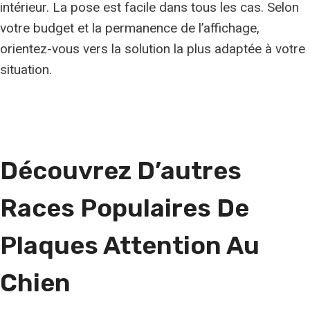
intérieur. La pose est facile dans tous les cas. Selon
votre budget et la permanence de l’affichage,
orientez-vous vers la solution la plus adaptée à votre
situation.
Découvrez D’autres
Races Populaires De
Plaques Attention Au
Chien