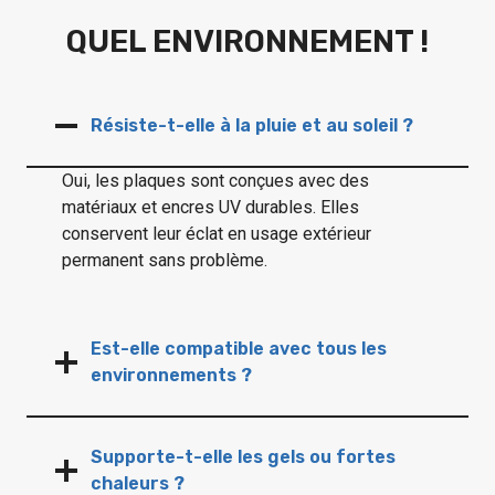
QUEL ENVIRONNEMENT !
Résiste-t-elle à la pluie et au soleil ?
Oui, les plaques sont conçues avec des
matériaux et encres UV durables. Elles
conservent leur éclat en usage extérieur
permanent sans problème.
Est-elle compatible avec tous les
environnements ?
Supporte-t-elle les gels ou fortes
chaleurs ?