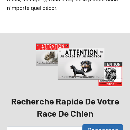
n’importe quel décor.
Recherche Rapide De Votre
Race De Chien