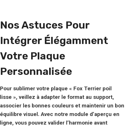
Nos Astuces Pour
Intégrer Élégamment
Votre Plaque
Personnalisée
Pour sublimer votre plaque « Fox Terrier poil
lisse », veillez à adapter le format au support,
associer les bonnes couleurs et maintenir un bon
équilibre visuel. Avec notre module d’aperçu en
ligne, vous pouvez valider l’harmonie avant