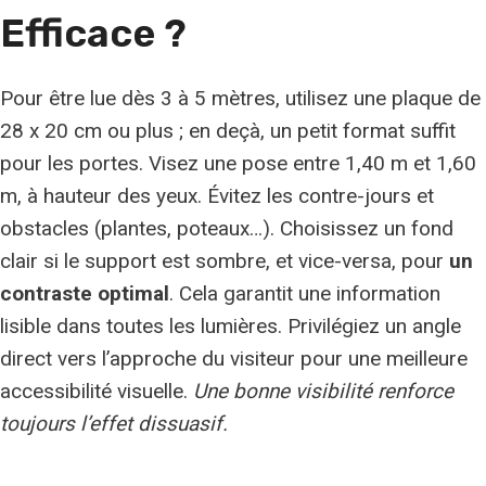
Efficace ?
Pour être lue dès 3 à 5 mètres, utilisez une plaque de
28 x 20 cm ou plus ; en deçà, un petit format suffit
pour les portes. Visez une pose entre 1,40 m et 1,60
m, à hauteur des yeux. Évitez les contre-jours et
obstacles (plantes, poteaux…). Choisissez un fond
clair si le support est sombre, et vice-versa, pour
un
contraste optimal
. Cela garantit une information
lisible dans toutes les lumières. Privilégiez un angle
direct vers l’approche du visiteur pour une meilleure
accessibilité visuelle.
Une bonne visibilité renforce
toujours l’effet dissuasif.