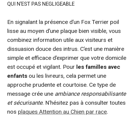
QUI N’EST PAS NEGLIGEABLE
En signalant la présence d’un Fox Terrier poil
lisse au moyen d’une plaque bien visible, vous
combinez information utile aux visiteurs et
dissuasion douce des intrus. C’est une manière
simple et efficace d’exprimer que votre domicile
est occupé et vigilant. Pour
les familles avec
enfants
ou les livreurs, cela permet une
approche prudente et courtoise. Ce type de
message crée une
ambiance responsabilisante
et sécurisante
. N’hésitez pas à consulter toutes
nos
plaques Attention au Chien par race
.