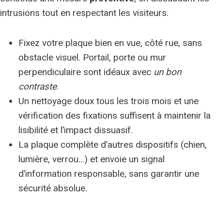
intrusions tout en respectant les visiteurs.
Fixez votre plaque bien en vue, côté rue, sans
obstacle visuel. Portail, porte ou mur
perpendiculaire sont idéaux avec
un bon
contraste
.
Un nettoyage doux tous les trois mois et une
vérification des fixations suffisent à maintenir la
lisibilité et l’impact dissuasif.
La plaque complète d’autres dispositifs (chien,
lumière, verrou…) et envoie un signal
d’information responsable, sans garantir une
sécurité absolue.