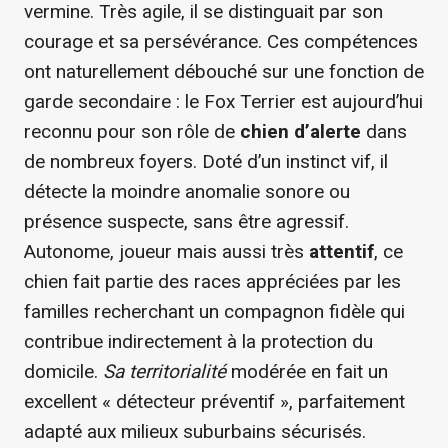
vermine. Très agile, il se distinguait par son
courage et sa persévérance. Ces compétences
ont naturellement débouché sur une fonction de
garde secondaire : le Fox Terrier est aujourd’hui
reconnu pour son rôle de
chien d’alerte
dans
de nombreux foyers. Doté d’un instinct vif, il
détecte la moindre anomalie sonore ou
présence suspecte, sans être agressif.
Autonome, joueur mais aussi très
attentif
, ce
chien fait partie des races appréciées par les
familles recherchant un compagnon fidèle qui
contribue indirectement à la protection du
domicile.
Sa territorialité
modérée en fait un
excellent « détecteur préventif », parfaitement
adapté aux milieux suburbains sécurisés.