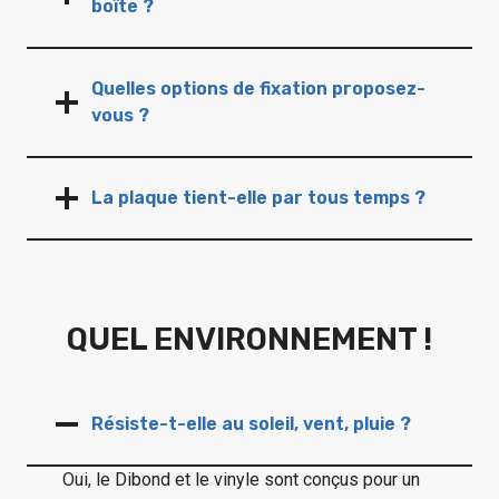
boîte ?
Quelles options de fixation proposez-
vous ?
La plaque tient-elle par tous temps ?
QUEL ENVIRONNEMENT !
Résiste-t-elle au soleil, vent, pluie ?
Oui, le Dibond et le vinyle sont conçus pour un