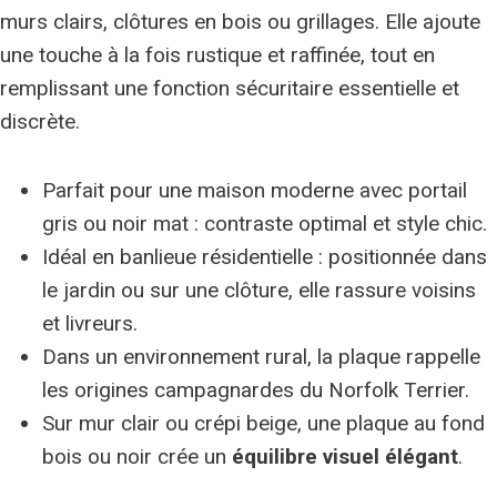
murs clairs, clôtures en bois ou grillages. Elle ajoute
une touche à la fois rustique et raffinée, tout en
remplissant une fonction sécuritaire essentielle et
discrète.
Parfait pour une maison moderne avec portail
gris ou noir mat : contraste optimal et style chic.
Idéal en banlieue résidentielle : positionnée dans
le jardin ou sur une clôture, elle rassure voisins
et livreurs.
Dans un environnement rural, la plaque rappelle
les origines campagnardes du Norfolk Terrier.
Sur mur clair ou crépi beige, une plaque au fond
bois ou noir crée un
équilibre visuel élégant
.