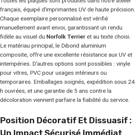
Toutes les plaques sont produites dans notre atelier
français, équipé d’imprimantes UV de haute précision.
Chaque exemplaire personnalisé est vérifié
manuellement avant envoi, garantissant un rendu
fidèle au visuel du
Norfolk Terrier
et au texte choisi.
Le matériau principal, le Dibond aluminium
composite, offre une excellente résistance aux UV et
intempéries. D’autres options sont possibles : vinyle
pour vitres, PVC pour usages intérieurs ou
temporaires. Emballages soignés, expédition sous 24
h ouvrées, et une garantie de 5 ans contre la
décoloration viennent parfaire la fiabilité du service.
Position Décoratif Et Dissuasif :
Un
Impact Sécurisé Immédiat