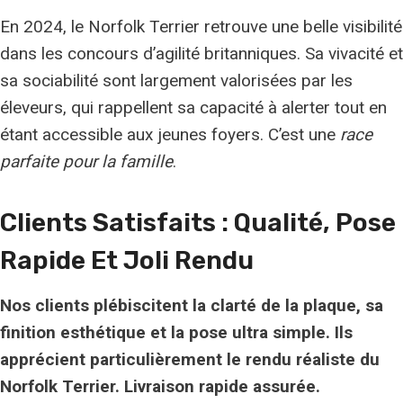
En 2024, le Norfolk Terrier retrouve une belle visibilité
dans les concours d’agilité britanniques. Sa vivacité et
sa sociabilité sont largement valorisées par les
éleveurs, qui rappellent sa capacité à alerter tout en
étant accessible aux jeunes foyers. C’est une
race
parfaite pour la famille
.
Clients Satisfaits : Qualité, Pose
Rapide Et
Joli Rendu
Nos clients plébiscitent la clarté de la plaque, sa
finition esthétique et la pose ultra simple. Ils
apprécient particulièrement le rendu réaliste du
Norfolk Terrier. Livraison rapide assurée.