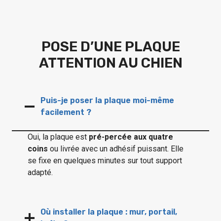
POSE D’UNE PLAQUE
ATTENTION AU CHIEN
Puis-je poser la plaque moi-même
facilement ?
Oui, la plaque est
pré-percée aux quatre
coins
ou livrée avec un adhésif puissant. Elle
se fixe en quelques minutes sur tout support
adapté.
Où installer la plaque : mur, portail,