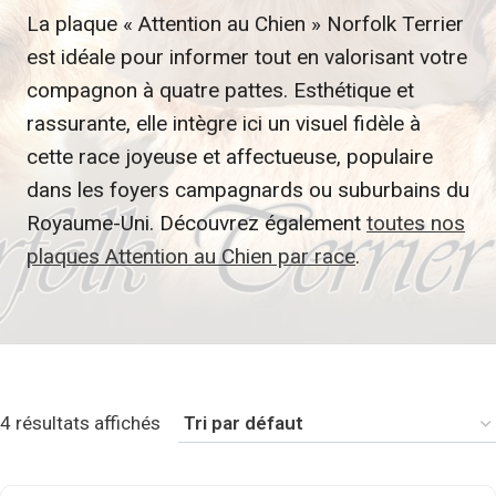
La plaque « Attention au Chien » Norfolk Terrier
est idéale pour informer tout en valorisant votre
compagnon à quatre pattes. Esthétique et
rassurante, elle intègre ici un visuel fidèle à
cette race joyeuse et affectueuse, populaire
dans les foyers campagnards ou suburbains du
Royaume-Uni. Découvrez également
toutes nos
plaques Attention au Chien par race
.
4 résultats affichés