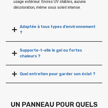
usage extérieur. Encres UV stables, aucune
décoloration, même sous soleil intense.
Adaptée à tous types d’environnement
?
Supporte-t-elle le gel ou fortes
chaleurs ?
Quel entretien pour garder son éclat ?
UN PANNEAU POUR QUELS