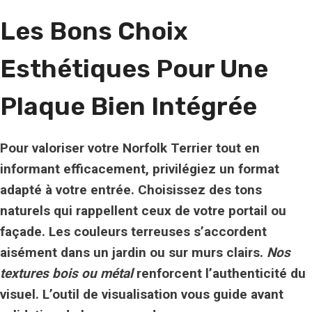
Les Bons Choix
Esthétiques Pour Une
Plaque Bien Intégrée
Pour valoriser votre Norfolk Terrier tout en
informant efficacement, privilégiez un format
adapté à votre entrée. Choisissez des tons
naturels qui rappellent ceux de votre portail ou
façade. Les
couleurs terreuses
s’accordent
aisément dans un jardin ou sur murs clairs.
Nos
textures bois ou métal
renforcent l’authenticité du
visuel. L’outil de visualisation vous guide avant