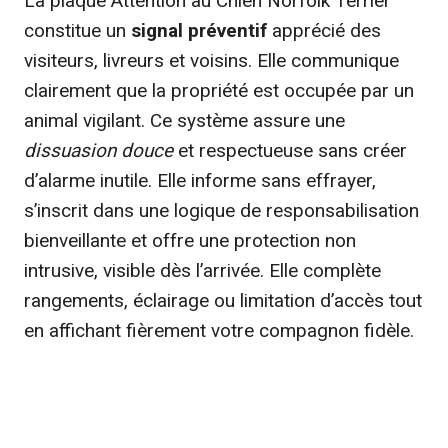
La plaque Attention au Chien Norfolk Terrier
constitue un
signal préventif
apprécié des
visiteurs, livreurs et voisins. Elle communique
clairement que la propriété est occupée par un
animal vigilant. Ce système assure une
dissuasion douce
et respectueuse sans créer
d’alarme inutile. Elle informe sans effrayer,
s’inscrit dans une logique de responsabilisation
bienveillante et offre une protection non
intrusive, visible dès l’arrivée. Elle complète
rangements, éclairage ou limitation d’accès tout
en affichant fièrement votre compagnon fidèle.