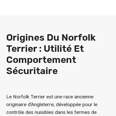
Origines Du Norfolk
Terrier : Utilité Et
Comportement
Sécuritaire
Le Norfolk Terrier est une race ancienne
originaire d’Angleterre, développée pour le
contrôle des nuisibles dans les fermes de