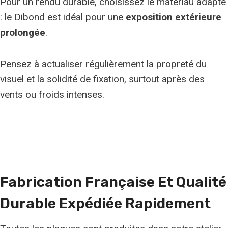
Pour un rendu durable, choisissez le matériau adapté
: le Dibond est idéal pour une
exposition extérieure
prolongée
.
Pensez à actualiser régulièrement la propreté du
visuel et la solidité de fixation, surtout après des
vents ou froids intenses.
Fabrication Française Et
Qualité
Durable
Expédiée Rapidement