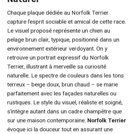
Chaque plaque dédiée au Norfolk Terrier
capture l’esprit sociable et amical de cette race.
Le visuel proposé représente un chien au
pelage brun clair, typique, positionné dans un
environnement extérieur verdoyant. On y
retrouve un portrait expressif du Norfolk
Terrier, illustrant à merveille sa curiosité
naturelle. Le spectre de couleurs dans les tons
terreux – beige doux, brun chaud – se marie
parfaitement avec les façades naturelles ou
rustiques. Le style du visuel, réaliste et soigné,
s’intègre autant dans un cadre champêtre que
sur une maison contemporaine.
Norfolk Terrier
évoque ici la douceur tout en assurant une