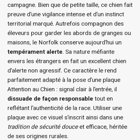
campagne. Bien que de petite taille, ce chien fait
preuve d’une vigilance intense et d’un instinct
territorial marqué. Autrefois compagnon des
éleveurs pour garder les abords de granges ou
maisons, le Norfolk conserve aujourd’hui un
tempérament alerte
. Sa nature méfiante
envers les étrangers en fait un excellent chien
d’alerte non agressif. Ce caractère le rend
parfaitement adapté à la pose d’une plaque
Attention au Chien : signal clair à l’entrée, il
dissuade de façon responsable
tout en
reflétant l’authenticité de la race. Utiliser une
plaque avec ce visuel s’inscrit ainsi dans une
tradition de sécurité douce
et efficace, héritée
de ses origines rurales.