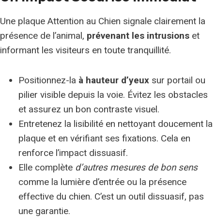
Une plaque Attention au Chien signale clairement la
présence de l’animal,
prévenant les intrusions
et
informant les visiteurs en toute tranquillité.
Positionnez-la
à hauteur d’yeux
sur portail ou
pilier visible depuis la voie. Évitez les obstacles
et assurez un bon contraste visuel.
Entretenez la lisibilité en nettoyant doucement la
plaque et en vérifiant ses fixations. Cela en
renforce l’impact dissuasif.
Elle complète
d’autres mesures de bon sens
comme la lumière d’entrée ou la présence
effective du chien. C’est un outil dissuasif, pas
une garantie.