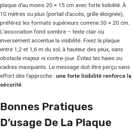
plaque d’au moins 20 × 15 cm avec forte lisibilité. À
10 mètres ou plus (portail d’accès, grille éloignée),
préférez les formats supérieurs comme 30 × 20 cm.
L’association fond sombre – texte clair ou
inversement accentue la visibilité. Fixez la plaque
entre 1,2 et 1,6 m du sol, à hauteur des yeux, sans
obstacle majeur ni contre-jour. Évitez les haies ou
cadres masquants. Le message doit être perçu sans
effort dès l’approche :
une forte lisibilité renforce la
sécurité
.
Bonnes Pratiques
D’usage De La Plaque