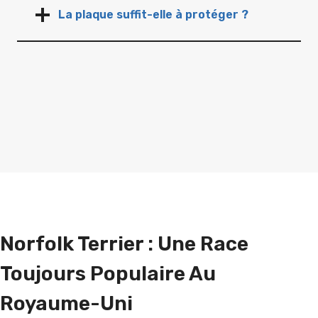
La plaque suffit-elle à protéger ?
Norfolk Terrier : Une Race
Toujours Populaire Au
Royaume-Uni