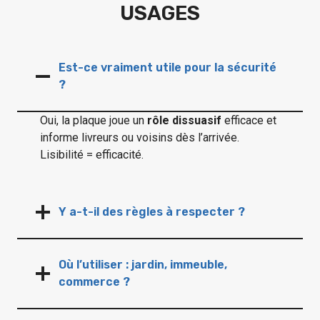
USAGES
Est-ce vraiment utile pour la sécurité
?
Oui, la plaque joue un
rôle dissuasif
efficace et
informe livreurs ou voisins dès l’arrivée.
Lisibilité = efficacité.
Y a-t-il des règles à respecter ?
Où l’utiliser : jardin, immeuble,
commerce ?