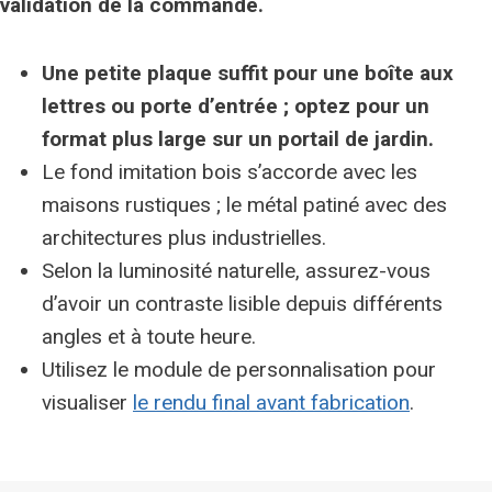
validation de la commande.
Une petite plaque suffit pour une boîte aux
lettres ou porte d’entrée ; optez pour un
format plus large sur un portail de jardin.
Le fond imitation bois s’accorde avec les
maisons rustiques ; le métal patiné avec des
architectures plus industrielles.
Selon la luminosité naturelle, assurez-vous
d’avoir un contraste lisible depuis différents
angles et à toute heure.
Utilisez le module de personnalisation pour
visualiser
le rendu final avant fabrication
.