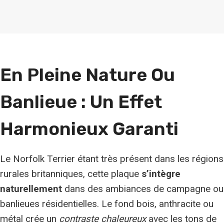
En Pleine Nature Ou
Banlieue : Un
Effet
Harmonieux
Garanti
Le Norfolk Terrier étant très présent dans les régions
rurales britanniques, cette plaque
s’intègre
naturellement
dans des ambiances de campagne ou
banlieues résidentielles. Le fond bois, anthracite ou
métal crée un
contraste chaleureux
avec les tons de