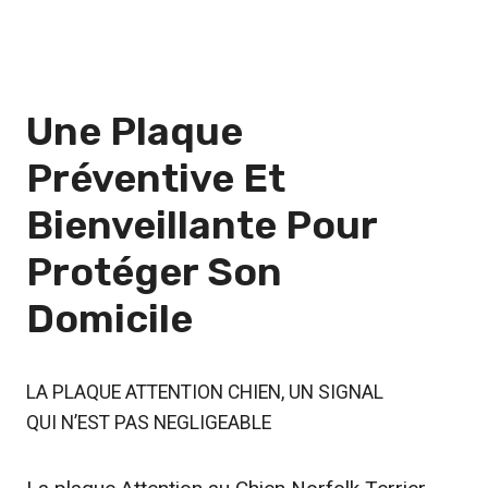
Une Plaque
Préventive
Et
Bienveillante Pour
Protéger Son
Domicile
LA PLAQUE ATTENTION CHIEN, UN SIGNAL
QUI N’EST PAS NEGLIGEABLE