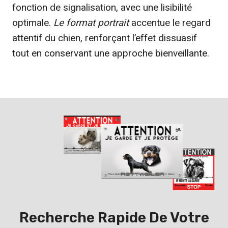
fonction de signalisation, avec une lisibilité
optimale.
Le format portrait
accentue le regard
attentif du chien, renforçant l’effet dissuasif
tout en conservant une approche bienveillante.
Recherche Rapide De Votre