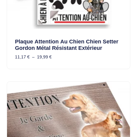
Plaque Attention Au Chien Chien Setter
Gordon Métal Résistant Extérieur
11,17
€
–
19,99
€