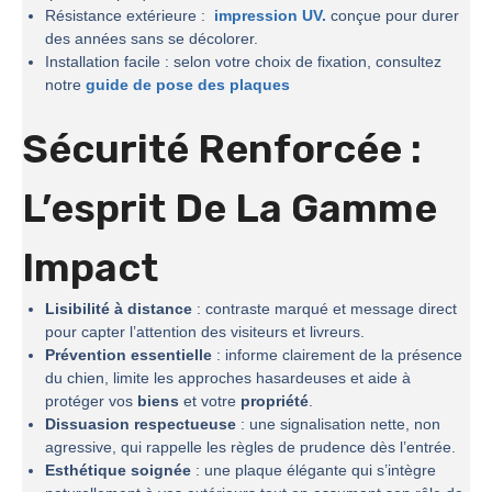
Résistance extérieure :
impression UV.
conçue pour durer
des années sans se décolorer.
Installation facile : selon votre choix de fixation, consultez
notre
guide de pose des plaques
Sécurité Renforcée :
L’esprit De La
Gamme
Impact
Lisibilité à distance
: contraste marqué et message direct
pour capter l’attention des visiteurs et livreurs.
Prévention essentielle
: informe clairement de la présence
du chien, limite les approches hasardeuses et aide à
protéger vos
biens
et votre
propriété
.
Dissuasion respectueuse
: une signalisation nette, non
agressive, qui rappelle les règles de prudence dès l’entrée.
Esthétique soignée
: une plaque élégante qui s’intègre