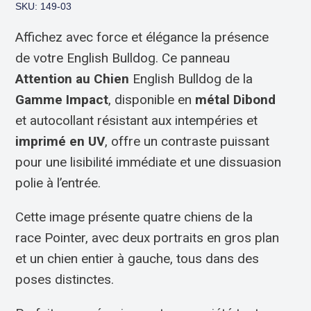
SKU: 149-03
Affichez avec force et élégance la présence
de votre English Bulldog. Ce panneau
Attention au Chien
English Bulldog de la
Gamme Impact
, disponible en
métal Dibond
et autocollant résistant aux intempéries et
imprimé en UV
, offre un contraste puissant
pour une lisibilité immédiate et une dissuasion
polie à l’entrée.
Cette image présente quatre chiens de la
race Pointer, avec deux portraits en gros plan
et un chien entier à gauche, tous dans des
poses distinctes.