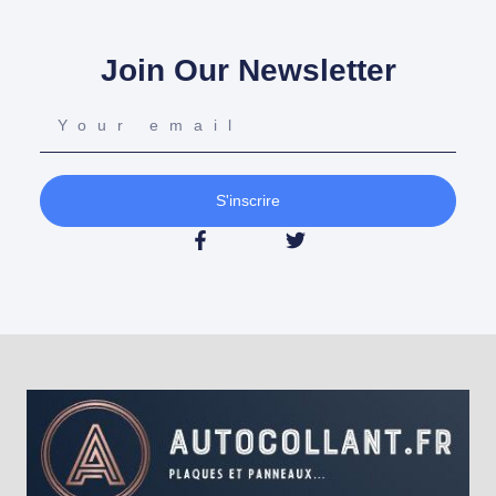
Join Our Newsletter
S'inscrire