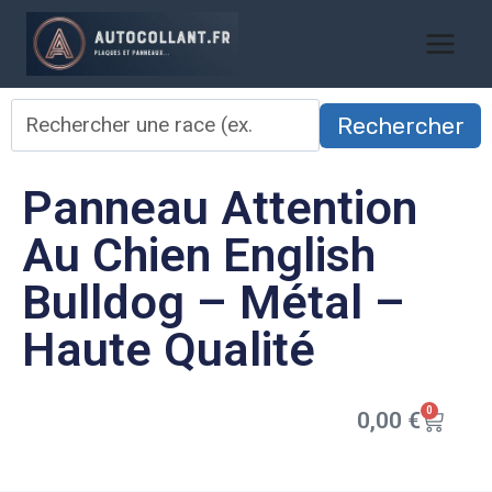
Rechercher
Panneau Attention
Au Chien English
Bulldog – Métal –
Haute Qualité
0
0,00
€