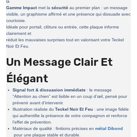
la
Gamme Impact
met la
sécurité
au premier plan : un message
visible, un graphisme affirmé et une présence qui dissuade avec
courtoisie.
Idéale pour portail, clôture ou entrée, cette plaque informe
clairement et
réduit les mauvaises surprises tout en valorisant votre Teckel
Noir Et Feu.
Un Message Clair Et
Élégant
Signal fort & dissuasion immédiate
: le message
“Attention au chien” est lisible en un coup d’œil, pensé pour
prévenir avant d’intervenir.
Illustration réaliste du
Teckel Noir Et Feu
: une image fidèle
qui authentifie la présence de votre compagnon et renforce
l’effet de prévention.
Matériaux de qualité : finitions précises en
métal Dibond
pour une plaque stable et durable.