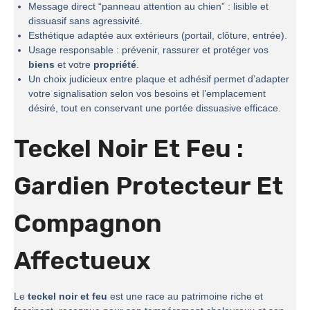
Message direct “panneau attention au chien” : lisible et
dissuasif sans agressivité.
Esthétique adaptée aux extérieurs (portail, clôture, entrée).
Usage responsable : prévenir, rassurer et protéger vos
biens
et votre
propriété
.
Un choix judicieux entre plaque et adhésif permet d’adapter
votre signalisation selon vos besoins et l’emplacement
désiré, tout en conservant une portée dissuasive efficace.
Teckel Noir Et Feu :
Gardien Protecteur Et
Compagnon
Affectueux
Le
teckel noir et feu
est une race au patrimoine riche et