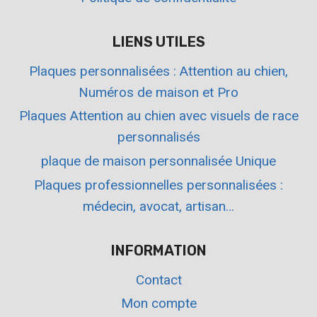
LIENS UTILES
Plaques personnalisées : Attention au chien,
Numéros de maison et Pro
Plaques Attention au chien avec visuels de race
personnalisés
plaque de maison personnalisée Unique
Plaques professionnelles personnalisées :
médecin, avocat, artisan…
INFORMATION
Contact
Mon compte