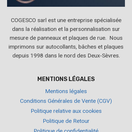
COGESCO sarl est une entreprise spécialisée
dans la réalisation et la personnalisation sur
mesure de panneaux et plaques de rue. Nous
imprimons sur autocollants, bâches et plaques
depuis 1998 dans le nord des Deux-Sèvres.
MENTIONS LÉGALES
Mentions légales
Conditions Générales de Vente (CGV)
Politique relative aux cookies
Politique de Retour
Politique de confidentialité