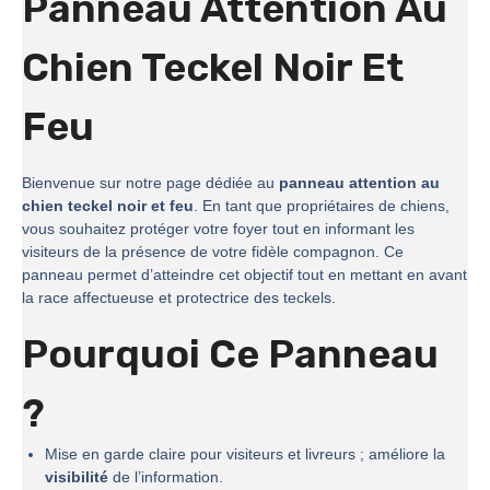
Panneau Attention Au
Chien Teckel Noir Et
Feu
Bienvenue sur notre page dédiée au
panneau attention au
chien teckel noir et feu
. En tant que propriétaires de chiens,
vous souhaitez protéger votre foyer tout en informant les
visiteurs de la présence de votre fidèle compagnon. Ce
panneau permet d’atteindre cet objectif tout en mettant en avant
la race affectueuse et protectrice des teckels.
Pourquoi Ce Panneau
?
Mise en garde claire pour visiteurs et livreurs ; améliore la
visibilité
de l’information.