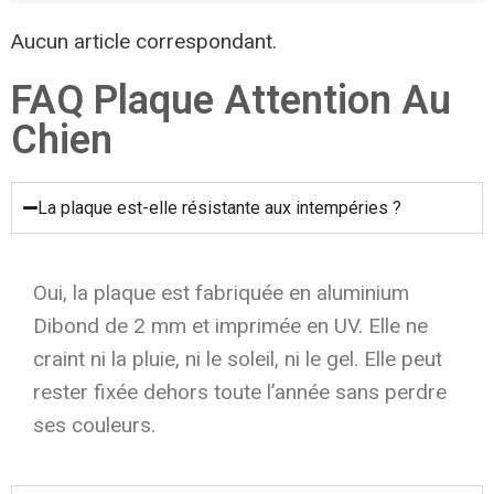
Aucun article correspondant.
FAQ Plaque Attention Au
Chien
La plaque est-elle résistante aux intempéries ?
Oui, la plaque est fabriquée en aluminium
Dibond de 2 mm et imprimée en UV. Elle ne
craint ni la pluie, ni le soleil, ni le gel. Elle peut
rester fixée dehors toute l’année sans perdre
ses couleurs.