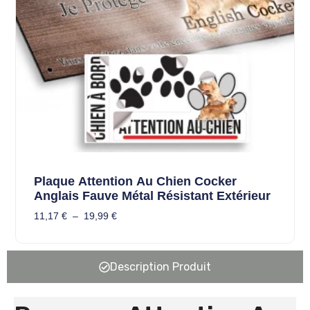
Plaque Attention Au Chien Cocker
Anglais Fauve Métal Résistant Extérieur
11,17
€
–
19,99
€
Description Produit