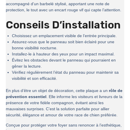
accompagné d’un barbelé stylisé, apportant une note de
protection, le tout avec un encart rouge vif qui capte l’attention.
Conseils D’installation
Choisissez un emplacement visible de l’entrée principale.
Assurez-vous que le panneau soit bien éclairé pour une
bonne visibilité nocturne.
Installez-le à hauteur des yeux pour un impact maximal.
Évitez les obstacles devant le panneau qui pourraient en
gêner la lecture.
Vérifiez régulièrement l’état du panneau pour maintenir sa
visibilité et son efficacité.
En plus d’être un objet de décoration, cette plaque a un
rôle de
prévention essentiel
. Elle informe les visiteurs et livreurs de la
présence de votre fidèle compagnon, évitant ainsi les
mauvaises surprises. C’est la solution parfaite pour allier
sécurité, élégance et amour de votre race de chien préférée.
Conçue pour protéger votre foyer sans renoncer à l’esthétique,