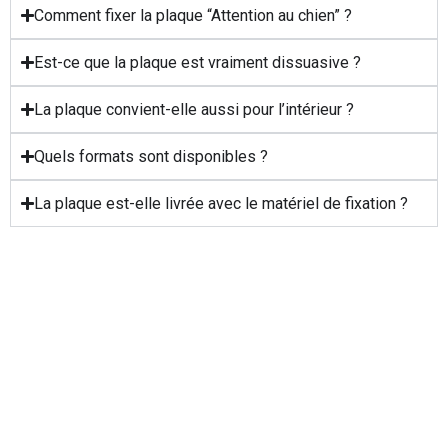
Comment fixer la plaque “Attention au chien” ?
Est-ce que la plaque est vraiment dissuasive ?
La plaque convient-elle aussi pour l’intérieur ?
Quels formats sont disponibles ?
La plaque est-elle livrée avec le matériel de fixation ?