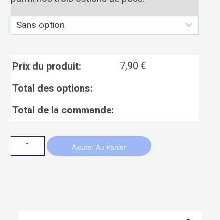
7,90
€
Prix du produit:
Total des options:
Total de la commande:
Ajouter Au Panier