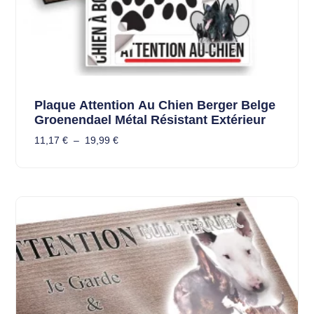
Plaque Attention Au Chien Berger Belge
Groenendael Métal Résistant Extérieur
11,17
€
–
19,99
€