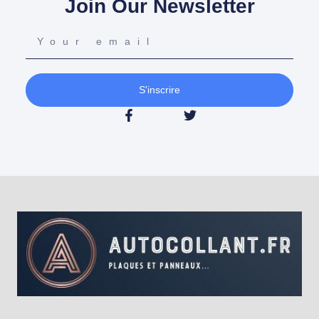
Join Our Newsletter
S'inscrire