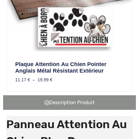
Plaque Attention Au Chien Pointer
Anglais Métal Résistant Extérieur
11,17
€
–
19,99
€
Description Produit
Panneau Attention Au