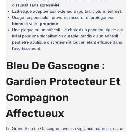
dissuasif sans agressivité.
Esthétique adaptée aux extérieurs (portail, clôture, entrée).
Usage responsable : prévenir, rassurer et protéger vos
biens
et votre
propriété
.
Une plaque ou un adhésif : le choix d’un panneau rigide est
idéal pour une signalisation durable, tandis qu’un adhésif
peut être appliqué discrètement tout en étant efficace dans
l’avertissement.
Bleu De Gascogne :
Gardien Protecteur Et
Compagnon
Affectueux
Le Grand Bleu de Gascogne, avec sa vigilance naturelle, est un