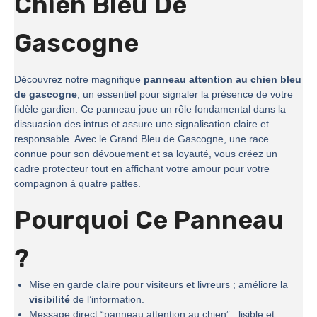
Chien Bleu De
Gascogne
Découvrez notre magnifique
panneau attention au chien bleu
de gascogne
, un essentiel pour signaler la présence de votre
fidèle gardien. Ce panneau joue un rôle fondamental dans la
dissuasion des intrus et assure une signalisation claire et
responsable. Avec le Grand Bleu de Gascogne, une race
connue pour son dévouement et sa loyauté, vous créez un
cadre protecteur tout en affichant votre amour pour votre
compagnon à quatre pattes.
Pourquoi Ce Panneau
?
Mise en garde claire pour visiteurs et livreurs ; améliore la
visibilité
de l’information.
Message direct “panneau attention au chien” : lisible et