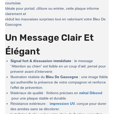
courtoisie.
Idéale pour portail, clôture ou entrée, cette plaque informe
clairement et
réduit les mauvaises surprises tout en valorisant votre Bleu De
Gascogne.
Un Message Clair Et
Élégant
Signal fort & dissuasion immédiate
: le message
“Attention au chien” est lisible en un coup d’œil, pensé pour
prévenir avant d’intervenir.
Illustration réaliste du
Bleu De Gascogne
: une image fidèle
qui authentifie la présence de votre compagnon et renforce
l’effet de prévention.
Matériaux de qualité : finitions précises en
métal Dibond
pour une plaque stable et durable.
Résistance extérieure :
impression UV.
conçue pour durer
des années sans se décolorer.