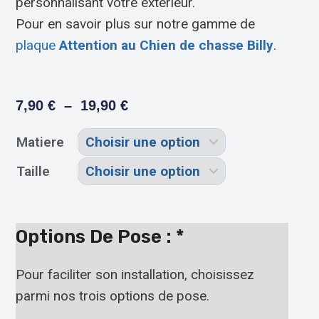
personnalisant votre extérieur.
Pour en savoir plus sur notre gamme de
plaque
Attention au Chien de chasse Billy
.
7,90
€
–
19,90
€
Matiere
Taille
Options De Pose :
*
Pour faciliter son installation, choisissez
parmi nos trois options de pose.