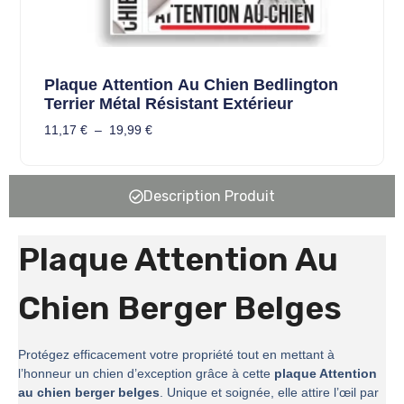
Plaque Attention Au Chien Bedlington
Terrier Métal Résistant Extérieur
11,17
€
–
19,99
€
Description Produit
Plaque Attention Au
Chien Berger Belges
Protégez efficacement votre propriété tout en mettant à
l’honneur un chien d’exception grâce à cette
plaque Attention
au chien berger belges
. Unique et soignée, elle attire l’œil par