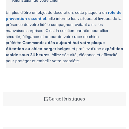
valorisation de votre chien
En plus d’être un objet de décoration, cette plaque a un
rôle de
prévention essentiel
. Elle informe les visiteurs et livreurs de la
présence de votre fidèle compagnon, évitant ainsi les
mauvaises surprises. C’est la solution parfaite pour allier
sécurité, élégance et amour de votre race de chien
préférée.
Commandez dès aujourd’hui votre plaque
Attention au chien berger belges
et profitez d’une
expédition
rapide sous 24 heures
. Alliez sécurité, élégance et efficacité
pour protéger et embellir votre propriété.
Caractéristiques