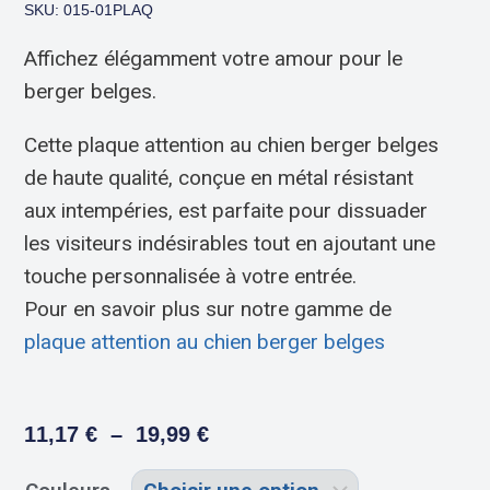
SKU: 015-01PLAQ
Affichez élégamment votre amour pour le
berger belges.
Cette plaque attention au chien berger belges
de haute qualité, conçue en métal résistant
aux intempéries, est parfaite pour dissuader
les visiteurs indésirables tout en ajoutant une
touche personnalisée à votre entrée.
Pour en savoir plus sur notre gamme de
plaque attention au chien berger belges
11,17
€
–
19,99
€