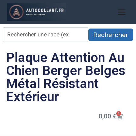
Rechercher
Plaque Attention Au
Chien Berger Belges
Métal Résistant
Extérieur
0
0,00
€