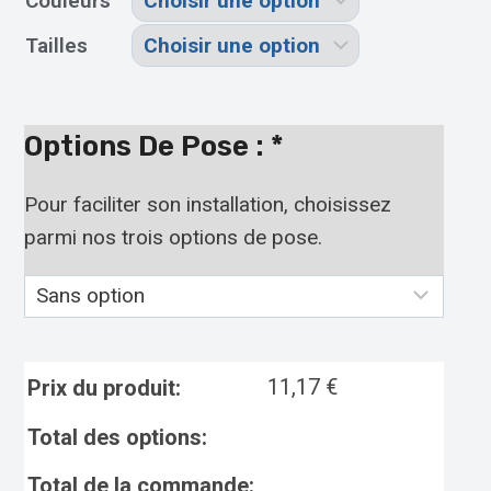
Couleurs
Tailles
Options De Pose :
*
Pour faciliter son installation, choisissez
parmi nos trois options de pose.
11,17
€
Prix du produit:
Total des options:
Total de la commande: