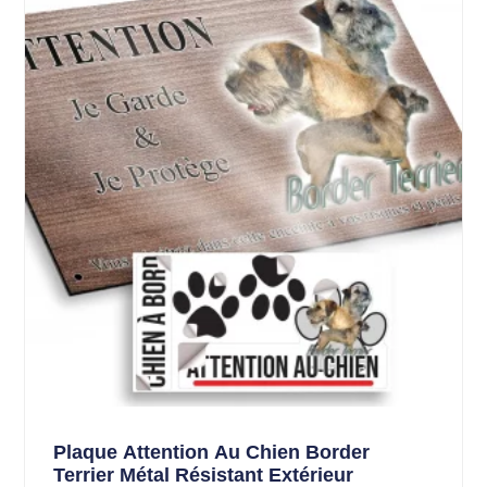
Plaque Attention Au Chien Border
Terrier Métal Résistant Extérieur