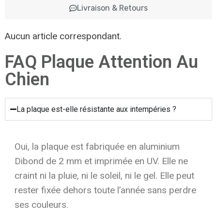
Livraison & Retours
Aucun article correspondant.
FAQ Plaque Attention Au
Chien
La plaque est-elle résistante aux intempéries ?
Oui, la plaque est fabriquée en aluminium
Dibond de 2 mm et imprimée en UV. Elle ne
craint ni la pluie, ni le soleil, ni le gel. Elle peut
rester fixée dehors toute l’année sans perdre
ses couleurs.