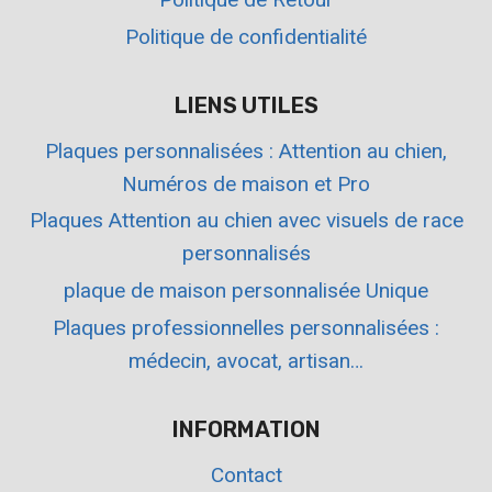
Politique de confidentialité
LIENS UTILES
Plaques personnalisées : Attention au chien,
Numéros de maison et Pro
Plaques Attention au chien avec visuels de race
personnalisés
plaque de maison personnalisée Unique
Plaques professionnelles personnalisées :
médecin, avocat, artisan…
INFORMATION
Contact