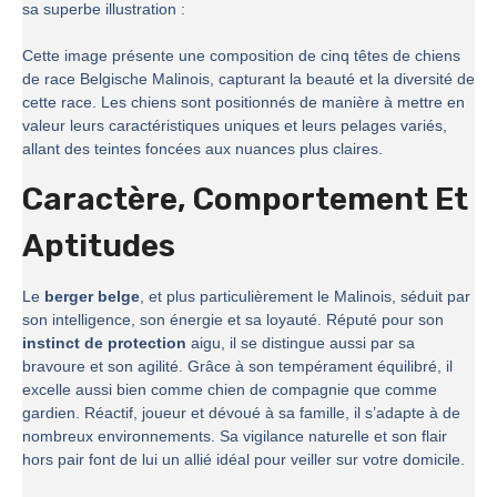
sa superbe illustration :
Cette image présente une composition de cinq têtes de chiens
de race Belgische Malinois, capturant la beauté et la diversité de
cette race. Les chiens sont positionnés de manière à mettre en
valeur leurs caractéristiques uniques et leurs pelages variés,
allant des teintes foncées aux nuances plus claires.
Caractère, Comportement Et
Aptitudes
Le
berger belge
, et plus particulièrement le Malinois, séduit par
son intelligence, son énergie et sa loyauté. Réputé pour son
instinct de protection
aigu, il se distingue aussi par sa
bravoure et son agilité. Grâce à son tempérament équilibré, il
excelle aussi bien comme chien de compagnie que comme
gardien. Réactif, joueur et dévoué à sa famille, il s’adapte à de
nombreux environnements. Sa vigilance naturelle et son flair
hors pair font de lui un allié idéal pour veiller sur votre domicile.