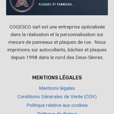
COGESCO sarl est une entreprise spécialisée
dans la réalisation et la personnalisation sur
mesure de panneaux et plaques de rue. Nous
imprimons sur autocollants, bâches et plaques
depuis 1998 dans le nord des Deux-Sèvres.
MENTIONS LÉGALES
Mentions légales
Conditions Générales de Vente (CGV)
Politique relative aux cookies
Politique de Retour