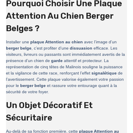
Pourquoi Choisir Une Plaque
Attention Au Chien Berger
Belges ?
Installer une
plaque Attention au chien
avec l’image d’un
berger belge
, c’est profiter d’une
dissuasion
efficace. Les
visiteurs, livreurs ou passants sont immédiatement avertis de la
présence d’un chien de
garde
attentif et protecteur. La
représentation de cinq têtes de Malinois souligne la puissance
et la vigilance de cette race, renforçant l’effet
signalétique
de
l’avertissement. Cette plaque valorise également votre passion
pour le
berger belge
et rassure votre entourage quant à la
sécurité de votre foyer.
Un Objet Décoratif Et
Sécuritaire
Au-delà de sa fonction première, cette
plaque Attention au