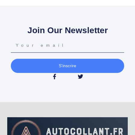
Join Our Newsletter
S'inscrire