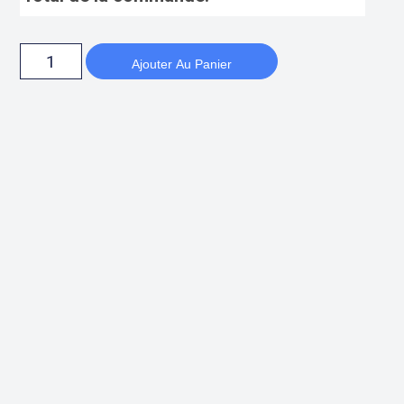
Ajouter Au Panier