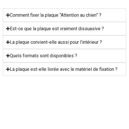
Comment fixer la plaque “Attention au chien” ?
Est-ce que la plaque est vraiment dissuasive ?
La plaque convient-elle aussi pour l’intérieur ?
Quels formats sont disponibles ?
La plaque est-elle livrée avec le matériel de fixation ?