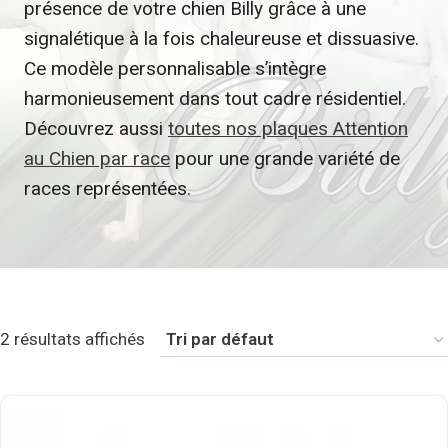
présence de votre chien Billy grâce à une
signalétique à la fois chaleureuse et dissuasive.
Ce modèle personnalisable s’intègre
harmonieusement dans tout cadre résidentiel.
Découvrez aussi
toutes nos plaques Attention
au Chien par race
pour une grande variété de
races représentées.
2 résultats affichés