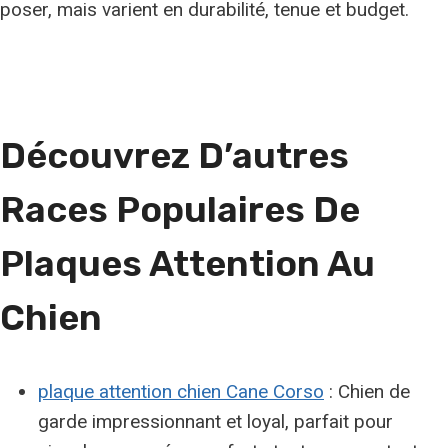
poser, mais varient en durabilité, tenue et budget.
Découvrez D’autres
Races Populaires De
Plaques Attention Au
Chien
plaque attention chien Cane Corso
: Chien de
garde impressionnant et loyal, parfait pour