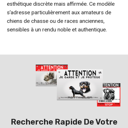
esthétique discrète mais affirmée. Ce modèle
s’adresse particulièrement aux amateurs de
chiens de chasse ou de races anciennes,
sensibles à un rendu noble et authentique.
Recherche Rapide De Votre