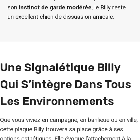
son
instinct de garde modérée
, le Billy reste
un excellent chien de dissuasion amicale.
Une Signalétique Billy
Qui S’intègre
Dans Tous
Les Environnements
Que vous viviez en campagne, en banlieue ou en ville,
cette plaque Billy trouvera sa place grâce à ses
options esthétiques. Elle évoque l’attachement à la