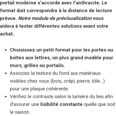
portail moderne s’accorde avec l’anthracite. Le
format doit correspondre à la distance de lecture
prévue.
Notre module de prévisualisation
vous
aidera à tester différentes solutions avant votre
achat.
Choisissez un petit format pour les portes ou
boîtes aux lettres, un plus grand modèle pour
murs, grilles ou portails.
Associez la texture du fond aux matériaux
visibles chez vous (bois, crépi, pierre, tôle…)
pour une plaque cohérente.
Vérifiez le contraste selon la lumière du lieu afin
d’assurer une
lisibilité constante
quelle que soit
la saison.