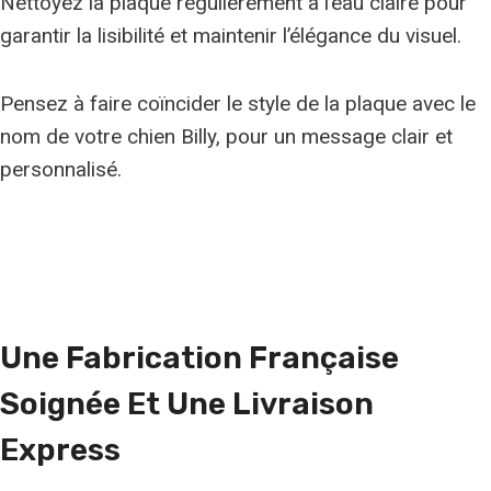
Nettoyez la plaque régulièrement à l’eau claire pour
garantir la lisibilité et maintenir l’élégance du visuel.
Pensez à faire coïncider le style de la plaque avec le
nom de votre chien Billy, pour un message clair et
personnalisé.
Une
Fabrication Française
Soignée
Et Une Livraison
Express