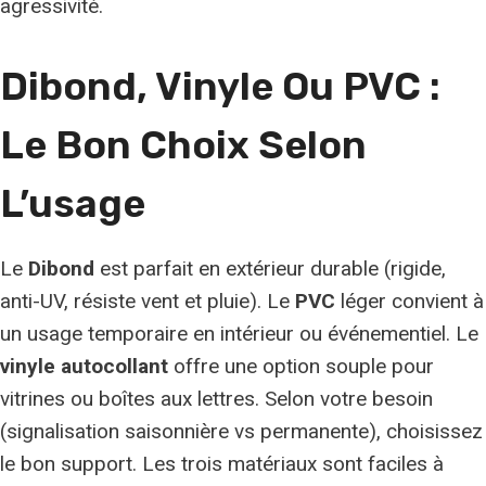
agressivité.
Dibond, Vinyle Ou PVC :
Le Bon Choix
Selon
L’usage
Le
Dibond
est parfait en extérieur durable (rigide,
anti-UV, résiste vent et pluie). Le
PVC
léger convient à
un usage temporaire en intérieur ou événementiel. Le
vinyle autocollant
offre une option souple pour
vitrines ou boîtes aux lettres. Selon votre besoin
(signalisation saisonnière vs permanente), choisissez
le bon support. Les trois matériaux sont faciles à