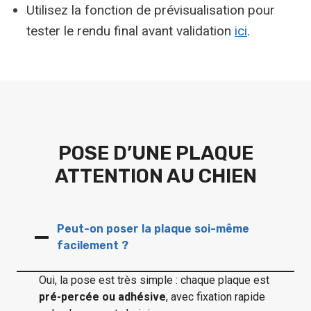
Utilisez la fonction de prévisualisation pour
tester le rendu final avant validation
ici
.
POSE D’UNE PLAQUE
ATTENTION AU CHIEN
Peut-on poser la plaque soi-même
facilement ?
Oui, la pose est très simple : chaque plaque est
pré-percée ou adhésive
, avec fixation rapide