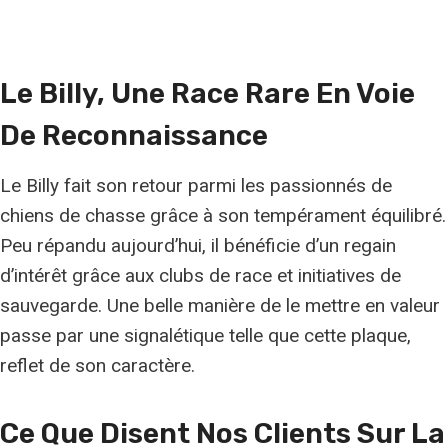
Le Billy, Une Race Rare En Voie
De Reconnaissance
Le Billy fait son retour parmi les passionnés de
chiens de chasse grâce à son tempérament équilibré.
Peu répandu aujourd’hui, il bénéficie d’un regain
d’intérêt grâce aux clubs de race et initiatives de
sauvegarde. Une belle manière de le mettre en valeur
passe par une signalétique telle que cette plaque,
reflet de son caractère.
Ce Que Disent Nos Clients Sur La