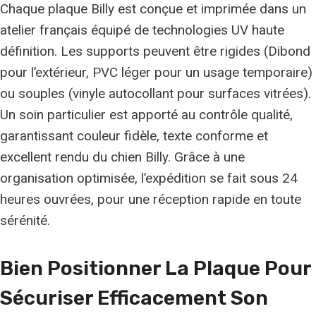
Chaque plaque Billy est conçue et imprimée dans un
atelier français équipé de technologies UV haute
définition. Les supports peuvent être rigides (Dibond
pour l’extérieur, PVC léger pour un usage temporaire)
ou souples (vinyle autocollant pour surfaces vitrées).
Un soin particulier est apporté au contrôle qualité,
garantissant couleur fidèle, texte conforme et
excellent rendu du chien Billy. Grâce à une
organisation optimisée, l’expédition se fait sous 24
heures ouvrées, pour une réception rapide en toute
sérénité.
Bien Positionner La Plaque Pour
Sécuriser Efficacement
Son