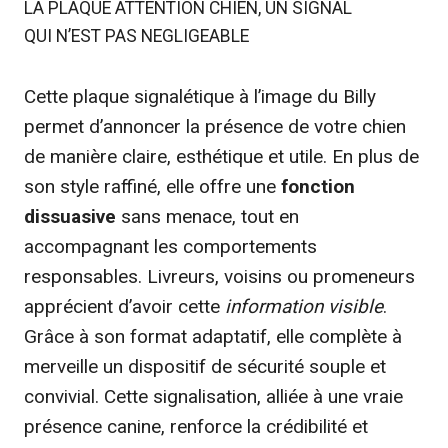
LA PLAQUE ATTENTION CHIEN, UN SIGNAL
QUI N’EST PAS NEGLIGEABLE
Cette plaque signalétique à l’image du Billy
permet d’annoncer la présence de votre chien
de manière claire, esthétique et utile. En plus de
son style raffiné, elle offre une
fonction
dissuasive
sans menace, tout en
accompagnant les comportements
responsables. Livreurs, voisins ou promeneurs
apprécient d’avoir cette
information visible
.
Grâce à son format adaptatif, elle complète à
merveille un dispositif de sécurité souple et
convivial. Cette signalisation, alliée à une vraie
présence canine, renforce la crédibilité et