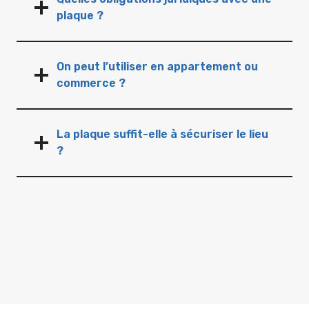
plaque ?
On peut l’utiliser en appartement ou
commerce ?
La plaque suffit-elle à sécuriser le lieu
?