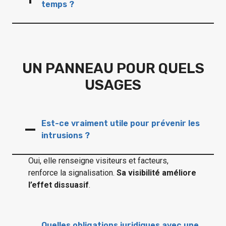
temps ?
UN PANNEAU POUR QUELS
USAGES
Est-ce vraiment utile pour prévenir les
intrusions ?
Oui, elle renseigne visiteurs et facteurs,
renforce la signalisation.
Sa visibilité améliore
l’effet dissuasif
.
Quelles obligations juridiques avec une