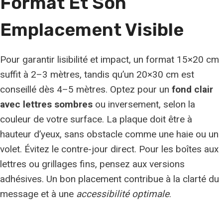
Format
Et Son
Emplacement Visible
Pour garantir lisibilité et impact, un format 15×20 cm
suffit à 2–3 mètres, tandis qu’un 20×30 cm est
conseillé dès 4–5 mètres. Optez pour un
fond clair
avec lettres sombres
ou inversement, selon la
couleur de votre surface. La plaque doit être à
hauteur d’yeux, sans obstacle comme une haie ou un
volet. Évitez le contre-jour direct. Pour les boîtes aux
lettres ou grillages fins, pensez aux versions
adhésives. Un bon placement contribue à la clarté du
message et à une
accessibilité optimale
.