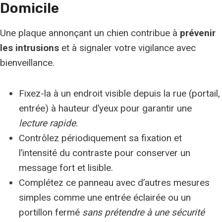
Domicile
Une plaque annonçant un chien contribue à
prévenir
les intrusions
et à signaler votre vigilance avec
bienveillance.
Fixez-la à un endroit visible depuis la rue (portail,
entrée) à hauteur d’yeux pour garantir une
lecture rapide
.
Contrôlez périodiquement sa fixation et
l’intensité du contraste pour conserver un
message fort et lisible.
Complétez ce panneau avec d’autres mesures
simples comme une entrée éclairée ou un
portillon fermé
sans prétendre à une sécurité