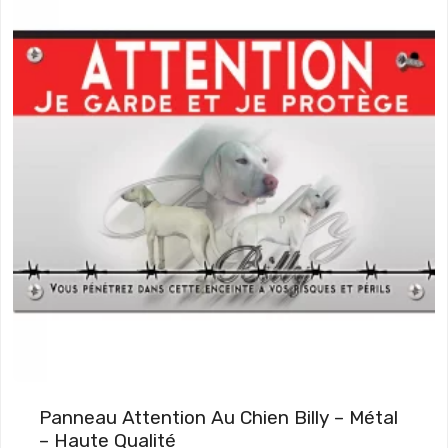
Panneau Attention Au Chien Billy – Métal
– Haute Qualité