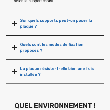
selon le support choisi.
Sur quels supports peut-on poser la
plaque ?
Quels sont les modes de fixation
proposés ?
La plaque résiste-t-elle bien une fois
installée ?
QUEL ENVIRONNEMENT !