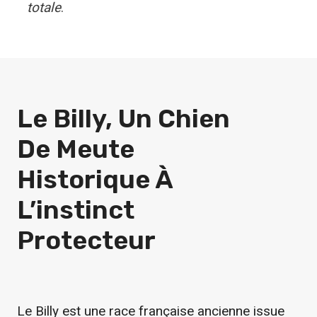
totale
.
Le Billy, Un Chien
De Meute
Historique À
L’instinct
Protecteur
Le Billy est une race française ancienne issue