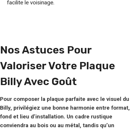
facilite le voisinage.
Nos Astuces Pour
Valoriser Votre Plaque
Billy Avec Goût
Pour composer la plaque parfaite avec le visuel du
Billy, privilégiez une bonne harmonie entre format,
fond et lieu d’installation. Un
cadre rustique
conviendra au bois ou au métal, tandis qu’un