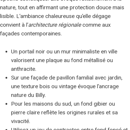
nature, tout en affirmant une protection douce mais
lisible. L’ambiance chaleureuse qu’elle dégage
convient à l’
architecture régionale
comme aux
façades contemporaines.
Un portail noir ou un mur minimaliste en ville
valorisent une plaque au fond métallisé ou
anthracite.
Sur une façade de pavillon familial avec jardin,
une texture bois ou vintage évoque l’ancrage
nature du Billy.
Pour les maisons du sud, un fond gibier ou
pierre claire reflète les origines rurales et sa
vivacité.
Utilisez un jeu de contrastes entre fond foncé et