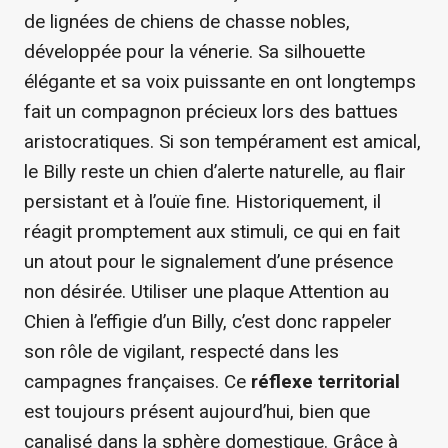
de lignées de chiens de chasse nobles,
développée pour la vénerie. Sa silhouette
élégante et sa voix puissante en ont longtemps
fait un compagnon précieux lors des battues
aristocratiques. Si son tempérament est amical,
le Billy reste un chien d’alerte naturelle, au flair
persistant et à l’ouïe fine. Historiquement, il
réagit promptement aux stimuli, ce qui en fait
un atout pour le signalement d’une présence
non désirée. Utiliser une plaque Attention au
Chien à l’effigie d’un Billy, c’est donc rappeler
son rôle de vigilant, respecté dans les
campagnes françaises. Ce
réflexe territorial
est toujours présent aujourd’hui, bien que
canalisé dans la sphère domestique. Grâce à