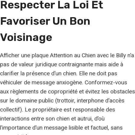
Respecter La Loi Et
Favoriser Un Bon
Voisinage
Afficher une plaque Attention au Chien avec le Billy n’a
pas de valeur juridique contraignante mais aide à
clarifier la présence d’un chien. Elle ne doit pas
véhiculer de message anxiogène. Conformez-vous
aux règlements de copropriété et évitez les obstacles
sur le domaine public (trottoir, interphone d’accès
collectif). Le propriétaire est responsable des
interactions entre son chien et autrui, d’où
l’importance d’un message lisible et factuel, sans