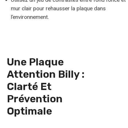
mur clair pour rehausser la plaque dans
l’environnement.
Une Plaque
Attention Billy :
Clarté
Et
Prévention
Optimale