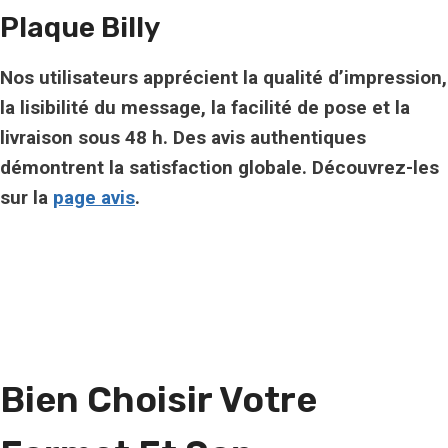
Plaque Billy
Nos utilisateurs apprécient la qualité d’impression,
la lisibilité du message, la facilité de pose et la
livraison sous 48 h. Des avis authentiques
démontrent la satisfaction globale. Découvrez-les
sur la
page avis
.
Bien
Choisir Votre