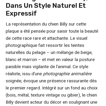
€
Dans Un Style
Naturel Et
Expressif
La représentation du chien Billy sur cette
plaque a été pensée pour saisir toute la beauté
de cette race rare et attachante. Le visuel
photographique fait ressortir les teintes
naturelles du pelage – un mélange de beige,
blanc et marron – et met en valeur la posture
paisible mais vigilante de l’animal. Ce style
réaliste, issu d’une
photographie animalière
soignée, évoque une présence rassurante dès
le premier regard. Intégré sur un fond au choix
(bois, métal, texture vintage ou gibier), le chien
Billy devient acteur du décor en soulignant une