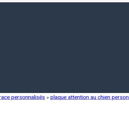
 race personnalisés
»
plaque attention au chien person