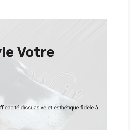
le Votre
fficacité dissuasive et esthétique fidèle à