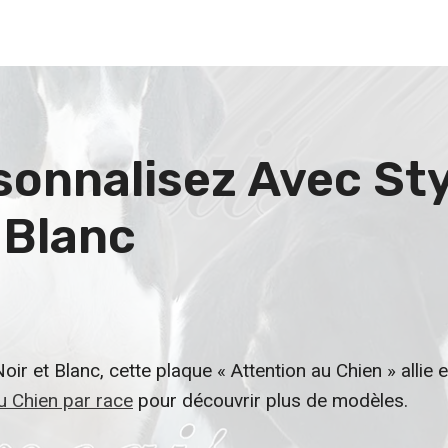
sonnalisez Avec Sty
 Blanc
ir et Blanc, cette plaque « Attention au Chien » allie e
u Chien par race
pour découvrir plus de modèles.