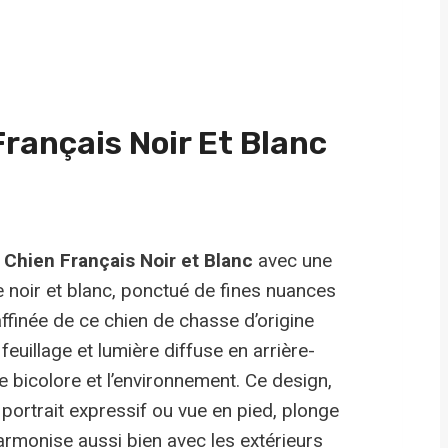
Français Noir Et Blanc
n
Chien Français Noir et Blanc
avec une
e noir et blanc, ponctué de fines nuances
 raffinée de ce chien de chasse d’origine
feuillage et lumière diffuse en arrière-
e bicolore et l’environnement. Ce design,
portrait expressif ou vue en pied, plonge
armonise aussi bien avec les extérieurs