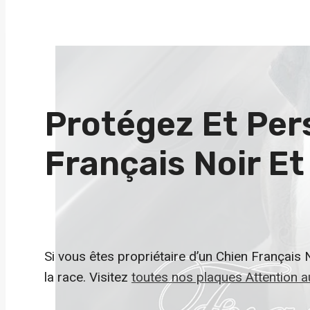
Protégez Et Per
Français Noir Et
Si vous êtes propriétaire d’un Chien Français No
la race. Visitez
toutes nos plaques Attention a