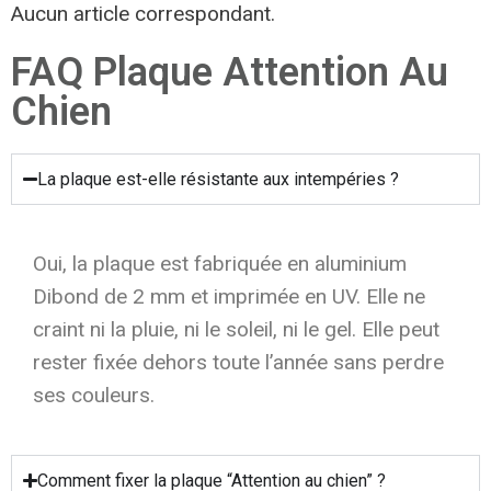
Aucun article correspondant.
FAQ Plaque Attention Au
Chien
La plaque est-elle résistante aux intempéries ?
Oui, la plaque est fabriquée en aluminium
Dibond de 2 mm et imprimée en UV. Elle ne
craint ni la pluie, ni le soleil, ni le gel. Elle peut
rester fixée dehors toute l’année sans perdre
ses couleurs.
Comment fixer la plaque “Attention au chien” ?