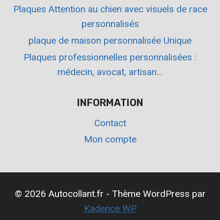
Plaques Attention au chien avec visuels de race
personnalisés
plaque de maison personnalisée Unique
Plaques professionnelles personnalisées :
médecin, avocat, artisan…
INFORMATION
Contact
Mon compte
© 2026 Autocollant.fr - Thème WordPress par
Kadence WP