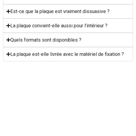
Est-ce que la plaque est vraiment dissuasive ?
La plaque convient-elle aussi pour l’intérieur ?
Quels formats sont disponibles ?
La plaque est-elle livrée avec le matériel de fixation ?