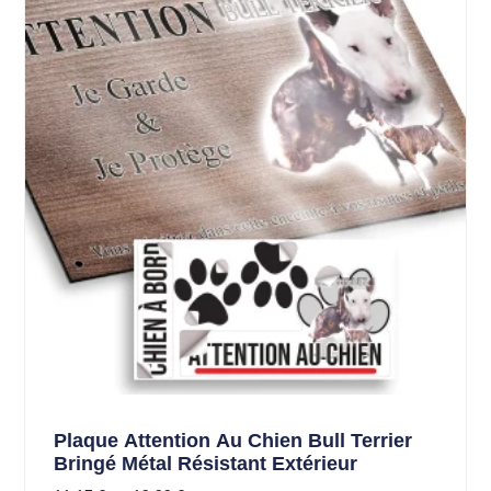
Plaque Attention Au Chien Bull Terrier
Bringé Métal Résistant Extérieur