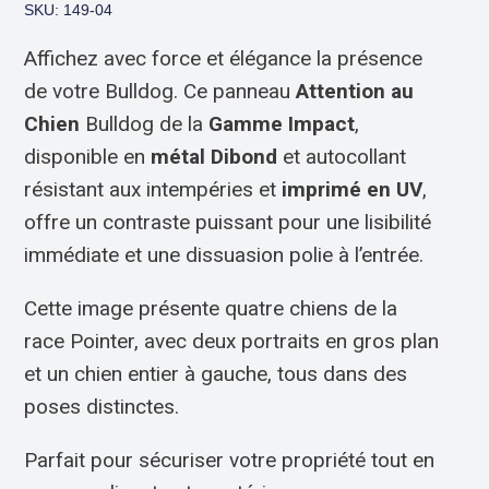
SKU: 149-04
Affichez avec force et élégance la présence
de votre Bulldog. Ce panneau
Attention au
Chien
Bulldog de la
Gamme Impact
,
disponible en
métal Dibond
et autocollant
résistant aux intempéries et
imprimé en UV
,
offre un contraste puissant pour une lisibilité
immédiate et une dissuasion polie à l’entrée.
Cette image présente quatre chiens de la
race Pointer, avec deux portraits en gros plan
et un chien entier à gauche, tous dans des
poses distinctes.
Parfait pour sécuriser votre propriété tout en