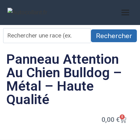
Rechercher
Panneau Attention
Au Chien Bulldog –
Métal – Haute
Qualité
0
0,00
€