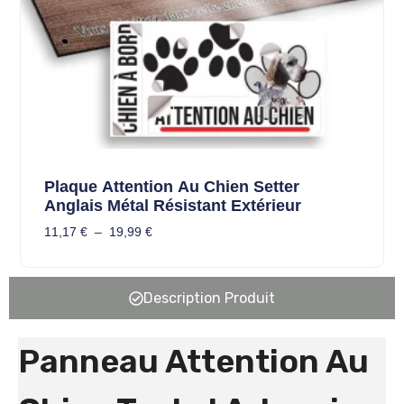
Plaque Attention Au Chien Setter
Anglais Métal Résistant Extérieur
11,17
€
–
19,99
€
Description Produit
Panneau Attention Au