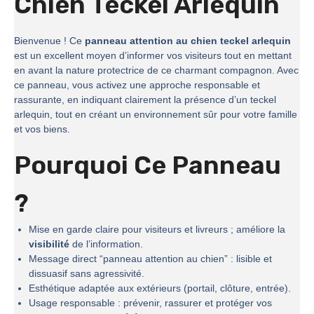
Chien Teckel Arlequin
Bienvenue ! Ce
panneau attention au chien teckel arlequin
est un excellent moyen d’informer vos visiteurs tout en mettant
en avant la nature protectrice de ce charmant compagnon. Avec
ce panneau, vous activez une approche responsable et
rassurante, en indiquant clairement la présence d’un teckel
arlequin, tout en créant un environnement sûr pour votre famille
et vos biens.
Pourquoi Ce Panneau
?
Mise en garde claire pour visiteurs et livreurs ; améliore la
visibilité
de l’information.
Message direct “panneau attention au chien” : lisible et
dissuasif sans agressivité.
Esthétique adaptée aux extérieurs (portail, clôture, entrée).
Usage responsable : prévenir, rassurer et protéger vos