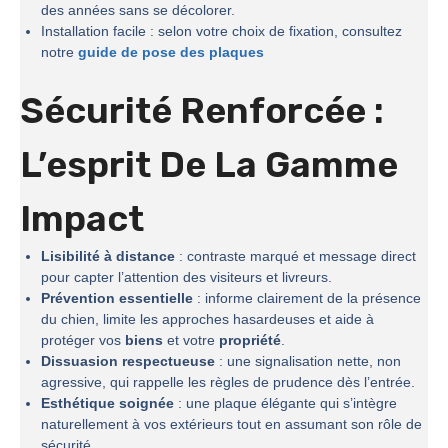
des années sans se décolorer.
Installation facile : selon votre choix de fixation, consultez
notre
guide de pose des plaques
Sécurité Renforcée :
L’esprit De La
Gamme
Impact
Lisibilité à distance
: contraste marqué et message direct
pour capter l’attention des visiteurs et livreurs.
Prévention essentielle
: informe clairement de la présence
du chien, limite les approches hasardeuses et aide à
protéger vos
biens
et votre
propriété
.
Dissuasion respectueuse
: une signalisation nette, non
agressive, qui rappelle les règles de prudence dès l’entrée.
Esthétique soignée
: une plaque élégante qui s’intègre
naturellement à vos extérieurs tout en assumant son rôle de
sécurité.