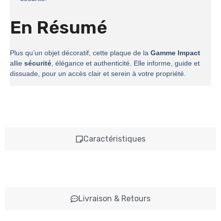
En Résumé
Plus qu’un objet décoratif, cette plaque de la
Gamme Impact
allie
sécurité
, élégance et authenticité. Elle informe, guide et
dissuade, pour un accès clair et serein à votre propriété.
Caractéristiques
Livraison & Retours