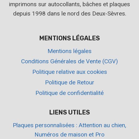
imprimons sur autocollants, bâches et plaques
depuis 1998 dans le nord des Deux-Sèvres.
MENTIONS LÉGALES
Mentions légales
Conditions Générales de Vente (CGV)
Politique relative aux cookies
Politique de Retour
Politique de confidentialité
LIENS UTILES
Plaques personnalisées : Attention au chien,
Numéros de maison et Pro