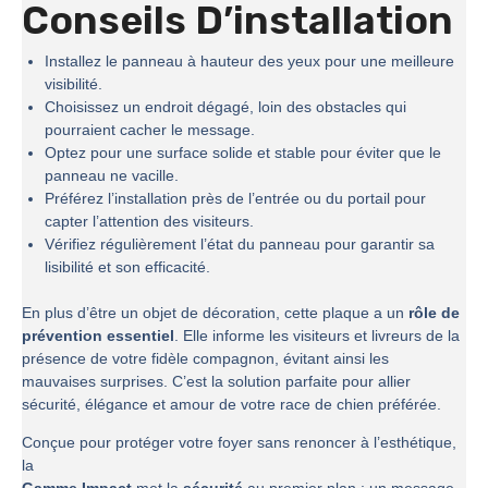
Conseils D’installation
Installez le panneau à hauteur des yeux pour une meilleure
visibilité.
Choisissez un endroit dégagé, loin des obstacles qui
pourraient cacher le message.
Optez pour une surface solide et stable pour éviter que le
panneau ne vacille.
Préférez l’installation près de l’entrée ou du portail pour
capter l’attention des visiteurs.
Vérifiez régulièrement l’état du panneau pour garantir sa
lisibilité et son efficacité.
En plus d’être un objet de décoration, cette plaque a un
rôle de
prévention essentiel
. Elle informe les visiteurs et livreurs de la
présence de votre fidèle compagnon, évitant ainsi les
mauvaises surprises. C’est la solution parfaite pour allier
sécurité, élégance et amour de votre race de chien préférée.
Conçue pour protéger votre foyer sans renoncer à l’esthétique,
la