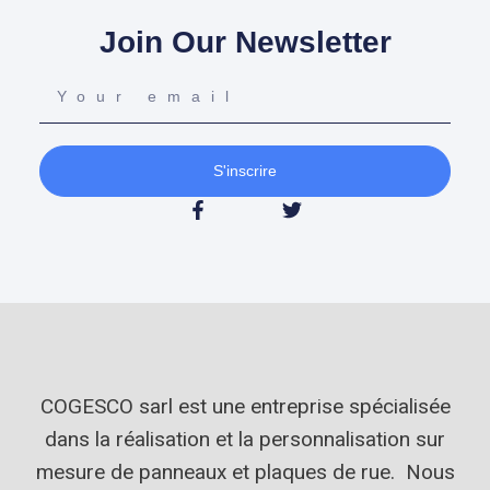
Join Our Newsletter
S'inscrire
COGESCO sarl est une entreprise spécialisée
dans la réalisation et la personnalisation sur
mesure de panneaux et plaques de rue. Nous