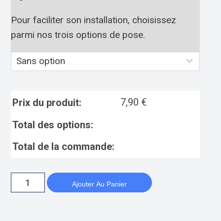
Pour faciliter son installation, choisissez
parmi nos trois options de pose.
7,90
€
Prix du produit:
Total des options:
Total de la commande:
Ajouter Au Panier