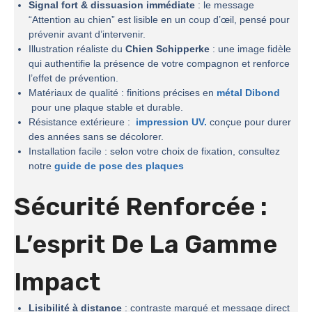
Signal fort & dissuasion immédiate
: le message
“Attention au chien” est lisible en un coup d’œil, pensé pour
prévenir avant d’intervenir.
Illustration réaliste du
Chien Schipperke
: une image fidèle
qui authentifie la présence de votre compagnon et renforce
l’effet de prévention.
Matériaux de qualité : finitions précises en
métal Dibond
pour une plaque stable et durable.
Résistance extérieure :
impression UV.
conçue pour durer
des années sans se décolorer.
Installation facile : selon votre choix de fixation, consultez
notre
guide de pose des plaques
Sécurité Renforcée :
L’esprit De La
Gamme
Impact
Lisibilité à distance
: contraste marqué et message direct