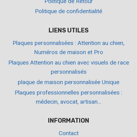
Politique de Retour
Politique de confidentialité
LIENS UTILES
Plaques personnalisées : Attention au chien,
Numéros de maison et Pro
Plaques Attention au chien avec visuels de race
personnalisés
plaque de maison personnalisée Unique
Plaques professionnelles personnalisées :
médecin, avocat, artisan…
INFORMATION
Contact