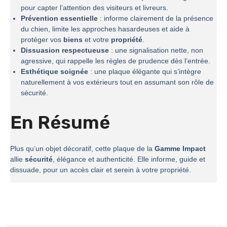
pour capter l’attention des visiteurs et livreurs.
Prévention essentielle
: informe clairement de la présence
du chien, limite les approches hasardeuses et aide à
protéger vos
biens
et votre
propriété
.
Dissuasion respectueuse
: une signalisation nette, non
agressive, qui rappelle les règles de prudence dès l’entrée.
Esthétique soignée
: une plaque élégante qui s’intègre
naturellement à vos extérieurs tout en assumant son rôle de
sécurité.
En Résumé
Plus qu’un objet décoratif, cette plaque de la
Gamme Impact
allie
sécurité
, élégance et authenticité. Elle informe, guide et
dissuade, pour un accès clair et serein à votre propriété.