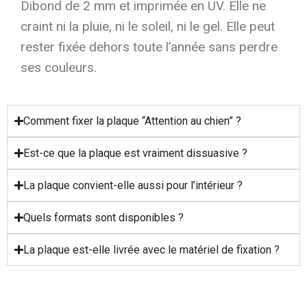
Dibond de 2 mm et imprimée en UV. Elle ne
craint ni la pluie, ni le soleil, ni le gel. Elle peut
rester fixée dehors toute l’année sans perdre
ses couleurs.
Comment fixer la plaque “Attention au chien” ?
Est-ce que la plaque est vraiment dissuasive ?
La plaque convient-elle aussi pour l’intérieur ?
Quels formats sont disponibles ?
La plaque est-elle livrée avec le matériel de fixation ?