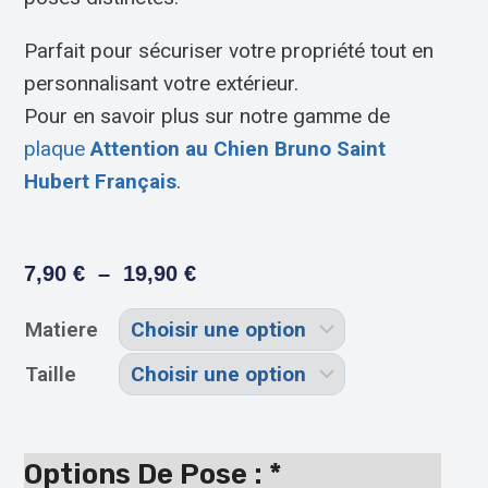
Parfait pour sécuriser votre propriété tout en
personnalisant votre extérieur.
Pour en savoir plus sur notre gamme de
plaque
Attention au Chien Bruno Saint
Hubert Français
.
7,90
€
–
19,90
€
Matiere
Taille
Options De Pose :
*