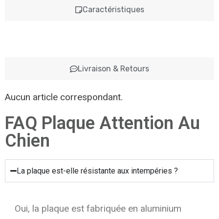
Caractéristiques
Livraison & Retours
Aucun article correspondant.
FAQ Plaque Attention Au
Chien
La plaque est-elle résistante aux intempéries ?
Oui, la plaque est fabriquée en aluminium