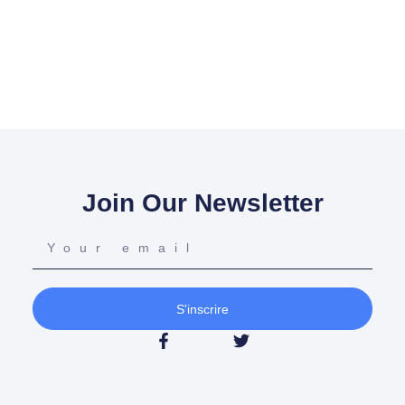
Join Our Newsletter
S'inscrire