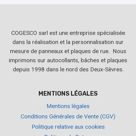
COGESCO sarl est une entreprise spécialisée
dans la réalisation et la personnalisation sur
mesure de panneaux et plaques de rue. Nous
imprimons sur autocollants, bâches et plaques
depuis 1998 dans le nord des Deux-Sèvres.
MENTIONS LÉGALES
Mentions légales
Conditions Générales de Vente (CGV)
Politique relative aux cookies