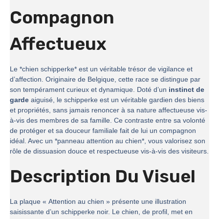
Compagnon
Affectueux
Le *chien schipperke* est un véritable trésor de vigilance et
d’affection. Originaire de Belgique, cette race se distingue par
son tempérament curieux et dynamique. Doté d’un
instinct de
garde
aiguisé, le schipperke est un véritable gardien des biens
et propriétés, sans jamais renoncer à sa nature affectueuse vis-
à-vis des membres de sa famille. Ce contraste entre sa volonté
de protéger et sa douceur familiale fait de lui un compagnon
idéal. Avec un *panneau attention au chien*, vous valorisez son
rôle de dissuasion douce et respectueuse vis-à-vis des visiteurs.
Description Du Visuel
La plaque « Attention au chien » présente une illustration
saisissante d’un schipperke noir. Le chien, de profil, met en