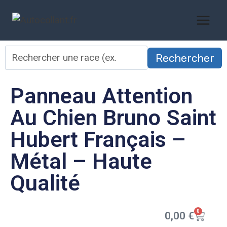
Rechercher
Panneau Attention
Au Chien Bruno Saint
Hubert Français –
Métal – Haute
Qualité
0
0,00
€