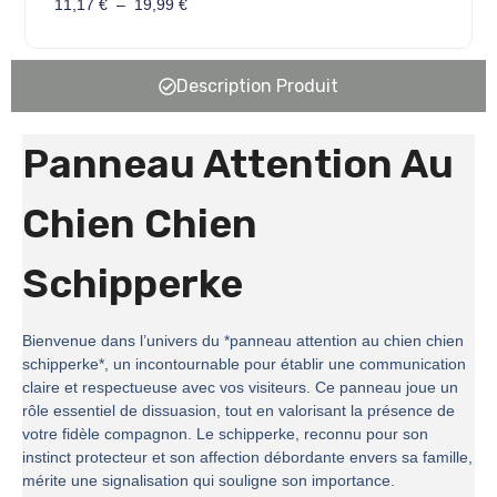
11,17
€
–
19,99
€
Description Produit
Panneau Attention Au
Chien Chien
Schipperke
Bienvenue dans l’univers du *panneau attention au chien chien
schipperke*, un incontournable pour établir une communication
claire et respectueuse avec vos visiteurs. Ce panneau joue un
rôle essentiel de dissuasion, tout en valorisant la présence de
votre fidèle compagnon. Le schipperke, reconnu pour son
instinct protecteur et son affection débordante envers sa famille,
mérite une signalisation qui souligne son importance.