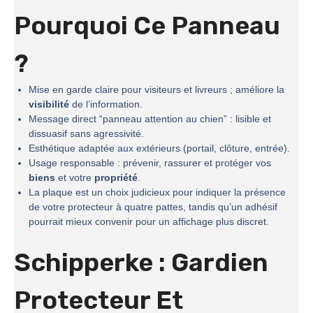
Pourquoi Ce Panneau
?
Mise en garde claire pour visiteurs et livreurs ; améliore la
visibilité
de l’information.
Message direct “panneau attention au chien” : lisible et
dissuasif sans agressivité.
Esthétique adaptée aux extérieurs (portail, clôture, entrée).
Usage responsable : prévenir, rassurer et protéger vos
biens
et votre
propriété
.
La plaque est un choix judicieux pour indiquer la présence
de votre protecteur à quatre pattes, tandis qu’un adhésif
pourrait mieux convenir pour un affichage plus discret.
Schipperke : Gardien
Protecteur Et