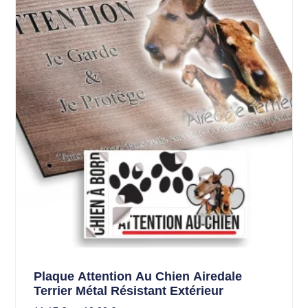
Plaque Attention Au Chien Airedale
Terrier Métal Résistant Extérieur