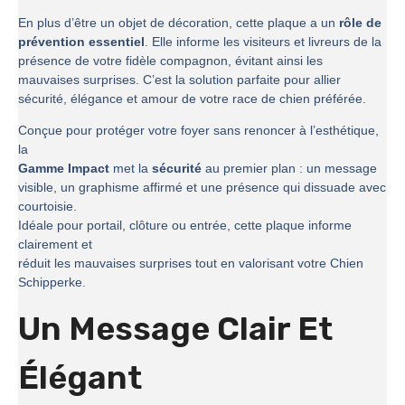
En plus d’être un objet de décoration, cette plaque a un
rôle de
prévention essentiel
. Elle informe les visiteurs et livreurs de la
présence de votre fidèle compagnon, évitant ainsi les
mauvaises surprises. C’est la solution parfaite pour allier
sécurité, élégance et amour de votre race de chien préférée.
Conçue pour protéger votre foyer sans renoncer à l’esthétique,
la
Gamme Impact
met la
sécurité
au premier plan : un message
visible, un graphisme affirmé et une présence qui dissuade avec
courtoisie.
Idéale pour portail, clôture ou entrée, cette plaque informe
clairement et
réduit les mauvaises surprises tout en valorisant votre Chien
Schipperke.
Un Message Clair Et
Élégant