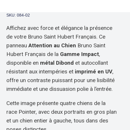
SKU: 084-02
Affichez avec force et élégance la présence
de votre Bruno Saint Hubert Français. Ce
panneau
Attention au Chien
Bruno Saint
Hubert Français de la
Gamme Impact
,
disponible en
métal Dibond
et autocollant
résistant aux intempéries et
imprimé en UV
,
offre un contraste puissant pour une lisibilité
immédiate et une dissuasion polie à l’entrée.
Cette image présente quatre chiens de la
race Pointer, avec deux portraits en gros plan
et un chien entier à gauche, tous dans des
poses distinctes.