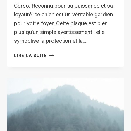
Corso. Reconnu pour sa puissance et sa
loyauté, ce chien est un véritable gardien
pour votre foyer. Cette plaque est bien
plus qu’un simple avertissement ; elle
symbolise la protection et la…
ATTENTION
LIRE LA SUITE
AU
CHIEN
POINTER
ANGLAIS