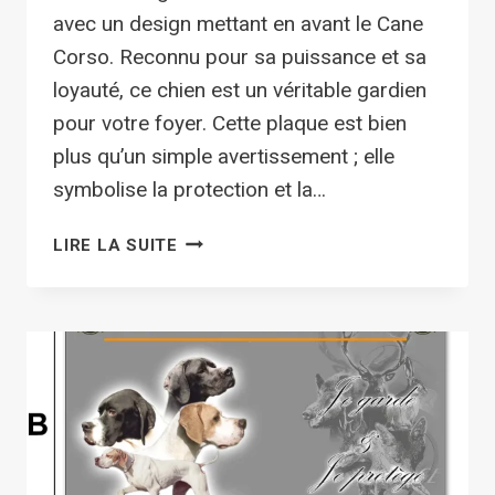
avec un design mettant en avant le Cane
Corso. Reconnu pour sa puissance et sa
loyauté, ce chien est un véritable gardien
pour votre foyer. Cette plaque est bien
plus qu’un simple avertissement ; elle
symbolise la protection et la…
PLAQUE
LIRE LA SUITE
ATTENTION
AU
CHIEN
POINTER
ANGLAIS