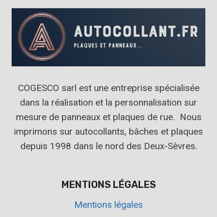
COGESCO sarl est une entreprise spécialisée
dans la réalisation et la personnalisation sur
mesure de panneaux et plaques de rue. Nous
imprimons sur autocollants, bâches et plaques
depuis 1998 dans le nord des Deux-Sèvres.
MENTIONS LÉGALES
Mentions légales