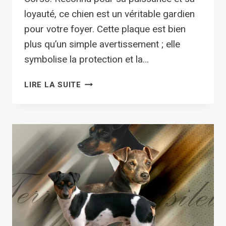
loyauté, ce chien est un véritable gardien
pour votre foyer. Cette plaque est bien
plus qu’un simple avertissement ; elle
symbolise la protection et la…
PLAQUE
LIRE LA SUITE
ATTENTION
AU
COUCOU