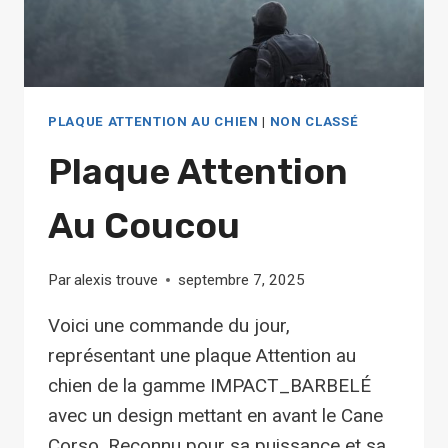
PLAQUE ATTENTION AU CHIEN
|
NON CLASSÉ
Plaque Attention
Au Coucou
Par
alexis trouve
septembre 7, 2025
Voici une commande du jour,
représentant une plaque Attention au
chien de la gamme IMPACT_BARBELÉ
avec un design mettant en avant le Cane
Corso. Reconnu pour sa puissance et sa