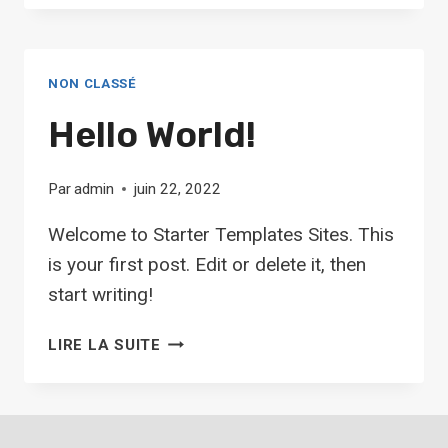
PANNEAUX
NON CLASSÉ
Hello World!
Par
admin
juin 22, 2022
Welcome to Starter Templates Sites. This
is your first post. Edit or delete it, then
start writing!
HELLO
LIRE LA SUITE
WORLD!