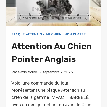
PLAQUE ATTENTION AU CHIEN
|
NON CLASSÉ
Attention Au Chien
Pointer Anglais
Par
alexis trouve
septembre 7, 2025
Voici une commande du jour,
représentant une plaque Attention au
chien de la gamme IMPACT_BARBELÉ
avec un design mettant en avant le Cane