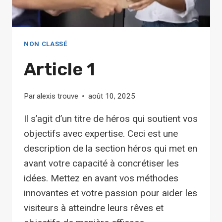
NON CLASSÉ
Article 1
Par
alexis trouve
août 10, 2025
Il s’agit d’un titre de héros qui soutient vos
objectifs avec expertise. Ceci est une
description de la section héros qui met en
avant votre capacité à concrétiser les
idées. Mettez en avant vos méthodes
innovantes et votre passion pour aider les
visiteurs à atteindre leurs rêves et