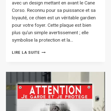
avec un design mettant en avant le Cane
Corso. Reconnu pour sa puissance et sa
loyauté, ce chien est un véritable gardien
pour votre foyer. Cette plaque est bien
plus qu’un simple avertissement ; elle
symbolise la protection et la…
PANNEAU
LIRE LA SUITE
DE
GARDE
POINTER
ANGLAIS