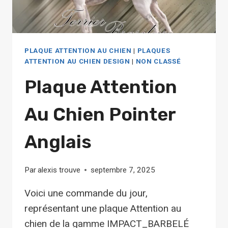
PLAQUE ATTENTION AU CHIEN
|
PLAQUES
ATTENTION AU CHIEN DESIGN
|
NON CLASSÉ
Plaque Attention
Au Chien Pointer
Anglais
Par
alexis trouve
septembre 7, 2025
Voici une commande du jour,
représentant une plaque Attention au
chien de la gamme IMPACT_BARBELÉ