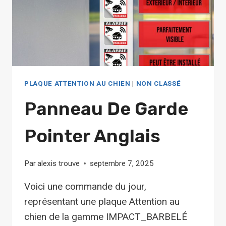
PLAQUE ATTENTION AU CHIEN
|
NON CLASSÉ
Panneau De Garde
Pointer Anglais
Par
alexis trouve
septembre 7, 2025
Voici une commande du jour,
représentant une plaque Attention au
chien de la gamme IMPACT_BARBELÉ