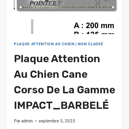
PLAQUE ATTENTION AU CHIEN
|
NON CLASSÉ
Plaque Attention
Au Chien Cane
Corso De La Gamme
IMPACT_BARBELÉ
Par
admin
septembre 5, 2025