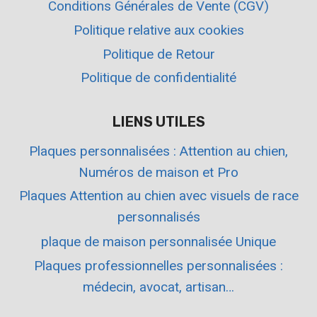
Conditions Générales de Vente (CGV)
Politique relative aux cookies
Politique de Retour
Politique de confidentialité
LIENS UTILES
Plaques personnalisées : Attention au chien,
Numéros de maison et Pro
Plaques Attention au chien avec visuels de race
personnalisés
plaque de maison personnalisée Unique
Plaques professionnelles personnalisées :
médecin, avocat, artisan…