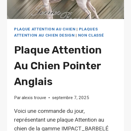
PLAQUE ATTENTION AU CHIEN
|
PLAQUES
ATTENTION AU CHIEN DESIGN
|
NON CLASSÉ
Plaque Attention
Au Chien Pointer
Anglais
Par
alexis trouve
septembre 7, 2025
Voici une commande du jour,
représentant une plaque Attention au
chien de la gamme IMPACT_BARBELÉ