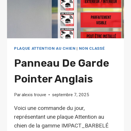
PLAQUE ATTENTION AU CHIEN
|
NON CLASSÉ
Panneau De Garde
Pointer Anglais
Par
alexis trouve
septembre 7, 2025
Voici une commande du jour,
représentant une plaque Attention au
chien de la gamme IMPACT_BARBELÉ