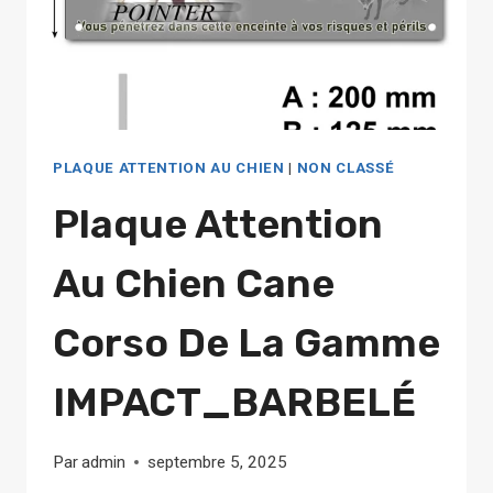
PLAQUE ATTENTION AU CHIEN
|
NON CLASSÉ
Plaque Attention
Au Chien Cane
Corso De La Gamme
IMPACT_BARBELÉ
Par
admin
septembre 5, 2025