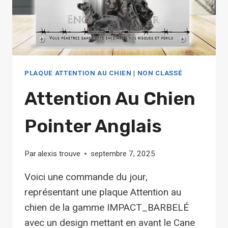
PLAQUE ATTENTION AU CHIEN
|
NON CLASSÉ
Attention Au Chien
Pointer Anglais
Par
alexis trouve
septembre 7, 2025
Voici une commande du jour,
représentant une plaque Attention au
chien de la gamme IMPACT_BARBELÉ
avec un design mettant en avant le Cane