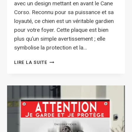
avec un design mettant en avant le Cane
Corso. Reconnu pour sa puissance et sa
loyauté, ce chien est un véritable gardien
pour votre foyer. Cette plaque est bien
plus qu’un simple avertissement ; elle
symbolise la protection et la…
PANNEAU
LIRE LA SUITE
DE
GARDE
POINTER
ANGLAIS