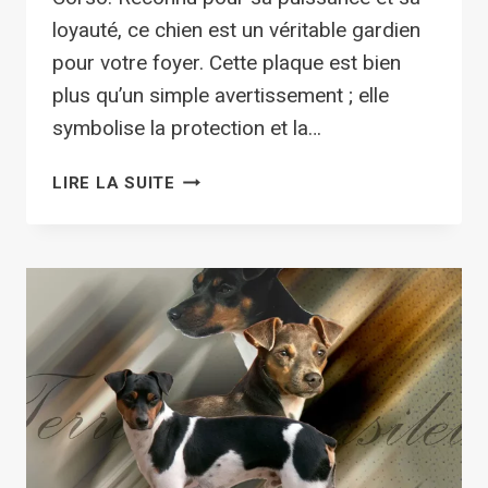
loyauté, ce chien est un véritable gardien
pour votre foyer. Cette plaque est bien
plus qu’un simple avertissement ; elle
symbolise la protection et la…
PLAQUE
LIRE LA SUITE
ATTENTION
AU
COUCOU