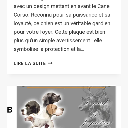
avec un design mettant en avant le Cane
Corso. Reconnu pour sa puissance et sa
loyauté, ce chien est un véritable gardien
pour votre foyer. Cette plaque est bien
plus qu’un simple avertissement ; elle
symbolise la protection et la…
PLAQUE
LIRE LA SUITE
ATTENTION
AU
CHIEN
POINTER
ANGLAIS