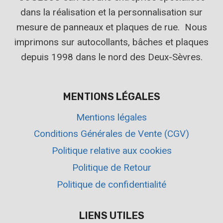
dans la réalisation et la personnalisation sur
mesure de panneaux et plaques de rue. Nous
imprimons sur autocollants, bâches et plaques
depuis 1998 dans le nord des Deux-Sèvres.
MENTIONS LÉGALES
Mentions légales
Conditions Générales de Vente (CGV)
Politique relative aux cookies
Politique de Retour
Politique de confidentialité
LIENS UTILES