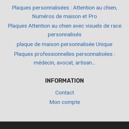
Plaques personnalisées : Attention au chien,
Numéros de maison et Pro
Plaques Attention au chien avec visuels de race
personnalisés
plaque de maison personnalisée Unique
Plaques professionnelles personnalisées :
médecin, avocat, artisan…
INFORMATION
Contact
Mon compte