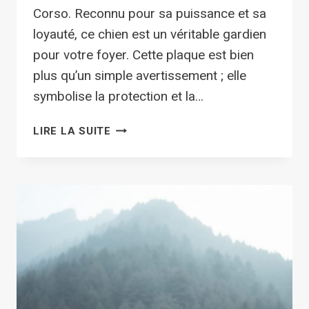
Corso. Reconnu pour sa puissance et sa
loyauté, ce chien est un véritable gardien
pour votre foyer. Cette plaque est bien
plus qu’un simple avertissement ; elle
symbolise la protection et la…
ATTENTION
LIRE LA SUITE
AU
CHIEN
POINTER
ANGLAIS