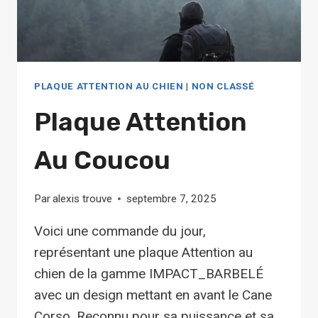
PLAQUE ATTENTION AU CHIEN
|
NON CLASSÉ
Plaque Attention
Au Coucou
Par
alexis trouve
septembre 7, 2025
Voici une commande du jour,
représentant une plaque Attention au
chien de la gamme IMPACT_BARBELÉ
avec un design mettant en avant le Cane
Corso. Reconnu pour sa puissance et sa