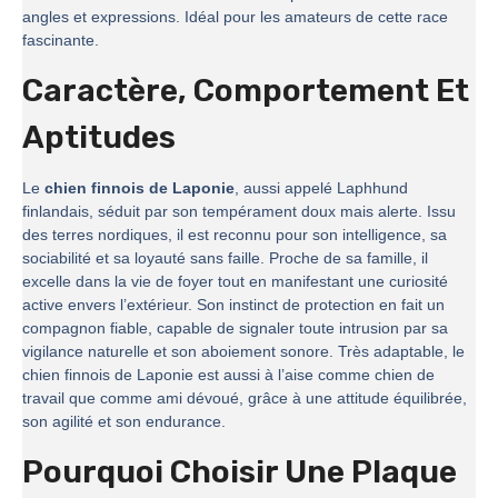
angles et expressions. Idéal pour les amateurs de cette race
fascinante.
Caractère, Comportement Et
Aptitudes
Le
chien finnois de Laponie
, aussi appelé Laphhund
finlandais, séduit par son tempérament doux mais alerte. Issu
des terres nordiques, il est reconnu pour son intelligence, sa
sociabilité et sa loyauté sans faille. Proche de sa famille, il
excelle dans la vie de foyer tout en manifestant une curiosité
active envers l’extérieur. Son instinct de protection en fait un
compagnon fiable, capable de signaler toute intrusion par sa
vigilance naturelle et son aboiement sonore. Très adaptable, le
chien finnois de Laponie est aussi à l’aise comme chien de
travail que comme ami dévoué, grâce à une attitude équilibrée,
son agilité et son endurance.
Pourquoi Choisir Une Plaque