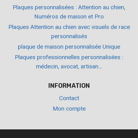
Plaques personnalisées : Attention au chien,
Numéros de maison et Pro
Plaques Attention au chien avec visuels de race
personnalisés
plaque de maison personnalisée Unique
Plaques professionnelles personnalisées :
médecin, avocat, artisan…
INFORMATION
Contact
Mon compte