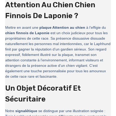
Attention Au Chien Chien
Finnois De Laponie ?
Mettre en avant une
plaque Attention au chien
à l’effigie du
chien finnois de Laponie
est un choix judicieux pour tous les
propriétaires de cette race. Sa présence dissuasive dissuade
naturellement les personnes mal intentionnées, car le Laphhund
finit par gagner la réputation d’un gardien sérieux. Son regard
expressif, fidèlement illustré sur la plaque, transmet son
attention constante à l’environnement, informant visiteurs et
étrangers de la présence active d’un chien vigilant. C’est
également une touche personnalisée pour tous les amoureux
de cette race rare et fascinante.
Un Objet Décoratif Et
Sécuritaire
Notre
signalétique
se distingue par une illustration soignée :