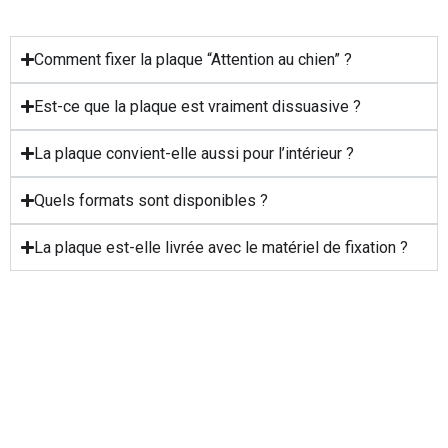
Comment fixer la plaque “Attention au chien” ?
Est-ce que la plaque est vraiment dissuasive ?
La plaque convient-elle aussi pour l’intérieur ?
Quels formats sont disponibles ?
La plaque est-elle livrée avec le matériel de fixation ?