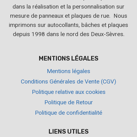
dans la réalisation et la personnalisation sur
mesure de panneaux et plaques de rue. Nous
imprimons sur autocollants, bâches et plaques
depuis 1998 dans le nord des Deux-Sèvres.
MENTIONS LÉGALES
Mentions légales
Conditions Générales de Vente (CGV)
Politique relative aux cookies
Politique de Retour
Politique de confidentialité
LIENS UTILES