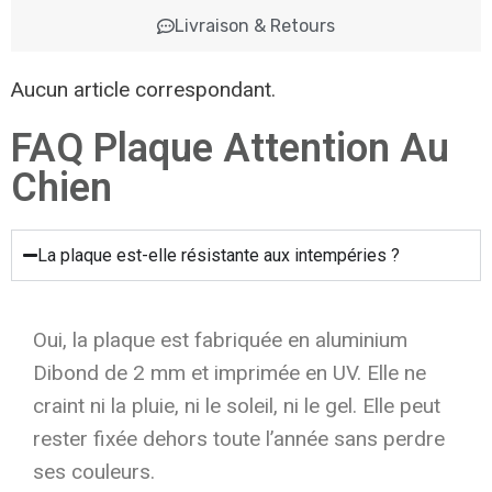
Livraison & Retours
Aucun article correspondant.
FAQ Plaque Attention Au
Chien
La plaque est-elle résistante aux intempéries ?
Oui, la plaque est fabriquée en aluminium
Dibond de 2 mm et imprimée en UV. Elle ne
craint ni la pluie, ni le soleil, ni le gel. Elle peut
rester fixée dehors toute l’année sans perdre
ses couleurs.