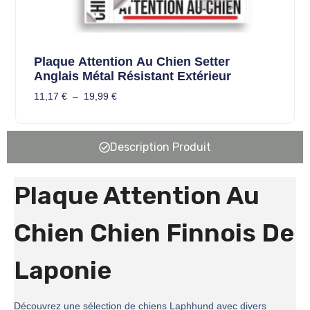
Plaque Attention Au Chien Setter
Anglais Métal Résistant Extérieur
11,17
€
–
19,99
€
Description Produit
Plaque Attention Au
Chien Chien Finnois De
Laponie
Découvrez une sélection de chiens Laphhund avec divers