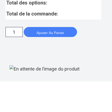
Total des options:
Total de la commande:
Ajouter Au Panier