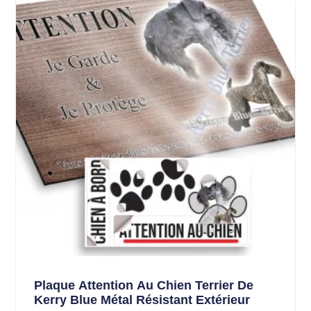
Plaque Attention Au Chien Terrier De
Kerry Blue Métal Résistant Extérieur