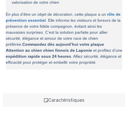
valorisation de votre chien
En plus d’être un objet de décoration, cette plaque a un
rôle de
prévention essentiel
. Elle informe les visiteurs et livreurs de la
présence de votre fidèle compagnon, évitant ainsi les
mauvaises surprises. C’est la solution parfaite pour allier
sécurité, élégance et amour de votre race de chien
préférée.
Commandez dès aujourd’hui votre plaque
Attention au chien chien finnois de Laponie
et profitez d’une
expédition rapide sous 24 heures
. Alliez sécurité, élégance et
efficacité pour protéger et embellir votre propriété.
Caractéristiques