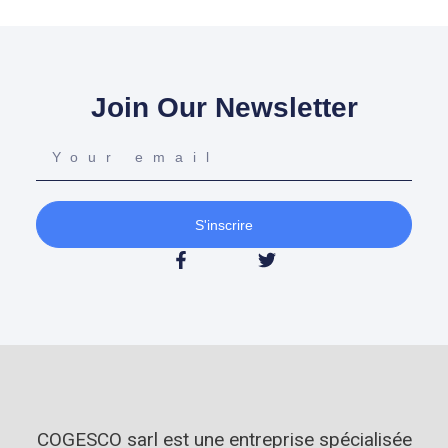
Join Our Newsletter
S'inscrire
COGESCO sarl est une entreprise spécialisée