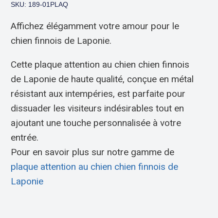
SKU: 189-01PLAQ
Affichez élégamment votre amour pour le
chien finnois de Laponie.
Cette plaque attention au chien chien finnois
de Laponie de haute qualité, conçue en métal
résistant aux intempéries, est parfaite pour
dissuader les visiteurs indésirables tout en
ajoutant une touche personnalisée à votre
entrée.
Pour en savoir plus sur notre gamme de
plaque attention au chien chien finnois de
Laponie