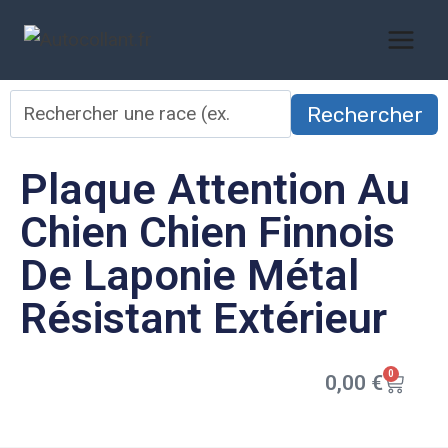
Rechercher
Plaque Attention Au
Chien Chien Finnois
De Laponie Métal
Résistant Extérieur
0
0,00
€