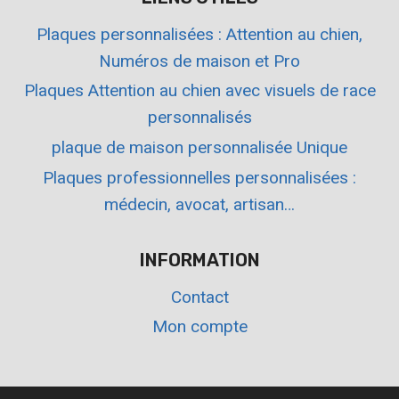
Plaques personnalisées : Attention au chien,
Numéros de maison et Pro
Plaques Attention au chien avec visuels de race
personnalisés
plaque de maison personnalisée Unique
Plaques professionnelles personnalisées :
médecin, avocat, artisan…
INFORMATION
Contact
Mon compte