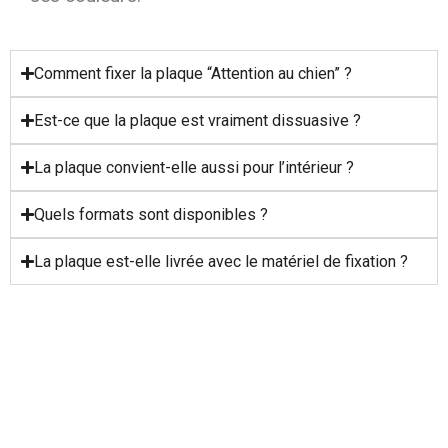
Comment fixer la plaque “Attention au chien” ?
Est-ce que la plaque est vraiment dissuasive ?
La plaque convient-elle aussi pour l’intérieur ?
Quels formats sont disponibles ?
La plaque est-elle livrée avec le matériel de fixation ?