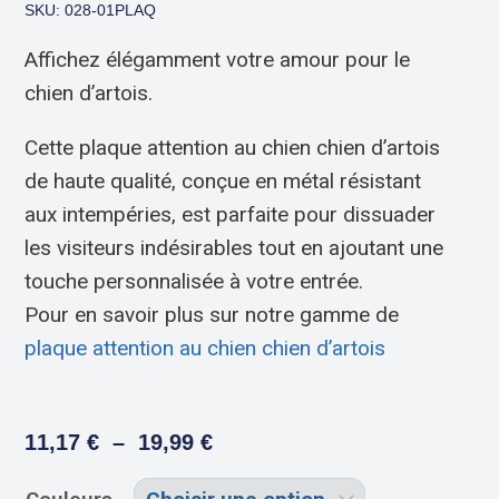
SKU: 028-01PLAQ
Affichez élégamment votre amour pour le
chien d’artois.
Cette plaque attention au chien chien d’artois
de haute qualité, conçue en métal résistant
aux intempéries, est parfaite pour dissuader
les visiteurs indésirables tout en ajoutant une
touche personnalisée à votre entrée.
Pour en savoir plus sur notre gamme de
plaque attention au chien chien d’artois
11,17
€
–
19,99
€