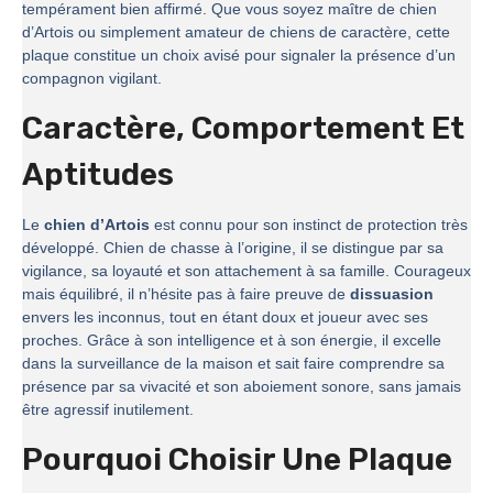
tempérament bien affirmé. Que vous soyez maître de chien
d’Artois ou simplement amateur de chiens de caractère, cette
plaque constitue un choix avisé pour signaler la présence d’un
compagnon vigilant.
Caractère, Comportement Et
Aptitudes
Le
chien d’Artois
est connu pour son instinct de protection très
développé. Chien de chasse à l’origine, il se distingue par sa
vigilance, sa loyauté et son attachement à sa famille. Courageux
mais équilibré, il n’hésite pas à faire preuve de
dissuasion
envers les inconnus, tout en étant doux et joueur avec ses
proches. Grâce à son intelligence et à son énergie, il excelle
dans la surveillance de la maison et sait faire comprendre sa
présence par sa vivacité et son aboiement sonore, sans jamais
être agressif inutilement.
Pourquoi Choisir Une Plaque