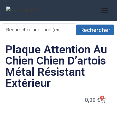
Rechercher
Plaque Attention Au
Chien Chien D’artois
Métal Résistant
Extérieur
0
0,00
€