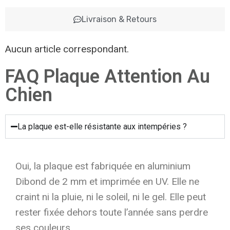
Livraison & Retours
Aucun article correspondant.
FAQ Plaque Attention Au
Chien
La plaque est-elle résistante aux intempéries ?
Oui, la plaque est fabriquée en aluminium
Dibond de 2 mm et imprimée en UV. Elle ne
craint ni la pluie, ni le soleil, ni le gel. Elle peut
rester fixée dehors toute l’année sans perdre
ses couleurs.