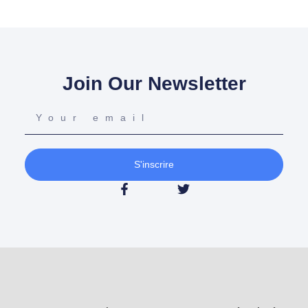
Join Our Newsletter
S'inscrire