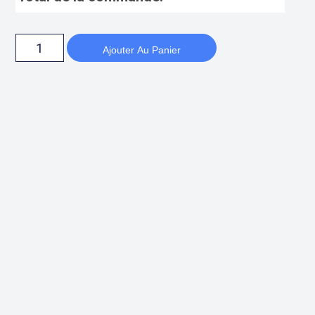
Ajouter Au Panier