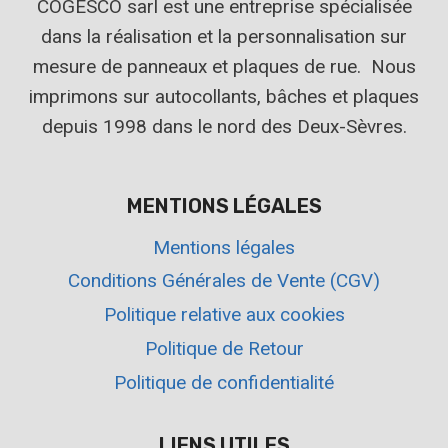
COGESCO sarl est une entreprise spécialisée
dans la réalisation et la personnalisation sur
mesure de panneaux et plaques de rue. Nous
imprimons sur autocollants, bâches et plaques
depuis 1998 dans le nord des Deux-Sèvres.
MENTIONS LÉGALES
Mentions légales
Conditions Générales de Vente (CGV)
Politique relative aux cookies
Politique de Retour
Politique de confidentialité
LIENS UTILES