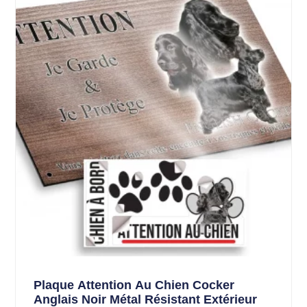
Plaque Attention Au Chien Cocker
Anglais Noir Métal Résistant Extérieur