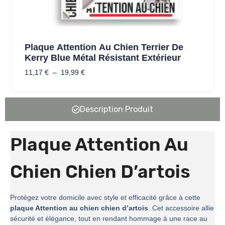
Plaque Attention Au Chien Terrier De
Kerry Blue Métal Résistant Extérieur
11,17
€
–
19,99
€
Description Produit
Plaque Attention Au
Chien Chien D’artois
Protégez votre domicile avec style et efficacité grâce à cette
plaque Attention au chien chien d’artois
. Cet accessoire allie
sécurité et élégance, tout en rendant hommage à une race au