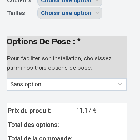
Couleurs
Tailles
Options De Pose :
*
Pour faciliter son installation, choisissez
parmi nos trois options de pose.
11,17
€
Prix du produit:
Total des options:
Total de la commande: