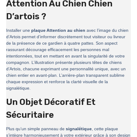
Attention Au Chien Chien
D’artois ?
Installer une
plaque Attention au chien
avec l’image du chien
d’Artois permet d’informer discrètement tout visiteur ou livreur
de la présence de ce gardien à quatre pattes. Son aspect
rassurant décourage efficacement les personnes mal
intentionnées, tout en mettant en avant la singularité de votre
compagnon. L’illustration présente plusieurs têtes de chiens
d’Artois, chacune exprimant une personnalité unique, avec un
chien entier en avant-plan. L’arrière-plan transparent sublime
chaque expression et renforce la clarté visuelle de la
signalétique.
Un Objet Décoratif Et
Sécuritaire
Plus qu’un simple panneau de
signalétique
, cette plaque
s’intègre harmonieusement à votre extérieur grâce à son design