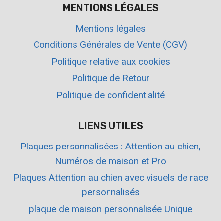
MENTIONS LÉGALES
Mentions légales
Conditions Générales de Vente (CGV)
Politique relative aux cookies
Politique de Retour
Politique de confidentialité
LIENS UTILES
Plaques personnalisées : Attention au chien,
Numéros de maison et Pro
Plaques Attention au chien avec visuels de race
personnalisés
plaque de maison personnalisée Unique