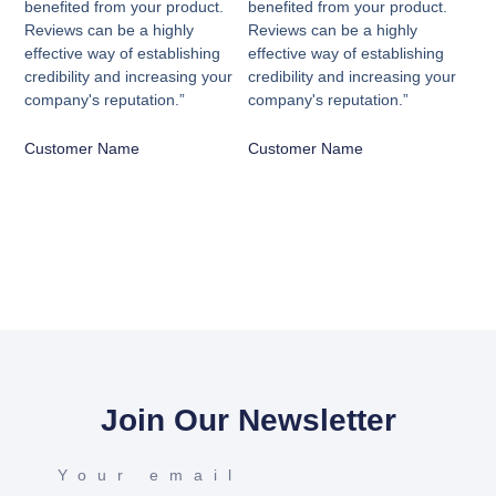
benefited from your product.
benefited from your product.
Reviews can be a highly
Reviews can be a highly
effective way of establishing
effective way of establishing
credibility and increasing your
credibility and increasing your
company's reputation.”
company's reputation.”
Customer Name
Customer Name
Join Our Newsletter