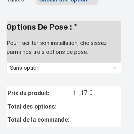
Options De Pose :
*
Pour faciliter son installation, choisissez
parmi nos trois options de pose.
11,17
€
Prix du produit:
Total des options:
Total de la commande: