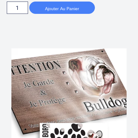
Ajouter Au Panier