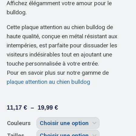
Affichez élégamment votre amour pour le
bulldog.
Cette plaque attention au chien bulldog de
haute qualité, conçue en métal résistant aux
intempéries, est parfaite pour dissuader les
visiteurs indésirables tout en ajoutant une
touche personnalisée à votre entrée.
Pour en savoir plus sur notre gamme de
plaque attention au chien bulldog
11,17
€
–
19,99
€
Couleurs
Tailles