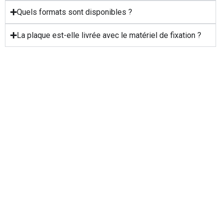
Quels formats sont disponibles ?
La plaque est-elle livrée avec le matériel de fixation ?