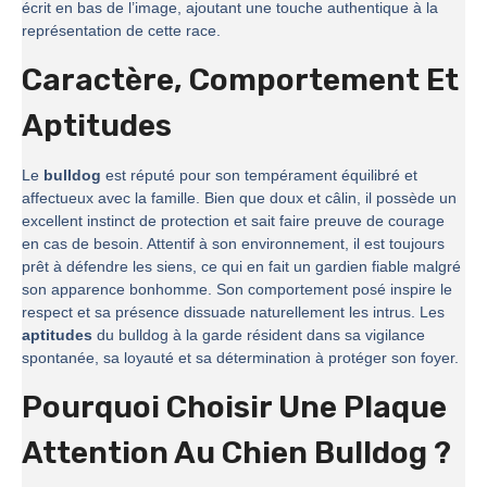
écrit en bas de l’image, ajoutant une touche authentique à la
représentation de cette race.
Caractère, Comportement Et
Aptitudes
Le
bulldog
est réputé pour son tempérament équilibré et
affectueux avec la famille. Bien que doux et câlin, il possède un
excellent instinct de protection et sait faire preuve de courage
en cas de besoin. Attentif à son environnement, il est toujours
prêt à défendre les siens, ce qui en fait un gardien fiable malgré
son apparence bonhomme. Son comportement posé inspire le
respect et sa présence dissuade naturellement les intrus. Les
aptitudes
du bulldog à la garde résident dans sa vigilance
spontanée, sa loyauté et sa détermination à protéger son foyer.
Pourquoi Choisir Une Plaque
Attention Au Chien Bulldog ?