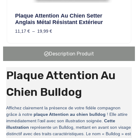
Plaque Attention Au Chien Setter
Anglais Métal Résistant Extérieur
11,17
€
–
19,99
€
Description Produit
Plaque Attention Au
Chien Bulldog
Affichez clairement la présence de votre fidèle compagnon
grâce à notre
plaque Attention au chien bulldog
! Elle attire
immédiatement l’œil avec son illustration soignée.
Cette
illustration
représente un Bulldog, mettant en avant son visage
distinctif avec des traits caractéristiques. Le nom « Bulldog » est