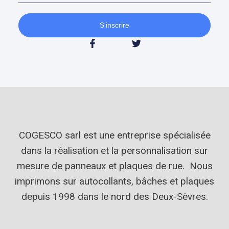
S'inscrire
COGESCO sarl est une entreprise spécialisée
dans la réalisation et la personnalisation sur
mesure de panneaux et plaques de rue. Nous
imprimons sur autocollants, bâches et plaques
depuis 1998 dans le nord des Deux-Sèvres.