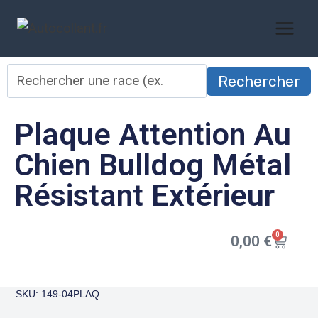
Rechercher
Plaque Attention Au
Chien Bulldog Métal
Résistant Extérieur
0
0,00
€
SKU: 149-04PLAQ