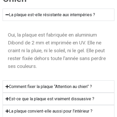
La plaque est-elle résistante aux intempéries ?
Oui, la plaque est fabriquée en aluminium
Dibond de 2 mm et imprimée en UV. Elle ne
craint ni la pluie, ni le soleil, ni le gel. Elle peut
rester fixée dehors toute l’année sans perdre
ses couleurs.
Comment fixer la plaque “Attention au chien” ?
Est-ce que la plaque est vraiment dissuasive ?
La plaque convient-elle aussi pour l’intérieur ?