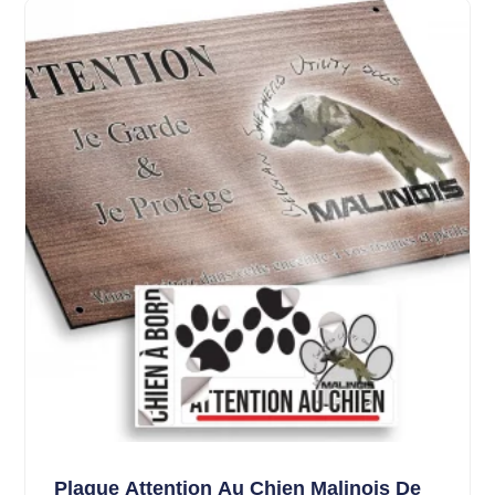
Plaque Attention Au Chien Malinois De