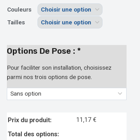
Couleurs
Tailles
Options De Pose :
*
Pour faciliter son installation, choisissez
parmi nos trois options de pose.
11,17
€
Prix du produit:
Total des options: