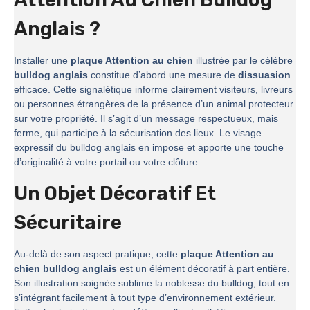
Anglais ?
Installer une
plaque Attention au chien
illustrée par le célèbre
bulldog anglais
constitue d’abord une mesure de
dissuasion
efficace. Cette signalétique informe clairement visiteurs, livreurs
ou personnes étrangères de la présence d’un animal protecteur
sur votre propriété. Il s’agit d’un message respectueux, mais
ferme, qui participe à la sécurisation des lieux. Le visage
expressif du bulldog anglais en impose et apporte une touche
d’originalité à votre portail ou votre clôture.
Un Objet Décoratif Et
Sécuritaire
Au-delà de son aspect pratique, cette
plaque Attention au
chien bulldog anglais
est un élément décoratif à part entière.
Son illustration soignée sublime la noblesse du bulldog, tout en
s’intégrant facilement à tout type d’environnement extérieur.