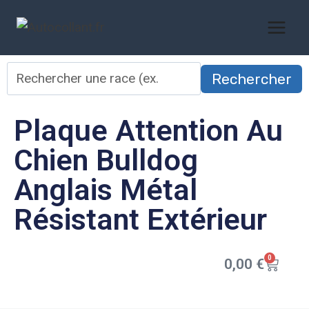
Rechercher
Plaque Attention Au
Chien Bulldog
Anglais Métal
Résistant Extérieur
0
0,00
€