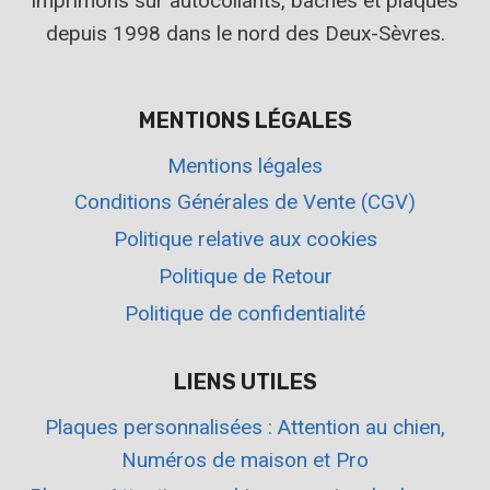
imprimons sur autocollants, bâches et plaques
depuis 1998 dans le nord des Deux-Sèvres.
MENTIONS LÉGALES
Mentions légales
Conditions Générales de Vente (CGV)
Politique relative aux cookies
Politique de Retour
Politique de confidentialité
LIENS UTILES
Plaques personnalisées : Attention au chien,
Numéros de maison et Pro