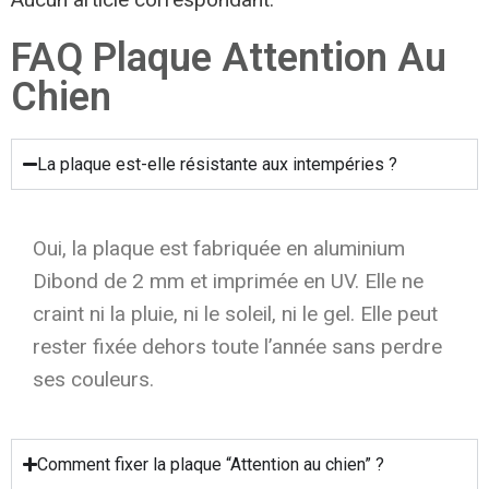
FAQ Plaque Attention Au
Chien
La plaque est-elle résistante aux intempéries ?
Oui, la plaque est fabriquée en aluminium
Dibond de 2 mm et imprimée en UV. Elle ne
craint ni la pluie, ni le soleil, ni le gel. Elle peut
rester fixée dehors toute l’année sans perdre
ses couleurs.
Comment fixer la plaque “Attention au chien” ?