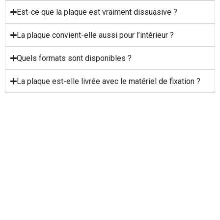
Est-ce que la plaque est vraiment dissuasive ?
La plaque convient-elle aussi pour l’intérieur ?
Quels formats sont disponibles ?
La plaque est-elle livrée avec le matériel de fixation ?