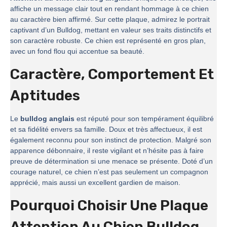
affiche un message clair tout en rendant hommage à ce chien
au caractère bien affirmé. Sur cette plaque, admirez le portrait
captivant d’un Bulldog, mettant en valeur ses traits distinctifs et
son caractère robuste. Ce chien est représenté en gros plan,
avec un fond flou qui accentue sa beauté.
Caractère, Comportement Et
Aptitudes
Le
bulldog anglais
est réputé pour son tempérament équilibré
et sa fidélité envers sa famille. Doux et très affectueux, il est
également reconnu pour son instinct de protection. Malgré son
apparence débonnaire, il reste vigilant et n’hésite pas à faire
preuve de détermination si une menace se présente. Doté d’un
courage naturel, ce chien n’est pas seulement un compagnon
apprécié, mais aussi un excellent gardien de maison.
Pourquoi Choisir Une Plaque
Attention Au Chien Bulldog