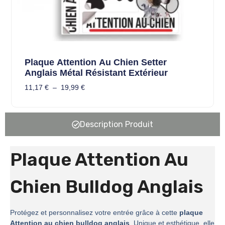
Plaque Attention Au Chien Setter
Anglais Métal Résistant Extérieur
11,17
€
–
19,99
€
Description Produit
Plaque Attention Au
Chien Bulldog Anglais
Protégez et personnalisez votre entrée grâce à cette
plaque
Attention au chien bulldog anglais
. Unique et esthétique, elle