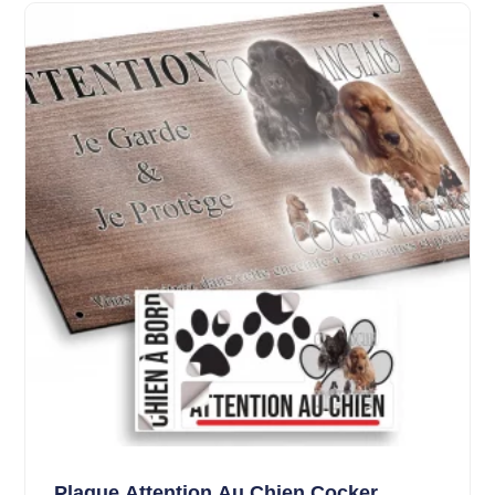
Plaque Attention Au Chien Cocker