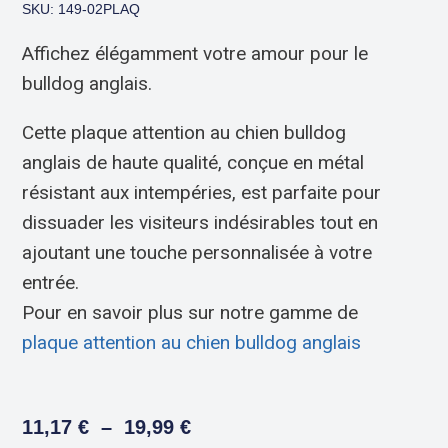
SKU: 149-02PLAQ
Affichez élégamment votre amour pour le
bulldog anglais.
Cette plaque attention au chien bulldog
anglais de haute qualité, conçue en métal
résistant aux intempéries, est parfaite pour
dissuader les visiteurs indésirables tout en
ajoutant une touche personnalisée à votre
entrée.
Pour en savoir plus sur notre gamme de
plaque attention au chien bulldog anglais
11,17
€
–
19,99
€