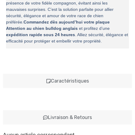
présence de votre fidèle compagnon, évitant ainsi les
mauvaises surprises. C’est la solution parfaite pour allier
sécurité, élégance et amour de votre race de chien
préférée.
Commandez dès aujourd’hui votre plaque
Attention au chien bulldog anglais
et profitez d’une
expédition rapide sous 24 heures
. Alliez sécurité, élégance et
efficacité pour protéger et embellir votre propriété.
Caractéristiques
Livraison & Retours
Aucun article correspondant.