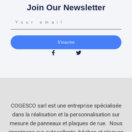
Join Our Newsletter
S'inscrire
COGESCO sarl est une entreprise spécialisée
dans la réalisation et la personnalisation sur
mesure de panneaux et plaques de rue. Nous