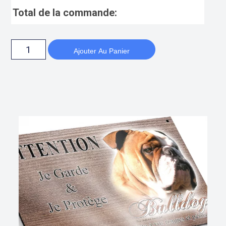
Total de la commande:
Ajouter Au Panier