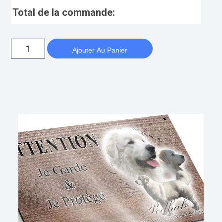
Total de la commande:
Ajouter Au Panier