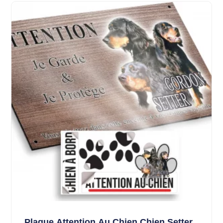
Plaque Attention Au Chien Chien Setter