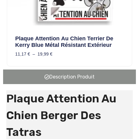
Plaque Attention Au Chien Terrier De
Kerry Blue Métal Résistant Extérieur
11,17
€
–
19,99
€
Description Produit
Plaque Attention Au
Chien Berger Des
Tatras