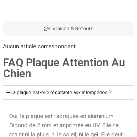
Livraison & Retours
Aucun article correspondant.
FAQ Plaque Attention Au
Chien
La plaque est-elle résistante aux intempéries ?
Oui, la plaque est fabriquée en aluminium
Dibond de 2 mm et imprimée en UV. Elle ne
craint ni la pluie, ni le soleil, ni le gel. Elle peut