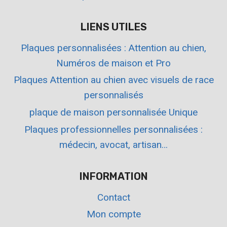
LIENS UTILES
Plaques personnalisées : Attention au chien,
Numéros de maison et Pro
Plaques Attention au chien avec visuels de race
personnalisés
plaque de maison personnalisée Unique
Plaques professionnelles personnalisées :
médecin, avocat, artisan…
INFORMATION
Contact
Mon compte