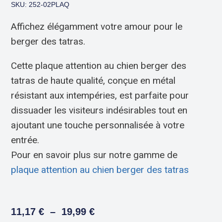
SKU: 252-02PLAQ
Affichez élégamment votre amour pour le
berger des tatras.
Cette plaque attention au chien berger des
tatras de haute qualité, conçue en métal
résistant aux intempéries, est parfaite pour
dissuader les visiteurs indésirables tout en
ajoutant une touche personnalisée à votre
entrée.
Pour en savoir plus sur notre gamme de
plaque attention au chien berger des tatras
11,17
€
–
19,99
€