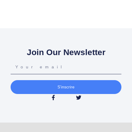
Join Our Newsletter
S'inscrire