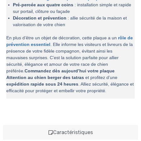
Pré-percée aux quatre coins
: installation simple et rapide
sur portail, clôture ou façade
Décoration et prévention
: allie sécurité de la maison et
valorisation de votre chien
En plus d’être un objet de décoration, cette plaque a un
rôle de
prévention essentiel
. Elle informe les visiteurs et livreurs de la
présence de votre fidèle compagnon, évitant ainsi les
mauvaises surprises. C’est la solution parfaite pour allier
sécurité, élégance et amour de votre race de chien
préférée.
Commandez dès aujourd’hui votre plaque
Attention au chien berger des tatras
et profitez d’une
expédition rapide sous 24 heures
. Alliez sécurité, élégance et
efficacité pour protéger et embellir votre propriété.
Caractéristiques