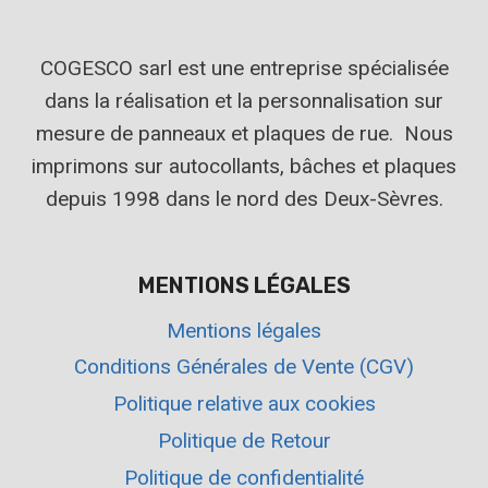
COGESCO sarl est une entreprise spécialisée
dans la réalisation et la personnalisation sur
mesure de panneaux et plaques de rue. Nous
imprimons sur autocollants, bâches et plaques
depuis 1998 dans le nord des Deux-Sèvres.
MENTIONS LÉGALES
Mentions légales
Conditions Générales de Vente (CGV)
Politique relative aux cookies
Politique de Retour
Politique de confidentialité