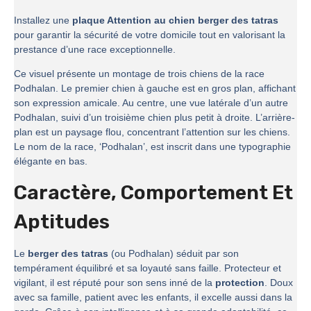
Installez une
plaque Attention au chien berger des tatras
pour garantir la sécurité de votre domicile tout en valorisant la
prestance d’une race exceptionnelle.
Ce visuel présente un montage de trois chiens de la race
Podhalan. Le premier chien à gauche est en gros plan, affichant
son expression amicale. Au centre, une vue latérale d’un autre
Podhalan, suivi d’un troisième chien plus petit à droite. L’arrière-
plan est un paysage flou, concentrant l’attention sur les chiens.
Le nom de la race, ‘Podhalan’, est inscrit dans une typographie
élégante en bas.
Caractère, Comportement Et
Aptitudes
Le
berger des tatras
(ou Podhalan) séduit par son
tempérament équilibré et sa loyauté sans faille. Protecteur et
vigilant, il est réputé pour son sens inné de la
protection
. Doux
avec sa famille, patient avec les enfants, il excelle aussi dans la