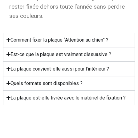
rester fixée dehors toute l’année sans perdre
ses couleurs.
Comment fixer la plaque “Attention au chien” ?
Est-ce que la plaque est vraiment dissuasive ?
La plaque convient-elle aussi pour l’intérieur ?
Quels formats sont disponibles ?
La plaque est-elle livrée avec le matériel de fixation ?