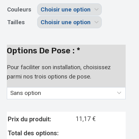
Couleurs
Tailles
Options De Pose :
*
Pour faciliter son installation, choisissez
parmi nos trois options de pose.
11,17
€
Prix du produit:
Total des options: