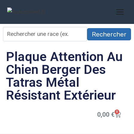
Rechercher
Plaque Attention Au
Chien Berger Des
Tatras Métal
Résistant Extérieur
0
0,00
€