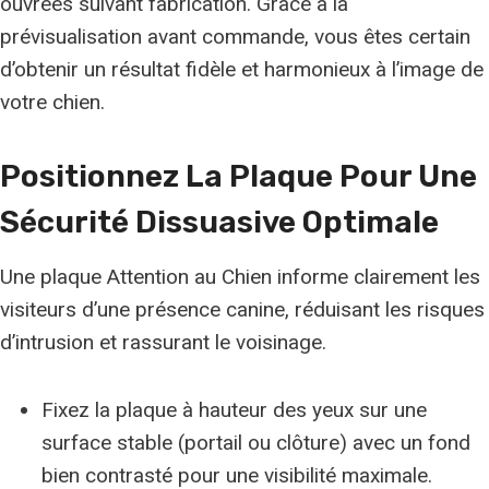
ouvrées suivant fabrication. Grâce à la
prévisualisation avant commande, vous êtes certain
d’obtenir un résultat fidèle et harmonieux à l’image de
votre chien.
Positionnez La Plaque Pour Une
Sécurité Dissuasive Optimale
Une plaque Attention au Chien informe clairement les
visiteurs d’une présence canine, réduisant les risques
d’intrusion et rassurant le voisinage.
Fixez la plaque à hauteur des yeux sur une
surface stable (portail ou clôture) avec un fond
bien contrasté pour une visibilité maximale.