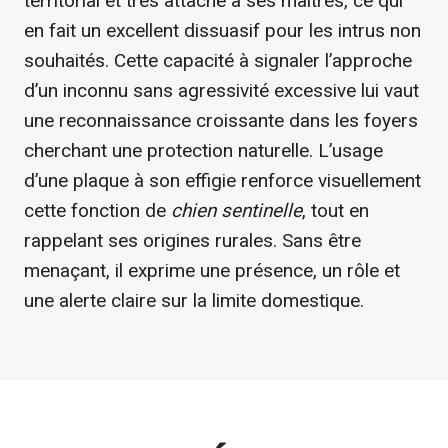
territorial et très attaché à ses maîtres, ce qui
en fait un excellent dissuasif pour les intrus non
souhaités. Cette capacité à signaler l’approche
d’un inconnu sans agressivité excessive lui vaut
une reconnaissance croissante dans les foyers
cherchant une protection naturelle. L’usage
d’une plaque à son effigie renforce visuellement
cette fonction de
chien sentinelle
, tout en
rappelant ses origines rurales. Sans être
menaçant, il exprime une présence, un rôle et
une alerte claire sur la limite domestique.