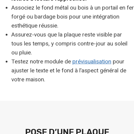
Associez le fond métal ou bois à un portail en fer
forgé ou bardage bois pour une intégration
esthétique réussie.
Assurez-vous que la plaque reste visible par
tous les temps, y compris contre-jour au soleil
ou pluie.
Testez notre module de
prévisualisation
pour
ajuster le texte et le fond à l’aspect général de
votre maison.
POSE D’UNE PLAQUE