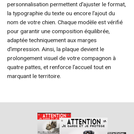
personnalisation permettent d’ajuster le format,
la typographie du texte ou encore l’ajout du
nom de votre chien. Chaque modèle est vérifié
pour garantir une composition équilibrée,
adaptée techniquement aux marges
d’impression. Ainsi, la plaque devient le
prolongement visuel de votre compagnon à
quatre pattes, et renforce l’accueil tout en
marquant le territoire.