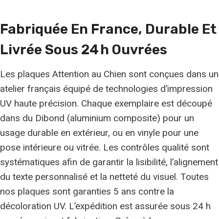
Fabriquée En France, Durable Et
Livrée Sous 24 H Ouvrées
Les plaques Attention au Chien sont conçues dans un
atelier français équipé de technologies d’impression
UV haute précision. Chaque exemplaire est découpé
dans du Dibond (aluminium composite) pour un
usage durable en extérieur, ou en vinyle pour une
pose intérieure ou vitrée. Les contrôles qualité sont
systématiques afin de garantir la lisibilité, l’alignement
du texte personnalisé et la netteté du visuel. Toutes
nos plaques sont garanties 5 ans contre la
décoloration UV. L’expédition est assurée sous 24 h