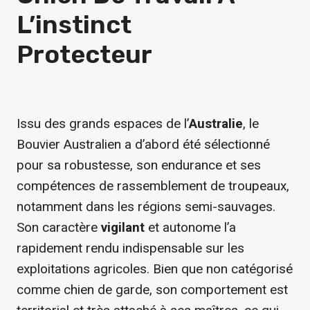
L’instinct
Protecteur
Issu des grands espaces de l’
Australie
, le
Bouvier Australien a d’abord été sélectionné
pour sa robustesse, son endurance et ses
compétences de rassemblement de troupeaux,
notamment dans les régions semi-sauvages.
Son caractère
vigilant
et autonome l’a
rapidement rendu indispensable sur les
exploitations agricoles. Bien que non catégorisé
comme chien de garde, son comportement est