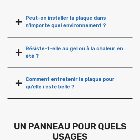
Peut-on installer la plaque dans
n’importe quel environnement ?
Résiste-t-elle au gel ou à la chaleur en
été ?
Comment entretenir la plaque pour
qu’elle reste belle ?
UN PANNEAU POUR QUELS
USAGES