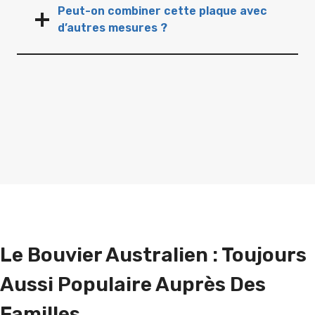
Peut-on combiner cette plaque avec
d’autres mesures ?
Le Bouvier Australien : Toujours
Aussi Populaire Auprès Des
Familles