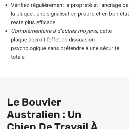
Vérifiez régulièrement la propreté et l’ancrage de
la plaque : une signalisation propre et en bon état
reste plus efficace.
Complémentaire à d’autres moyens
, cette
plaque accroît l’effet de dissuasion
psychologique sans prétendre à une sécurité
totale.
Le Bouvier
Australien : Un
Chien De Travail À