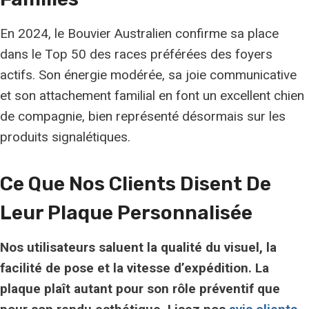
En 2024, le Bouvier Australien confirme sa place
dans le Top 50 des races préférées des foyers
actifs. Son énergie modérée, sa joie communicative
et son attachement familial en font un excellent chien
de compagnie, bien représenté désormais sur les
produits signalétiques.
Ce Que Nos Clients Disent De
Leur Plaque Personnalisée
Nos utilisateurs saluent la
qualité du visuel
, la
facilité de pose et la vitesse d’expédition. La
plaque plaît autant pour son rôle préventif que