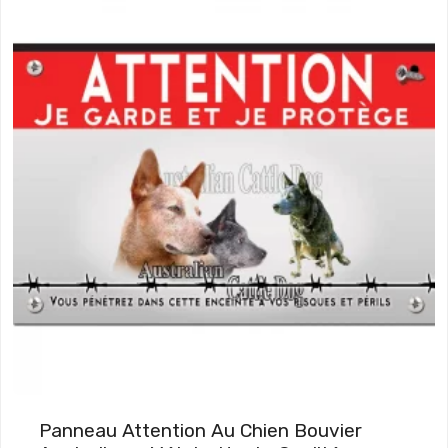
Panneau Attention Au Chien Bouvier