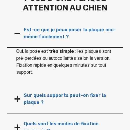
ATTENTION AU CHIEN
Est-ce que je peux poser la plaque moi-
même facilement ?
Oui, la pose est
très simple
: les plaques sont
pré-percées ou autocollantes selon la version.
Fixation rapide en quelques minutes sur tout
support.
Sur quels supports peut-on fixer la
plaque ?
Quels sont les modes de fixation