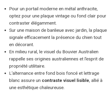
Pour un portail moderne en métal anthracite,
optez pour une plaque vintage ou fond clair pour
contraster élégamment.
Sur une maison de banlieue avec jardin, la plaque
signale efficacement la présence du chien tout
en décorant.
En milieu rural, le visuel du Bouvier Australien
rappelle ses origines australiennes et l’esprit de
propriété utilitaire.
L’alternance entre fond bois foncé et lettrage
blanc assure un
contraste visuel lisible
, allié à
une esthétique chaleureuse.