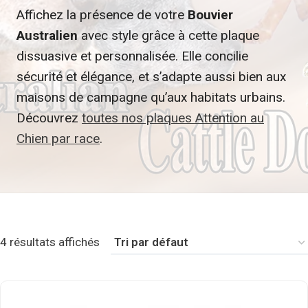
Affichez la présence de votre
Bouvier
Australien
avec style grâce à cette plaque
dissuasive et personnalisée. Elle concilie
sécurité et élégance, et s’adapte aussi bien aux
maisons de campagne qu’aux habitats urbains.
Découvrez
toutes nos plaques Attention au
Chien par race
.
4 résultats affichés