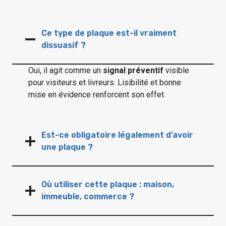
Ce type de plaque est-il vraiment
dissuasif ?
Oui, il agit comme un
signal préventif
visible
pour visiteurs et livreurs. Lisibilité et bonne
mise en évidence renforcent son effet.
Est-ce obligatoire légalement d’avoir
une plaque ?
Où utiliser cette plaque : maison,
immeuble, commerce ?