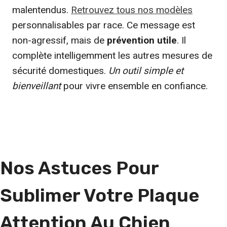
malentendus.
Retrouvez tous nos modèles
personnalisables par race. Ce message est
non-agressif, mais de
prévention utile
. Il
complète intelligemment les autres mesures de
sécurité domestiques.
Un outil simple et
bienveillant
pour vivre ensemble en confiance.
Nos Astuces Pour
Sublimer Votre Plaque
Attention Au Chien