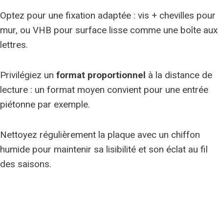
Optez pour une fixation adaptée : vis + chevilles pour
mur, ou VHB pour surface lisse comme une boîte aux
lettres.
Privilégiez un
format proportionnel
à la distance de
lecture : un format moyen convient pour une entrée
piétonne par exemple.
Nettoyez régulièrement la plaque avec un chiffon
humide pour maintenir sa lisibilité et son éclat au fil
des saisons.