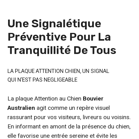
Une Signalétique
Préventive Pour
La
Tranquillité De Tous
LA PLAQUE ATTENTION CHIEN, UN SIGNAL
QUI N’EST PAS NEGLIGEABLE
La plaque Attention au Chien
Bouvier
Australien
agit comme un repère visuel
rassurant pour vos visiteurs, livreurs ou voisins.
En informant en amont de la présence du chien,
elle favorise une entrée sereine et évite les