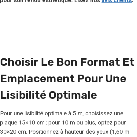
pour son rendu esthétique. Lisez nos
avis clients
.
Choisir Le Bon Format Et
Emplacement Pour Une
Lisibilité Optimale
Pour une lisibilité optimale à 5 m, choisissez une
plaque 15×10 cm ; pour 10 m ou plus, optez pour
30×20 cm. Positionnez à hauteur des yeux (1,60 m