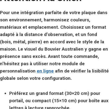
Pour une intégration parfaite de votre plaque dans
son environnement, harmonisez couleurs,
matériaux et emplacement. Choisissez un
format
adapté
à la distance d’observation, et un fond
(bois, métal, pierre) en accord avec le style de la
maison. Le visuel du
Bouvier Australien
y gagne en
présence sans excès. Avant toute commande,
n’hésitez pas à utiliser notre module de
personnalisation
en ligne
afin de vérifier la lisibilité
globale selon votre configuration.
Préférez un grand format (30×20 cm) pour
portail, ou compact (15×10 cm) pour boîte aux
lettres à lecture rapprochée.