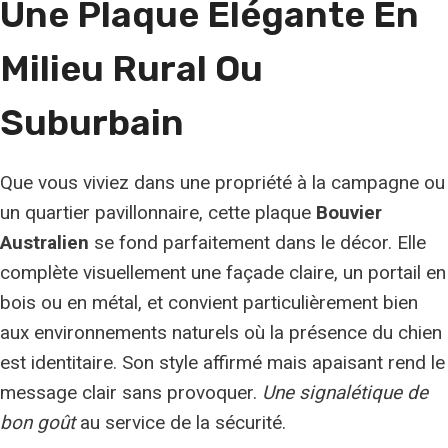
Une Plaque Élégante En
Milieu Rural Ou
Suburbain
Que vous viviez dans une propriété à la campagne ou
un quartier pavillonnaire, cette plaque
Bouvier
Australien
se fond parfaitement dans le décor. Elle
complète visuellement une façade claire, un portail en
bois ou en métal, et convient particulièrement bien
aux environnements naturels où la présence du chien
est identitaire. Son style affirmé mais apaisant rend le
message clair sans provoquer.
Une signalétique de
bon goût
au service de la sécurité.