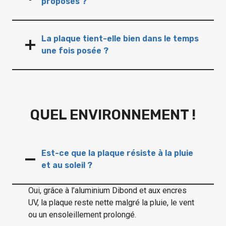
proposés ?
La plaque tient-elle bien dans le temps
une fois posée ?
QUEL ENVIRONNEMENT !
Est-ce que la plaque résiste à la pluie
et au soleil ?
Oui, grâce à l’aluminium Dibond et aux encres
UV, la plaque reste nette malgré la pluie, le vent
ou un ensoleillement prolongé.