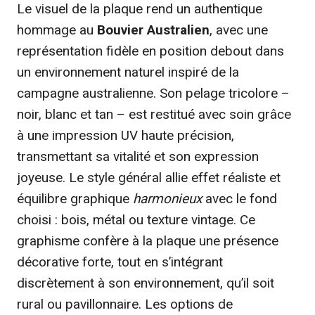
Le visuel de la plaque rend un authentique
hommage au
Bouvier Australien
, avec une
représentation fidèle en position debout dans
un environnement naturel inspiré de la
campagne australienne. Son pelage tricolore –
noir, blanc et tan – est restitué avec soin grâce
à une impression UV haute précision,
transmettant sa vitalité et son expression
joyeuse. Le style général allie effet réaliste et
équilibre graphique
harmonieux
avec le fond
choisi : bois, métal ou texture vintage. Ce
graphisme confère à la plaque une présence
décorative forte, tout en s’intégrant
discrètement à son environnement, qu’il soit
rural ou pavillonnaire. Les options de