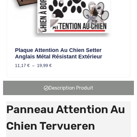
Plaque Attention Au Chien Setter
Anglais Métal Résistant Extérieur
11,17
€
–
19,99
€
Description Produit
Panneau Attention Au
Chien Tervueren