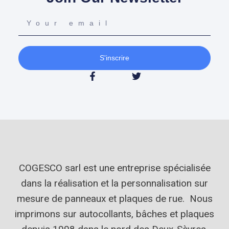
S'inscrire
COGESCO sarl est une entreprise spécialisée
dans la réalisation et la personnalisation sur
mesure de panneaux et plaques de rue. Nous
imprimons sur autocollants, bâches et plaques