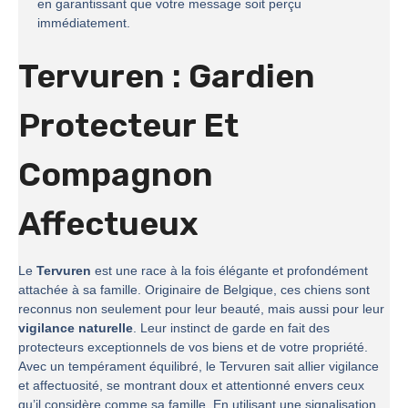
en garantissant que votre message soit perçu
immédiatement.
Tervuren : Gardien
Protecteur Et
Compagnon
Affectueux
Le
Tervuren
est une race à la fois élégante et profondément
attachée à sa famille. Originaire de Belgique, ces chiens sont
reconnus non seulement pour leur beauté, mais aussi pour leur
vigilance naturelle
. Leur instinct de garde en fait des
protecteurs exceptionnels de vos biens et de votre propriété.
Avec un tempérament équilibré, le Tervuren sait allier vigilance
et affectuosité, se montrant doux et attentionné envers ceux
qu’il considère comme sa famille. En utilisant une signalisation