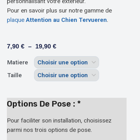
personnalisant votre extérieur.
Pour en savoir plus sur notre gamme de
plaque
Attention au Chien Tervueren
.
7,90
€
–
19,90
€
Matiere
Taille
Options De Pose :
*
Pour faciliter son installation, choisissez
parmi nos trois options de pose.