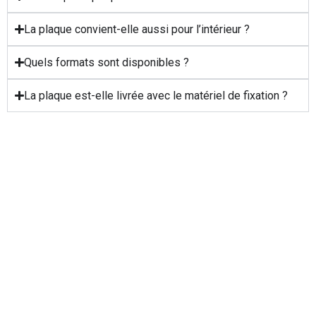
La plaque convient-elle aussi pour l’intérieur ?
Quels formats sont disponibles ?
La plaque est-elle livrée avec le matériel de fixation ?