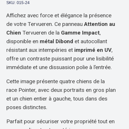
SKU: 015-24
Affichez avec force et élégance la présence
de votre Tervueren. Ce panneau
Attention au
Chien
Tervueren de la
Gamme Impact
,
disponible en
métal Dibond
et autocollant
résistant aux intempéries et
imprimé en UV
,
offre un contraste puissant pour une lisibilité
immédiate et une dissuasion polie à l’entrée.
Cette image présente quatre chiens de la
race Pointer, avec deux portraits en gros plan
et un chien entier à gauche, tous dans des
poses distinctes.
Parfait pour sécuriser votre propriété tout en