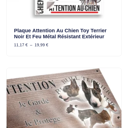
Plaque Attention Au Chien Toy Terrier
Noir Et Feu Métal Résistant Extérieur
11,17
€
–
19,99
€