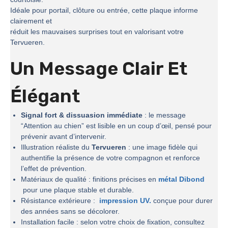
Idéale pour portail, clôture ou entrée, cette plaque informe
clairement et
réduit les mauvaises surprises tout en valorisant votre
Tervueren.
Un Message Clair Et
Élégant
Signal fort & dissuasion immédiate
: le message
“Attention au chien” est lisible en un coup d’œil, pensé pour
prévenir avant d’intervenir.
Illustration réaliste du
Tervueren
: une image fidèle qui
authentifie la présence de votre compagnon et renforce
l’effet de prévention.
Matériaux de qualité : finitions précises en
métal Dibond
pour une plaque stable et durable.
Résistance extérieure :
impression UV.
conçue pour durer
des années sans se décolorer.
Installation facile : selon votre choix de fixation, consultez