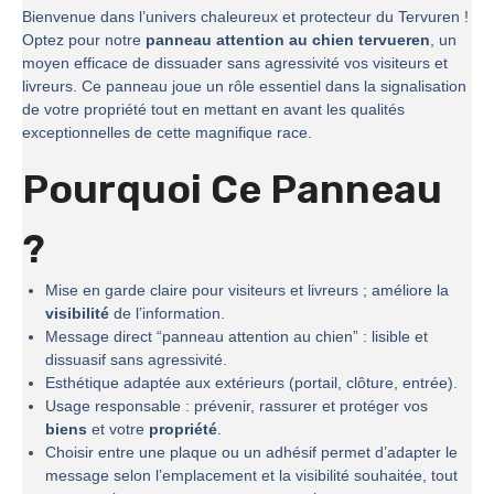
Bienvenue dans l’univers chaleureux et protecteur du Tervuren !
Optez pour notre
panneau attention au chien tervueren
, un
moyen efficace de dissuader sans agressivité vos visiteurs et
livreurs. Ce panneau joue un rôle essentiel dans la signalisation
de votre propriété tout en mettant en avant les qualités
exceptionnelles de cette magnifique race.
Pourquoi Ce Panneau
?
Mise en garde claire pour visiteurs et livreurs ; améliore la
visibilité
de l’information.
Message direct “panneau attention au chien” : lisible et
dissuasif sans agressivité.
Esthétique adaptée aux extérieurs (portail, clôture, entrée).
Usage responsable : prévenir, rassurer et protéger vos
biens
et votre
propriété
.
Choisir entre une plaque ou un adhésif permet d’adapter le
message selon l’emplacement et la visibilité souhaitée, tout