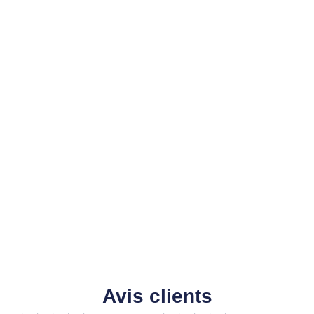
Avis clients