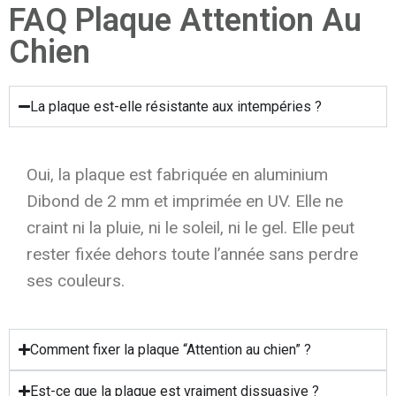
FAQ Plaque Attention Au
Chien
La plaque est-elle résistante aux intempéries ?
Oui, la plaque est fabriquée en aluminium
Dibond de 2 mm et imprimée en UV. Elle ne
craint ni la pluie, ni le soleil, ni le gel. Elle peut
rester fixée dehors toute l’année sans perdre
ses couleurs.
Comment fixer la plaque “Attention au chien” ?
Est-ce que la plaque est vraiment dissuasive ?