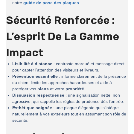
notre
guide de pose des plaques
Sécurité Renforcée :
L’esprit De La
Gamme
Impact
Lisibilité à distance
: contraste marqué et message direct
pour capter l’attention des visiteurs et livreurs.
Prévention essentielle
: informe clairement de la présence
du chien, limite les approches hasardeuses et aide à
protéger vos
biens
et votre
propriété
.
Dissuasion respectueuse
: une signalisation nette, non
agressive, qui rappelle les règles de prudence dès l’entrée.
Esthétique soignée
: une plaque élégante qui s’intègre
naturellement à vos extérieurs tout en assumant son rôle de
sécurité.