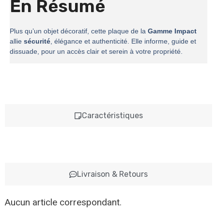
En Résumé
Plus qu’un objet décoratif, cette plaque de la
Gamme Impact
allie
sécurité
, élégance et authenticité. Elle informe, guide et
dissuade, pour un accès clair et serein à votre propriété.
Caractéristiques
Livraison & Retours
Aucun article correspondant.