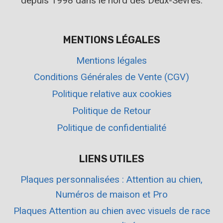
depuis 1998 dans le nord des Deux-Sèvres.
MENTIONS LÉGALES
Mentions légales
Conditions Générales de Vente (CGV)
Politique relative aux cookies
Politique de Retour
Politique de confidentialité
LIENS UTILES
Plaques personnalisées : Attention au chien,
Numéros de maison et Pro
Plaques Attention au chien avec visuels de race