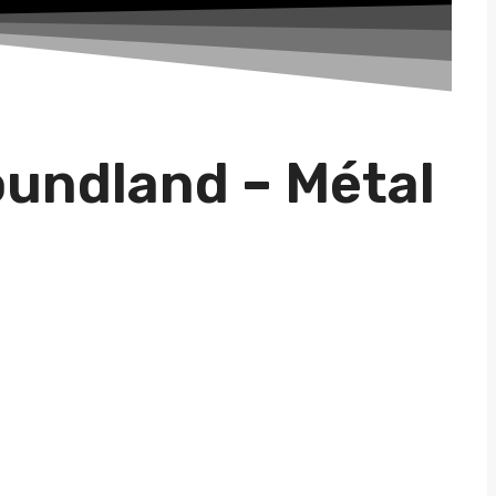
undland – Métal