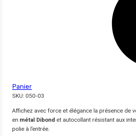
Panier
SKU: 050-03
Affichez avec force et élégance la présence de
en
métal Dibond
et autocollant résistant aux in
polie à l’entrée.