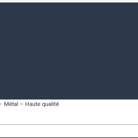
 Métal – Haute qualité