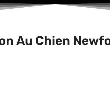
on Au Chien Newfo