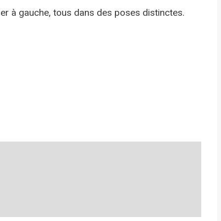
tier à gauche, tous dans des poses distinctes.