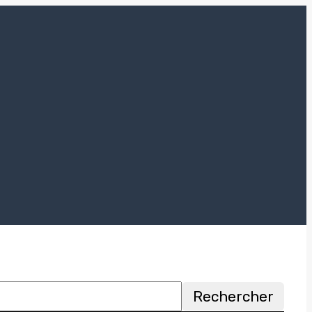
Rechercher