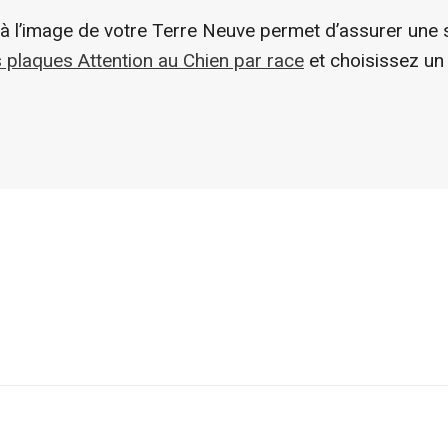
 à l’image de votre Terre Neuve permet d’assurer une s
 plaques Attention au Chien par race
et choisissez un 