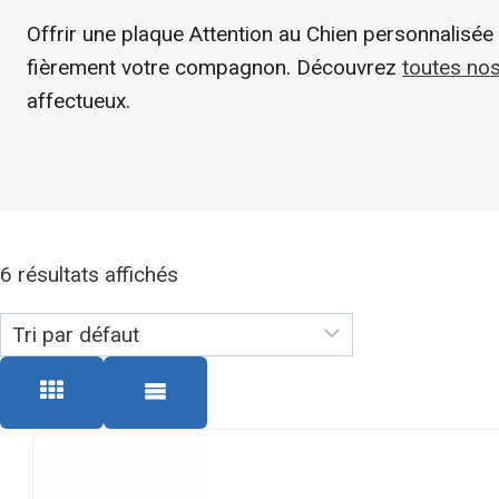
Offrir une plaque Attention au Chien personnalisée
fièrement votre compagnon. Découvrez
toutes nos
affectueux.
6 résultats affichés