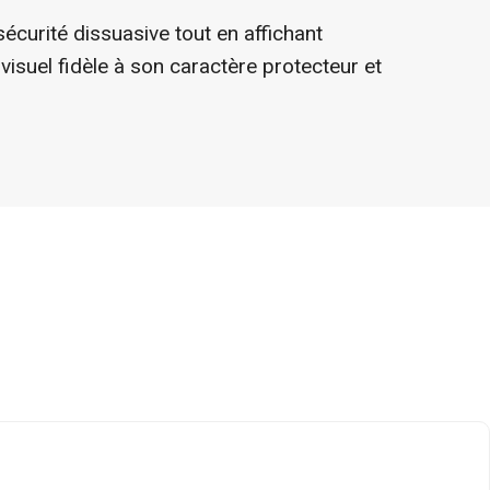
écurité dissuasive tout en affichant
visuel fidèle à son caractère protecteur et