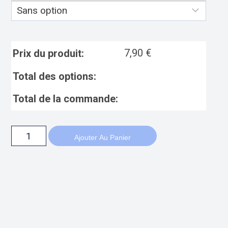
7,90
€
Prix du produit:
Total des options:
Total de la commande:
Ajouter Au Panier