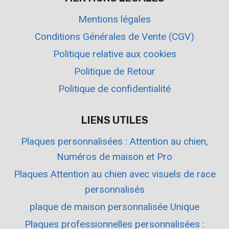
Mentions légales
Conditions Générales de Vente (CGV)
Politique relative aux cookies
Politique de Retour
Politique de confidentialité
LIENS UTILES
Plaques personnalisées : Attention au chien,
Numéros de maison et Pro
Plaques Attention au chien avec visuels de race
personnalisés
plaque de maison personnalisée Unique
Plaques professionnelles personnalisées :