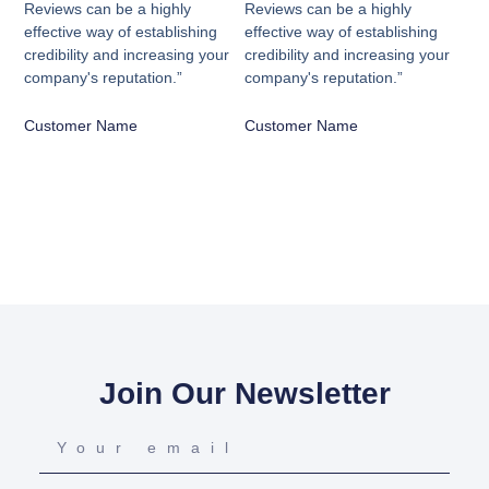
Reviews can be a highly
Reviews can be a highly
effective way of establishing
effective way of establishing
credibility and increasing your
credibility and increasing your
company's reputation.”
company's reputation.”
Customer Name
Customer Name
Join Our Newsletter