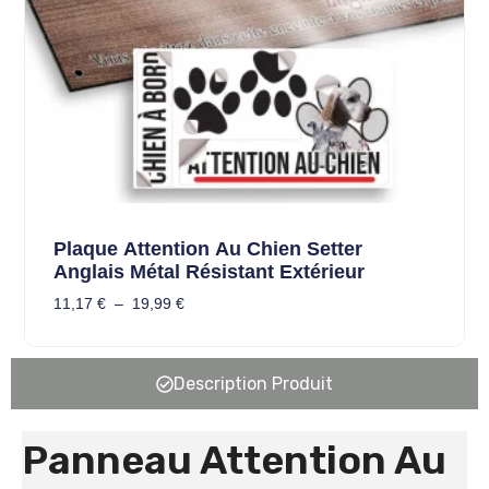
Plaque Attention Au Chien Setter
Anglais Métal Résistant Extérieur
11,17
€
–
19,99
€
Description Produit
Panneau Attention Au