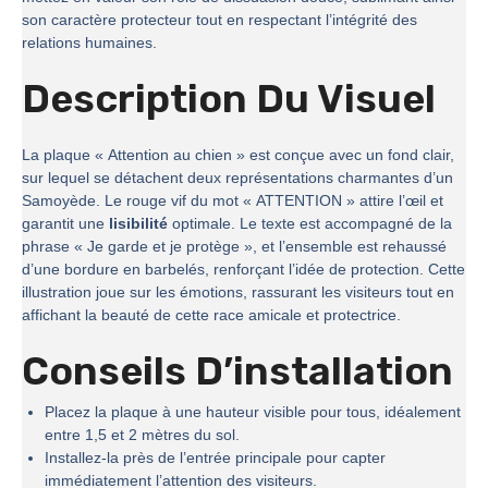
son caractère protecteur tout en respectant l’intégrité des
relations humaines.
Description Du Visuel
La plaque « Attention au chien » est conçue avec un fond clair,
sur lequel se détachent deux représentations charmantes d’un
Samoyède. Le rouge vif du mot « ATTENTION » attire l’œil et
garantit une
lisibilité
optimale. Le texte est accompagné de la
phrase « Je garde et je protège », et l’ensemble est rehaussé
d’une bordure en barbelés, renforçant l’idée de protection. Cette
illustration joue sur les émotions, rassurant les visiteurs tout en
affichant la beauté de cette race amicale et protectrice.
Conseils D’installation
Placez la plaque à une hauteur visible pour tous, idéalement
entre 1,5 et 2 mètres du sol.
Installez-la près de l’entrée principale pour capter
immédiatement l’attention des visiteurs.