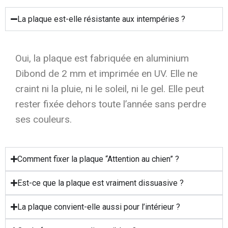
La plaque est-elle résistante aux intempéries ?
Oui, la plaque est fabriquée en aluminium
Dibond de 2 mm et imprimée en UV. Elle ne
craint ni la pluie, ni le soleil, ni le gel. Elle peut
rester fixée dehors toute l’année sans perdre
ses couleurs.
Comment fixer la plaque “Attention au chien” ?
Est-ce que la plaque est vraiment dissuasive ?
La plaque convient-elle aussi pour l’intérieur ?