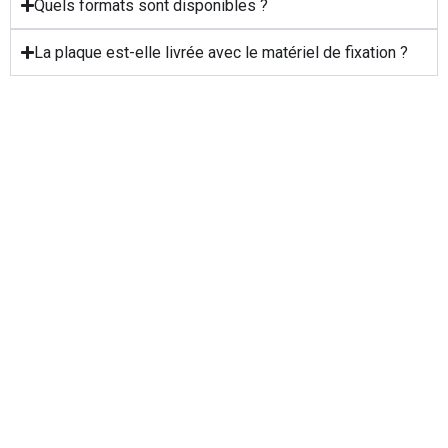
Quels formats sont disponibles ?
La plaque est-elle livrée avec le matériel de fixation ?