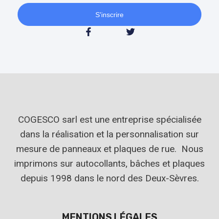
S'inscrire
COGESCO sarl est une entreprise spécialisée
dans la réalisation et la personnalisation sur
mesure de panneaux et plaques de rue. Nous
imprimons sur autocollants, bâches et plaques
depuis 1998 dans le nord des Deux-Sèvres.
MENTIONS LÉGALES