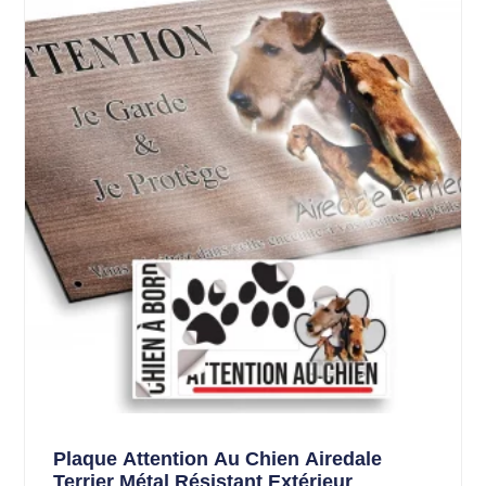
Plaque Attention Au Chien Airedale
Terrier Métal Résistant Extérieur