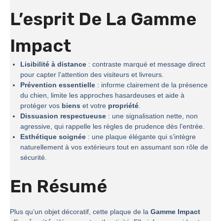
L’esprit De La
Gamme
Impact
Lisibilité à distance
: contraste marqué et message direct
pour capter l’attention des visiteurs et livreurs.
Prévention essentielle
: informe clairement de la présence
du chien, limite les approches hasardeuses et aide à
protéger vos
biens
et votre
propriété
.
Dissuasion respectueuse
: une signalisation nette, non
agressive, qui rappelle les règles de prudence dès l’entrée.
Esthétique soignée
: une plaque élégante qui s’intègre
naturellement à vos extérieurs tout en assumant son rôle de
sécurité.
En Résumé
Plus qu’un objet décoratif, cette plaque de la
Gamme Impact