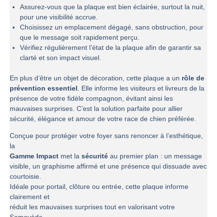
Assurez-vous que la plaque est bien éclairée, surtout la nuit,
pour une visibilité accrue.
Choisissez un emplacement dégagé, sans obstruction, pour
que le message soit rapidement perçu.
Vérifiez régulièrement l’état de la plaque afin de garantir sa
clarté et son impact visuel.
En plus d’être un objet de décoration, cette plaque a un
rôle de
prévention essentiel
. Elle informe les visiteurs et livreurs de la
présence de votre fidèle compagnon, évitant ainsi les
mauvaises surprises. C’est la solution parfaite pour allier
sécurité, élégance et amour de votre race de chien préférée.
Conçue pour protéger votre foyer sans renoncer à l’esthétique,
la
Gamme Impact
met la
sécurité
au premier plan : un message
visible, un graphisme affirmé et une présence qui dissuade avec
courtoisie.
Idéale pour portail, clôture ou entrée, cette plaque informe
clairement et
réduit les mauvaises surprises tout en valorisant votre