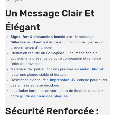
Samoyède.
Un Message Clair Et
Élégant
Signal fort & dissuasion immédiate
: le message
“Attention au chien” est lisible en un coup d’œil, pensé pour
prévenir avant d’intervenir.
Illustration réaliste du
Samoyède
: une image fidèle qui
authentifie la présence de votre compagnon et renforce
l’effet de prévention.
Matériaux de qualité : finitions précises en
métal Dibond
pour une plaque stable et durable.
Résistance extérieure :
impression UV.
conçue pour durer
des années sans se décolorer.
Installation facile : selon votre choix de fixation, consultez
notre
guide de pose des plaques
Sécurité Renforcée :