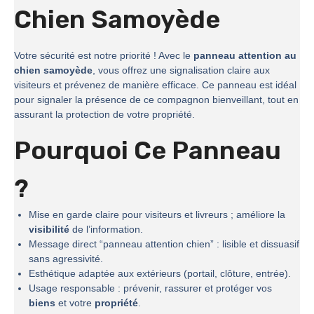
Chien Samoyède
Votre sécurité est notre priorité ! Avec le
panneau attention au
chien samoyède
, vous offrez une signalisation claire aux
visiteurs et prévenez de manière efficace. Ce panneau est idéal
pour signaler la présence de ce compagnon bienveillant, tout en
assurant la protection de votre propriété.
Pourquoi Ce Panneau
?
Mise en garde claire pour visiteurs et livreurs ; améliore la
visibilité
de l’information.
Message direct “panneau attention chien” : lisible et dissuasif
sans agressivité.
Esthétique adaptée aux extérieurs (portail, clôture, entrée).
Usage responsable : prévenir, rassurer et protéger vos
biens
et votre
propriété
.