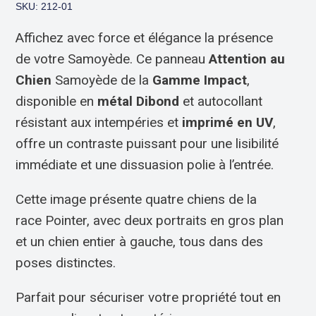
SKU: 212-01
Affichez avec force et élégance la présence
de votre Samoyède. Ce panneau
Attention au
Chien
Samoyède de la
Gamme Impact
,
disponible en
métal Dibond
et autocollant
résistant aux intempéries et
imprimé en UV
,
offre un contraste puissant pour une lisibilité
immédiate et une dissuasion polie à l’entrée.
Cette image présente quatre chiens de la
race Pointer, avec deux portraits en gros plan
et un chien entier à gauche, tous dans des
poses distinctes.
Parfait pour sécuriser votre propriété tout en