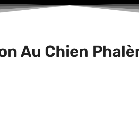
on Au Chien Phalèn