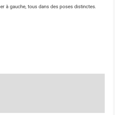
tier à gauche, tous dans des poses distinctes.