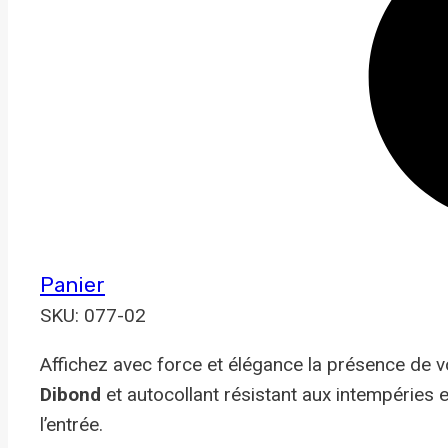
Panier
SKU: 077-02
Affichez avec force et élégance la présence de 
Dibond
et autocollant résistant aux intempéries 
l’entrée.