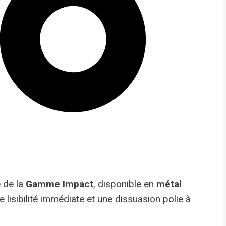
 de la
Gamme Impact
, disponible en
métal
 lisibilité immédiate et une dissuasion polie à