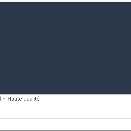
 – Haute qualité