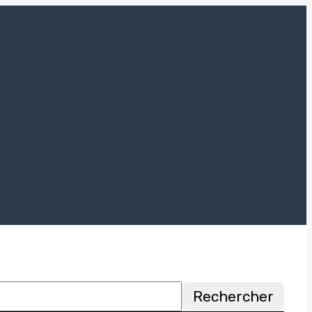
Rechercher