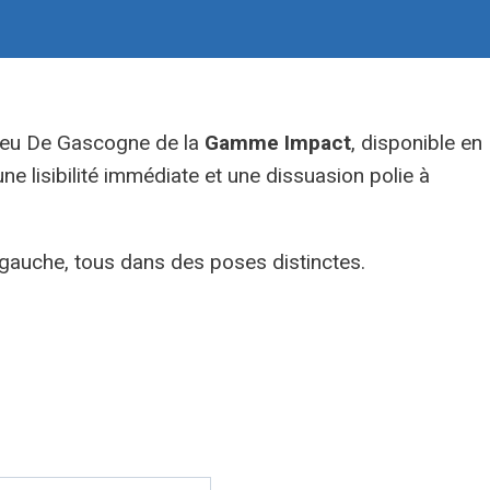
eu De Gascogne de la
Gamme Impact
, disponible en
ne lisibilité immédiate et une dissuasion polie à
à gauche, tous dans des poses distinctes.