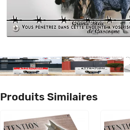
Produits Similaires