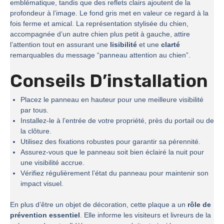
emblématique, tandis que des reflets clairs ajoutent de la
profondeur à l’image. Le fond gris met en valeur ce regard à la
fois ferme et amical. La représentation stylisée du chien,
accompagnée d’un autre chien plus petit à gauche, attire
l’attention tout en assurant une
lisibilité
et une
clarté
remarquables du message “panneau attention au chien”.
Conseils D’installation
Placez le panneau en hauteur pour une meilleure visibilité
par tous.
Installez-le à l’entrée de votre propriété, près du portail ou de
la clôture.
Utilisez des fixations robustes pour garantir sa pérennité.
Assurez-vous que le panneau soit bien éclairé la nuit pour
une visibilité accrue.
Vérifiez régulièrement l’état du panneau pour maintenir son
impact visuel.
En plus d’être un objet de décoration, cette plaque a un
rôle de
prévention essentiel
. Elle informe les visiteurs et livreurs de la