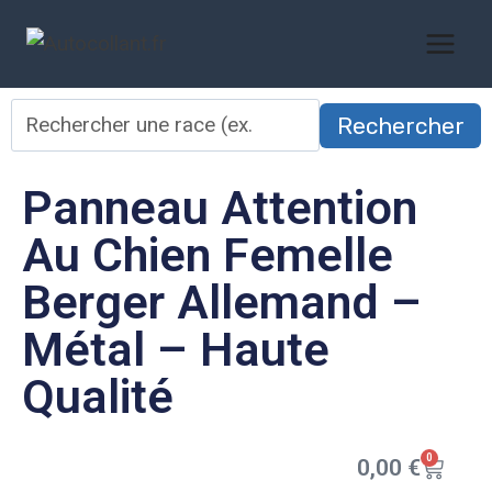
Rechercher
Panneau Attention
Au Chien Femelle
Berger Allemand –
Métal – Haute
Qualité
0
0,00
€