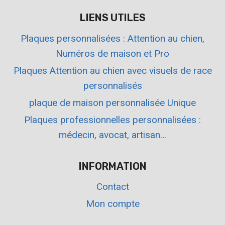
LIENS UTILES
Plaques personnalisées : Attention au chien,
Numéros de maison et Pro
Plaques Attention au chien avec visuels de race
personnalisés
plaque de maison personnalisée Unique
Plaques professionnelles personnalisées :
médecin, avocat, artisan…
INFORMATION
Contact
Mon compte