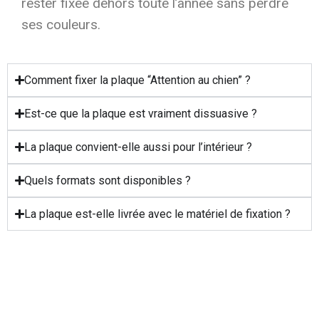
rester fixée dehors toute l’année sans perdre
ses couleurs.
Comment fixer la plaque “Attention au chien” ?
Est-ce que la plaque est vraiment dissuasive ?
La plaque convient-elle aussi pour l’intérieur ?
Quels formats sont disponibles ?
La plaque est-elle livrée avec le matériel de fixation ?