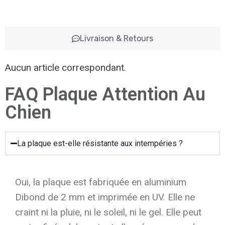
Livraison & Retours
Aucun article correspondant.
FAQ Plaque Attention Au
Chien
La plaque est-elle résistante aux intempéries ?
Oui, la plaque est fabriquée en aluminium
Dibond de 2 mm et imprimée en UV. Elle ne
craint ni la pluie, ni le soleil, ni le gel. Elle peut