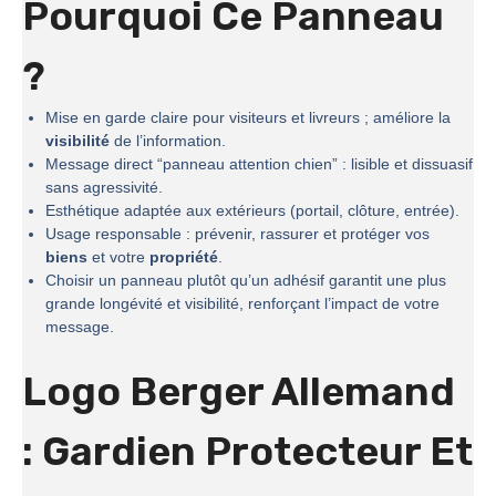
Pourquoi Ce Panneau
?
Mise en garde claire pour visiteurs et livreurs ; améliore la
visibilité
de l’information.
Message direct “panneau attention chien” : lisible et dissuasif
sans agressivité.
Esthétique adaptée aux extérieurs (portail, clôture, entrée).
Usage responsable : prévenir, rassurer et protéger vos
biens
et votre
propriété
.
Choisir un panneau plutôt qu’un adhésif garantit une plus
grande longévité et visibilité, renforçant l’impact de votre
message.
Logo Berger Allemand
: Gardien Protecteur Et