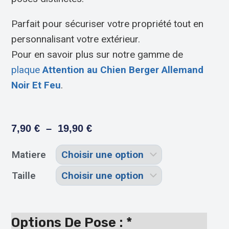
Parfait pour sécuriser votre propriété tout en
personnalisant votre extérieur.
Pour en savoir plus sur notre gamme de
plaque
Attention au Chien Berger Allemand
Noir Et Feu
.
7,90
€
–
19,90
€
Matiere
Taille
Options De Pose :
*