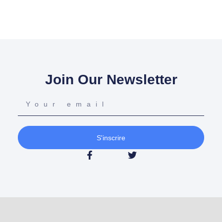
Join Our Newsletter
S'inscrire