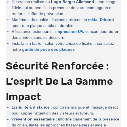
Illustration réaliste du
Logo Berger Allemand
: une image
fidèle qui authentifie la présence de votre compagnon et
renforce l’effet de prévention.
Matériaux de qualité : finitions précises en
métal Dibond
pour une plaque stable et durable.
Résistance extérieure :
impression UV.
conçue pour durer
des années sans se décolorer.
Installation facile : selon votre choix de fixation, consultez
notre
guide de pose des plaques
Sécurité Renforcée :
L’esprit De La
Gamme
Impact
Lisibilité à distance
: contraste marqué et message direct
pour capter l’attention des visiteurs et livreurs.
Prévention essentielle
: informe clairement de la présence
du chien, limite les approches hasardeuses et aide à