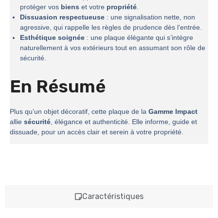
protéger vos
biens
et votre
propriété
.
Dissuasion respectueuse
: une signalisation nette, non
agressive, qui rappelle les règles de prudence dès l’entrée.
Esthétique soignée
: une plaque élégante qui s’intègre
naturellement à vos extérieurs tout en assumant son rôle de
sécurité.
En Résumé
Plus qu’un objet décoratif, cette plaque de la
Gamme Impact
allie
sécurité
, élégance et authenticité. Elle informe, guide et
dissuade, pour un accès clair et serein à votre propriété.
Caractéristiques