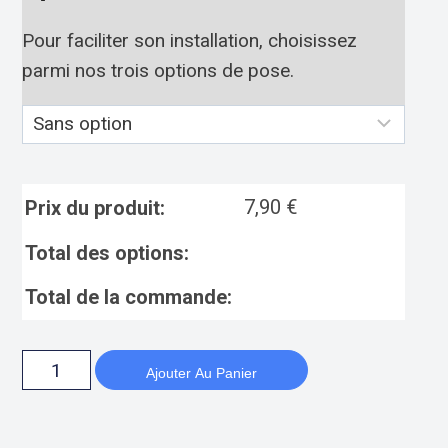
Pour faciliter son installation, choisissez
parmi nos trois options de pose.
7,90
€
Prix du produit:
Total des options:
Total de la commande:
Ajouter Au Panier