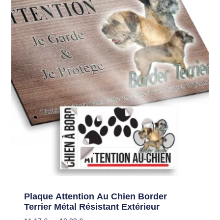
Plaque Attention Au Chien Border
Terrier Métal Résistant Extérieur