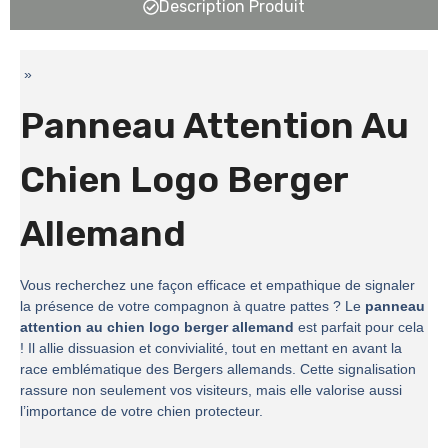
Description Produit
»
Panneau Attention Au
Chien Logo Berger
Allemand
Vous recherchez une façon efficace et empathique de signaler
la présence de votre compagnon à quatre pattes ? Le
panneau
attention au chien logo berger allemand
est parfait pour cela
! Il allie dissuasion et convivialité, tout en mettant en avant la
race emblématique des Bergers allemands. Cette signalisation
rassure non seulement vos visiteurs, mais elle valorise aussi
l’importance de votre chien protecteur.