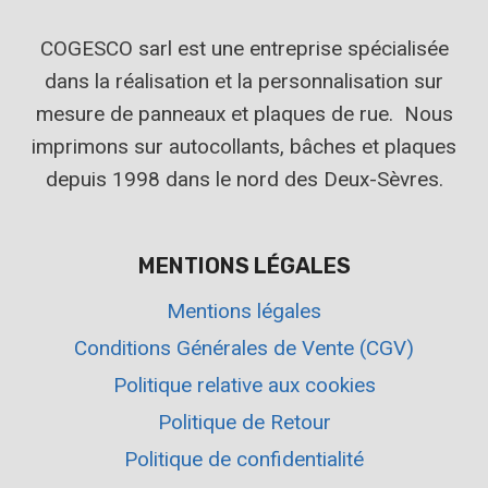
COGESCO sarl est une entreprise spécialisée
dans la réalisation et la personnalisation sur
mesure de panneaux et plaques de rue. Nous
imprimons sur autocollants, bâches et plaques
depuis 1998 dans le nord des Deux-Sèvres.
MENTIONS LÉGALES
Mentions légales
Conditions Générales de Vente (CGV)
Politique relative aux cookies
Politique de Retour
Politique de confidentialité