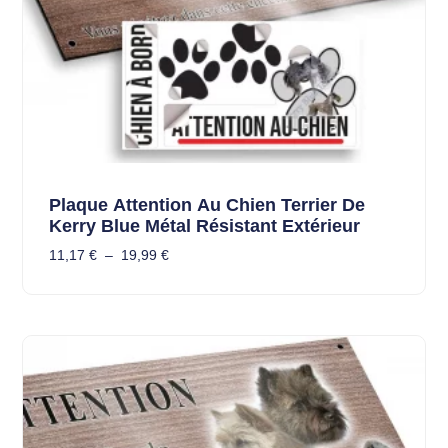
Plaque Attention Au Chien Terrier De
Kerry Blue Métal Résistant Extérieur
11,17
€
–
19,99
€