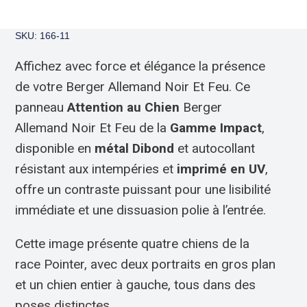
SKU: 166-11
Affichez avec force et élégance la présence
de votre Berger Allemand Noir Et Feu. Ce
panneau
Attention au Chien
Berger
Allemand Noir Et Feu de la
Gamme Impact
,
disponible en
métal Dibond
et autocollant
résistant aux intempéries et
imprimé en UV
,
offre un contraste puissant pour une lisibilité
immédiate et une dissuasion polie à l’entrée.
Cette image présente quatre chiens de la
race Pointer, avec deux portraits en gros plan
et un chien entier à gauche, tous dans des
poses distinctes.