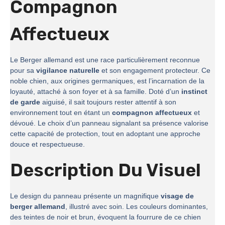
Compagnon
Affectueux
Le Berger allemand est une race particulièrement reconnue
pour sa
vigilance naturelle
et son engagement protecteur. Ce
noble chien, aux origines germaniques, est l’incarnation de la
loyauté, attaché à son foyer et à sa famille. Doté d’un
instinct
de garde
aiguisé, il sait toujours rester attentif à son
environnement tout en étant un
compagnon affectueux
et
dévoué. Le choix d’un panneau signalant sa présence valorise
cette capacité de protection, tout en adoptant une approche
douce et respectueuse.
Description Du Visuel
Le design du panneau présente un magnifique
visage de
berger allemand
, illustré avec soin. Les couleurs dominantes,
des teintes de noir et brun, évoquent la fourrure de ce chien