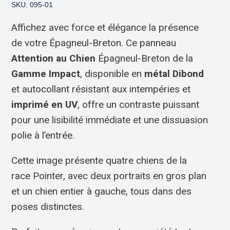
SKU: 095-01
Affichez avec force et élégance la présence
de votre Épagneul-Breton. Ce panneau
Attention au Chien
Épagneul-Breton de la
Gamme Impact
, disponible en
métal Dibond
et autocollant résistant aux intempéries et
imprimé en UV
, offre un contraste puissant
pour une lisibilité immédiate et une dissuasion
polie à l’entrée.
Cette image présente quatre chiens de la
race Pointer, avec deux portraits en gros plan
et un chien entier à gauche, tous dans des
poses distinctes.