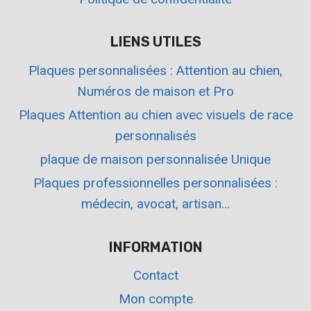
LIENS UTILES
Plaques personnalisées : Attention au chien,
Numéros de maison et Pro
Plaques Attention au chien avec visuels de race
personnalisés
plaque de maison personnalisée Unique
Plaques professionnelles personnalisées :
médecin, avocat, artisan…
INFORMATION
Contact
Mon compte