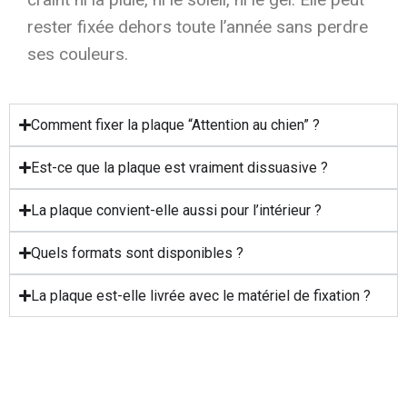
rester fixée dehors toute l’année sans perdre
ses couleurs.
Comment fixer la plaque “Attention au chien” ?
Est-ce que la plaque est vraiment dissuasive ?
La plaque convient-elle aussi pour l’intérieur ?
Quels formats sont disponibles ?
La plaque est-elle livrée avec le matériel de fixation ?