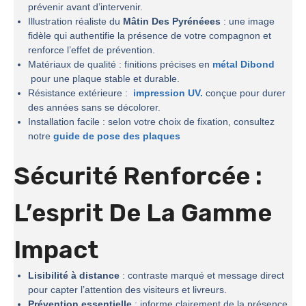
prévenir avant d’intervenir.
Illustration réaliste du
Mâtin Des Pyrénéees
: une image
fidèle qui authentifie la présence de votre compagnon et
renforce l’effet de prévention.
Matériaux de qualité : finitions précises en
métal Dibond
pour une plaque stable et durable.
Résistance extérieure :
impression UV.
conçue pour durer
des années sans se décolorer.
Installation facile : selon votre choix de fixation, consultez
notre
guide de pose des plaques
Sécurité Renforcée :
L’esprit De La
Gamme
Impact
Lisibilité à distance
: contraste marqué et message direct
pour capter l’attention des visiteurs et livreurs.
Prévention essentielle
: informe clairement de la présence