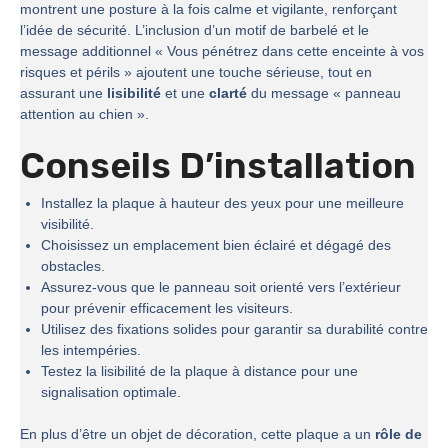
montrent une posture à la fois calme et vigilante, renforçant
l’idée de sécurité. L’inclusion d’un motif de barbelé et le
message additionnel « Vous pénétrez dans cette enceinte à vos
risques et périls » ajoutent une touche sérieuse, tout en
assurant une
lisibilité
et une
clarté
du message « panneau
attention au chien ».
Conseils D’installation
Installez la plaque à hauteur des yeux pour une meilleure
visibilité.
Choisissez un emplacement bien éclairé et dégagé des
obstacles.
Assurez-vous que le panneau soit orienté vers l’extérieur
pour prévenir efficacement les visiteurs.
Utilisez des fixations solides pour garantir sa durabilité contre
les intempéries.
Testez la lisibilité de la plaque à distance pour une
signalisation optimale.
En plus d’être un objet de décoration, cette plaque a un
rôle de