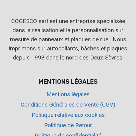
COGESCO sarl est une entreprise spécialisée
dans la réalisation et la personnalisation sur
mesure de panneaux et plaques de rue. Nous
imprimons sur autocollants, bâches et plaques
depuis 1998 dans le nord des Deux-Sèvres.
MENTIONS LÉGALES
Mentions légales
Conditions Générales de Vente (CGV)
Politique relative aux cookies
Politique de Retour
Politique de confidentialité