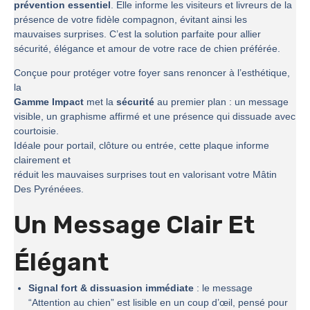
prévention essentiel
. Elle informe les visiteurs et livreurs de la
présence de votre fidèle compagnon, évitant ainsi les
mauvaises surprises. C’est la solution parfaite pour allier
sécurité, élégance et amour de votre race de chien préférée.
Conçue pour protéger votre foyer sans renoncer à l’esthétique,
la
Gamme Impact
met la
sécurité
au premier plan : un message
visible, un graphisme affirmé et une présence qui dissuade avec
courtoisie.
Idéale pour portail, clôture ou entrée, cette plaque informe
clairement et
réduit les mauvaises surprises tout en valorisant votre Mâtin
Des Pyrénéees.
Un Message Clair Et
Élégant
Signal fort & dissuasion immédiate
: le message
“Attention au chien” est lisible en un coup d’œil, pensé pour