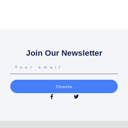
Join Our Newsletter
S'inscrire