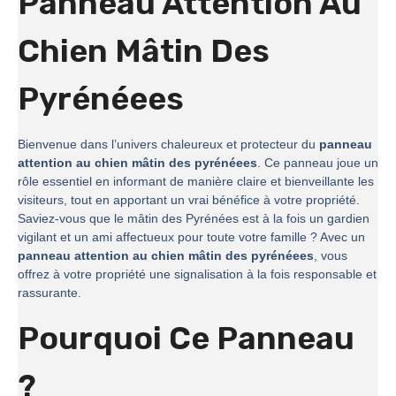
Panneau Attention Au
Chien Mâtin Des
Pyrénéees
Bienvenue dans l’univers chaleureux et protecteur du
panneau
attention au chien mâtin des pyrénéees
. Ce panneau joue un
rôle essentiel en informant de manière claire et bienveillante les
visiteurs, tout en apportant un vrai bénéfice à votre propriété.
Saviez-vous que le mâtin des Pyrénées est à la fois un gardien
vigilant et un ami affectueux pour toute votre famille ? Avec un
panneau attention au chien mâtin des pyrénéees
, vous
offrez à votre propriété une signalisation à la fois responsable et
rassurante.
Pourquoi Ce Panneau
?