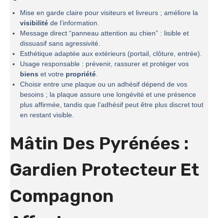
Mise en garde claire pour visiteurs et livreurs ; améliore la
visibilité
de l’information.
Message direct “panneau attention au chien” : lisible et
dissuasif sans agressivité.
Esthétique adaptée aux extérieurs (portail, clôture, entrée).
Usage responsable : prévenir, rassurer et protéger vos
biens
et votre
propriété
.
Choisir entre une plaque ou un adhésif dépend de vos
besoins ; la plaque assure une longévité et une présence
plus affirmée, tandis que l’adhésif peut être plus discret tout
en restant visible.
Mâtin Des Pyrénées :
Gardien Protecteur Et
Compagnon