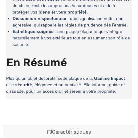
du chien, limite les approches hasardeuses et aide à
protéger vos
biens
et votre
propriété
.
Dissuasion respectueuse
: une signalisation nette, non
agressive, qui rappelle les règles de prudence dès l’entrée.
Esthétique soignée
: une plaque élégante qui s’intègre
naturellement à vos extérieurs tout en assumant son rôle de
sécurité.
En Résumé
Plus qu’un objet décoratif, cette plaque de la
Gamme Impact
allie
sécurité
, élégance et authenticité. Elle informe, guide et
dissuade, pour un accès clair et serein à votre propriété.
Caractéristiques