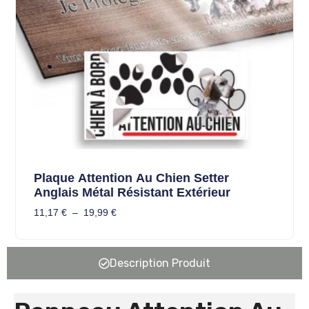
Plaque Attention Au Chien Setter
Anglais Métal Résistant Extérieur
11,17
€
–
19,99
€
Description Produit