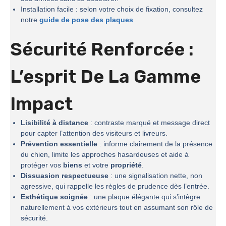
Installation facile : selon votre choix de fixation, consultez
notre
guide de pose des plaques
Sécurité Renforcée :
L’esprit De La
Gamme
Impact
Lisibilité à distance
: contraste marqué et message direct
pour capter l’attention des visiteurs et livreurs.
Prévention essentielle
: informe clairement de la présence
du chien, limite les approches hasardeuses et aide à
protéger vos
biens
et votre
propriété
.
Dissuasion respectueuse
: une signalisation nette, non
agressive, qui rappelle les règles de prudence dès l’entrée.
Esthétique soignée
: une plaque élégante qui s’intègre
naturellement à vos extérieurs tout en assumant son rôle de
sécurité.