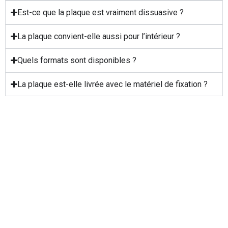
Est-ce que la plaque est vraiment dissuasive ?
La plaque convient-elle aussi pour l’intérieur ?
Quels formats sont disponibles ?
La plaque est-elle livrée avec le matériel de fixation ?