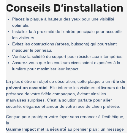
Conseils D’installation
Placez la plaque à hauteur des yeux pour une visibilité
optimale.
Installez-la à proximité de l’entrée principale pour accueillir
les visiteurs.
Évitez les obstructions (arbres, buissons) qui pourraient
masquer le panneau.
Vérifiez la solidité du support pour résister aux intempéries.
Assurez-vous que les couleurs vives soient exposées à la
lumière pour maximiser leur impact.
En plus d’être un objet de décoration, cette plaque a un
rôle de
prévention essentiel
. Elle informe les visiteurs et livreurs de la
présence de votre fidèle compagnon, évitant ainsi les
mauvaises surprises. C’est la solution parfaite pour allier
sécurité, élégance et amour de votre race de chien préférée.
Conçue pour protéger votre foyer sans renoncer à l’esthétique,
la
Gamme Impact
met la
sécurité
au premier plan : un message