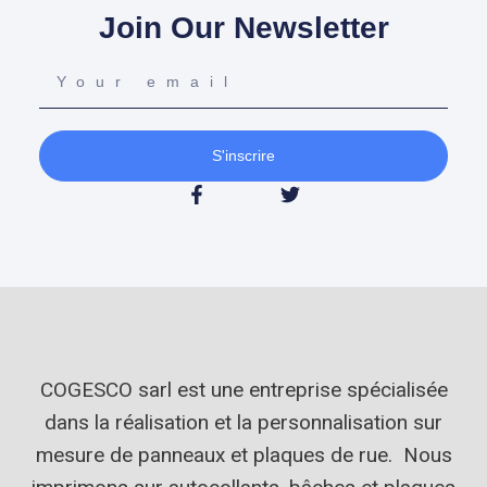
Join Our Newsletter
S'inscrire
COGESCO sarl est une entreprise spécialisée
dans la réalisation et la personnalisation sur
mesure de panneaux et plaques de rue. Nous