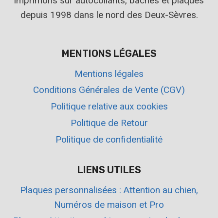
imprimons sur autocollants, bâches et plaques
depuis 1998 dans le nord des Deux-Sèvres.
MENTIONS LÉGALES
Mentions légales
Conditions Générales de Vente (CGV)
Politique relative aux cookies
Politique de Retour
Politique de confidentialité
LIENS UTILES
Plaques personnalisées : Attention au chien,
Numéros de maison et Pro