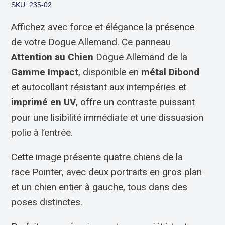
SKU: 235-02
Affichez avec force et élégance la présence
de votre Dogue Allemand. Ce panneau
Attention au Chien
Dogue Allemand de la
Gamme Impact
, disponible en
métal Dibond
et autocollant résistant aux intempéries et
imprimé en UV
, offre un contraste puissant
pour une lisibilité immédiate et une dissuasion
polie à l’entrée.
Cette image présente quatre chiens de la
race Pointer, avec deux portraits en gros plan
et un chien entier à gauche, tous dans des
poses distinctes.