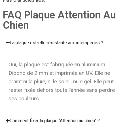
FAQ Plaque Attention Au
Chien
La plaque est-elle résistante aux intempéries ?
Oui, la plaque est fabriquée en aluminium
Dibond de 2 mm et imprimée en UV. Elle ne
craint ni la pluie, ni le soleil, ni le gel. Elle peut
rester fixée dehors toute l’année sans perdre
ses couleurs.
Comment fixer la plaque “Attention au chien” ?