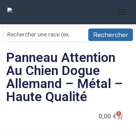
Rechercher
Panneau Attention
Au Chien Dogue
Allemand – Métal –
Haute Qualité
0
0,00
€