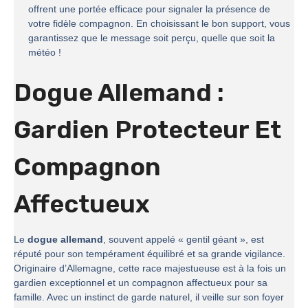
offrent une portée efficace pour signaler la présence de
votre fidèle compagnon. En choisissant le bon support, vous
garantissez que le message soit perçu, quelle que soit la
météo !
Dogue Allemand :
Gardien Protecteur Et
Compagnon
Affectueux
Le
dogue allemand
, souvent appelé « gentil géant », est
réputé pour son tempérament équilibré et sa grande vigilance.
Originaire d’Allemagne, cette race majestueuse est à la fois un
gardien exceptionnel et un compagnon affectueux pour sa
famille. Avec un instinct de garde naturel, il veille sur son foyer