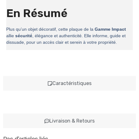
En Résumé
Plus qu’un objet décoratif, cette plaque de la
Gamme Impact
allie
sécurité
, élégance et authenticité. Elle informe, guide et
dissuade, pour un accès clair et serein à votre propriété.
Caractéristiques
Livraison & Retours
Pas d’articles liés.