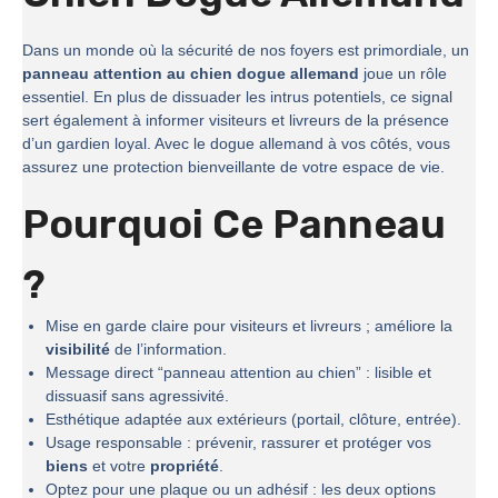
Dans un monde où la sécurité de nos foyers est primordiale, un
panneau attention au chien dogue allemand
joue un rôle
essentiel. En plus de dissuader les intrus potentiels, ce signal
sert également à informer visiteurs et livreurs de la présence
d’un gardien loyal. Avec le dogue allemand à vos côtés, vous
assurez une protection bienveillante de votre espace de vie.
Pourquoi Ce Panneau
?
Mise en garde claire pour visiteurs et livreurs ; améliore la
visibilité
de l’information.
Message direct “panneau attention au chien” : lisible et
dissuasif sans agressivité.
Esthétique adaptée aux extérieurs (portail, clôture, entrée).
Usage responsable : prévenir, rassurer et protéger vos
biens
et votre
propriété
.
Optez pour une plaque ou un adhésif : les deux options