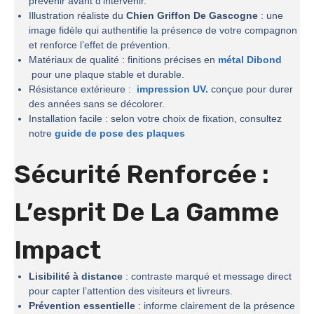
prévenir avant d’intervenir.
Illustration réaliste du
Chien Griffon De Gascogne
: une
image fidèle qui authentifie la présence de votre compagnon
et renforce l’effet de prévention.
Matériaux de qualité : finitions précises en
métal Dibond
pour une plaque stable et durable.
Résistance extérieure :
impression UV.
conçue pour durer
des années sans se décolorer.
Installation facile : selon votre choix de fixation, consultez
notre
guide de pose des plaques
Sécurité Renforcée :
L’esprit De La
Gamme
Impact
Lisibilité à distance
: contraste marqué et message direct
pour capter l’attention des visiteurs et livreurs.
Prévention essentielle
: informe clairement de la présence