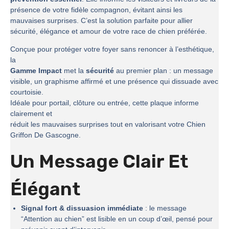
présence de votre fidèle compagnon, évitant ainsi les
mauvaises surprises. C’est la solution parfaite pour allier
sécurité, élégance et amour de votre race de chien préférée.
Conçue pour protéger votre foyer sans renoncer à l’esthétique,
la
Gamme Impact
met la
sécurité
au premier plan : un message
visible, un graphisme affirmé et une présence qui dissuade avec
courtoisie.
Idéale pour portail, clôture ou entrée, cette plaque informe
clairement et
réduit les mauvaises surprises tout en valorisant votre Chien
Griffon De Gascogne.
Un Message Clair Et
Élégant
Signal fort & dissuasion immédiate
: le message
“Attention au chien” est lisible en un coup d’œil, pensé pour