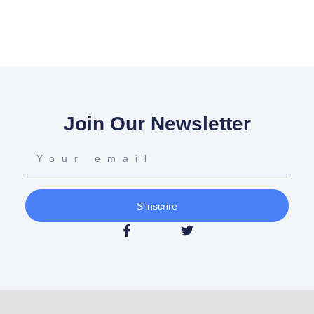
Join Our Newsletter
S'inscrire