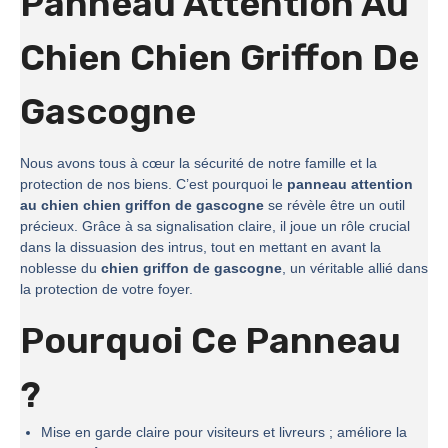
Panneau Attention Au
Chien Chien Griffon De
Gascogne
Nous avons tous à cœur la sécurité de notre famille et la
protection de nos biens. C’est pourquoi le
panneau attention
au chien chien griffon de gascogne
se révèle être un outil
précieux. Grâce à sa signalisation claire, il joue un rôle crucial
dans la dissuasion des intrus, tout en mettant en avant la
noblesse du
chien griffon de gascogne
, un véritable allié dans
la protection de votre foyer.
Pourquoi Ce Panneau
?
Mise en garde claire pour visiteurs et livreurs ; améliore la