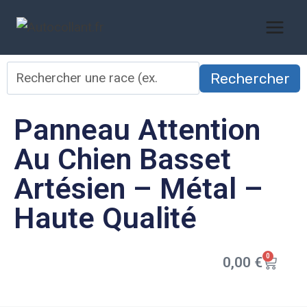
Rechercher
Panneau Attention
Au Chien Basset
Artésien – Métal –
Haute Qualité
0
0,00
€