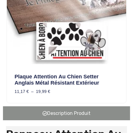
Plaque Attention Au Chien Setter
Anglais Métal Résistant Extérieur
11,17
€
–
19,99
€
Description Produit