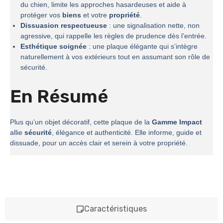
du chien, limite les approches hasardeuses et aide à
protéger vos
biens
et votre
propriété
.
Dissuasion respectueuse
: une signalisation nette, non
agressive, qui rappelle les règles de prudence dès l’entrée.
Esthétique soignée
: une plaque élégante qui s’intègre
naturellement à vos extérieurs tout en assumant son rôle de
sécurité.
En Résumé
Plus qu’un objet décoratif, cette plaque de la
Gamme Impact
allie
sécurité
, élégance et authenticité. Elle informe, guide et
dissuade, pour un accès clair et serein à votre propriété.
Caractéristiques