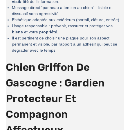
visibilité
de l’information.
Message direct “panneau attention au chien” : lisible et
dissuasif sans agressivité.
Esthétique adaptée aux extérieurs (portail, clôture, entrée).
Usage responsable : prévenir, rassurer et protéger vos
biens
et votre
propriété
.
Il est pertinent de choisir une plaque pour son aspect
permanent et visible, par rapport à un adhésif qui peut se
dégrader avec le temps.
Chien Griffon De
Gascogne : Gardien
Protecteur Et
Compagnon
Affectueux