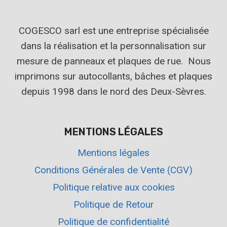
COGESCO sarl est une entreprise spécialisée
dans la réalisation et la personnalisation sur
mesure de panneaux et plaques de rue. Nous
imprimons sur autocollants, bâches et plaques
depuis 1998 dans le nord des Deux-Sèvres.
MENTIONS LÉGALES
Mentions légales
Conditions Générales de Vente (CGV)
Politique relative aux cookies
Politique de Retour
Politique de confidentialité