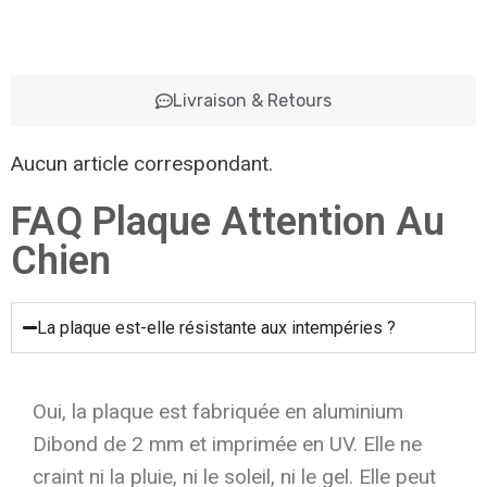
Livraison & Retours
Aucun article correspondant.
FAQ Plaque Attention Au
Chien
La plaque est-elle résistante aux intempéries ?
Oui, la plaque est fabriquée en aluminium
Dibond de 2 mm et imprimée en UV. Elle ne
craint ni la pluie, ni le soleil, ni le gel. Elle peut