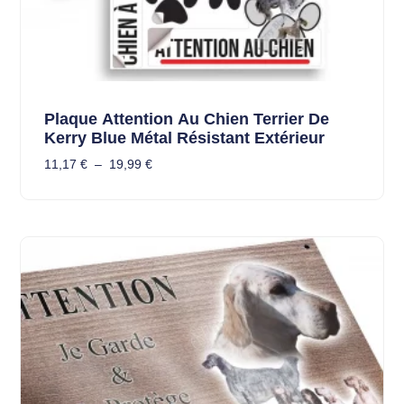
Plaque Attention Au Chien Terrier De
Kerry Blue Métal Résistant Extérieur
11,17
€
–
19,99
€