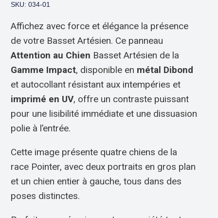
SKU: 034-01
Affichez avec force et élégance la présence
de votre Basset Artésien. Ce panneau
Attention au Chien
Basset Artésien de la
Gamme Impact
, disponible en
métal Dibond
et autocollant résistant aux intempéries et
imprimé en UV
, offre un contraste puissant
pour une lisibilité immédiate et une dissuasion
polie à l’entrée.
Cette image présente quatre chiens de la
race Pointer, avec deux portraits en gros plan
et un chien entier à gauche, tous dans des
poses distinctes.