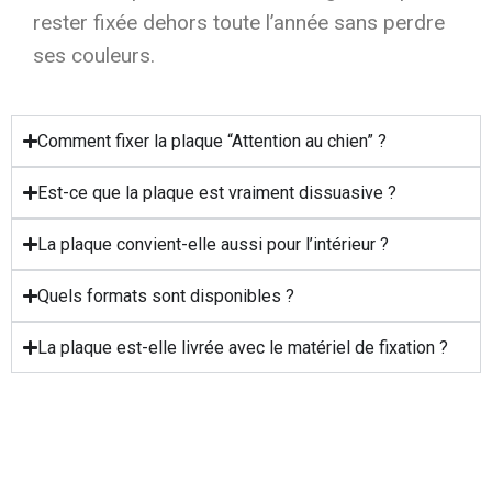
rester fixée dehors toute l’année sans perdre
ses couleurs.
Comment fixer la plaque “Attention au chien” ?
Est-ce que la plaque est vraiment dissuasive ?
La plaque convient-elle aussi pour l’intérieur ?
Quels formats sont disponibles ?
La plaque est-elle livrée avec le matériel de fixation ?