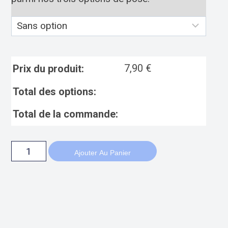
7,90
€
Prix du produit:
Total des options:
Total de la commande:
Ajouter Au Panier