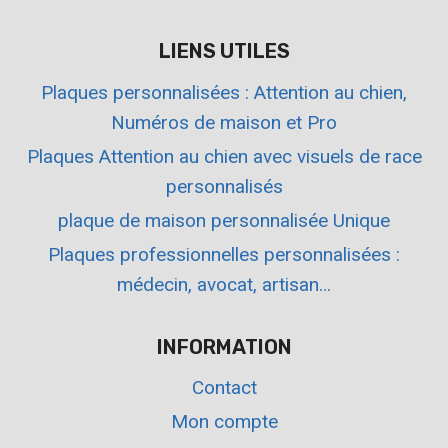
LIENS UTILES
Plaques personnalisées : Attention au chien,
Numéros de maison et Pro
Plaques Attention au chien avec visuels de race
personnalisés
plaque de maison personnalisée Unique
Plaques professionnelles personnalisées :
médecin, avocat, artisan…
INFORMATION
Contact
Mon compte