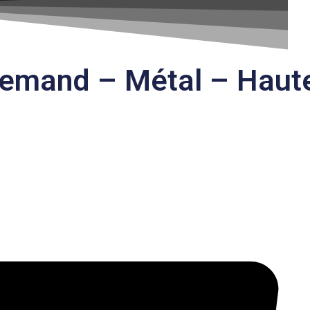
lemand – Métal – Haute