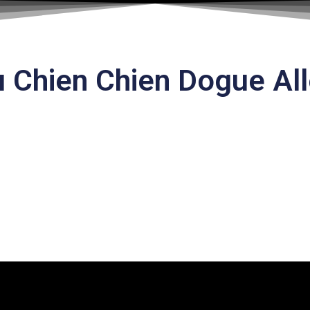
 Chien Chien Dogue Al