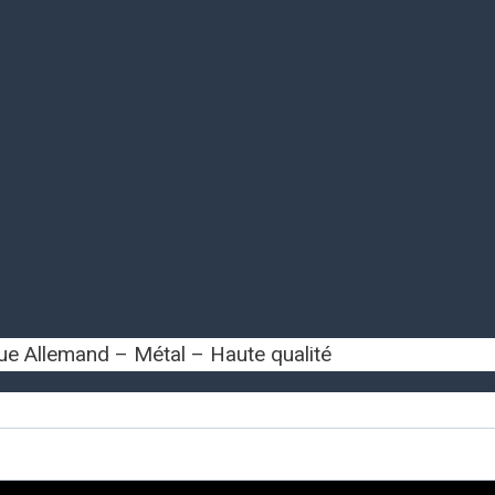
ue Allemand – Métal – Haute qualité