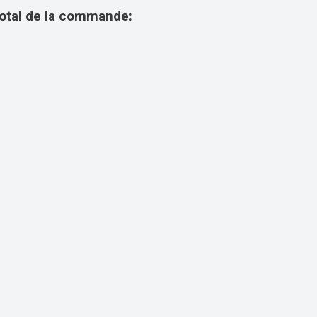
otal de la commande: