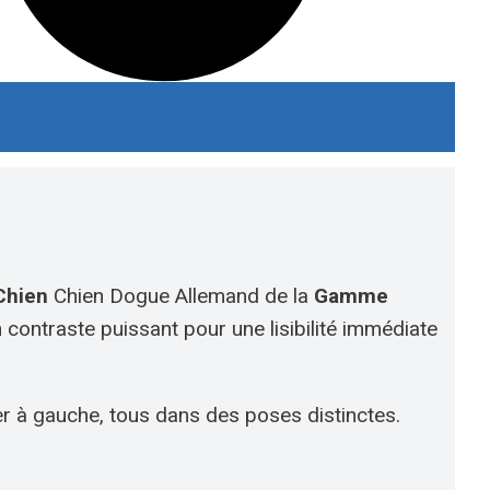
Chien
Chien Dogue Allemand de la
Gamme
n contraste puissant pour une lisibilité immédiate
ier à gauche, tous dans des poses distinctes.