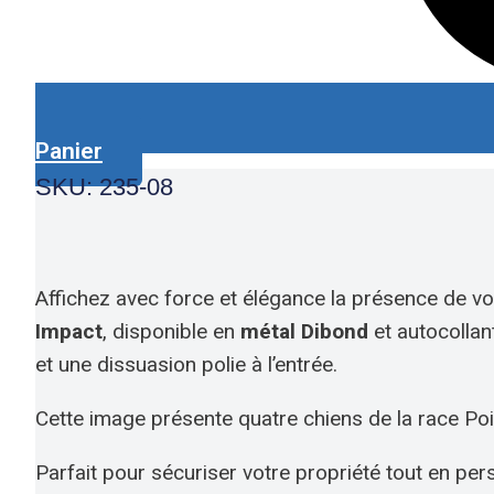
Panier
SKU: 235-08
Affichez avec force et élégance la présence de 
Impact
, disponible en
métal Dibond
et autocollan
et une dissuasion polie à l’entrée.
Cette image présente quatre chiens de la race Poin
Parfait pour sécuriser votre propriété tout en pers