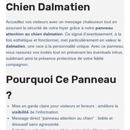
Chien Dalmatien
Accueillez vos visiteurs avec un message chaleureux tout en
assurant la sécurité de votre foyer grâce à notre
panneau
attention au chien dalmatien
. Ce signal d’avertissement, à la
fois esthétique et fonctionnel, met particulièrement en valeur le
dalmatien
, une race à la personnalité unique. Avec ce panneau,
vous rassurez vos invités tout en prévenant les éventuels intrus,
sublimant ainsi la présence protectrice de votre fidèle
compagnon.
Pourquoi Ce Panneau
?
Mise en garde claire pour visiteurs et livreurs ; améliore la
visibilité
de l’information.
Message direct “panneau attention au chien” : lisible et
dissuasif sans agressivité.