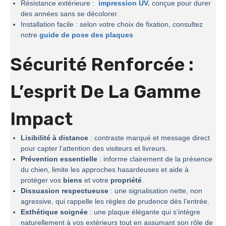
Résistance extérieure :
impression UV.
conçue pour durer
des années sans se décolorer.
Installation facile : selon votre choix de fixation, consultez
notre
guide de pose des plaques
Sécurité Renforcée :
L’esprit De La
Gamme
Impact
Lisibilité à distance
: contraste marqué et message direct
pour capter l’attention des visiteurs et livreurs.
Prévention essentielle
: informe clairement de la présence
du chien, limite les approches hasardeuses et aide à
protéger vos
biens
et votre
propriété
.
Dissuasion respectueuse
: une signalisation nette, non
agressive, qui rappelle les règles de prudence dès l’entrée.
Esthétique soignée
: une plaque élégante qui s’intègre
naturellement à vos extérieurs tout en assumant son rôle de