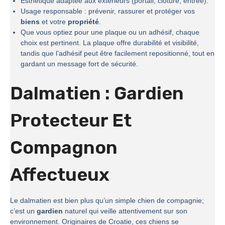
Esthétique adaptée aux extérieurs (portail, clôture, entrée).
Usage responsable : prévenir, rassurer et protéger vos
biens
et votre
propriété
.
Que vous optiez pour une plaque ou un adhésif, chaque
choix est pertinent. La plaque offre durabilité et visibilité,
tandis que l’adhésif peut être facilement repositionné, tout en
gardant un message fort de sécurité.
Dalmatien : Gardien
Protecteur Et
Compagnon
Affectueux
Le dalmatien est bien plus qu’un simple chien de compagnie;
c’est un
gardien
naturel qui veille attentivement sur son
environnement. Originaires de Croatie, ces chiens se