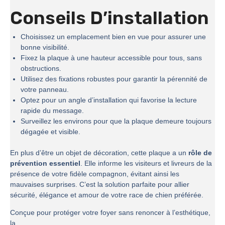
Conseils D’installation
Choisissez un emplacement bien en vue pour assurer une
bonne visibilité.
Fixez la plaque à une hauteur accessible pour tous, sans
obstructions.
Utilisez des fixations robustes pour garantir la pérennité de
votre panneau.
Optez pour un angle d’installation qui favorise la lecture
rapide du message.
Surveillez les environs pour que la plaque demeure toujours
dégagée et visible.
En plus d’être un objet de décoration, cette plaque a un
rôle de
prévention essentiel
. Elle informe les visiteurs et livreurs de la
présence de votre fidèle compagnon, évitant ainsi les
mauvaises surprises. C’est la solution parfaite pour allier
sécurité, élégance et amour de votre race de chien préférée.
Conçue pour protéger votre foyer sans renoncer à l’esthétique,
la