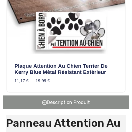
Plaque Attention Au Chien Terrier De
Kerry Blue Métal Résistant Extérieur
11,17
€
–
19,99
€
Description Produit
Panneau Attention Au