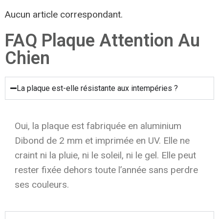
Aucun article correspondant.
FAQ Plaque Attention Au
Chien
La plaque est-elle résistante aux intempéries ?
Oui, la plaque est fabriquée en aluminium
Dibond de 2 mm et imprimée en UV. Elle ne
craint ni la pluie, ni le soleil, ni le gel. Elle peut
rester fixée dehors toute l’année sans perdre
ses couleurs.