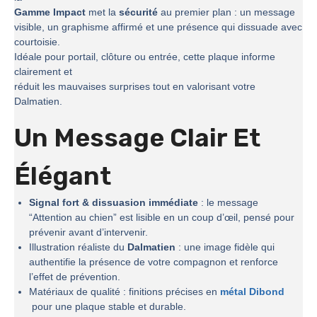
Gamme Impact
met la
sécurité
au premier plan : un message
visible, un graphisme affirmé et une présence qui dissuade avec
courtoisie.
Idéale pour portail, clôture ou entrée, cette plaque informe
clairement et
réduit les mauvaises surprises tout en valorisant votre
Dalmatien.
Un Message Clair Et
Élégant
Signal fort & dissuasion immédiate
: le message
“Attention au chien” est lisible en un coup d’œil, pensé pour
prévenir avant d’intervenir.
Illustration réaliste du
Dalmatien
: une image fidèle qui
authentifie la présence de votre compagnon et renforce
l’effet de prévention.
Matériaux de qualité : finitions précises en
métal Dibond
pour une plaque stable et durable.