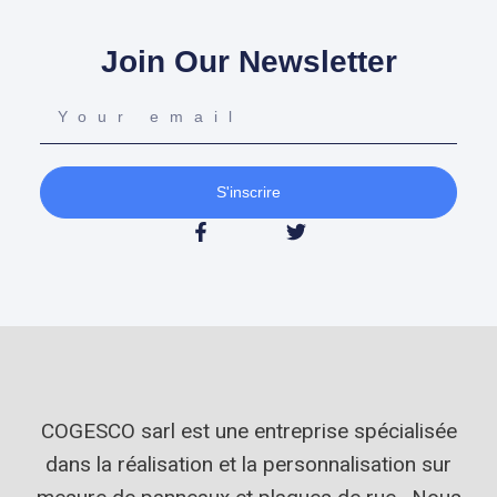
Join Our Newsletter
S'inscrire
COGESCO sarl est une entreprise spécialisée
dans la réalisation et la personnalisation sur