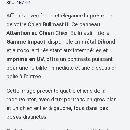
SKU: 157-02
Affichez avec force et élégance la présence
de votre Chien Bullmastiff. Ce panneau
Attention au Chien
Chien Bullmastiff de la
Gamme Impact
, disponible en
métal Dibond
et autocollant résistant aux intempéries et
imprimé en UV
, offre un contraste puissant
pour une lisibilité immédiate et une dissuasion
polie à l’entrée.
Cette image présente quatre chiens de la
race Pointer, avec deux portraits en gros plan
et un chien entier à gauche, tous dans des
poses distinctes.