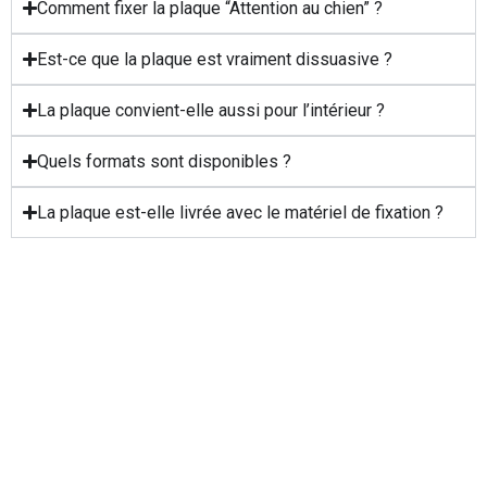
Comment fixer la plaque “Attention au chien” ?
Est-ce que la plaque est vraiment dissuasive ?
La plaque convient-elle aussi pour l’intérieur ?
Quels formats sont disponibles ?
La plaque est-elle livrée avec le matériel de fixation ?