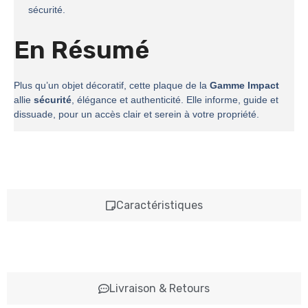
sécurité.
En Résumé
Plus qu’un objet décoratif, cette plaque de la
Gamme Impact
allie
sécurité
, élégance et authenticité. Elle informe, guide et
dissuade, pour un accès clair et serein à votre propriété.
Caractéristiques
Livraison & Retours