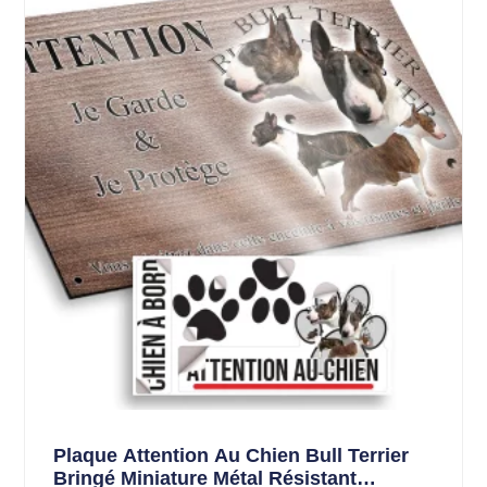
Plaque Attention Au Chien Bull Terrier
Bringé Miniature Métal Résistant