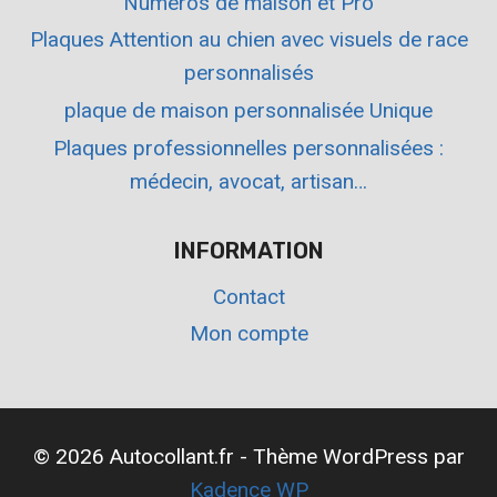
Numéros de maison et Pro
Plaques Attention au chien avec visuels de race
personnalisés
plaque de maison personnalisée Unique
Plaques professionnelles personnalisées :
médecin, avocat, artisan…
INFORMATION
Contact
Mon compte
© 2026 Autocollant.fr - Thème WordPress par
Kadence WP