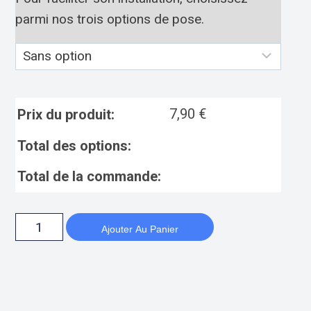
parmi nos trois options de pose.
7,90
€
Prix du produit:
Total des options:
Total de la commande:
Ajouter Au Panier