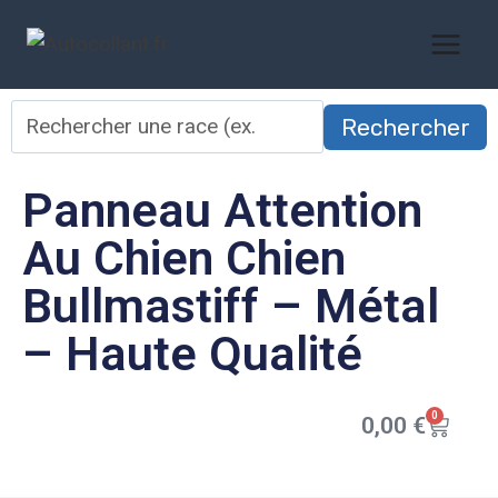
Rechercher
Panneau Attention
Au Chien Chien
Bullmastiff – Métal
– Haute Qualité
0
0,00
€