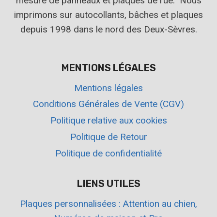
mesure de panneaux et plaques de rue. Nous
imprimons sur autocollants, bâches et plaques
depuis 1998 dans le nord des Deux-Sèvres.
MENTIONS LÉGALES
Mentions légales
Conditions Générales de Vente (CGV)
Politique relative aux cookies
Politique de Retour
Politique de confidentialité
LIENS UTILES
Plaques personnalisées : Attention au chien,