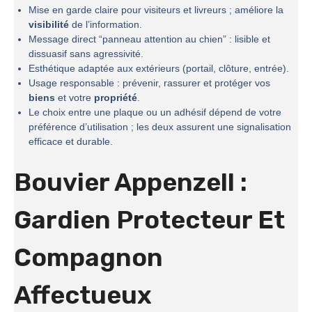
Mise en garde claire pour visiteurs et livreurs ; améliore la
visibilité
de l’information.
Message direct “panneau attention au chien” : lisible et
dissuasif sans agressivité.
Esthétique adaptée aux extérieurs (portail, clôture, entrée).
Usage responsable : prévenir, rassurer et protéger vos
biens
et votre
propriété
.
Le choix entre une plaque ou un adhésif dépend de votre
préférence d’utilisation ; les deux assurent une signalisation
efficace et durable.
Bouvier Appenzell :
Gardien Protecteur Et
Compagnon
Affectueux