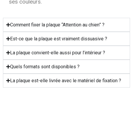
ses couleurs.
Comment fixer la plaque “Attention au chien” ?
Est-ce que la plaque est vraiment dissuasive ?
La plaque convient-elle aussi pour l’intérieur ?
Quels formats sont disponibles ?
La plaque est-elle livrée avec le matériel de fixation ?