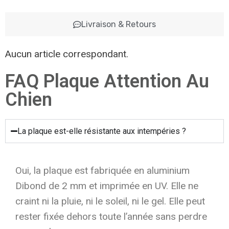
Livraison & Retours
Aucun article correspondant.
FAQ Plaque Attention Au
Chien
La plaque est-elle résistante aux intempéries ?
Oui, la plaque est fabriquée en aluminium
Dibond de 2 mm et imprimée en UV. Elle ne
craint ni la pluie, ni le soleil, ni le gel. Elle peut
rester fixée dehors toute l’année sans perdre