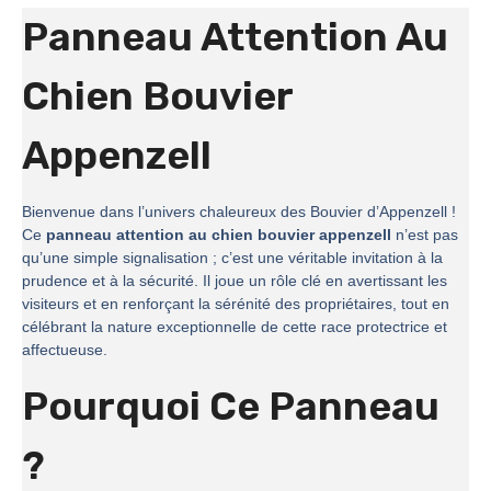
Panneau Attention Au
Chien Bouvier
Appenzell
Bienvenue dans l’univers chaleureux des Bouvier d’Appenzell !
Ce
panneau attention au chien bouvier appenzell
n’est pas
qu’une simple signalisation ; c’est une véritable invitation à la
prudence et à la sécurité. Il joue un rôle clé en avertissant les
visiteurs et en renforçant la sérénité des propriétaires, tout en
célébrant la nature exceptionnelle de cette race protectrice et
affectueuse.
Pourquoi Ce Panneau
?