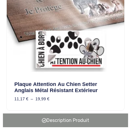
Plaque Attention Au Chien Setter
Anglais Métal Résistant Extérieur
11,17
€
–
19,99
€
Description Produit