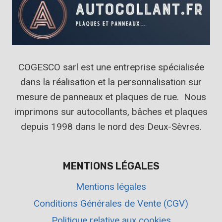
COGESCO sarl est une entreprise spécialisée
dans la réalisation et la personnalisation sur
mesure de panneaux et plaques de rue. Nous
imprimons sur autocollants, bâches et plaques
depuis 1998 dans le nord des Deux-Sèvres.
MENTIONS LÉGALES
Mentions légales
Conditions Générales de Vente (CGV)
Politique relative aux cookies