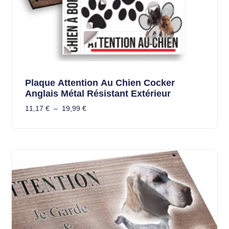
Plaque Attention Au Chien Cocker
Anglais Métal Résistant Extérieur
11,17
€
–
19,99
€