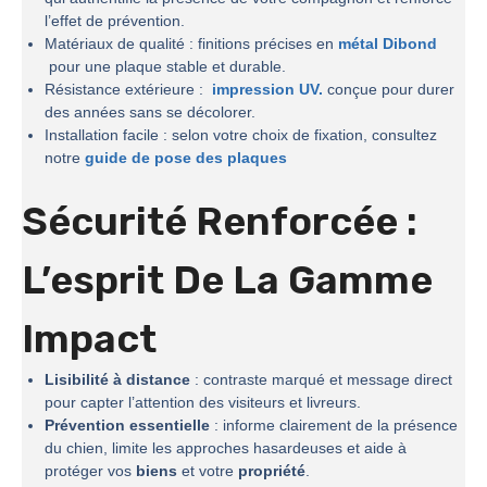
l’effet de prévention.
Matériaux de qualité : finitions précises en
métal Dibond
pour une plaque stable et durable.
Résistance extérieure :
impression UV.
conçue pour durer
des années sans se décolorer.
Installation facile : selon votre choix de fixation, consultez
notre
guide de pose des plaques
Sécurité Renforcée :
L’esprit De La
Gamme
Impact
Lisibilité à distance
: contraste marqué et message direct
pour capter l’attention des visiteurs et livreurs.
Prévention essentielle
: informe clairement de la présence
du chien, limite les approches hasardeuses et aide à
protéger vos
biens
et votre
propriété
.