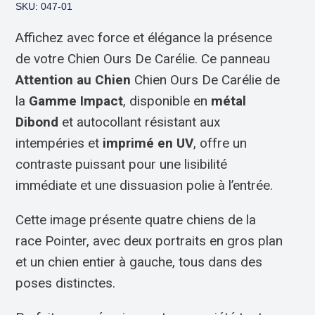
SKU: 047-01
Affichez avec force et élégance la présence
de votre Chien Ours De Carélie. Ce panneau
Attention au Chien
Chien Ours De Carélie de
la
Gamme Impact
, disponible en
métal
Dibond
et autocollant résistant aux
intempéries et
imprimé en UV
, offre un
contraste puissant pour une lisibilité
immédiate et une dissuasion polie à l’entrée.
Cette image présente quatre chiens de la
race Pointer, avec deux portraits en gros plan
et un chien entier à gauche, tous dans des
poses distinctes.