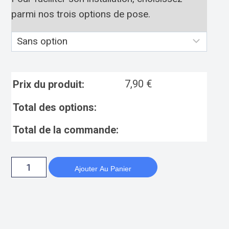
parmi nos trois options de pose.
7,90
€
Prix du produit:
Total des options:
Total de la commande:
Ajouter Au Panier