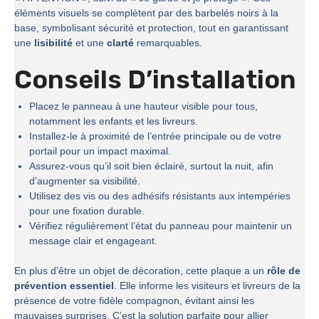
éléments visuels se complètent par des barbelés noirs à la
base, symbolisant sécurité et protection, tout en garantissant
une
lisibilité
et une
clarté
remarquables.
Conseils D’installation
Placez le panneau à une hauteur visible pour tous,
notamment les enfants et les livreurs.
Installez-le à proximité de l’entrée principale ou de votre
portail pour un impact maximal.
Assurez-vous qu’il soit bien éclairé, surtout la nuit, afin
d’augmenter sa visibilité.
Utilisez des vis ou des adhésifs résistants aux intempéries
pour une fixation durable.
Vérifiez régulièrement l’état du panneau pour maintenir un
message clair et engageant.
En plus d’être un objet de décoration, cette plaque a un
rôle de
prévention essentiel
. Elle informe les visiteurs et livreurs de la
présence de votre fidèle compagnon, évitant ainsi les
mauvaises surprises. C’est la solution parfaite pour allier