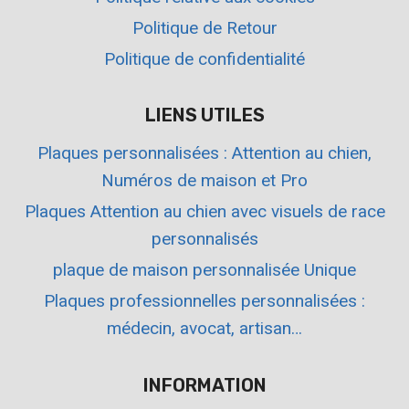
Politique de Retour
Politique de confidentialité
LIENS UTILES
Plaques personnalisées : Attention au chien,
Numéros de maison et Pro
Plaques Attention au chien avec visuels de race
personnalisés
plaque de maison personnalisée Unique
Plaques professionnelles personnalisées :
médecin, avocat, artisan…
INFORMATION