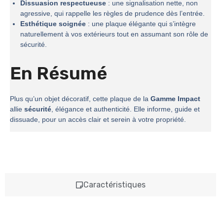
Dissuasion respectueuse
: une signalisation nette, non
agressive, qui rappelle les règles de prudence dès l’entrée.
Esthétique soignée
: une plaque élégante qui s’intègre
naturellement à vos extérieurs tout en assumant son rôle de
sécurité.
En Résumé
Plus qu’un objet décoratif, cette plaque de la
Gamme Impact
allie
sécurité
, élégance et authenticité. Elle informe, guide et
dissuade, pour un accès clair et serein à votre propriété.
Caractéristiques