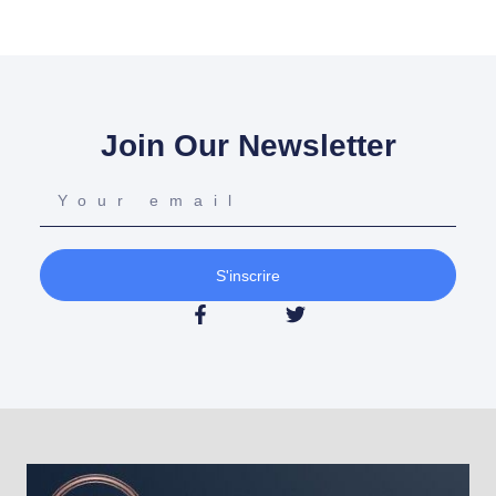
Join Our Newsletter
S'inscrire