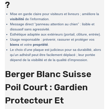
?
Mise en garde claire pour visiteurs et livreurs ; améliore la
visibilité
de l’information.
Message direct “panneau attention au chien” : lisible et
dissuasif sans agressivité.
Esthétique adaptée aux extérieurs (portail, clôture, entrée).
Usage responsable : prévenir, rassurer et protéger vos
biens
et votre
propriété
.
Le choix d’une plaque est judicieux pour sa durabilité, alors
qu’un adhésif peut être facilement déplacé ; leur portée
dépend de la visibilité et de la qualité d’impression.
Berger Blanc Suisse
Poil Court : Gardien
Protecteur Et