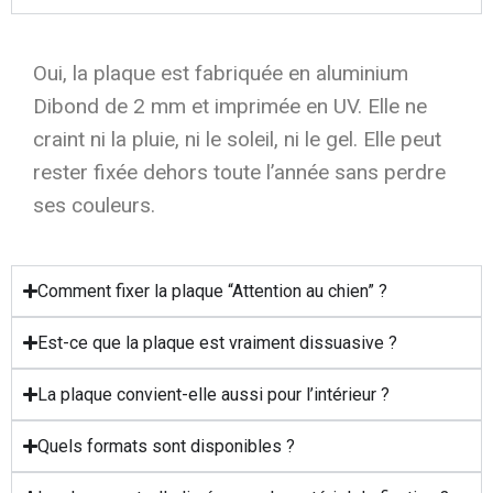
Oui, la plaque est fabriquée en aluminium
Dibond de 2 mm et imprimée en UV. Elle ne
craint ni la pluie, ni le soleil, ni le gel. Elle peut
rester fixée dehors toute l’année sans perdre
ses couleurs.
Comment fixer la plaque “Attention au chien” ?
Est-ce que la plaque est vraiment dissuasive ?
La plaque convient-elle aussi pour l’intérieur ?
Quels formats sont disponibles ?