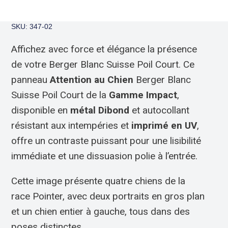
SKU: 347-02
Affichez avec force et élégance la présence
de votre Berger Blanc Suisse Poil Court. Ce
panneau
Attention au Chien
Berger Blanc
Suisse Poil Court de la
Gamme Impact
,
disponible en
métal Dibond
et autocollant
résistant aux intempéries et
imprimé en UV
,
offre un contraste puissant pour une lisibilité
immédiate et une dissuasion polie à l’entrée.
Cette image présente quatre chiens de la
race Pointer, avec deux portraits en gros plan
et un chien entier à gauche, tous dans des
poses distinctes.