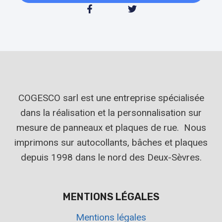
COGESCO sarl est une entreprise spécialisée
dans la réalisation et la personnalisation sur
mesure de panneaux et plaques de rue. Nous
imprimons sur autocollants, bâches et plaques
depuis 1998 dans le nord des Deux-Sèvres.
MENTIONS LÉGALES
Mentions légales