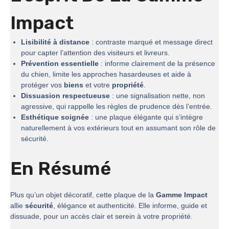
Impact
Lisibilité à distance
: contraste marqué et message direct
pour capter l’attention des visiteurs et livreurs.
Prévention essentielle
: informe clairement de la présence
du chien, limite les approches hasardeuses et aide à
protéger vos
biens
et votre
propriété
.
Dissuasion respectueuse
: une signalisation nette, non
agressive, qui rappelle les règles de prudence dès l’entrée.
Esthétique soignée
: une plaque élégante qui s’intègre
naturellement à vos extérieurs tout en assumant son rôle de
sécurité.
En Résumé
Plus qu’un objet décoratif, cette plaque de la
Gamme Impact
allie
sécurité
, élégance et authenticité. Elle informe, guide et
dissuade, pour un accès clair et serein à votre propriété.