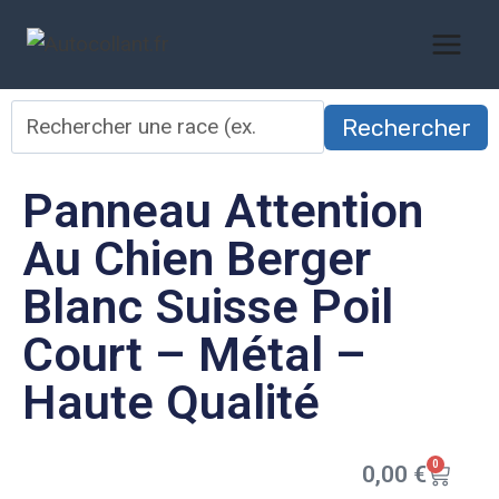
Rechercher
Panneau Attention
Au Chien Berger
Blanc Suisse Poil
Court – Métal –
Haute Qualité
0
0,00
€