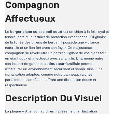
Compagnon
Affectueux
Le
berger blanc suisse poil court
est un chien à la fois loyal et
tendre, doté d’un instinct de protection exceptionnel. Originaire
de la lignée des chiens de berger, il possède une vigilance
naturelle et un lien fort avec son foyer. Ce majestueux
compagnon se révèle être un gardien vigilant de vos biens tout
en étant doux et affectueux avec sa famille. L’harmonie entre
son instinct de garde et sa
doucœur familiale
permet
d’instaurer un environnement sécurisant et serein. Ainsi, une
signalisation adaptée, comme notre panneau, valorise
parfaitement son rôle en offrant une dissuasion douce et
respectueuse.
Description Du Visuel
La plaque « Attention au chien » présente une illustration