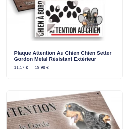
Plaque Attention Au Chien Chien Setter
Gordon Métal Résistant Extérieur
11,17
€
–
19,99
€