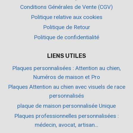
Conditions Générales de Vente (CGV)
Politique relative aux cookies
Politique de Retour
Politique de confidentialité
LIENS UTILES
Plaques personnalisées : Attention au chien,
Numéros de maison et Pro
Plaques Attention au chien avec visuels de race
personnalisés
plaque de maison personnalisée Unique
Plaques professionnelles personnalisées :
médecin, avocat, artisan…