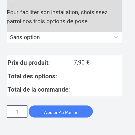
Pour faciliter son installation, choisissez
parmi nos trois options de pose.
7,90
€
Prix du produit:
Total des options:
Total de la commande:
Ajouter Au Panier