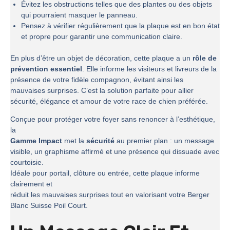
Évitez les obstructions telles que des plantes ou des objets
qui pourraient masquer le panneau.
Pensez à vérifier régulièrement que la plaque est en bon état
et propre pour garantir une communication claire.
En plus d’être un objet de décoration, cette plaque a un
rôle de
prévention essentiel
. Elle informe les visiteurs et livreurs de la
présence de votre fidèle compagnon, évitant ainsi les
mauvaises surprises. C’est la solution parfaite pour allier
sécurité, élégance et amour de votre race de chien préférée.
Conçue pour protéger votre foyer sans renoncer à l’esthétique,
la
Gamme Impact
met la
sécurité
au premier plan : un message
visible, un graphisme affirmé et une présence qui dissuade avec
courtoisie.
Idéale pour portail, clôture ou entrée, cette plaque informe
clairement et
réduit les mauvaises surprises tout en valorisant votre Berger
Blanc Suisse Poil Court.