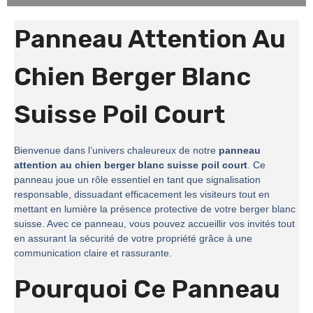
Panneau Attention Au
Chien Berger Blanc
Suisse Poil Court
Bienvenue dans l’univers chaleureux de notre
panneau
attention au chien berger blanc suisse poil court
. Ce
panneau joue un rôle essentiel en tant que signalisation
responsable, dissuadant efficacement les visiteurs tout en
mettant en lumière la présence protective de votre berger blanc
suisse. Avec ce panneau, vous pouvez accueillir vos invités tout
en assurant la sécurité de votre propriété grâce à une
communication claire et rassurante.
Pourquoi Ce Panneau