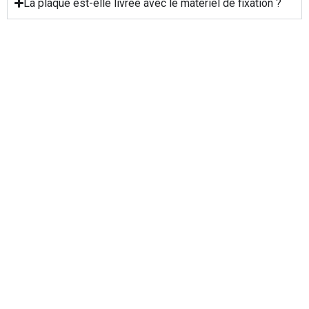
La plaque est-elle livrée avec le matériel de fixation ?