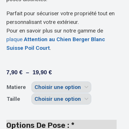
Parfait pour sécuriser votre propriété tout en
personnalisant votre extérieur.
Pour en savoir plus sur notre gamme de
plaque
Attention au Chien Berger Blanc
Suisse Poil Court
.
7,90
€
–
19,90
€
Matiere
Taille
Options De Pose :
*