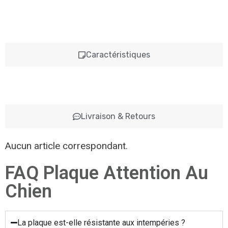
Caractéristiques
Livraison & Retours
Aucun article correspondant.
FAQ Plaque Attention Au
Chien
La plaque est-elle résistante aux intempéries ?