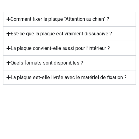
Comment fixer la plaque “Attention au chien” ?
Est-ce que la plaque est vraiment dissuasive ?
La plaque convient-elle aussi pour l’intérieur ?
Quels formats sont disponibles ?
La plaque est-elle livrée avec le matériel de fixation ?