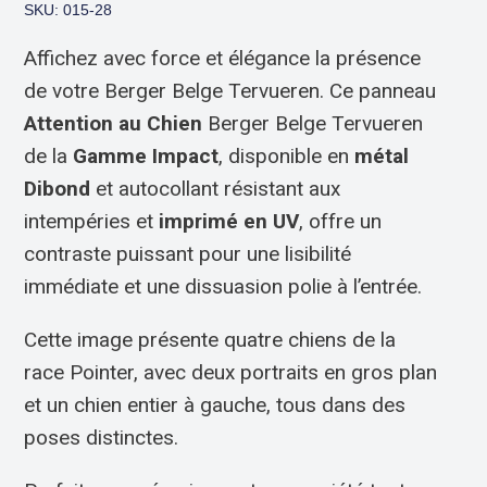
SKU: 015-28
Affichez avec force et élégance la présence
de votre Berger Belge Tervueren. Ce panneau
Attention au Chien
Berger Belge Tervueren
de la
Gamme Impact
, disponible en
métal
Dibond
et autocollant résistant aux
intempéries et
imprimé en UV
, offre un
contraste puissant pour une lisibilité
immédiate et une dissuasion polie à l’entrée.
Cette image présente quatre chiens de la
race Pointer, avec deux portraits en gros plan
et un chien entier à gauche, tous dans des
poses distinctes.