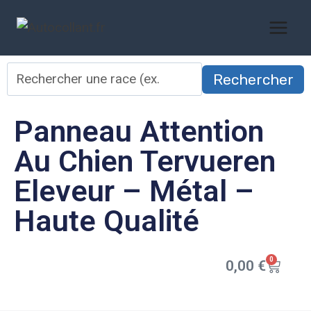
Rechercher
Panneau Attention
Au Chien Tervueren
Eleveur – Métal –
Haute Qualité
0
0,00
€