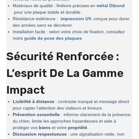
Matériaux de qualité : finitions précises en
métal Dibond
pour une plaque stable et durable.
Résistance extérieure :
impression UV.
conçue pour durer
des années sans se décolorer.
Installation facile : selon votre choix de fixation, consultez
notre
guide de pose des plaques
Sécurité Renforcée :
L’esprit De La
Gamme
Impact
Lisibilité à distance
: contraste marqué et message direct
pour capter l’attention des visiteurs et livreurs.
Prévention essentielle
: informe clairement de la présence
du chien, limite les approches hasardeuses et aide à
protéger vos
biens
et votre
propriété
.
Dissuasion respectueuse
: une signalisation nette, non