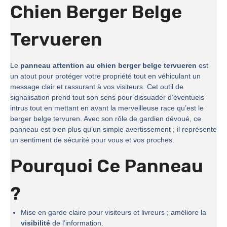
Chien Berger Belge
Tervueren
Le
panneau attention au chien berger belge tervueren
est
un atout pour protéger votre propriété tout en véhiculant un
message clair et rassurant à vos visiteurs. Cet outil de
signalisation prend tout son sens pour dissuader d’éventuels
intrus tout en mettant en avant la merveilleuse race qu’est le
berger belge tervuren. Avec son rôle de gardien dévoué, ce
panneau est bien plus qu’un simple avertissement ; il représente
un sentiment de sécurité pour vous et vos proches.
Pourquoi Ce Panneau
?
Mise en garde claire pour visiteurs et livreurs ; améliore la
visibilité
de l’information.