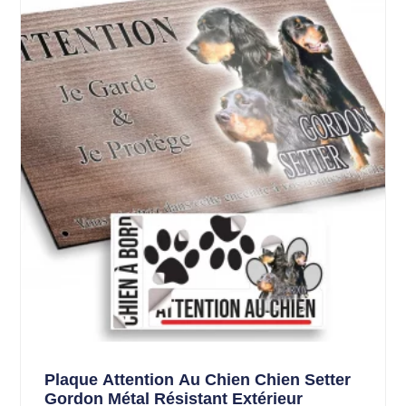
Plaque Attention Au Chien Chien Setter
Gordon Métal Résistant Extérieur