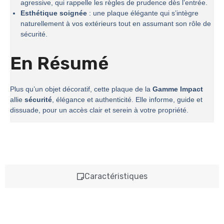
agressive, qui rappelle les règles de prudence dès l’entrée.
Esthétique soignée
: une plaque élégante qui s’intègre
naturellement à vos extérieurs tout en assumant son rôle de
sécurité.
En Résumé
Plus qu’un objet décoratif, cette plaque de la
Gamme Impact
allie
sécurité
, élégance et authenticité. Elle informe, guide et
dissuade, pour un accès clair et serein à votre propriété.
Caractéristiques