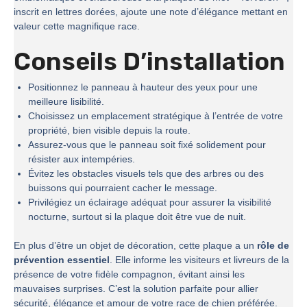
inscrit en lettres dorées, ajoute une note d’élégance mettant en
valeur cette magnifique race.
Conseils D’installation
Positionnez le panneau à hauteur des yeux pour une
meilleure lisibilité.
Choisissez un emplacement stratégique à l’entrée de votre
propriété, bien visible depuis la route.
Assurez-vous que le panneau soit fixé solidement pour
résister aux intempéries.
Évitez les obstacles visuels tels que des arbres ou des
buissons qui pourraient cacher le message.
Privilégiez un éclairage adéquat pour assurer la visibilité
nocturne, surtout si la plaque doit être vue de nuit.
En plus d’être un objet de décoration, cette plaque a un
rôle de
prévention essentiel
. Elle informe les visiteurs et livreurs de la
présence de votre fidèle compagnon, évitant ainsi les
mauvaises surprises. C’est la solution parfaite pour allier
sécurité, élégance et amour de votre race de chien préférée.