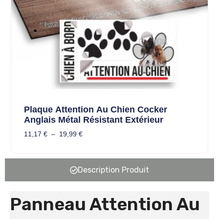
Plaque Attention Au Chien Cocker
Anglais Métal Résistant Extérieur
11,17
€
–
19,99
€
Description Produit
Panneau Attention Au