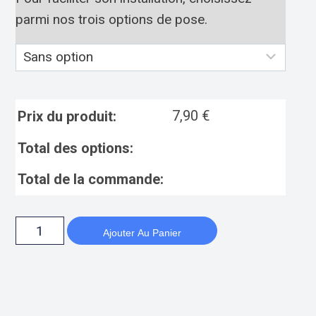
parmi nos trois options de pose.
7,90
€
Prix du produit:
Total des options:
Total de la commande:
Ajouter Au Panier