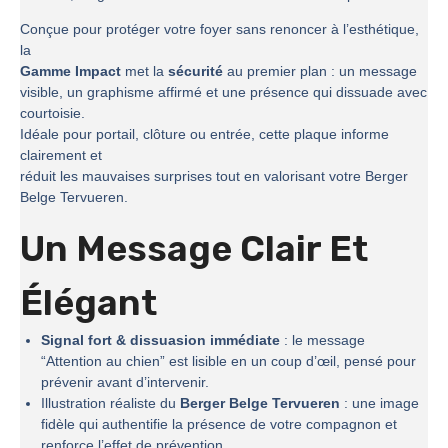
Conçue pour protéger votre foyer sans renoncer à l’esthétique,
la
Gamme Impact
met la
sécurité
au premier plan : un message
visible, un graphisme affirmé et une présence qui dissuade avec
courtoisie.
Idéale pour portail, clôture ou entrée, cette plaque informe
clairement et
réduit les mauvaises surprises tout en valorisant votre Berger
Belge Tervueren.
Un Message Clair Et
Élégant
Signal fort & dissuasion immédiate
: le message
“Attention au chien” est lisible en un coup d’œil, pensé pour
prévenir avant d’intervenir.
Illustration réaliste du
Berger Belge Tervueren
: une image
fidèle qui authentifie la présence de votre compagnon et
renforce l’effet de prévention.