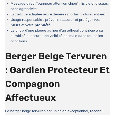
Message direct “panneau attention chien” : lisible et dissuasif
sans agressivité.
Esthétique adaptée aux extérieurs (portail, clôture, entrée).
Usage responsable : prévenir, rassurer et protéger vos
biens
et votre
propriété
.
Le choix d’une plaque au lieu d’un adhésif contribue à sa
durabilité et assure une visibilité optimale dans toutes les
conditions.
Berger Belge Tervuren
: Gardien Protecteur Et
Compagnon
Affectueux
Le berger belge tervuren est un chien exceptionnel, reconnu