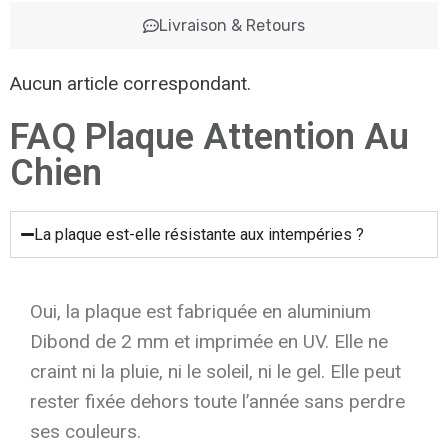
Livraison & Retours
Aucun article correspondant.
FAQ Plaque Attention Au
Chien
La plaque est-elle résistante aux intempéries ?
Oui, la plaque est fabriquée en aluminium
Dibond de 2 mm et imprimée en UV. Elle ne
craint ni la pluie, ni le soleil, ni le gel. Elle peut
rester fixée dehors toute l’année sans perdre
ses couleurs.