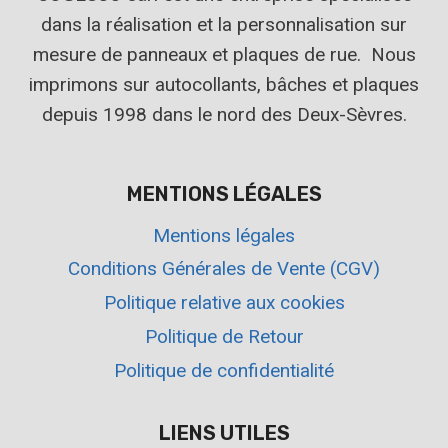
dans la réalisation et la personnalisation sur
mesure de panneaux et plaques de rue. Nous
imprimons sur autocollants, bâches et plaques
depuis 1998 dans le nord des Deux-Sèvres.
MENTIONS LÉGALES
Mentions légales
Conditions Générales de Vente (CGV)
Politique relative aux cookies
Politique de Retour
Politique de confidentialité
LIENS UTILES