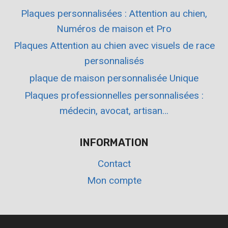
Plaques personnalisées : Attention au chien,
Numéros de maison et Pro
Plaques Attention au chien avec visuels de race
personnalisés
plaque de maison personnalisée Unique
Plaques professionnelles personnalisées :
médecin, avocat, artisan…
INFORMATION
Contact
Mon compte