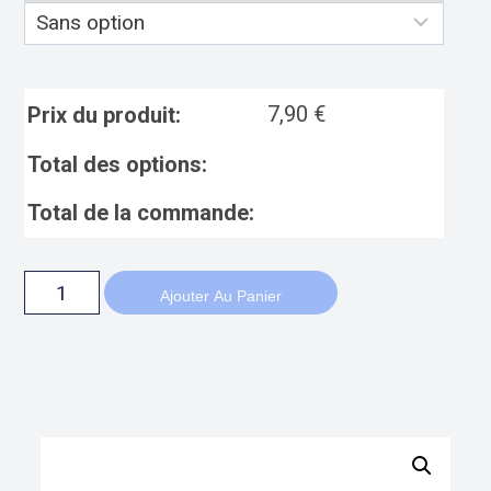
7,90
€
Prix du produit:
Total des options:
Total de la commande:
Ajouter Au Panier