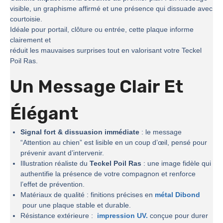
visible, un graphisme affirmé et une présence qui dissuade avec
courtoisie.
Idéale pour portail, clôture ou entrée, cette plaque informe
clairement et
réduit les mauvaises surprises tout en valorisant votre Teckel
Poil Ras.
Un Message Clair Et
Élégant
Signal fort & dissuasion immédiate
: le message
“Attention au chien” est lisible en un coup d’œil, pensé pour
prévenir avant d’intervenir.
Illustration réaliste du
Teckel Poil Ras
: une image fidèle qui
authentifie la présence de votre compagnon et renforce
l’effet de prévention.
Matériaux de qualité : finitions précises en
métal Dibond
pour une plaque stable et durable.
Résistance extérieure :
impression UV.
conçue pour durer