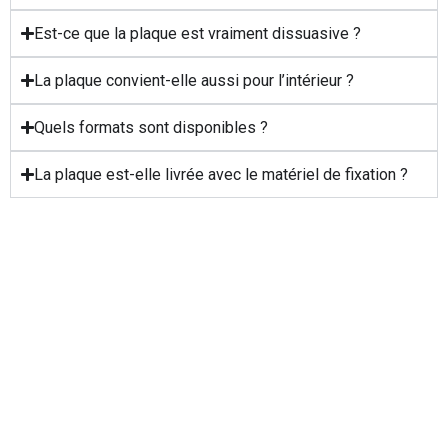
Est-ce que la plaque est vraiment dissuasive ?
La plaque convient-elle aussi pour l’intérieur ?
Quels formats sont disponibles ?
La plaque est-elle livrée avec le matériel de fixation ?