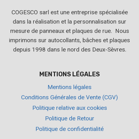
COGESCO sarl est une entreprise spécialisée
dans la réalisation et la personnalisation sur
mesure de panneaux et plaques de rue. Nous
imprimons sur autocollants, bâches et plaques
depuis 1998 dans le nord des Deux-Sèvres.
MENTIONS LÉGALES
Mentions légales
Conditions Générales de Vente (CGV)
Politique relative aux cookies
Politique de Retour
Politique de confidentialité