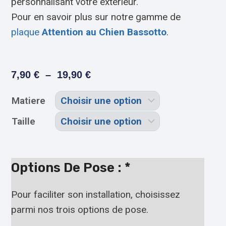
personnalisant votre extérieur.
Pour en savoir plus sur notre gamme de
plaque
Attention au Chien Bassotto
.
7,90
€
–
19,90
€
Matiere
Taille
Options De Pose :
*
Pour faciliter son installation, choisissez
parmi nos trois options de pose.