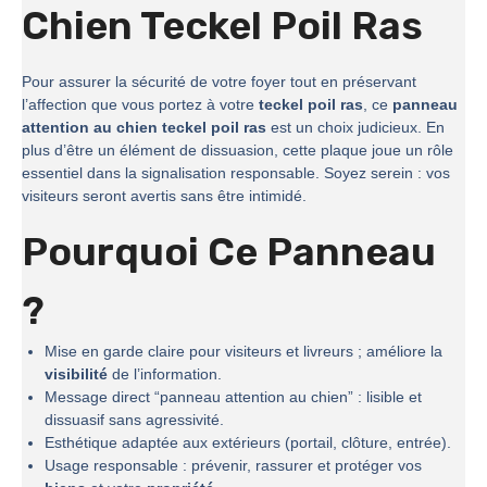
Chien Teckel Poil Ras
Pour assurer la sécurité de votre foyer tout en préservant
l’affection que vous portez à votre
teckel poil ras
, ce
panneau
attention au chien teckel poil ras
est un choix judicieux. En
plus d’être un élément de dissuasion, cette plaque joue un rôle
essentiel dans la signalisation responsable. Soyez serein : vos
visiteurs seront avertis sans être intimidé.
Pourquoi Ce Panneau
?
Mise en garde claire pour visiteurs et livreurs ; améliore la
visibilité
de l’information.
Message direct “panneau attention au chien” : lisible et
dissuasif sans agressivité.
Esthétique adaptée aux extérieurs (portail, clôture, entrée).
Usage responsable : prévenir, rassurer et protéger vos