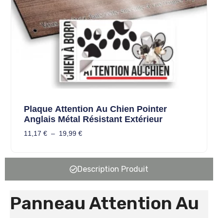
Plaque Attention Au Chien Pointer
Anglais Métal Résistant Extérieur
11,17
€
–
19,99
€
Description Produit
Panneau Attention Au