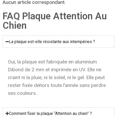
Aucun article correspondant.
FAQ Plaque Attention Au
Chien
La plaque est-elle résistante aux intempéries ?
Oui, la plaque est fabriquée en aluminium
Dibond de 2 mm et imprimée en UV. Elle ne
craint ni la pluie, ni le soleil, ni le gel. Elle peut
rester fixée dehors toute l’année sans perdre
ses couleurs.
Comment fixer la plaque “Attention au chien” ?