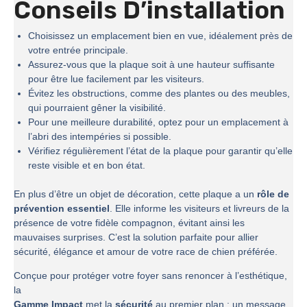
Conseils D’installation
Choisissez un emplacement bien en vue, idéalement près de
votre entrée principale.
Assurez-vous que la plaque soit à une hauteur suffisante
pour être lue facilement par les visiteurs.
Évitez les obstructions, comme des plantes ou des meubles,
qui pourraient gêner la visibilité.
Pour une meilleure durabilité, optez pour un emplacement à
l’abri des intempéries si possible.
Vérifiez régulièrement l’état de la plaque pour garantir qu’elle
reste visible et en bon état.
En plus d’être un objet de décoration, cette plaque a un
rôle de
prévention essentiel
. Elle informe les visiteurs et livreurs de la
présence de votre fidèle compagnon, évitant ainsi les
mauvaises surprises. C’est la solution parfaite pour allier
sécurité, élégance et amour de votre race de chien préférée.
Conçue pour protéger votre foyer sans renoncer à l’esthétique,
la
Gamme Impact
met la
sécurité
au premier plan : un message