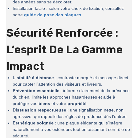
des années sans se décolorer.
Installation facile : selon votre choix de fixation, consultez
notre
guide de pose des plaques
Sécurité Renforcée :
L’esprit De La
Gamme
Impact
Lisibilité à distance
: contraste marqué et message direct
pour capter l’attention des visiteurs et livreurs.
Prévention essentielle
: informe clairement de la présence
du chien, limite les approches hasardeuses et aide à
protéger vos
biens
et votre
propriété
.
Dissuasion respectueuse
: une signalisation nette, non
agressive, qui rappelle les règles de prudence dès l’entrée.
Esthétique soignée
: une plaque élégante qui s’intègre
naturellement à vos extérieurs tout en assumant son rôle de
sécurité.