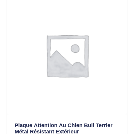
Plaque Attention Au Chien Bull Terrier
Métal Résistant Extérieur