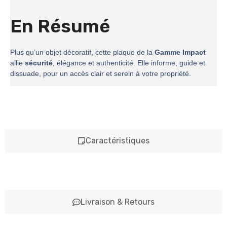
En Résumé
Plus qu’un objet décoratif, cette plaque de la
Gamme Impact
allie
sécurité
, élégance et authenticité. Elle informe, guide et
dissuade, pour un accès clair et serein à votre propriété.
Caractéristiques
Livraison & Retours