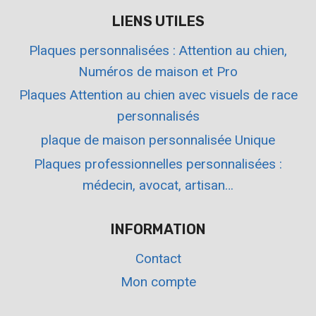
LIENS UTILES
Plaques personnalisées : Attention au chien,
Numéros de maison et Pro
Plaques Attention au chien avec visuels de race
personnalisés
plaque de maison personnalisée Unique
Plaques professionnelles personnalisées :
médecin, avocat, artisan…
INFORMATION
Contact
Mon compte