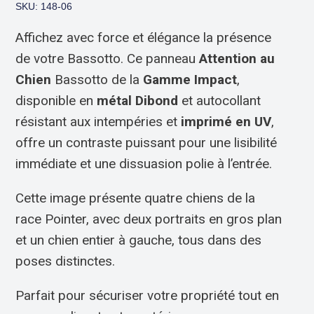
SKU: 148-06
Affichez avec force et élégance la présence
de votre Bassotto. Ce panneau
Attention au
Chien
Bassotto de la
Gamme Impact
,
disponible en
métal Dibond
et autocollant
résistant aux intempéries et
imprimé en UV
,
offre un contraste puissant pour une lisibilité
immédiate et une dissuasion polie à l’entrée.
Cette image présente quatre chiens de la
race Pointer, avec deux portraits en gros plan
et un chien entier à gauche, tous dans des
poses distinctes.
Parfait pour sécuriser votre propriété tout en