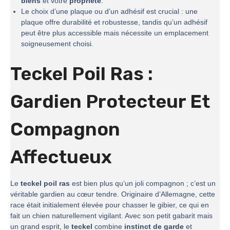
biens
et votre
propriété
.
Le choix d’une plaque ou d’un adhésif est crucial : une
plaque offre durabilité et robustesse, tandis qu’un adhésif
peut être plus accessible mais nécessite un emplacement
soigneusement choisi.
Teckel Poil Ras :
Gardien Protecteur Et
Compagnon
Affectueux
Le
teckel poil ras
est bien plus qu’un joli compagnon ; c’est un
véritable gardien au cœur tendre. Originaire d’Allemagne, cette
race était initialement élevée pour chasser le gibier, ce qui en
fait un chien naturellement vigilant. Avec son petit gabarit mais
un grand esprit, le
teckel
combine
instinct de garde
et